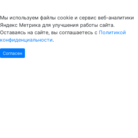
Мы используем файлы cookie и сервис веб-аналитики
Яндекс Метрика для улучшения работы сайта.
Оставаясь на сайте, вы соглашаетесь с
Политикой
конфиденциальности
.
Согласен