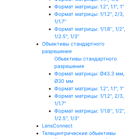
Формат матрицы: 1.2", 1.1", 1"
Формат матрицы: 1/1.2", 2/3,
1/1.7"
Формат матрицы: 1/1.8'', 1/2",
1/2.5", 1/3"
Объективы стандартного
разрешения
Объективы стандартного
разрешения
Формат матрицы: Ø43.3 мм,
Ø30 мм
Формат матрицы: 1.2", 1.1", 1"
Формат матрицы: 1/1.2", 2/3,
1/1.7"
Формат матрицы: 1/1.8'', 1/2",
1/2.5", 1/3"
LensConnect
Телецентрические объективы