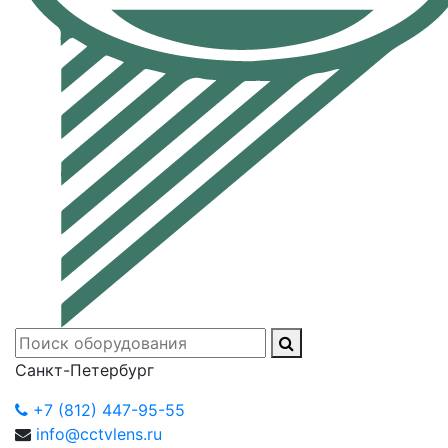
Санкт-Петербург
+7 (812) 447-95-55
info@cctvlens.ru