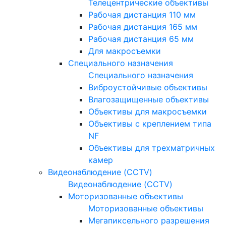
Телецентрические объективы
Рабочая дистанция 110 мм
Рабочая дистанция 165 мм
Рабочая дистанция 65 мм
Для макросъемки
Специального назначения
Специального назначения
Виброустойчивые объективы
Влагозащищенные объективы
Объективы для макросъемки
Объективы с креплением типа
NF
Объективы для трехматричных
камер
Видеонаблюдение (CCTV)
Видеонаблюдение (CCTV)
Моторизованные объективы
Моторизованные объективы
Мегапиксельного разрешения