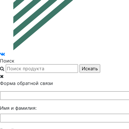
Поиск
Форма обратной связи
Имя и фамилия: