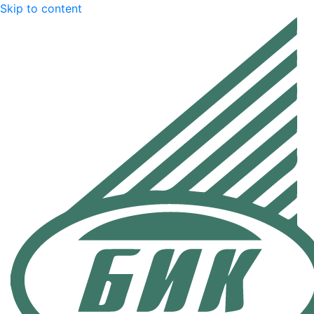
Skip to content