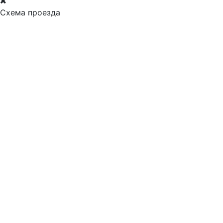
Схема проезда