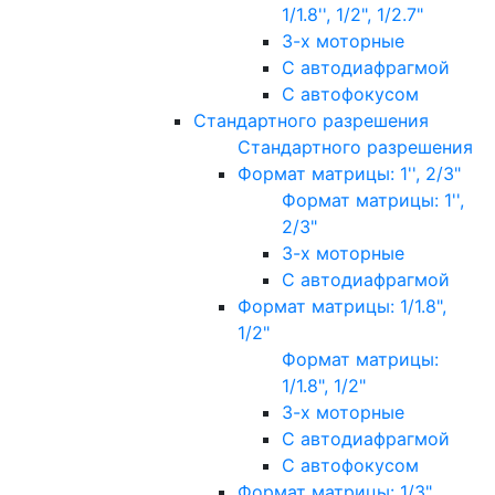
1/1.8'', 1/2", 1/2.7"
3-х моторные
С автодиафрагмой
С автофокусом
Стандартного разрешения
Стандартного разрешения
Формат матрицы: 1'', 2/3"
Формат матрицы: 1'',
2/3"
3-х моторные
С автодиафрагмой
Формат матрицы: 1/1.8",
1/2"
Формат матрицы:
1/1.8", 1/2"
3-х моторные
С автодиафрагмой
С автофокусом
Формат матрицы: 1/3"