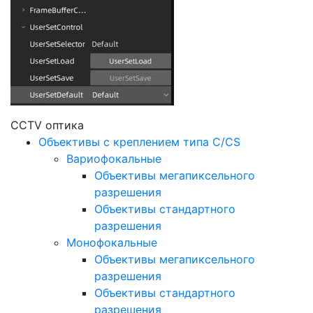
CCTV оптика
Объективы с креплением типа C/CS
Вариофокальные
Объективы мегапиксельного
разрешения
Объективы стандартного
разрешения
Монофокальные
Объективы мегапиксельного
разрешения
Объективы стандартного
разрешения