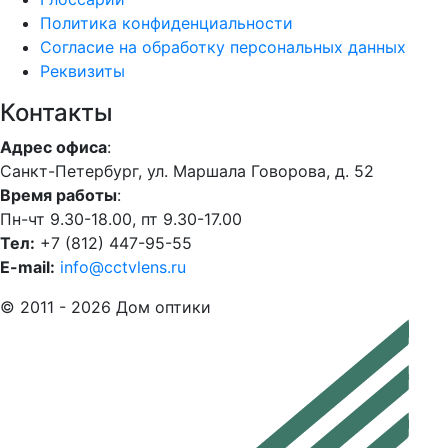
Политика конфиденциальности
Согласие на обработку персональных данных
Реквизиты
Контакты
Адрес офиса
:
Санкт-Петербург, ул. Маршала Говорова, д. 52
Время работы
:
Пн-чт 9.30-18.00, пт 9.30-17.00
Тел:
+7 (812) 447-95-55
E-mail:
info@cctvlens.ru
© 2011 - 2026 Дом оптики