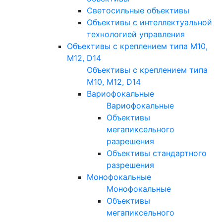
Светосильные объективы
Объективы с интеллектуальной
технологией управления
Объективы с креплением типа M10,
M12, D14
Объективы с креплением типа
M10, M12, D14
Вариофокальные
Вариофокальные
Объективы
мегапиксельного
разрешения
Объективы стандартного
разрешения
Монофокальные
Монофокальные
Объективы
мегапиксельного