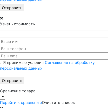
Узнать стоимость
Я принимаю условия
Соглашения на обработку
персональных данных
Сравнение товара
Перейти к сравнению
Очистить список