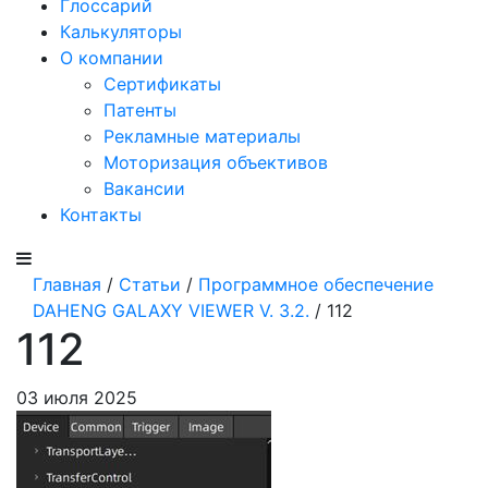
Глоссарий
Калькуляторы
О компании
Сертификаты
Патенты
Рекламные материалы
Моторизация объективов
Вакансии
Контакты
Главная
/
Статьи
/
Программное обеспечение
DAHENG GALAXY VIEWER V. 3.2.
/ 112
112
03 июля 2025