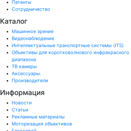
Патенты
Сотрудничество
Каталог
Машинное зрение
Видеонаблюдение
Интеллектуальные транспортные системы (ITS)
Объективы для коротковолнового инфракрасного
диапазона
ТВ камеры
Аксессуары.
Производители
Информация
Новости
Статьи
Рекламные материалы
Моторизация объективов
Глоссарий