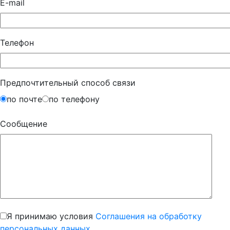
E-mail
Телефон
Предпочтительный способ связи
по почте
по телефону
Сообщение
Я принимаю условия
Соглашения на обработку
персональных данных