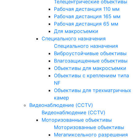
Телецентрические объективы
Рабочая дистанция 110 мм
Рабочая дистанция 165 мм
Рабочая дистанция 65 мм
Для макросъемки
Специального назначения
Специального назначения
Виброустойчивые объективы
Влагозащищенные объективы
Объективы для макросъемки
Объективы с креплением типа
NF
Объективы для трехматричных
камер
Видеонаблюдение (CCTV)
Видеонаблюдение (CCTV)
Моторизованные объективы
Моторизованные объективы
Мегапиксельного разрешения