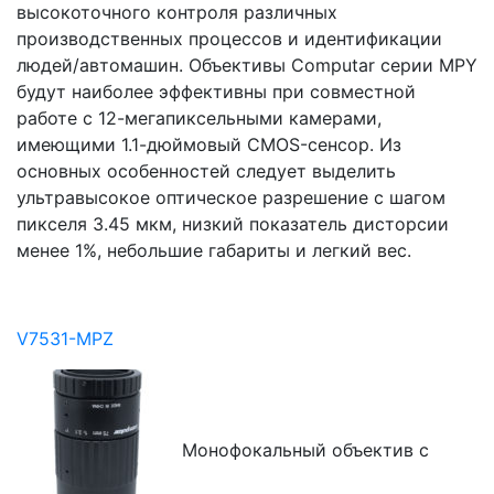
высокоточного контроля различных
производственных процессов и идентификации
людей/автомашин. Объективы Computar серии MPY
будут наиболее эффективны при совместной
работе с 12-мегапиксельными камерами,
имеющими 1.1-дюймовый CMOS-сенсор. Из
основных особенностей следует выделить
ультравысокое оптическое разрешение с шагом
пикселя 3.45 мкм, низкий показатель дисторсии
менее 1%, небольшие габариты и легкий вес.
V7531-MPZ
Монофокальный объектив с