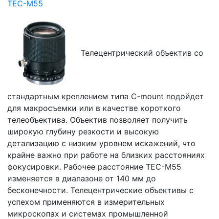
TEC-M55
Телецентрический объектив со
стандартным креплением типа C-mount подойдет
для макросъемки или в качестве короткого
телеобъектива. Объектив позволяет получить
широкую глубину резкости и высокую
детализацию с низким уровнем искажений, что
крайне важно при работе на близких расстояниях
фокусировки. Рабочее расстояние TEC-M55
изменяется в диапазоне от 140 мм до
бесконечности. Телецентрические объективы с
успехом применяются в измерительных
микроскопах и системах промышленной