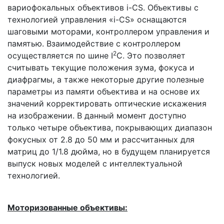
вариофокальных объективов i-CS. Объективы с
технологией управления «i-CS» оснащаются
шаговыми моторами, контроллером управления и
памятью. Взаимодействие с контроллером
2
осуществляется по шине I
C. Это позволяет
считывать текущие положения зума, фокуса и
диафрагмы, а также некоторые другие полезные
параметры из памяти объектива и на основе их
значений корректировать оптические искажения
на изображении. В данный момент доступно
только четыре объектива, покрывающих диапазон
фокусных от 2.8 до 50 мм и рассчитанных для
матриц до 1/1.8 дюйма, но в будущем планируется
выпуск новых моделей с интеллектуальной
технологией.
Моторизованные объективы: