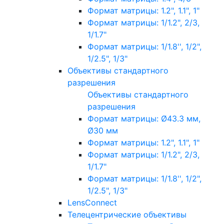
Формат матрицы: 1.2", 1.1", 1"
Формат матрицы: 1/1.2", 2/3,
1/1.7"
Формат матрицы: 1/1.8'', 1/2",
1/2.5", 1/3"
Объективы стандартного
разрешения
Объективы стандартного
разрешения
Формат матрицы: Ø43.3 мм,
Ø30 мм
Формат матрицы: 1.2", 1.1", 1"
Формат матрицы: 1/1.2", 2/3,
1/1.7"
Формат матрицы: 1/1.8'', 1/2",
1/2.5", 1/3"
LensConnect
Телецентрические объективы