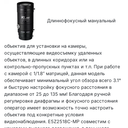
Длиннофокусный мануальный
объектив для установки на камеры,
осуществляющие видеосъемку удаленных
объектов, в длинных коридорах или на
контрольно-пропускных пунктах и т.п. При работе
с камерой с 1/1.8” матрицей, данная модель
обеспечивает минимальный угол обзора всего 3.1°
и быструю настройку фокусного расстояния в
диапазоне от 25 до 135 мм! Благодаря ручной
регулировке диафрагмы и фокусного расстояния
оператор имеет возможность точно настроить
объектив под конкретные условия
видеонаблюдения. E5Z2518C-MP совместим с