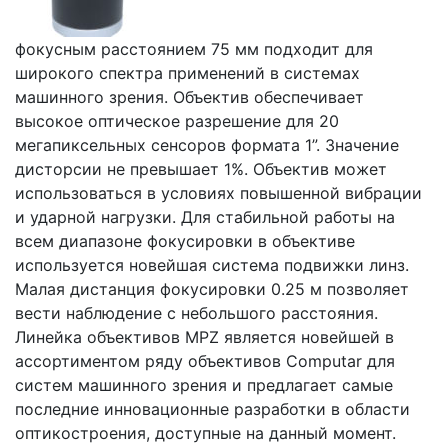
фокусным расстоянием 75 мм подходит для
широкого спектра применений в системах
машинного зрения. Объектив обеспечивает
высокое оптическое разрешение для 20
мегапиксельных сенсоров формата 1”. Значение
дисторсии не превышает 1%. Объектив может
использоваться в условиях повышенной вибрации
и ударной нагрузки. Для стабильной работы на
всем диапазоне фокусировки в объективе
используется новейшая система подвижки линз.
Малая дистанция фокусировки 0.25 м позволяет
вести наблюдение с небольшого расстояния.
Линейка объективов MPZ является новейшей в
ассортиментом ряду объективов Computar для
систем машинного зрения и предлагает самые
последние инновационные разработки в области
оптикостроения, доступные на данный момент.