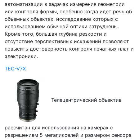
автоматизации в задачах измерения геометрии
или контроля формы, особенно когда идет речь об
объемных объектах, исследование которых с
использованием обычной оптики затруднены.
Кроме того, большая глубина резкости и
отсутствие перспективных искажений позволяют
повысить достоверность контроля печатных плат и
электроники.
TEC-V7X
Телецентрический объектив
рассчитан для использования на камерах с
разрешением 5 мегапикселей и размером сенсора