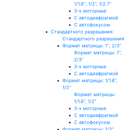
1/1.8'', 1/2", 1/2.7"
3-х моторные
С автодиафрагмой
С автофокусом
Стандартного разрешения
Стандартного разрешения
Формат матрицы: 1'', 2/3"
Формат матрицы: 1'',
2/3"
3-х моторные
С автодиафрагмой
Формат матрицы: 1/1.8",
1/2"
Формат матрицы:
1/1.8", 1/2"
3-х моторные
С автодиафрагмой
С автофокусом
Формат матрицы: 1/3"