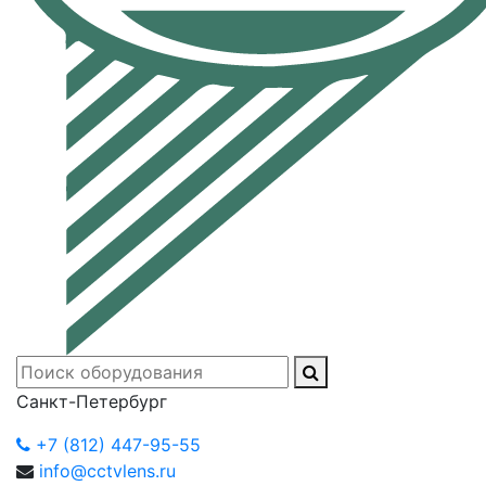
Санкт-Петербург
+7 (812) 447-95-55
info@cctvlens.ru