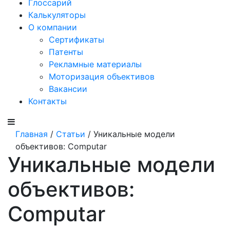
Глоссарий
Калькуляторы
О компании
Сертификаты
Патенты
Рекламные материалы
Моторизация объективов
Вакансии
Контакты
Главная
/
Статьи
/ Уникальные модели
объективов: Computar
Уникальные модели
объективов:
Computar