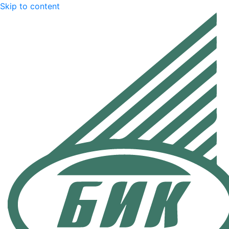
Skip to content