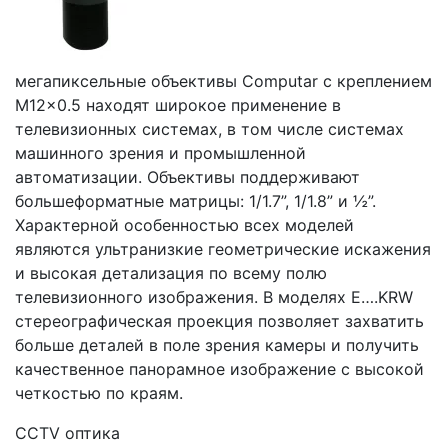
мегапиксельные объективы Computar с креплением
M12x0.5 находят широкое применение в
телевизионных системах, в том числе системах
машинного зрения и промышленной
автоматизации. Объективы поддерживают
большеформатные матрицы: 1/1.7”, 1/1.8” и ½”.
Характерной особенностью всех моделей
являются ультранизкие геометрические искажения
и высокая детализация по всему полю
телевизионного изображения. В моделях E….KRW
стереографическая проекция позволяет захватить
больше деталей в поле зрения камеры и получить
качественное панорамное изображение с высокой
четкостью по краям.
CCTV оптика