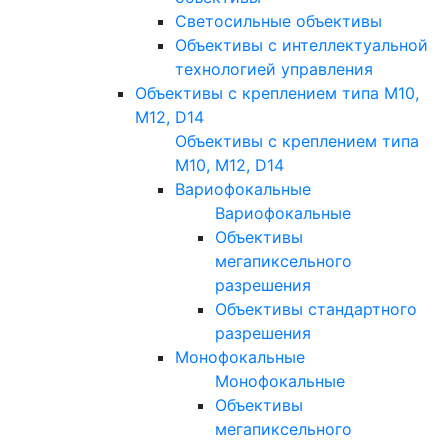
Светосильные объективы
Объективы с интеллектуальной
технологией управления
Объективы с креплением типа M10,
M12, D14
Объективы с креплением типа
M10, M12, D14
Вариофокальные
Вариофокальные
Объективы
мегапиксельного
разрешения
Объективы стандартного
разрешения
Монофокальные
Монофокальные
Объективы
мегапиксельного