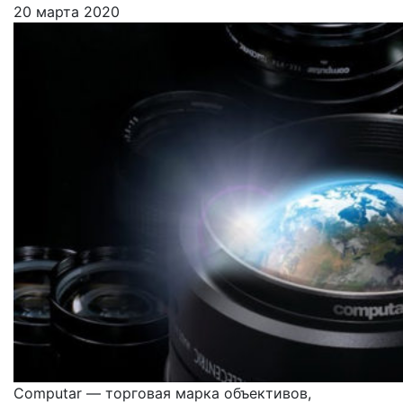
20 марта 2020
Computar — торговая марка объективов,