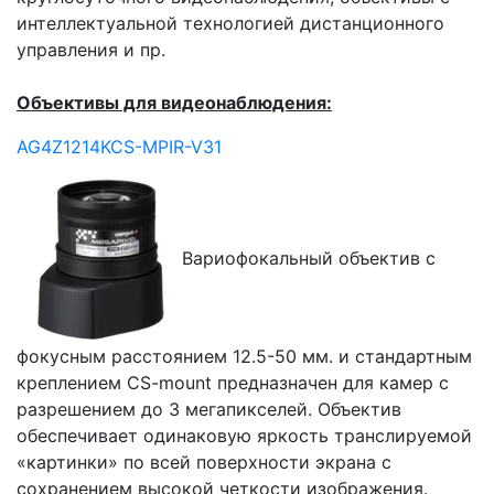
интеллектуальной технологией дистанционного
управления и пр.
Объективы для видеонаблюдения:
AG4Z1214KCS-MPIR-V31
Вариофокальный объектив с
фокусным расстоянием 12.5-50 мм. и стандартным
креплением CS-mount предназначен для камер с
разрешением до 3 мегапикселей. Объектив
обеспечивает одинаковую яркость транслируемой
«картинки» по всей поверхности экрана с
сохранением высокой четкости изображения.