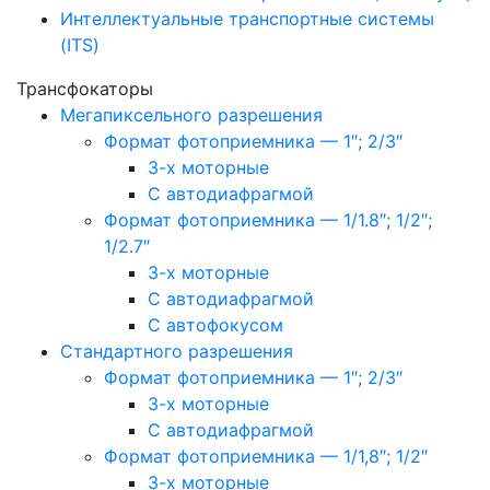
Интеллектуальные транспортные системы
(ITS)
Трансфокаторы
Мегапиксельного разрешения
Формат фотоприемника — 1″; 2/3″
3-х моторные
С автодиафрагмой
Формат фотоприемника — 1/1.8″; 1/2″;
1/2.7″
3-х моторные
С автодиафрагмой
С автофокусом
Стандартного разрешения
Формат фотоприемника — 1″; 2/3″
3-х моторные
С автодиафрагмой
Формат фотоприемника — 1/1,8″; 1/2″
3-х моторные