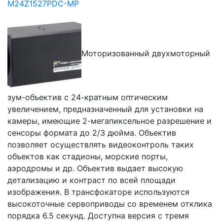
M24Z1527PDC-MP
Моторизованный двухмоторный
зум-объектив с 24-кратным оптическим
увеличением, предназначенный для установки на
камеры, имеющие 2-мегапиксельное разрешение и
сенсоры формата до 2/3 дюйма. Объектив
позволяет осуществлять видеоконтроль таких
объектов как стадионы, морские порты,
аэродромы и др. Объектив выдает высокую
детализацию и контраст по всей площади
изображения. В трансфокаторе используются
высокоточные сервоприводы со временем отклика
порядка 6.5 секунд. Доступна версия с тремя