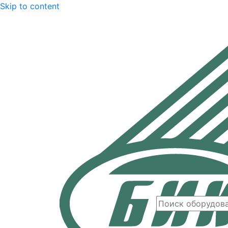
Skip to content