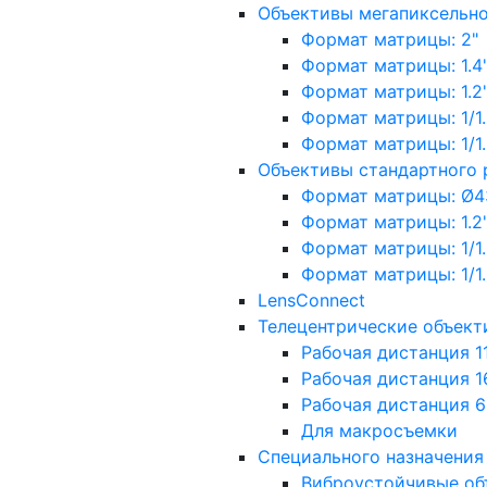
Объективы мегапиксельн
Формат матрицы: 2"
Формат матрицы: 1.4"
Формат матрицы: 1.2", 
Формат матрицы: 1/1.2"
Формат матрицы: 1/1.8''
Объективы стандартного
Формат матрицы: Ø4
Формат матрицы: 1.2", 
Формат матрицы: 1/1.2"
Формат матрицы: 1/1.8''
LensConnect
Телецентрические объект
Рабочая дистанция 1
Рабочая дистанция 1
Рабочая дистанция 
Для макросъемки
Специального назначения
Виброустойчивые об