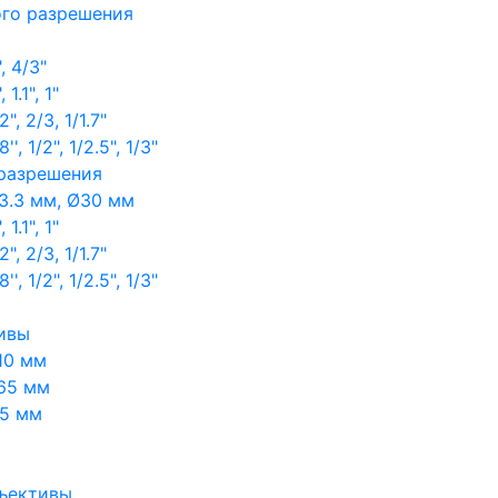
ого разрешения
, 4/3"
1.1", 1"
, 2/3, 1/1.7"
, 1/2", 1/2.5", 1/3"
 разрешения
3.3 мм, Ø30 мм
1.1", 1"
, 2/3, 1/1.7"
, 1/2", 1/2.5", 1/3"
ивы
10 мм
65 мм
65 мм
ъективы