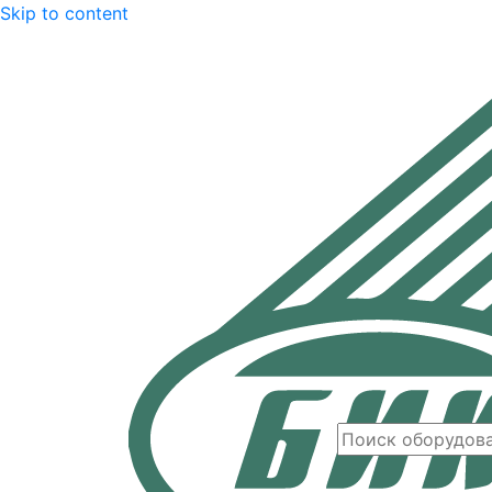
Skip to content