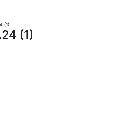
 (1)
24 (1)