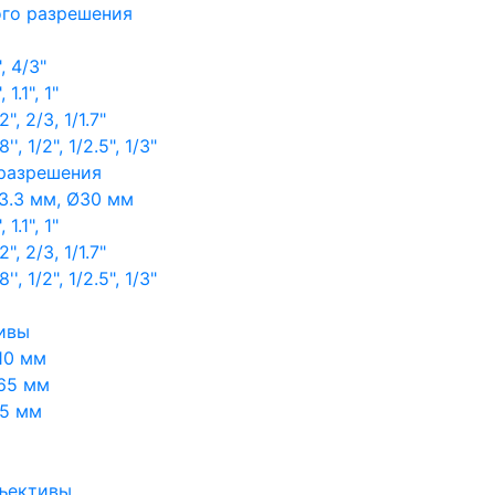
ого разрешения
, 4/3"
1.1", 1"
, 2/3, 1/1.7"
, 1/2", 1/2.5", 1/3"
 разрешения
3.3 мм, Ø30 мм
1.1", 1"
, 2/3, 1/1.7"
, 1/2", 1/2.5", 1/3"
ивы
10 мм
65 мм
65 мм
ъективы