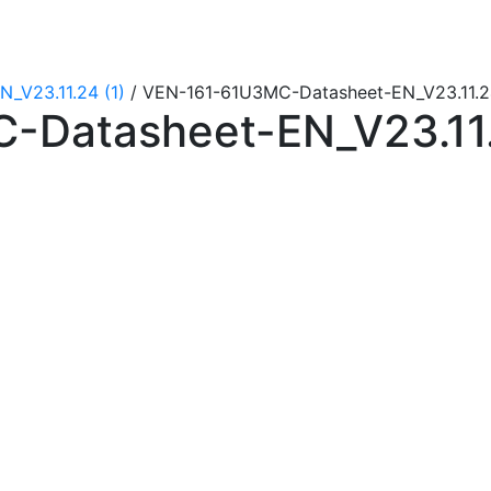
_V23.11.24 (1)
/ VEN-161-61U3MC-Datasheet-EN_V23.11.24
Datasheet-EN_V23.11.