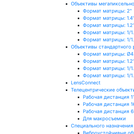
Объективы мегапиксельн
Формат матрицы: 2"
Формат матрицы: 1.4"
Формат матрицы: 1.2", 
Формат матрицы: 1/1.2"
Формат матрицы: 1/1.8''
Объективы стандартного
Формат матрицы: Ø4
Формат матрицы: 1.2", 
Формат матрицы: 1/1.2"
Формат матрицы: 1/1.8''
LensConnect
Телецентрические объект
Рабочая дистанция 1
Рабочая дистанция 1
Рабочая дистанция 
Для макросъемки
Специального назначения
Виброустойчивые об