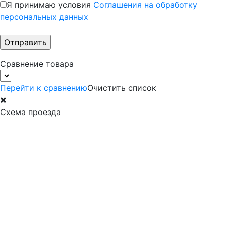
Я принимаю условия
Соглашения на обработку
персональных данных
Сравнение товара
Перейти к сравнению
Очистить список
Схема проезда