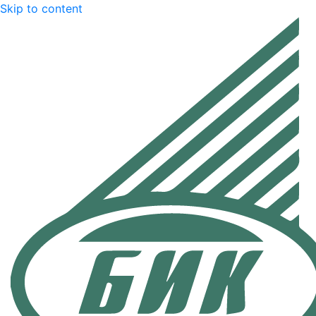
Skip to content