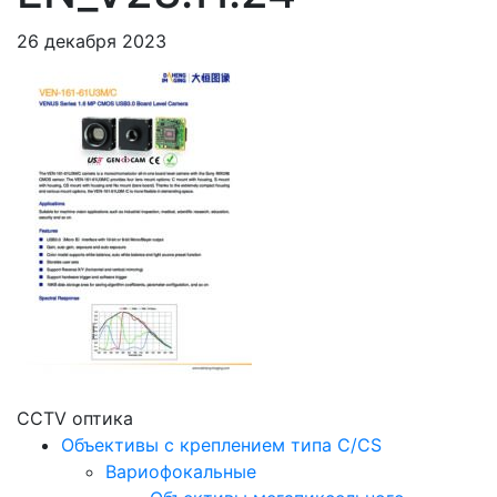
26 декабря 2023
CCTV оптика
Объективы с креплением типа C/CS
Вариофокальные