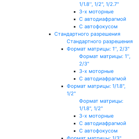
1/1.8'', 1/2", 1/2.7"
3-х моторные
С автодиафрагмой
С автофокусом
Стандартного разрешения
Стандартного разрешения
Формат матрицы: 1'', 2/3"
Формат матрицы: 1'',
2/3"
3-х моторные
С автодиафрагмой
Формат матрицы: 1/1.8",
1/2"
Формат матрицы:
1/1.8", 1/2"
3-х моторные
С автодиафрагмой
С автофокусом
Формат матрицы: 1/3"