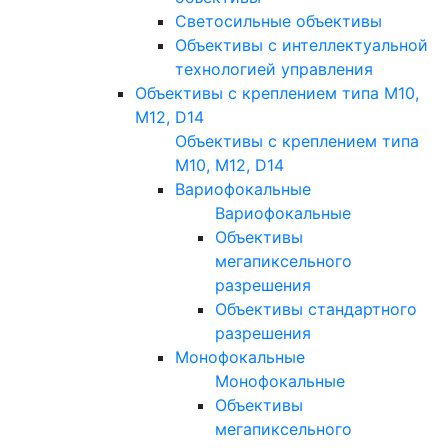
Светосильные объективы
Объективы с интеллектуальной
технологией управления
Объективы с креплением типа M10,
M12, D14
Объективы с креплением типа
M10, M12, D14
Вариофокальные
Вариофокальные
Объективы
мегапиксельного
разрешения
Объективы стандартного
разрешения
Монофокальные
Монофокальные
Объективы
мегапиксельного