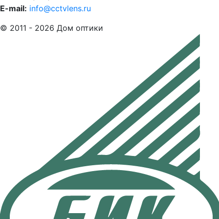
E-mail:
info@cctvlens.ru
© 2011 - 2026 Дом оптики