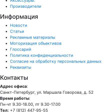
Аксессуары.
Производители
Информация
Новости
Статьи
Рекламные материалы
Моторизация объективов
Глоссарий
Политика конфиденциальности
Согласие на обработку персональных данных
Реквизиты
Контакты
Адрес офиса
:
Санкт-Петербург, ул. Маршала Говорова, д. 52
Время работы
:
Пн-чт 9.30-18.00, пт 9.30-17.00
Тел:
+7 (812) 447-95-55