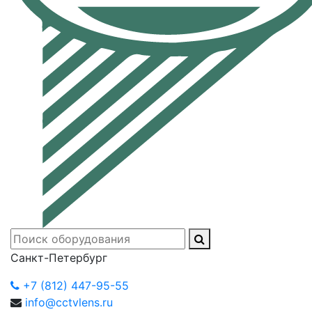
Санкт-Петербург
+7 (812) 447-95-55
info@cctvlens.ru