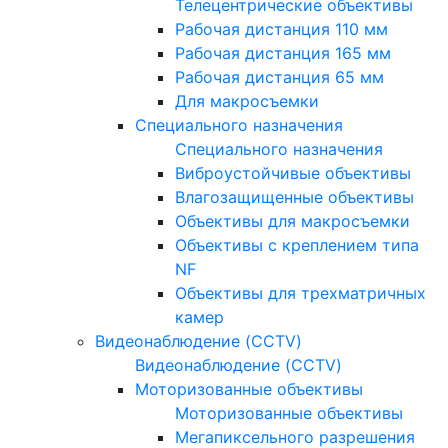
Телецентрические объективы
Рабочая дистанция 110 мм
Рабочая дистанция 165 мм
Рабочая дистанция 65 мм
Для макросъемки
Специального назначения
Специального назначения
Виброустойчивые объективы
Влагозащищенные объективы
Объективы для макросъемки
Объективы с креплением типа
NF
Объективы для трехматричных
камер
Видеонаблюдение (CCTV)
Видеонаблюдение (CCTV)
Моторизованные объективы
Моторизованные объективы
Мегапиксельного разрешения