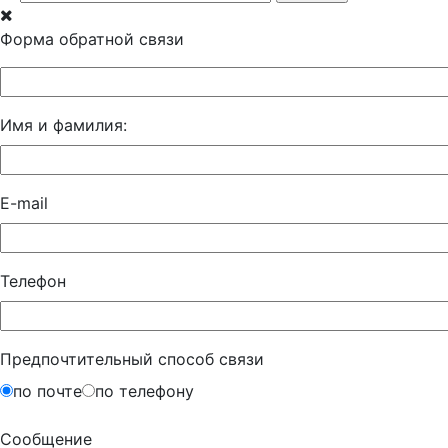
Форма обратной связи
Имя и фамилия:
E-mail
Телефон
Предпочтительный способ связи
по почте
по телефону
Сообщение