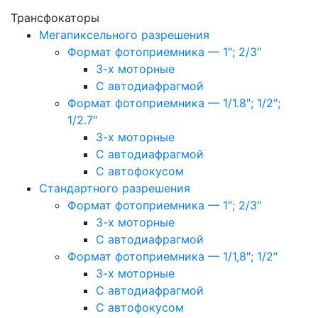
Трансфокаторы
Мегапиксельного разрешения
Формат фотоприемника — 1″; 2/3″
3-х моторные
С автодиафрагмой
Формат фотоприемника — 1/1.8″; 1/2″;
1/2.7″
3-х моторные
С автодиафрагмой
С автофокусом
Стандартного разрешения
Формат фотоприемника — 1″; 2/3″
3-х моторные
С автодиафрагмой
Формат фотоприемника — 1/1,8″; 1/2″
3-х моторные
С автодиафрагмой
С автофокусом