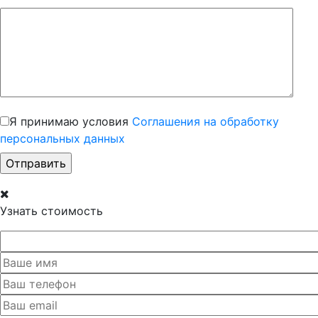
Я принимаю условия
Соглашения на обработку
персональных данных
Узнать стоимость