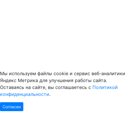
Мы используем файлы cookie и сервис веб-аналитики
Яндекс Метрика для улучшения работы сайта.
Оставаясь на сайте, вы соглашаетесь с
Политикой
конфиденциальности
.
Согласен