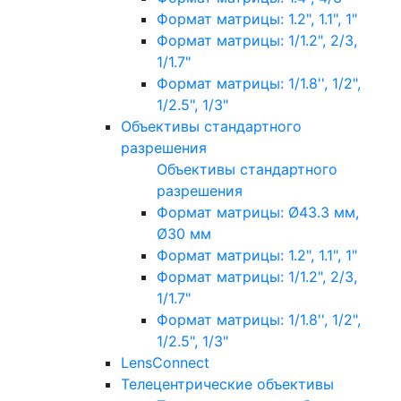
Формат матрицы: 1.2", 1.1", 1"
Формат матрицы: 1/1.2", 2/3,
1/1.7"
Формат матрицы: 1/1.8'', 1/2",
1/2.5", 1/3"
Объективы стандартного
разрешения
Объективы стандартного
разрешения
Формат матрицы: Ø43.3 мм,
Ø30 мм
Формат матрицы: 1.2", 1.1", 1"
Формат матрицы: 1/1.2", 2/3,
1/1.7"
Формат матрицы: 1/1.8'', 1/2",
1/2.5", 1/3"
LensConnect
Телецентрические объективы