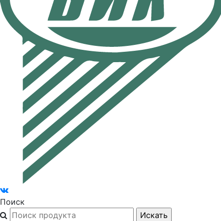
Поиск