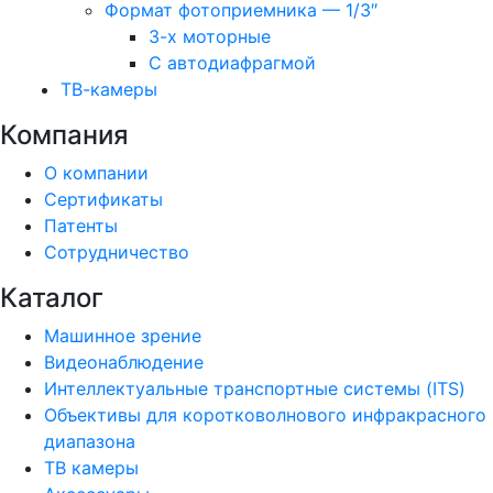
Формат фотоприемника — 1/3″
3-х моторные
С автодиафрагмой
ТВ-камеры
Компания
О компании
Сертификаты
Патенты
Сотрудничество
Каталог
Машинное зрение
Видеонаблюдение
Интеллектуальные транспортные системы (ITS)
Объективы для коротковолнового инфракрасного
диапазона
ТВ камеры