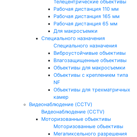
Телецентрические объективы
Рабочая дистанция 110 мм
Рабочая дистанция 165 мм
Рабочая дистанция 65 мм
Для макросъемки
Специального назначения
Специального назначения
Виброустойчивые объективы
Влагозащищенные объективы
Объективы для макросъемки
Объективы с креплением типа
NF
Объективы для трехматричных
камер
Видеонаблюдение (CCTV)
Видеонаблюдение (CCTV)
Моторизованные объективы
Моторизованные объективы
Мегапиксельного разрешения