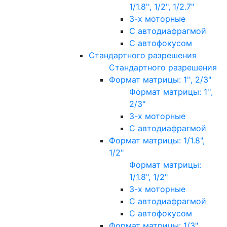
1/1.8'', 1/2", 1/2.7"
3-х моторные
С автодиафрагмой
С автофокусом
Стандартного разрешения
Стандартного разрешения
Формат матрицы: 1'', 2/3"
Формат матрицы: 1'',
2/3"
3-х моторные
С автодиафрагмой
Формат матрицы: 1/1.8",
1/2"
Формат матрицы:
1/1.8", 1/2"
3-х моторные
С автодиафрагмой
С автофокусом
Формат матрицы: 1/3"