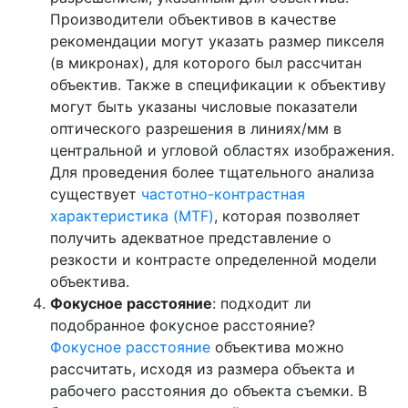
Производители объективов в качестве
рекомендации могут указать размер пикселя
(в микронах), для которого был рассчитан
объектив. Также в спецификации к объективу
могут быть указаны числовые показатели
оптического разрешения в линиях/мм в
центральной и угловой областях изображения.
Для проведения более тщательного анализа
существует
частотно-контрастная
характеристика (MTF)
, которая позволяет
получить адекватное представление о
резкости и контрасте определенной модели
объектива.
Фокусное расстояние
: подходит ли
подобранное фокусное расстояние?
Фокусное расстояние
объектива можно
рассчитать, исходя из размера объекта и
рабочего расстояния до объекта съемки. В