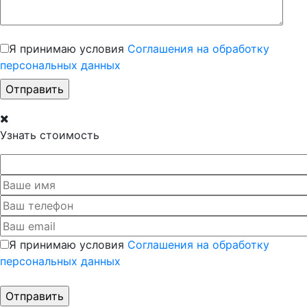
Я принимаю условия
Соглашения на обработку
персональных данных
Узнать стоимость
Я принимаю условия
Соглашения на обработку
персональных данных