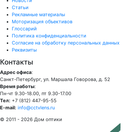
Новости
Статьи
Рекламные материалы
Моторизация объективов
Глоссарий
Политика конфиденциальности
Согласие на обработку персональных данных
Реквизиты
Контакты
Адрес офиса
:
Санкт-Петербург, ул. Маршала Говорова, д. 52
Время работы
:
Пн-чт 9.30-18.00, пт 9.30-17.00
Тел:
+7 (812) 447-95-55
E-mail:
info@cctvlens.ru
© 2011 - 2026 Дом оптики