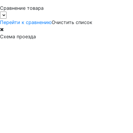
Сравнение товара
Перейти к сравнению
Очистить список
Схема проезда