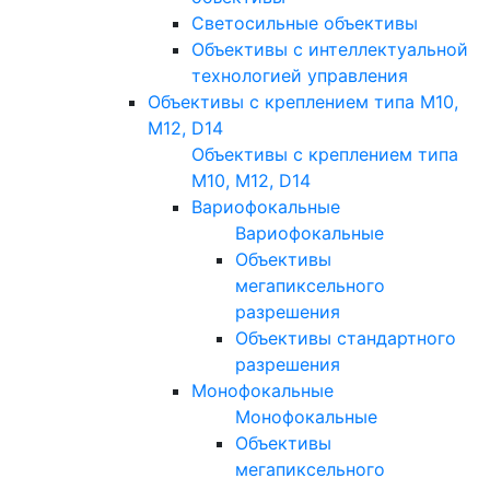
Светосильные объективы
Объективы с интеллектуальной
технологией управления
Объективы с креплением типа M10,
M12, D14
Объективы с креплением типа
M10, M12, D14
Вариофокальные
Вариофокальные
Объективы
мегапиксельного
разрешения
Объективы стандартного
разрешения
Монофокальные
Монофокальные
Объективы
мегапиксельного