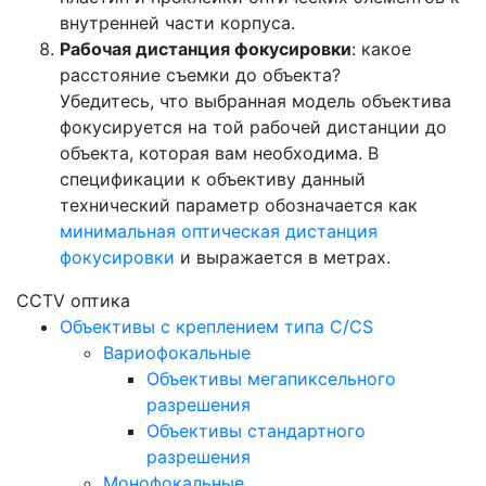
внутренней части корпуса.
Рабочая дистанция фокусировки
: какое
расстояние съемки до объекта?
Убедитесь, что выбранная модель объектива
фокусируется на той рабочей дистанции до
объекта, которая вам необходима. В
спецификации к объективу данный
технический параметр обозначается как
минимальная оптическая дистанция
фокусировки
и выражается в метрах.
CCTV оптика
Объективы с креплением типа C/CS
Вариофокальные
Объективы мегапиксельного
разрешения
Объективы стандартного
разрешения
Монофокальные