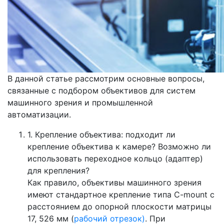
В данной статье рассмотрим основные вопросы,
связанные с подбором объективов для систем
машинного зрения и промышленной
автоматизации.
1. Крепление объектива: подходит ли
крепление объектива к камере? Возможно ли
использовать переходное кольцо (адаптер)
для крепления?
Как правило, объективы машинного зрения
имеют стандартное крепление типа C-mount с
расстоянием до опорной плоскости матрицы
17, 526 мм (
рабочий отрезок)
. При