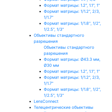
Формат матрицы: 1.2", 1.1", 1"
Формат матрицы: 1/1.2", 2/3,
1/1.7"
Формат матрицы: 1/1.8'', 1/2",
1/2.5", 1/3"
Объективы стандартного
разрешения
Объективы стандартного
разрешения
Формат матрицы: Ø43.3 мм,
Ø30 мм
Формат матрицы: 1.2", 1.1", 1"
Формат матрицы: 1/1.2", 2/3,
1/1.7"
Формат матрицы: 1/1.8'', 1/2",
1/2.5", 1/3"
LensConnect
Телецентрические объективы