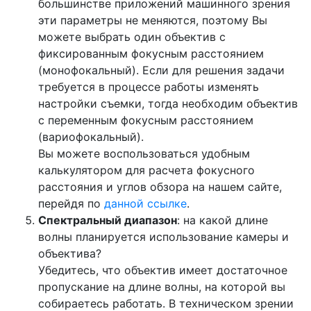
большинстве приложений машинного зрения
эти параметры не меняются, поэтому Вы
можете выбрать один объектив с
фиксированным фокусным расстоянием
(монофокальный). Если для решения задачи
требуется в процессе работы изменять
настройки съемки, тогда необходим объектив
с переменным фокусным расстоянием
(вариофокальный).
Вы можете воспользоваться удобным
калькулятором для расчета фокусного
расстояния и углов обзора на нашем сайте,
перейдя по
данной ссылке
.
Спектральный диапазон
: на какой длине
волны планируется использование камеры и
объектива?
Убедитесь, что объектив имеет достаточное
пропускание на длине волны, на которой вы
собираетесь работать. В техническом зрении