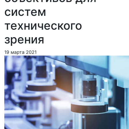
систем
технического
зрения
19 марта 2021