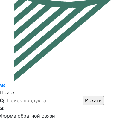
Поиск
Форма обратной связи