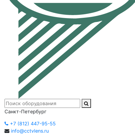
Санкт-Петербург
+7 (812) 447-95-55
info@cctvlens.ru