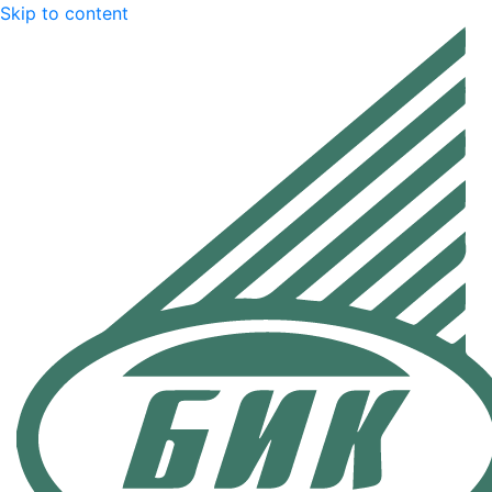
Skip to content