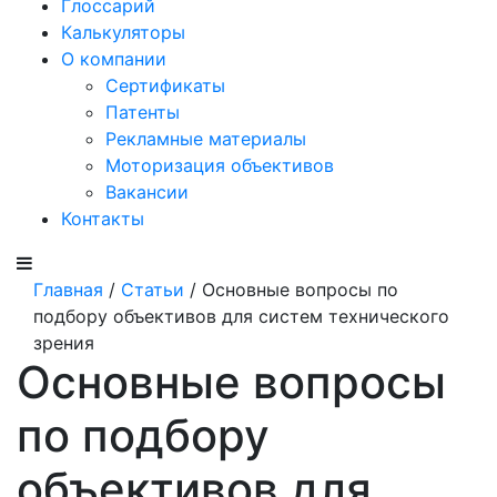
Глоссарий
Калькуляторы
О компании
Сертификаты
Патенты
Рекламные материалы
Моторизация объективов
Вакансии
Контакты
Главная
/
Статьи
/ Основные вопросы по
подбору объективов для систем технического
зрения
Основные вопросы
по подбору
объективов для