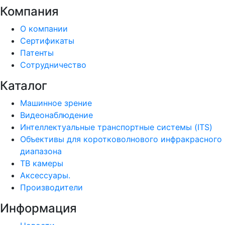
Компания
О компании
Сертификаты
Патенты
Сотрудничество
Каталог
Машинное зрение
Видеонаблюдение
Интеллектуальные транспортные системы (ITS)
Объективы для коротковолнового инфракрасного
диапазона
ТВ камеры
Аксессуары.
Производители
Информация