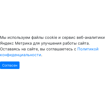
Мы используем файлы cookie и сервис веб-аналитики
Яндекс Метрика для улучшения работы сайта.
Оставаясь на сайте, вы соглашаетесь с
Политикой
конфиденциальности
.
Согласен