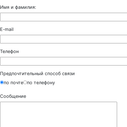
Имя и фамилия:
E-mail
Телефон
Предпочтительный способ связи
по почте
по телефону
Сообщение