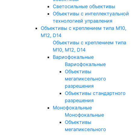
Светосильные объективы
Объективы с интеллектуальной
технологией управления
Объективы с креплением типа M10,
M12, D14
Объективы с креплением типа
M10, M12, D14
Вариофокальные
Вариофокальные
Объективы
мегапиксельного
разрешения
Объективы стандартного
разрешения
Монофокальные
Монофокальные
Объективы
мегапиксельного