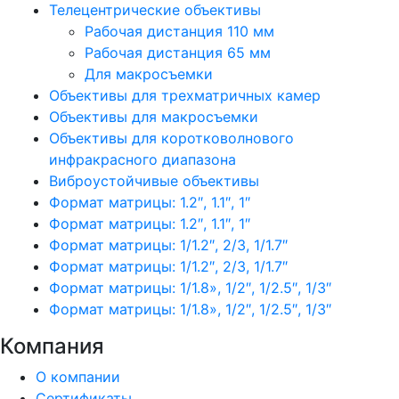
Телецентрические объективы
Рабочая дистанция 110 мм
Рабочая дистанция 65 мм
Для макросъемки
Объективы для трехматричных камер
Объективы для макросъемки
Объективы для коротковолнового
инфракрасного диапазона
Виброустойчивые объективы
Формат матрицы: 1.2″, 1.1″, 1″
Формат матрицы: 1.2″, 1.1″, 1″
Формат матрицы: 1/1.2″, 2/3, 1/1.7″
Формат матрицы: 1/1.2″, 2/3, 1/1.7″
Формат матрицы: 1/1.8», 1/2″, 1/2.5″, 1/3″
Формат матрицы: 1/1.8», 1/2″, 1/2.5″, 1/3″
Компания
О компании
Сертификаты