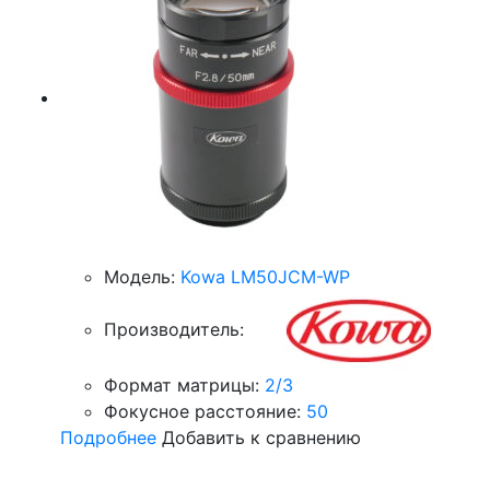
Модель:
Kowa LM50JCM-WP
Производитель:
Формат матрицы:
2/3
Фокусное расстояние:
50
Подробнее
Добавить к сравнению