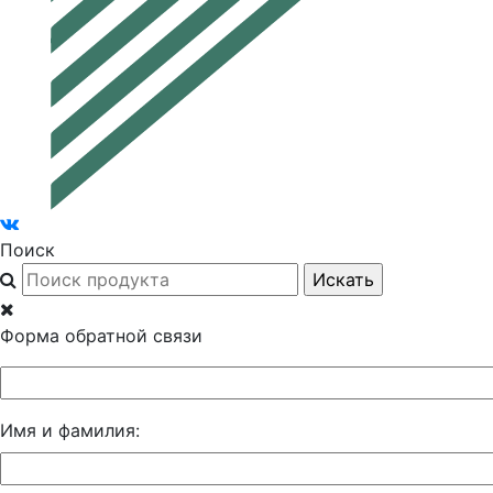
Поиск
Форма обратной связи
Имя и фамилия: