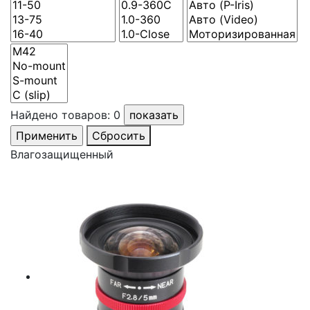
Найдено товаров:
0
Сбросить
Влагозащищенный