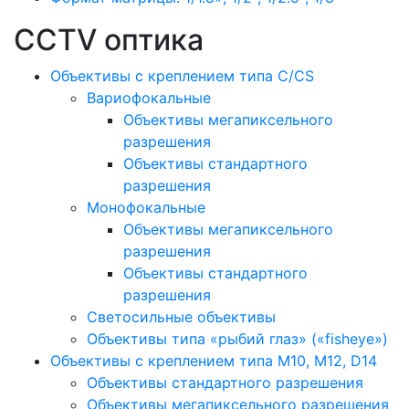
CCTV оптика
Объективы с креплением типа C/CS
Вариофокальные
Объективы мегапиксельного
разрешения
Объективы стандартного
разрешения
Монофокальные
Объективы мегапиксельного
разрешения
Объективы стандартного
разрешения
Светосильные объективы
Объективы типа «рыбий глаз» («fisheye»)
Объективы с креплением типа M10, M12, D14
Объективы стандартного разрешения
Объективы мегапиксельного разрешения