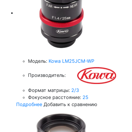
Модель:
Kowa LM25JCM-WP
Производитель:
Формат матрицы:
2/3
Фокусное расстояние:
25
Подробнее
Добавить к сравнению