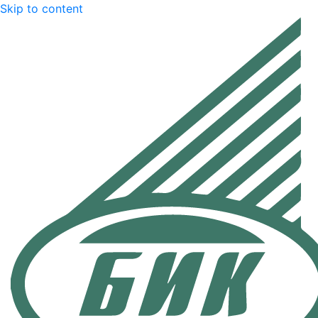
Skip to content