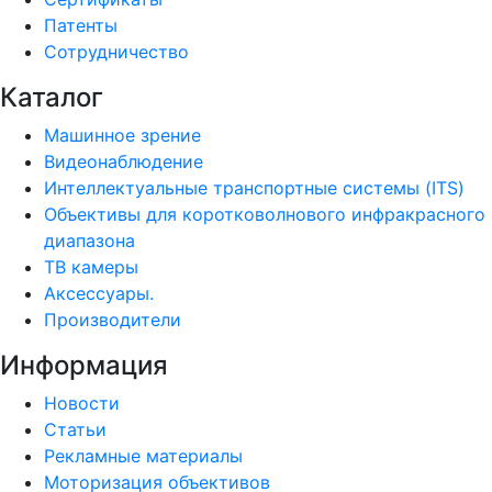
Патенты
Сотрудничество
Каталог
Машинное зрение
Видеонаблюдение
Интеллектуальные транспортные системы (ITS)
Объективы для коротковолнового инфракрасного
диапазона
ТВ камеры
Аксессуары.
Производители
Информация
Новости
Статьи
Рекламные материалы
Моторизация объективов