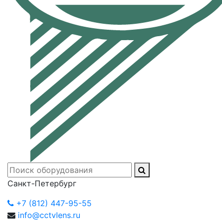
Санкт-Петербург
+7 (812) 447-95-55
info@cctvlens.ru