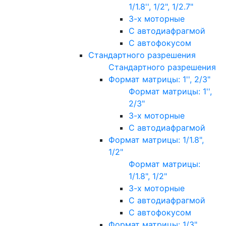
1/1.8'', 1/2", 1/2.7"
3-х моторные
С автодиафрагмой
С автофокусом
Стандартного разрешения
Стандартного разрешения
Формат матрицы: 1'', 2/3"
Формат матрицы: 1'',
2/3"
3-х моторные
С автодиафрагмой
Формат матрицы: 1/1.8",
1/2"
Формат матрицы:
1/1.8", 1/2"
3-х моторные
С автодиафрагмой
С автофокусом
Формат матрицы: 1/3"