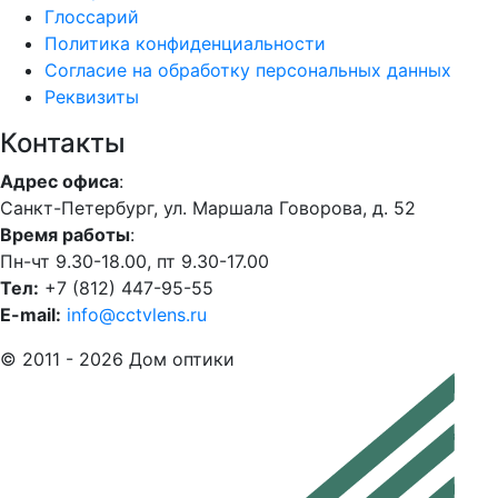
Глоссарий
Политика конфиденциальности
Согласие на обработку персональных данных
Реквизиты
Контакты
Адрес офиса
:
Санкт-Петербург, ул. Маршала Говорова, д. 52
Время работы
:
Пн-чт 9.30-18.00, пт 9.30-17.00
Тел:
+7 (812) 447-95-55
E-mail:
info@cctvlens.ru
© 2011 - 2026 Дом оптики