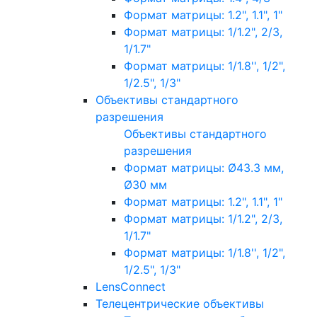
Формат матрицы: 1.2", 1.1", 1"
Формат матрицы: 1/1.2", 2/3,
1/1.7"
Формат матрицы: 1/1.8'', 1/2",
1/2.5", 1/3"
Объективы стандартного
разрешения
Объективы стандартного
разрешения
Формат матрицы: Ø43.3 мм,
Ø30 мм
Формат матрицы: 1.2", 1.1", 1"
Формат матрицы: 1/1.2", 2/3,
1/1.7"
Формат матрицы: 1/1.8'', 1/2",
1/2.5", 1/3"
LensConnect
Телецентрические объективы