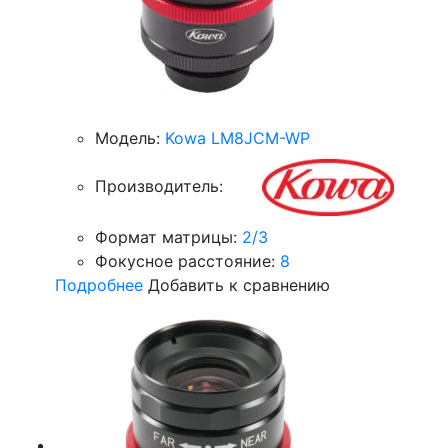
Модель:
Kowa LM8JCM-WP
Производитель:
Формат матрицы:
2/3
Фокусное расстояние:
8
Подробнее
Добавить к сравнению