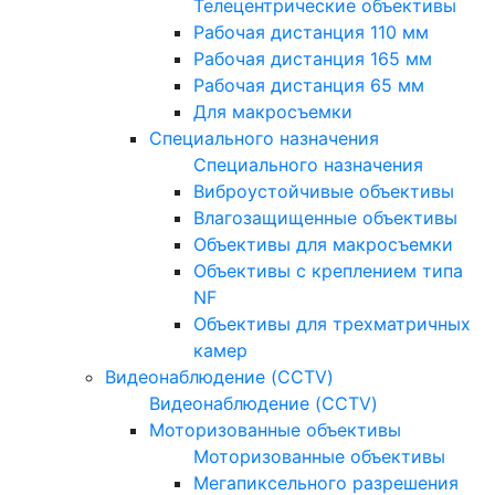
Телецентрические объективы
Рабочая дистанция 110 мм
Рабочая дистанция 165 мм
Рабочая дистанция 65 мм
Для макросъемки
Специального назначения
Специального назначения
Виброустойчивые объективы
Влагозащищенные объективы
Объективы для макросъемки
Объективы с креплением типа
NF
Объективы для трехматричных
камер
Видеонаблюдение (CCTV)
Видеонаблюдение (CCTV)
Моторизованные объективы
Моторизованные объективы
Мегапиксельного разрешения