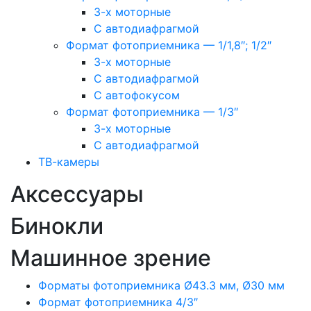
3-х моторные
С автодиафрагмой
Формат фотоприемника — 1/1,8″; 1/2″
3-х моторные
С автодиафрагмой
С автофокусом
Формат фотоприемника — 1/3″
3-х моторные
С автодиафрагмой
ТВ-камеры
Аксессуары
Бинокли
Машинное зрение
Форматы фотоприемника Ø43.3 мм, Ø30 мм
Формат фотоприемника 4/3″