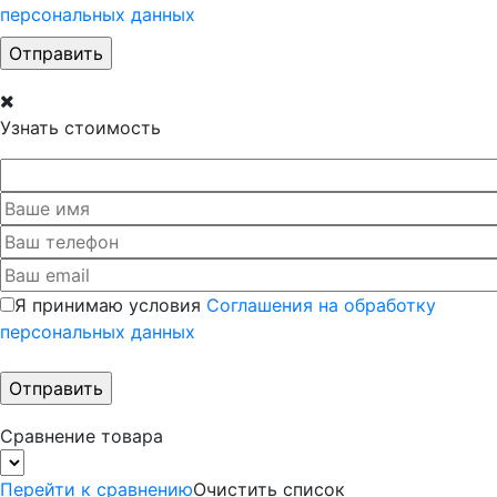
персональных данных
Узнать стоимость
Я принимаю условия
Соглашения на обработку
персональных данных
Сравнение товара
Перейти к сравнению
Очистить список