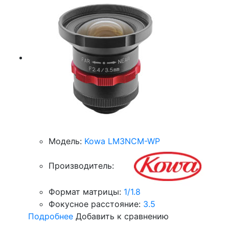
Модель:
Kowa LM3NCM-WP
Производитель:
Формат матрицы:
1/1.8
Фокусное расстояние:
3.5
Подробнее
Добавить к сравнению