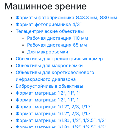
Машинное зрение
Форматы фотоприемника Ø43.3 мм, Ø30 мм
Формат фотоприемника 4/3″
Телецентрические объективы
Рабочая дистанция 110 мм
Рабочая дистанция 65 мм
Для макросъемки
Объективы для трехматричных камер
Объективы для макросъемки
Объективы для коротковолнового
инфракрасного диапазона
Виброустойчивые объективы
Формат матрицы: 1.2″, 1.1″, 1″
Формат матрицы: 1.2″, 1.1″, 1″
Формат матрицы: 1/1.2″, 2/3, 1/1.7″
Формат матрицы: 1/1.2″, 2/3, 1/1.7″
Формат матрицы: 1/1.8», 1/2″, 1/2.5″, 1/3″
Формат матрицы: 1/1.8», 1/2″, 1/2.5″, 1/3″