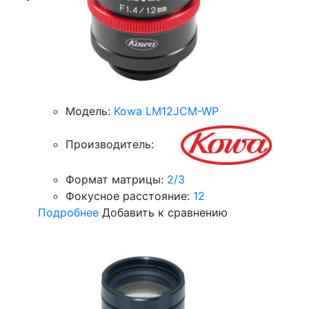
Модель:
Kowa LM12JCM-WP
Производитель:
Формат матрицы:
2/3
Фокусное расстояние:
12
Подробнее
Добавить к сравнению