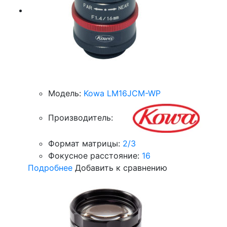
Модель:
Kowa LM16JCM-WP
Производитель:
Формат матрицы:
2/3
Фокусное расстояние:
16
Подробнее
Добавить к сравнению