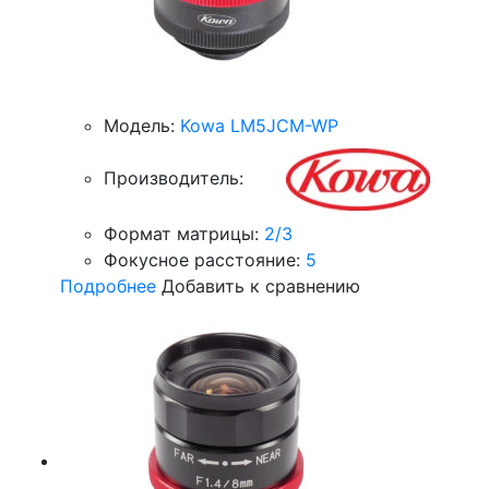
Модель:
Kowa LM5JCM-WP
Производитель:
Формат матрицы:
2/3
Фокусное расстояние:
5
Подробнее
Добавить к сравнению