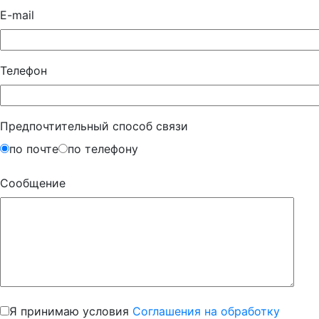
E-mail
Телефон
Предпочтительный способ связи
по почте
по телефону
Сообщение
Я принимаю условия
Соглашения на обработку