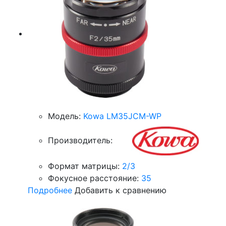
Модель:
Kowa LM35JCM-WP
Производитель:
Формат матрицы:
2/3
Фокусное расстояние:
35
Подробнее
Добавить к сравнению