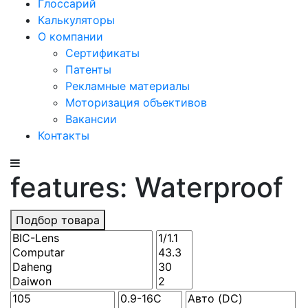
Глоссарий
Калькуляторы
О компании
Сертификаты
Патенты
Рекламные материалы
Моторизация объективов
Вакансии
Контакты
features: Waterproof
Подбор товара