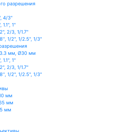
ого разрешения
, 4/3"
1.1", 1"
, 2/3, 1/1.7"
, 1/2", 1/2.5", 1/3"
 разрешения
3.3 мм, Ø30 мм
1.1", 1"
, 2/3, 1/1.7"
, 1/2", 1/2.5", 1/3"
ивы
10 мм
65 мм
65 мм
ъективы