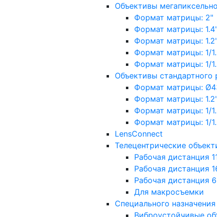
Объективы мегапиксельн
Формат матрицы: 2"
Формат матрицы: 1.4"
Формат матрицы: 1.2", 
Формат матрицы: 1/1.2"
Формат матрицы: 1/1.8''
Объективы стандартного
Формат матрицы: Ø4
Формат матрицы: 1.2", 
Формат матрицы: 1/1.2"
Формат матрицы: 1/1.8''
LensConnect
Телецентрические объект
Рабочая дистанция 1
Рабочая дистанция 1
Рабочая дистанция 
Для макросъемки
Специального назначения
Виброустойчивые об