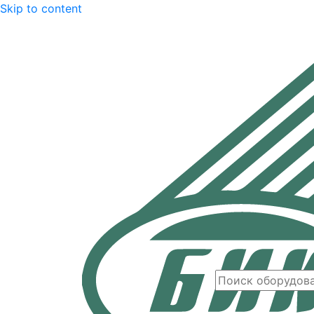
Skip to content