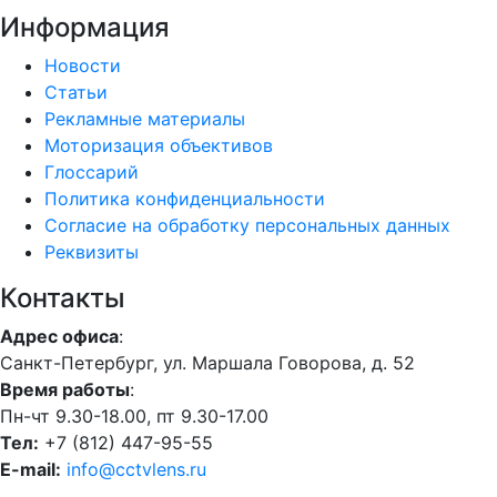
Информация
Новости
Статьи
Рекламные материалы
Моторизация объективов
Глоссарий
Политика конфиденциальности
Согласие на обработку персональных данных
Реквизиты
Контакты
Адрес офиса
:
Санкт-Петербург, ул. Маршала Говорова, д. 52
Время работы
:
Пн-чт 9.30-18.00, пт 9.30-17.00
Тел:
+7 (812) 447-95-55
E-mail:
info@cctvlens.ru