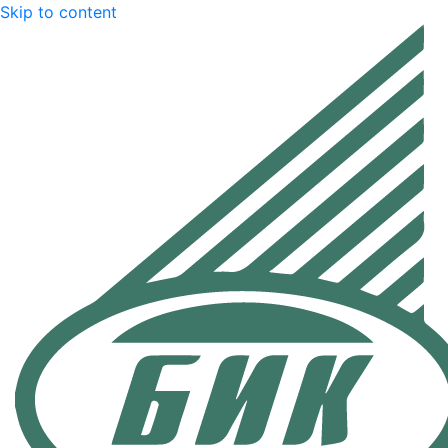
Skip to content