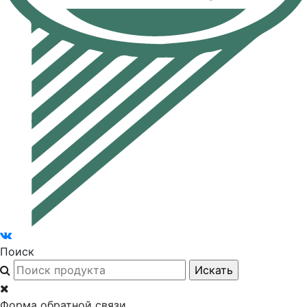
Поиск
Форма обратной связи