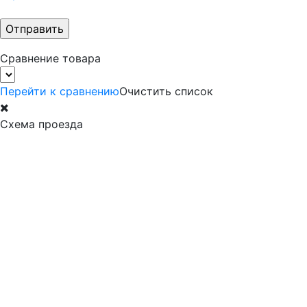
Сравнение товара
Перейти к сравнению
Очистить список
Схема проезда