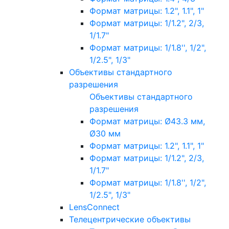
Формат матрицы: 1.2", 1.1", 1"
Формат матрицы: 1/1.2", 2/3,
1/1.7"
Формат матрицы: 1/1.8'', 1/2",
1/2.5", 1/3"
Объективы стандартного
разрешения
Объективы стандартного
разрешения
Формат матрицы: Ø43.3 мм,
Ø30 мм
Формат матрицы: 1.2", 1.1", 1"
Формат матрицы: 1/1.2", 2/3,
1/1.7"
Формат матрицы: 1/1.8'', 1/2",
1/2.5", 1/3"
LensConnect
Телецентрические объективы