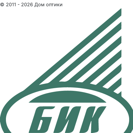
© 2011 - 2026 Дом оптики