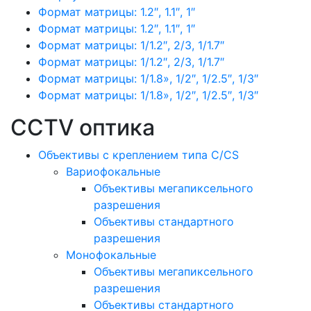
Формат матрицы: 1.2″, 1.1″, 1″
Формат матрицы: 1.2″, 1.1″, 1″
Формат матрицы: 1/1.2″, 2/3, 1/1.7″
Формат матрицы: 1/1.2″, 2/3, 1/1.7″
Формат матрицы: 1/1.8», 1/2″, 1/2.5″, 1/3″
Формат матрицы: 1/1.8», 1/2″, 1/2.5″, 1/3″
CCTV оптика
Объективы с креплением типа C/CS
Вариофокальные
Объективы мегапиксельного
разрешения
Объективы стандартного
разрешения
Монофокальные
Объективы мегапиксельного
разрешения
Объективы стандартного