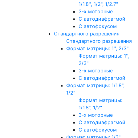
1/1.8'', 1/2", 1/2.7"
3-х моторные
С автодиафрагмой
С автофокусом
Стандартного разрешения
Стандартного разрешения
Формат матрицы: 1'', 2/3"
Формат матрицы: 1'',
2/3"
3-х моторные
С автодиафрагмой
Формат матрицы: 1/1.8",
1/2"
Формат матрицы:
1/1.8", 1/2"
3-х моторные
С автодиафрагмой
С автофокусом
Формат матрицы: 1/3"