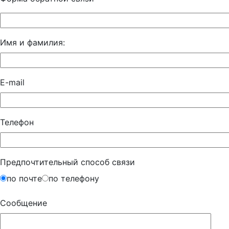
Имя и фамилия:
E-mail
Телефон
Предпочтительный способ связи
по почте
по телефону
Сообщение