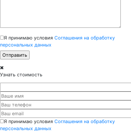
Я принимаю условия
Соглашения на обработку
персональных данных
Узнать стоимость
Я принимаю условия
Соглашения на обработку
персональных данных