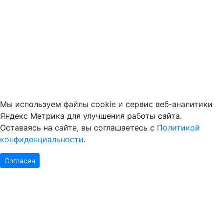
Мы используем файлы cookie и сервис веб-аналитики
Яндекс Метрика для улучшения работы сайта.
Оставаясь на сайте, вы соглашаетесь с
Политикой
конфиденциальности
.
Согласен