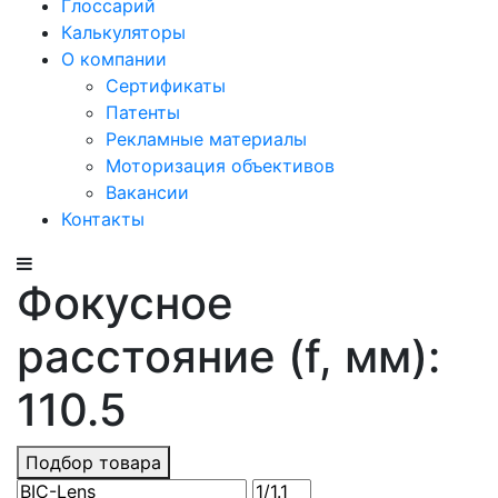
Глоссарий
Калькуляторы
О компании
Сертификаты
Патенты
Рекламные материалы
Моторизация объективов
Вакансии
Контакты
Фокусное
расстояние (f, мм):
110.5
Подбор товара