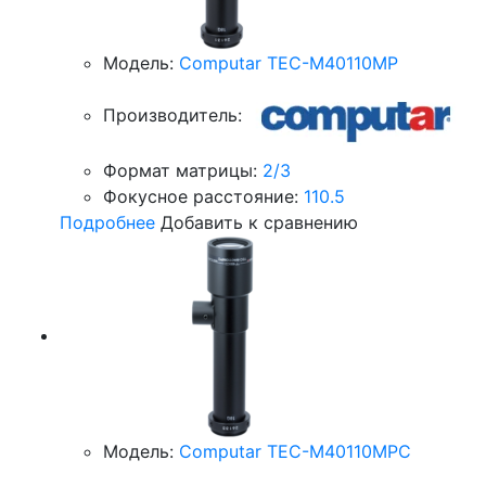
Модель:
Computar TEC-M40110MP
Производитель:
Формат матрицы:
2/3
Фокусное расстояние:
110.5
Подробнее
Добавить к сравнению
Модель:
Computar TEC-M40110MPC