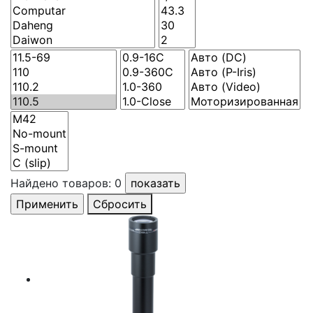
Найдено товаров:
0
Сбросить