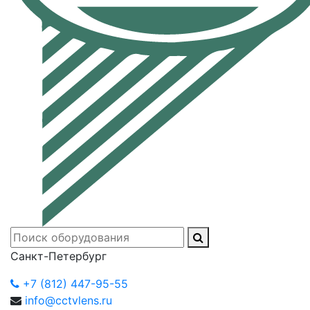
Санкт-Петербург
+7 (812) 447-95-55
info@cctvlens.ru