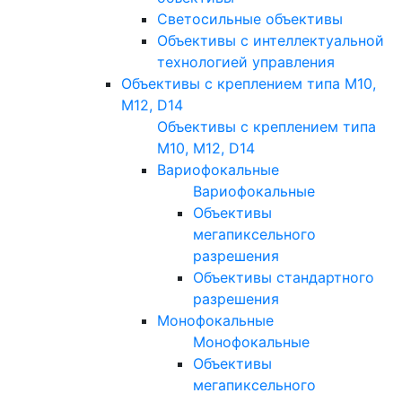
Светосильные объективы
Объективы с интеллектуальной
технологией управления
Объективы с креплением типа M10,
M12, D14
Объективы с креплением типа
M10, M12, D14
Вариофокальные
Вариофокальные
Объективы
мегапиксельного
разрешения
Объективы стандартного
разрешения
Монофокальные
Монофокальные
Объективы
мегапиксельного