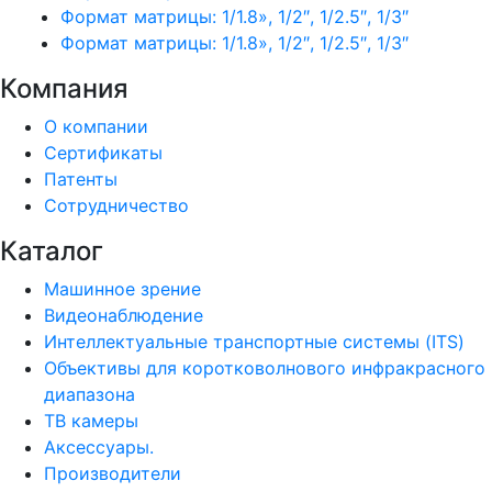
Формат матрицы: 1/1.8», 1/2″, 1/2.5″, 1/3″
Формат матрицы: 1/1.8», 1/2″, 1/2.5″, 1/3″
Компания
О компании
Сертификаты
Патенты
Сотрудничество
Каталог
Машинное зрение
Видеонаблюдение
Интеллектуальные транспортные системы (ITS)
Объективы для коротковолнового инфракрасного
диапазона
ТВ камеры
Аксессуары.
Производители