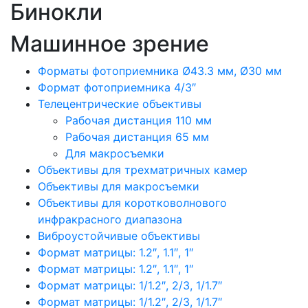
Бинокли
Машинное зрение
Форматы фотоприемника Ø43.3 мм, Ø30 мм
Формат фотоприемника 4/3″
Телецентрические объективы
Рабочая дистанция 110 мм
Рабочая дистанция 65 мм
Для макросъемки
Объективы для трехматричных камер
Объективы для макросъемки
Объективы для коротковолнового
инфракрасного диапазона
Виброустойчивые объективы
Формат матрицы: 1.2″, 1.1″, 1″
Формат матрицы: 1.2″, 1.1″, 1″
Формат матрицы: 1/1.2″, 2/3, 1/1.7″
Формат матрицы: 1/1.2″, 2/3, 1/1.7″