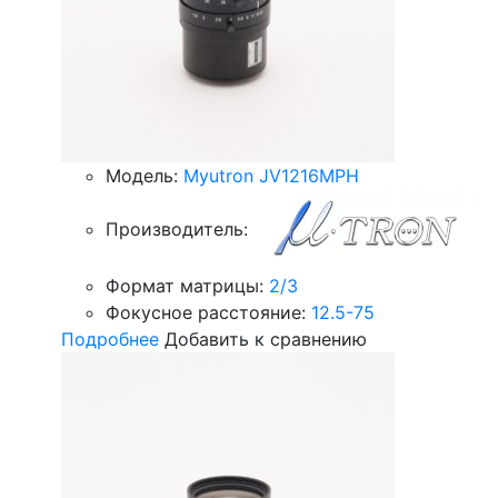
Модель:
Myutron JV1216MPH
Производитель:
Формат матрицы:
2/3
Фокусное расстояние:
12.5-75
Подробнее
Добавить к сравнению