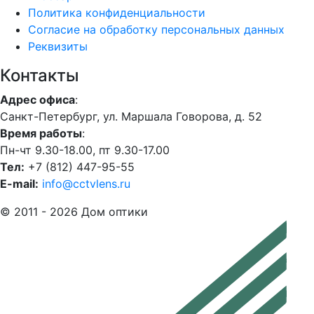
Политика конфиденциальности
Согласие на обработку персональных данных
Реквизиты
Контакты
Адрес офиса
:
Санкт-Петербург, ул. Маршала Говорова, д. 52
Время работы
:
Пн-чт 9.30-18.00, пт 9.30-17.00
Тел:
+7 (812) 447-95-55
E-mail:
info@cctvlens.ru
© 2011 - 2026 Дом оптики