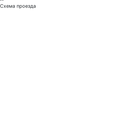
Схема проезда