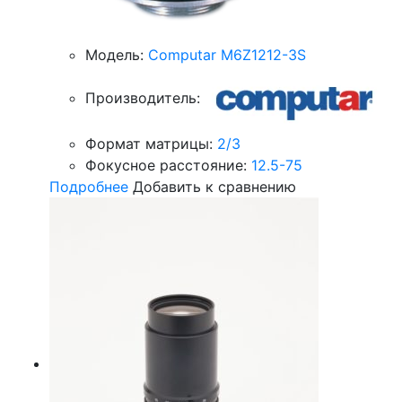
Модель:
Computar M6Z1212-3S
Производитель:
Формат матрицы:
2/3
Фокусное расстояние:
12.5-75
Подробнее
Добавить к сравнению