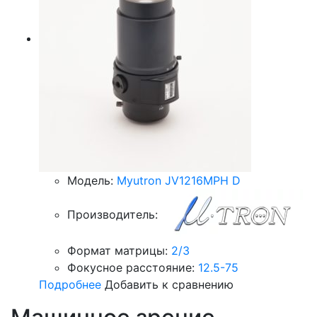
Модель:
Myutron JV1216MPH D
Производитель:
Формат матрицы:
2/3
Фокусное расстояние:
12.5-75
Подробнее
Добавить к сравнению