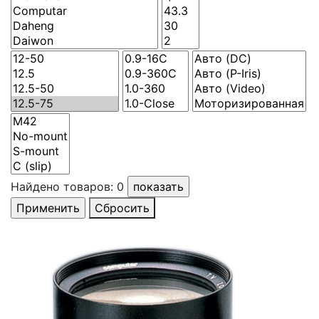
Найдено товаров:
0
Сбросить