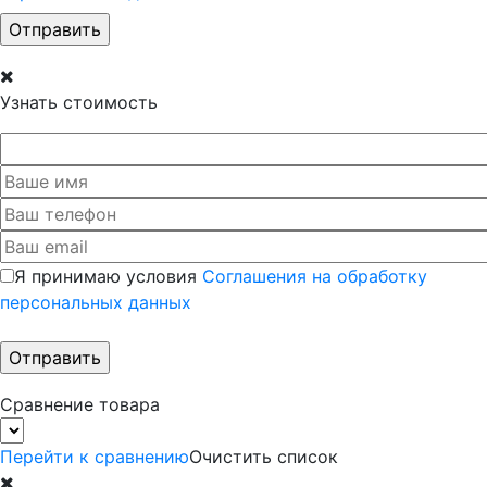
Узнать стоимость
Я принимаю условия
Соглашения на обработку
персональных данных
Сравнение товара
Перейти к сравнению
Очистить список