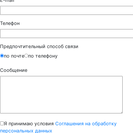
E-mail
Телефон
Предпочтительный способ связи
по почте
по телефону
Сообщение
Я принимаю условия
Соглашения на обработку
персональных данных