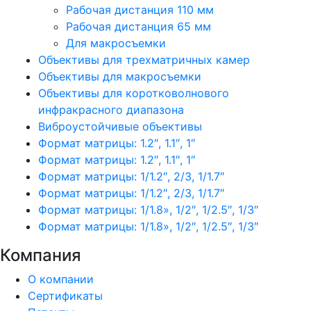
Рабочая дистанция 110 мм
Рабочая дистанция 65 мм
Для макросъемки
Объективы для трехматричных камер
Объективы для макросъемки
Объективы для коротковолнового
инфракрасного диапазона
Виброустойчивые объективы
Формат матрицы: 1.2″, 1.1″, 1″
Формат матрицы: 1.2″, 1.1″, 1″
Формат матрицы: 1/1.2″, 2/3, 1/1.7″
Формат матрицы: 1/1.2″, 2/3, 1/1.7″
Формат матрицы: 1/1.8», 1/2″, 1/2.5″, 1/3″
Формат матрицы: 1/1.8», 1/2″, 1/2.5″, 1/3″
Компания
О компании
Сертификаты