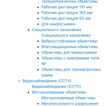
Телецентрические объективы
Рабочая дистанция 110 мм
Рабочая дистанция 165 мм
Рабочая дистанция 65 мм
Для макросъемки
Специального назначения
Специального назначения
Виброустойчивые объективы
Влагозащищенные объективы
Объективы для макросъемки
Объективы с креплением типа
NF
Объективы для трехматричных
камер
Видеонаблюдение (CCTV)
Видеонаблюдение (CCTV)
Моторизованные объективы
Моторизованные объективы
Мегапиксельного разрешения