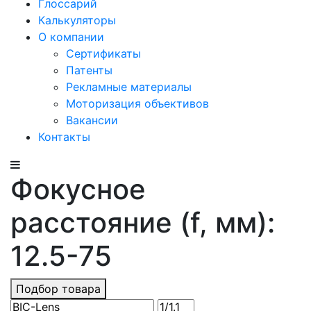
Глоссарий
Калькуляторы
О компании
Сертификаты
Патенты
Рекламные материалы
Моторизация объективов
Вакансии
Контакты
Фокусное
расстояние (f, мм):
12.5-75
Подбор товара