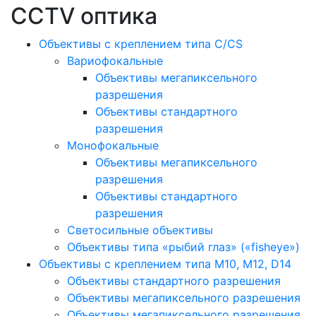
CCTV оптика
Объективы с креплением типа C/CS
Вариофокальные
Объективы мегапиксельного
разрешения
Объективы стандартного
разрешения
Монофокальные
Объективы мегапиксельного
разрешения
Объективы стандартного
разрешения
Светосильные объективы
Объективы типа «рыбий глаз» («fisheye»)
Объективы с креплением типа M10, M12, D14
Объективы стандартного разрешения
Объективы мегапиксельного разрешения
Объективы мегапиксельного разрешения