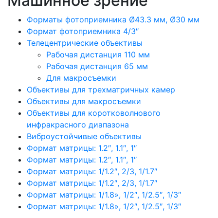
Машинное зрение
Форматы фотоприемника Ø43.3 мм, Ø30 мм
Формат фотоприемника 4/3″
Телецентрические объективы
Рабочая дистанция 110 мм
Рабочая дистанция 65 мм
Для макросъемки
Объективы для трехматричных камер
Объективы для макросъемки
Объективы для коротковолнового
инфракрасного диапазона
Виброустойчивые объективы
Формат матрицы: 1.2″, 1.1″, 1″
Формат матрицы: 1.2″, 1.1″, 1″
Формат матрицы: 1/1.2″, 2/3, 1/1.7″
Формат матрицы: 1/1.2″, 2/3, 1/1.7″
Формат матрицы: 1/1.8», 1/2″, 1/2.5″, 1/3″
Формат матрицы: 1/1.8», 1/2″, 1/2.5″, 1/3″