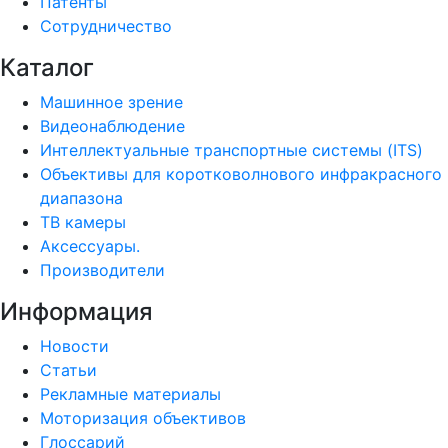
Патенты
Сотрудничество
Каталог
Машинное зрение
Видеонаблюдение
Интеллектуальные транспортные системы (ITS)
Объективы для коротковолнового инфракрасного
диапазона
ТВ камеры
Аксессуары.
Производители
Информация
Новости
Статьи
Рекламные материалы
Моторизация объективов
Глоссарий