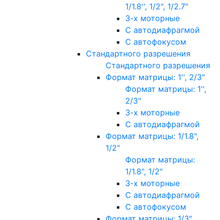
1/1.8'', 1/2", 1/2.7"
3-х моторные
С автодиафрагмой
С автофокусом
Стандартного разрешения
Стандартного разрешения
Формат матрицы: 1'', 2/3"
Формат матрицы: 1'',
2/3"
3-х моторные
С автодиафрагмой
Формат матрицы: 1/1.8",
1/2"
Формат матрицы:
1/1.8", 1/2"
3-х моторные
С автодиафрагмой
С автофокусом
Формат матрицы: 1/3"