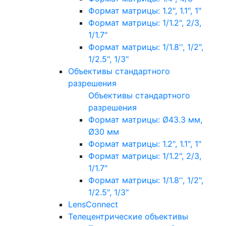
Формат матрицы: 1.2", 1.1", 1"
Формат матрицы: 1/1.2", 2/3,
1/1.7"
Формат матрицы: 1/1.8'', 1/2",
1/2.5", 1/3"
Объективы стандартного
разрешения
Объективы стандартного
разрешения
Формат матрицы: Ø43.3 мм,
Ø30 мм
Формат матрицы: 1.2", 1.1", 1"
Формат матрицы: 1/1.2", 2/3,
1/1.7"
Формат матрицы: 1/1.8'', 1/2",
1/2.5", 1/3"
LensConnect
Телецентрические объективы