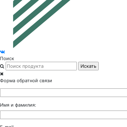
Поиск
Форма обратной связи
Имя и фамилия: