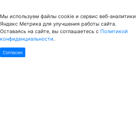
Мы используем файлы cookie и сервис веб-аналитики
Яндекс Метрика для улучшения работы сайта.
Оставаясь на сайте, вы соглашаетесь с
Политикой
конфиденциальности
.
Согласен