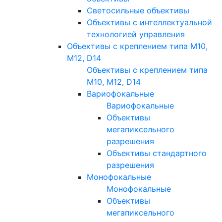
Светосильные объективы
Объективы с интеллектуальной
технологией управления
Объективы с креплением типа M10,
M12, D14
Объективы с креплением типа
M10, M12, D14
Вариофокальные
Вариофокальные
Объективы
мегапиксельного
разрешения
Объективы стандартного
разрешения
Монофокальные
Монофокальные
Объективы
мегапиксельного