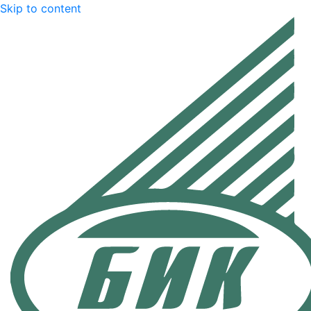
Skip to content