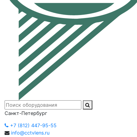
Санкт-Петербург
+7 (812) 447-95-55
info@cctvlens.ru