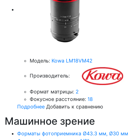
Модель:
Kowa LM18VM42
Производитель:
Формат матрицы:
2
Фокусное расстояние:
18
Подробнее
Добавить к сравнению
Машинное зрение
Форматы фотоприемника Ø43.3 мм, Ø30 мм