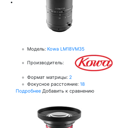
Модель:
Kowa LM18VM35
Производитель:
Формат матрицы:
2
Фокусное расстояние:
18
Подробнее
Добавить к сравнению