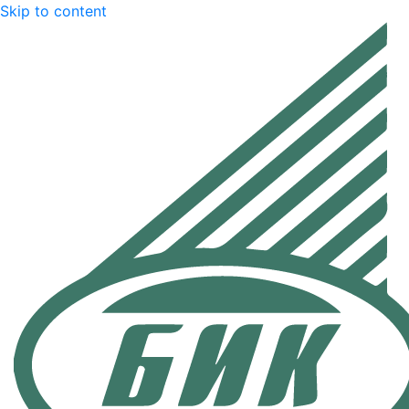
Skip to content