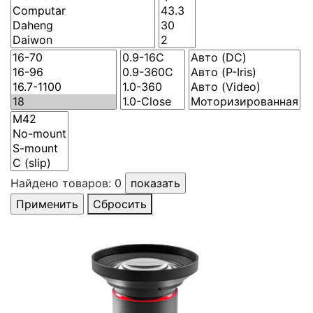
Найдено товаров:
0
Сбросить