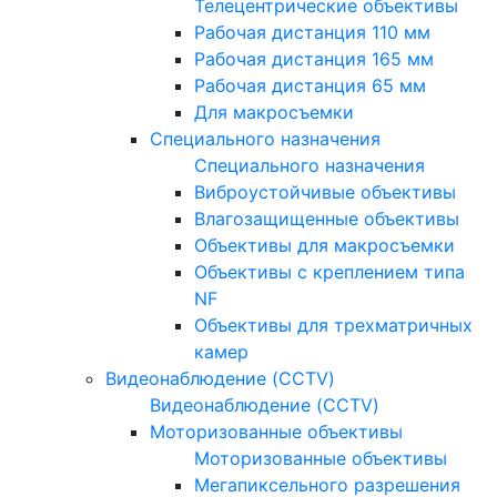
Телецентрические объективы
Рабочая дистанция 110 мм
Рабочая дистанция 165 мм
Рабочая дистанция 65 мм
Для макросъемки
Специального назначения
Специального назначения
Виброустойчивые объективы
Влагозащищенные объективы
Объективы для макросъемки
Объективы с креплением типа
NF
Объективы для трехматричных
камер
Видеонаблюдение (CCTV)
Видеонаблюдение (CCTV)
Моторизованные объективы
Моторизованные объективы
Мегапиксельного разрешения