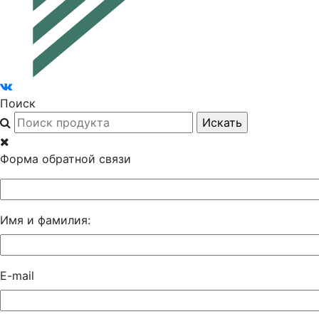
Поиск
Форма обратной связи
Имя и фамилия:
E-mail