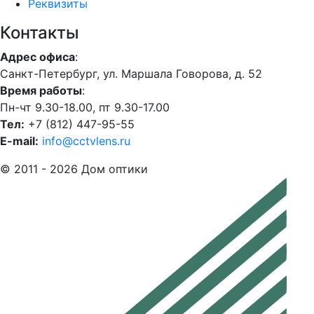
Реквизиты
Контакты
Адрес офиса
:
Санкт-Петербург, ул. Маршала Говорова, д. 52
Время работы
:
Пн-чт 9.30-18.00, пт 9.30-17.00
Тел:
+7 (812) 447-95-55
E-mail:
info@cctvlens.ru
© 2011 - 2026 Дом оптики