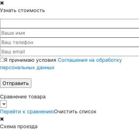
Узнать стоимость
Я принимаю условия
Соглашения на обработку
персональных данных
Сравнение товара
Перейти к сравнению
Очистить список
Схема проезда