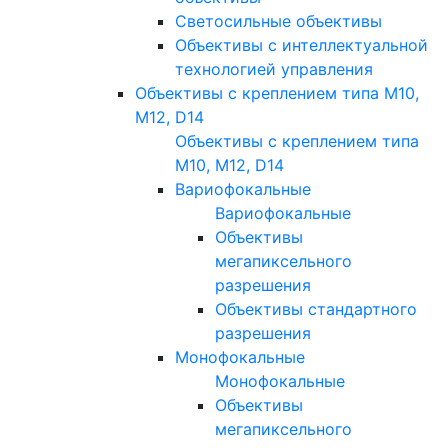
Светосильные объективы
Объективы с интеллектуальной
технологией управления
Объективы с креплением типа M10,
M12, D14
Объективы с креплением типа
M10, M12, D14
Вариофокальные
Вариофокальные
Объективы
мегапиксельного
разрешения
Объективы стандартного
разрешения
Монофокальные
Монофокальные
Объективы
мегапиксельного