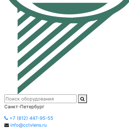
Санкт-Петербург
+7 (812) 447-95-55
info@cctvlens.ru