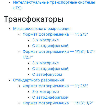
Интеллектуальные транспортные системы
(ITS)
Трансфокаторы
Мегапиксельного разрешения
Формат фотоприемника — 1″; 2/3″
3-х моторные
С автодиафрагмой
Формат фотоприемника — 1/1.8″; 1/2″;
1/2.7″
3-х моторные
С автодиафрагмой
С автофокусом
Стандартного разрешения
Формат фотоприемника — 1″; 2/3″
3-х моторные
С автодиафрагмой
Формат фотоприемника — 1/1,8″; 1/2″