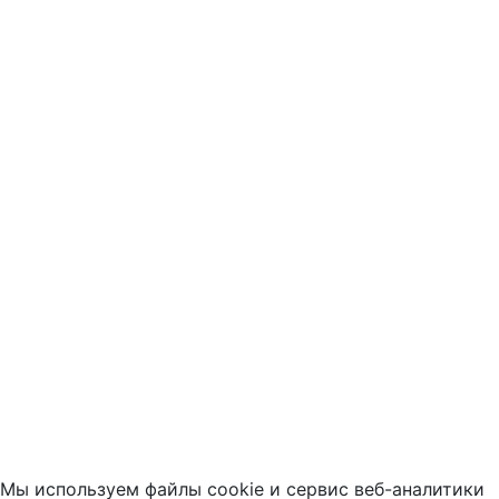
Мы используем файлы cookie и сервис веб-аналитики