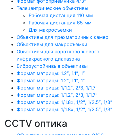
Формат фотоприемника 4/3″
Телецентрические объективы
Рабочая дистанция 110 мм
Рабочая дистанция 65 мм
Для макросъемки
Объективы для трехматричных камер
Объективы для макросъемки
Объективы для коротковолнового
инфракрасного диапазона
Виброустойчивые объективы
Формат матрицы: 1.2″, 1.1″, 1″
Формат матрицы: 1.2″, 1.1″, 1″
Формат матрицы: 1/1.2″, 2/3, 1/1.7″
Формат матрицы: 1/1.2″, 2/3, 1/1.7″
Формат матрицы: 1/1.8», 1/2″, 1/2.5″, 1/3″
Формат матрицы: 1/1.8», 1/2″, 1/2.5″, 1/3″
CCTV оптика