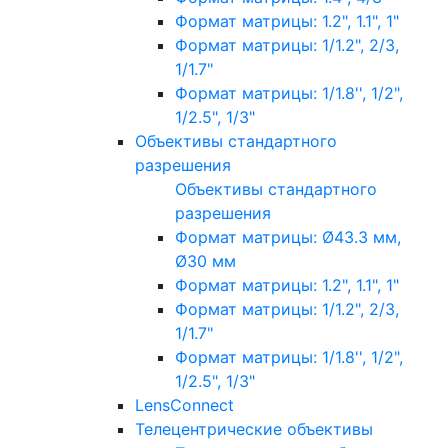
Формат матрицы: 1.2", 1.1", 1"
Формат матрицы: 1/1.2", 2/3,
1/1.7"
Формат матрицы: 1/1.8'', 1/2",
1/2.5", 1/3"
Объективы стандартного
разрешения
Объективы стандартного
разрешения
Формат матрицы: Ø43.3 мм,
Ø30 мм
Формат матрицы: 1.2", 1.1", 1"
Формат матрицы: 1/1.2", 2/3,
1/1.7"
Формат матрицы: 1/1.8'', 1/2",
1/2.5", 1/3"
LensConnect
Телецентрические объективы