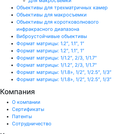
Для макросъемки
Объективы для трехматричных камер
Объективы для макросъемки
Объективы для коротковолнового
инфракрасного диапазона
Виброустойчивые объективы
Формат матрицы: 1.2″, 1.1″, 1″
Формат матрицы: 1.2″, 1.1″, 1″
Формат матрицы: 1/1.2″, 2/3, 1/1.7″
Формат матрицы: 1/1.2″, 2/3, 1/1.7″
Формат матрицы: 1/1.8», 1/2″, 1/2.5″, 1/3″
Формат матрицы: 1/1.8», 1/2″, 1/2.5″, 1/3″
Компания
О компании
Сертификаты
Патенты
Сотрудничество