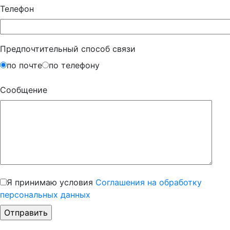
Телефон
Предпочтительный способ связи
по почте
по телефону
Сообщение
Я принимаю условия
Соглашения на обработку
персональных данных