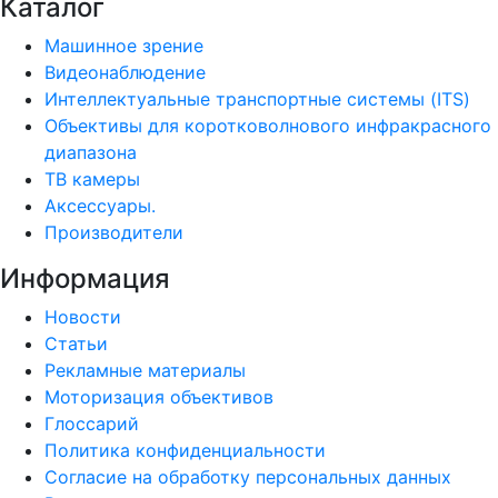
Каталог
Машинное зрение
Видеонаблюдение
Интеллектуальные транспортные системы (ITS)
Объективы для коротковолнового инфракрасного
диапазона
ТВ камеры
Аксессуары.
Производители
Информация
Новости
Статьи
Рекламные материалы
Моторизация объективов
Глоссарий
Политика конфиденциальности
Согласие на обработку персональных данных