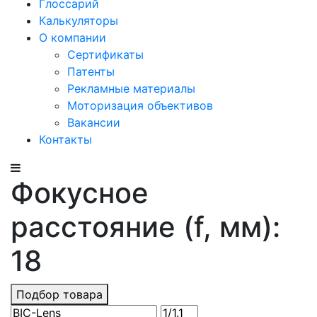
Глоссарий
Калькуляторы
О компании
Сертификаты
Патенты
Рекламные материалы
Моторизация объективов
Вакансии
Контакты
Фокусное
расстояние (f, мм):
18
Подбор товара