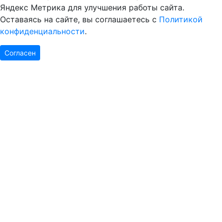
Яндекс Метрика для улучшения работы сайта.
Оставаясь на сайте, вы соглашаетесь с
Политикой
конфиденциальности
.
Согласен