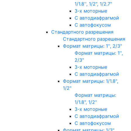
1/1.8'', 1/2", 1/2.7"
3-х моторные
С автодиафрагмой
С автофокусом
Стандартного разрешения
Стандартного разрешения
Формат матрицы: 1'', 2/3"
Формат матрицы: 1'',
2/3"
3-х моторные
С автодиафрагмой
Формат матрицы: 1/1.8",
1/2"
Формат матрицы:
1/1.8", 1/2"
3-х моторные
С автодиафрагмой
С автофокусом
Формат матрицы: 1/3"