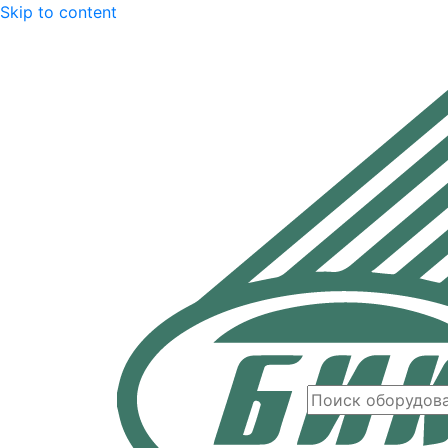
Skip to content