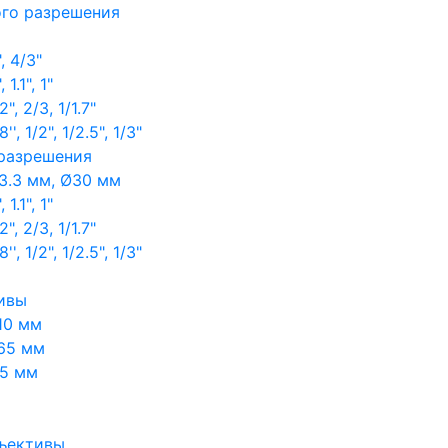
ого разрешения
, 4/3"
1.1", 1"
, 2/3, 1/1.7"
, 1/2", 1/2.5", 1/3"
 разрешения
3.3 мм, Ø30 мм
1.1", 1"
, 2/3, 1/1.7"
, 1/2", 1/2.5", 1/3"
ивы
10 мм
65 мм
65 мм
ъективы