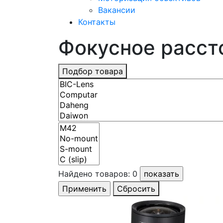
Вакансии
Контакты
Фокусное расстоя
Подбор товара
Найдено товаров:
0
Сбросить