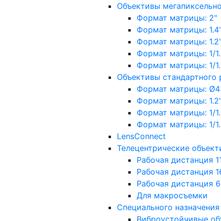
Объективы мегапиксельн
Формат матрицы: 2"
Формат матрицы: 1.4"
Формат матрицы: 1.2", 
Формат матрицы: 1/1.2"
Формат матрицы: 1/1.8''
Объективы стандартного
Формат матрицы: Ø4
Формат матрицы: 1.2", 
Формат матрицы: 1/1.2"
Формат матрицы: 1/1.8''
LensConnect
Телецентрические объект
Рабочая дистанция 1
Рабочая дистанция 1
Рабочая дистанция 
Для макросъемки
Специального назначения
Виброустойчивые об