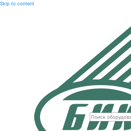
Skip to content