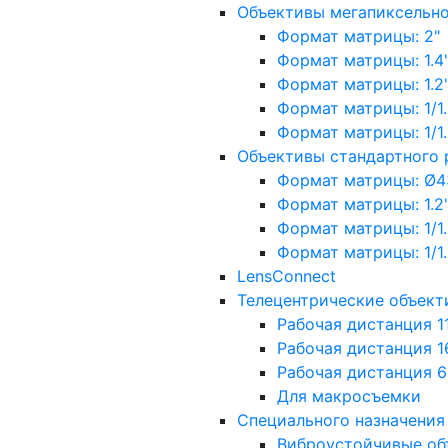
Объективы мегапиксельн
Формат матрицы: 2"
Формат матрицы: 1.4"
Формат матрицы: 1.2", 
Формат матрицы: 1/1.2"
Формат матрицы: 1/1.8''
Объективы стандартного
Формат матрицы: Ø4
Формат матрицы: 1.2", 
Формат матрицы: 1/1.2"
Формат матрицы: 1/1.8''
LensConnect
Телецентрические объект
Рабочая дистанция 1
Рабочая дистанция 1
Рабочая дистанция 
Для макросъемки
Специального назначения
Виброустойчивые об