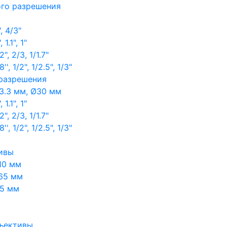
ого разрешения
, 4/3"
1.1", 1"
, 2/3, 1/1.7"
, 1/2", 1/2.5", 1/3"
 разрешения
3.3 мм, Ø30 мм
1.1", 1"
, 2/3, 1/1.7"
, 1/2", 1/2.5", 1/3"
ивы
10 мм
65 мм
65 мм
ъективы