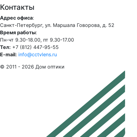
Контакты
Адрес офиса
:
Санкт-Петербург, ул. Маршала Говорова, д. 52
Время работы
:
Пн-чт 9.30-18.00, пт 9.30-17.00
Тел:
+7 (812) 447-95-55
E-mail:
info@cctvlens.ru
© 2011 - 2026 Дом оптики