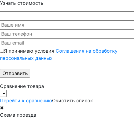
Узнать стоимость
Я принимаю условия
Соглашения на обработку
персональных данных
Сравнение товара
Перейти к сравнению
Очистить список
Схема проезда