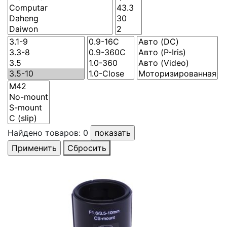
Найдено товаров:
0
Сбросить