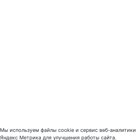
Мы используем файлы cookie и сервис веб-аналитики
Яндекс Метрика для улучшения работы сайта.