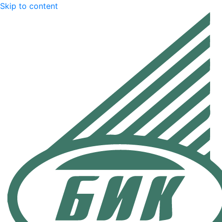
Skip to content