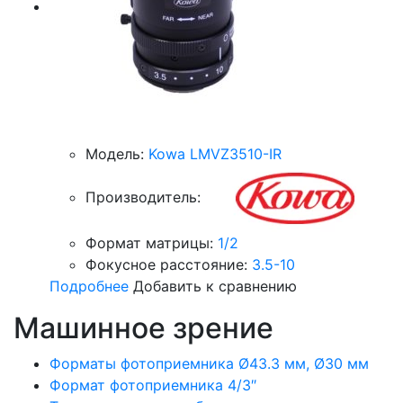
Модель:
Kowa LMVZ3510-IR
Производитель:
Формат матрицы:
1/2
Фокусное расстояние:
3.5-10
Подробнее
Добавить к сравнению
Машинное зрение
Форматы фотоприемника Ø43.3 мм, Ø30 мм
Формат фотоприемника 4/3″