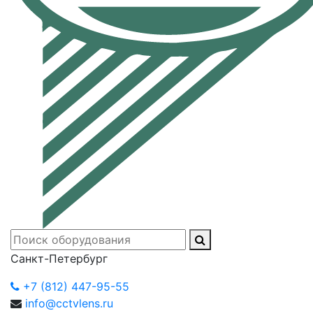
Санкт-Петербург
+7 (812) 447-95-55
info@cctvlens.ru