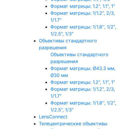
Формат матрицы: 1.2", 1.1", 1"
Формат матрицы: 1/1.2", 2/3,
1/1.7"
Формат матрицы: 1/1.8'', 1/2",
1/2.5", 1/3"
Объективы стандартного
разрешения
Объективы стандартного
разрешения
Формат матрицы: Ø43.3 мм,
Ø30 мм
Формат матрицы: 1.2", 1.1", 1"
Формат матрицы: 1/1.2", 2/3,
1/1.7"
Формат матрицы: 1/1.8'', 1/2",
1/2.5", 1/3"
LensConnect
Телецентрические объективы