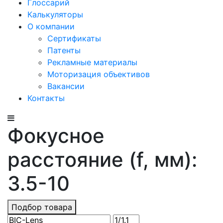
Глоссарий
Калькуляторы
О компании
Сертификаты
Патенты
Рекламные материалы
Моторизация объективов
Вакансии
Контакты
Фокусное
расстояние (f, мм):
3.5-10
Подбор товара