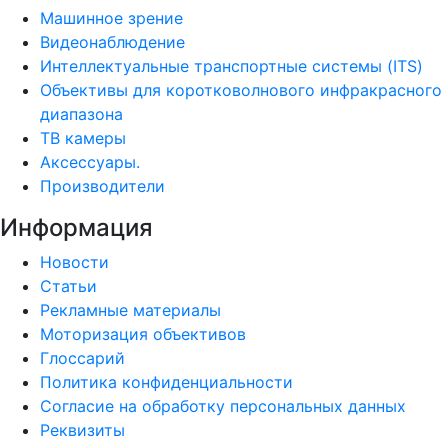
Машинное зрение
Видеонаблюдение
Интеллектуальные транспортные системы (ITS)
Объективы для коротковолнового инфракрасного
диапазона
ТВ камеры
Аксессуары.
Производители
Информация
Новости
Статьи
Рекламные материалы
Моторизация объективов
Глоссарий
Политика конфиденциальности
Согласие на обработку персональных данных
Реквизиты