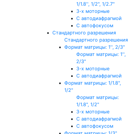
1/1.8'', 1/2", 1/2.7"
3-х моторные
С автодиафрагмой
С автофокусом
Стандартного разрешения
Стандартного разрешения
Формат матрицы: 1'', 2/3"
Формат матрицы: 1'',
2/3"
3-х моторные
С автодиафрагмой
Формат матрицы: 1/1.8",
1/2"
Формат матрицы:
1/1.8", 1/2"
3-х моторные
С автодиафрагмой
С автофокусом
Формат матрицы: 1/3"