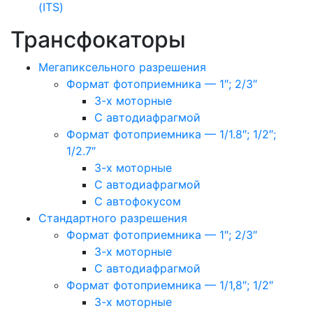
(ITS)
Трансфокаторы
Мегапиксельного разрешения
Формат фотоприемника — 1″; 2/3″
3-х моторные
С автодиафрагмой
Формат фотоприемника — 1/1.8″; 1/2″;
1/2.7″
3-х моторные
С автодиафрагмой
С автофокусом
Стандартного разрешения
Формат фотоприемника — 1″; 2/3″
3-х моторные
С автодиафрагмой
Формат фотоприемника — 1/1,8″; 1/2″
3-х моторные