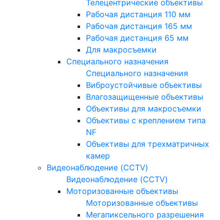
Телецентрические объективы
Рабочая дистанция 110 мм
Рабочая дистанция 165 мм
Рабочая дистанция 65 мм
Для макросъемки
Специального назначения
Специального назначения
Виброустойчивые объективы
Влагозащищенные объективы
Объективы для макросъемки
Объективы с креплением типа
NF
Объективы для трехматричных
камер
Видеонаблюдение (CCTV)
Видеонаблюдение (CCTV)
Моторизованные объективы
Моторизованные объективы
Мегапиксельного разрешения