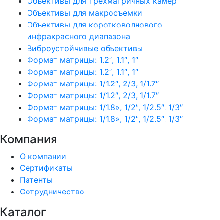
Объективы для трехматричных камер
Объективы для макросъемки
Объективы для коротковолнового
инфракрасного диапазона
Виброустойчивые объективы
Формат матрицы: 1.2″, 1.1″, 1″
Формат матрицы: 1.2″, 1.1″, 1″
Формат матрицы: 1/1.2″, 2/3, 1/1.7″
Формат матрицы: 1/1.2″, 2/3, 1/1.7″
Формат матрицы: 1/1.8», 1/2″, 1/2.5″, 1/3″
Формат матрицы: 1/1.8», 1/2″, 1/2.5″, 1/3″
Компания
О компании
Сертификаты
Патенты
Сотрудничество
Каталог