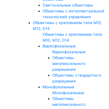
Светосильные объективы
Объективы с интеллектуальной
технологией управления
Объективы с креплением типа M10,
M12, D14
Объективы с креплением типа
M10, M12, D14
Вариофокальные
Вариофокальные
Объективы
мегапиксельного
разрешения
Объективы стандартного
разрешения
Монофокальные
Монофокальные
Объективы
мегапиксельного