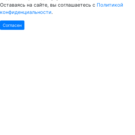
Оставаясь на сайте, вы соглашаетесь с
Политикой
конфиденциальности
.
Согласен