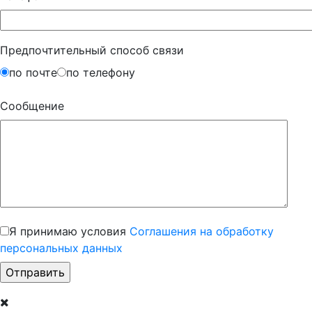
Предпочтительный способ связи
по почте
по телефону
Сообщение
Я принимаю условия
Соглашения на обработку
персональных данных