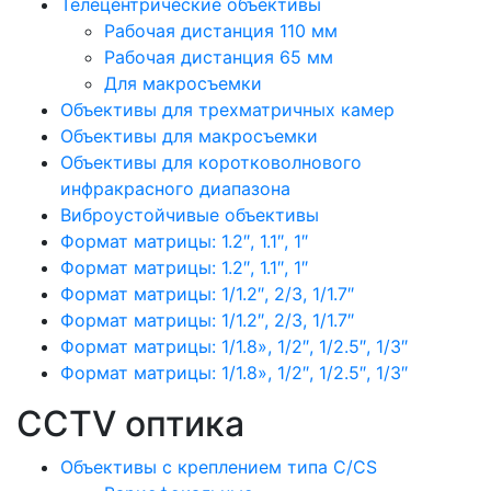
Телецентрические объективы
Рабочая дистанция 110 мм
Рабочая дистанция 65 мм
Для макросъемки
Объективы для трехматричных камер
Объективы для макросъемки
Объективы для коротковолнового
инфракрасного диапазона
Виброустойчивые объективы
Формат матрицы: 1.2″, 1.1″, 1″
Формат матрицы: 1.2″, 1.1″, 1″
Формат матрицы: 1/1.2″, 2/3, 1/1.7″
Формат матрицы: 1/1.2″, 2/3, 1/1.7″
Формат матрицы: 1/1.8», 1/2″, 1/2.5″, 1/3″
Формат матрицы: 1/1.8», 1/2″, 1/2.5″, 1/3″
CCTV оптика
Объективы с креплением типа C/CS