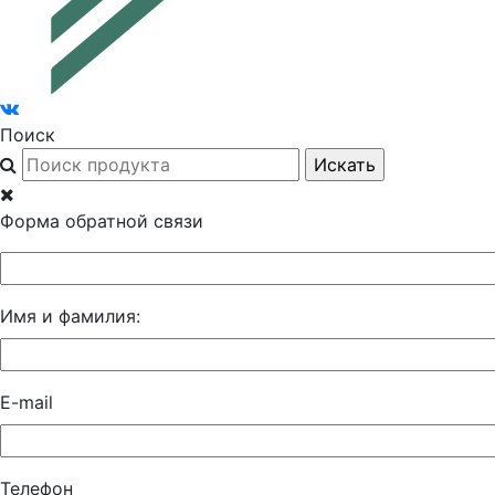
Поиск
Форма обратной связи
Имя и фамилия:
E-mail
Телефон