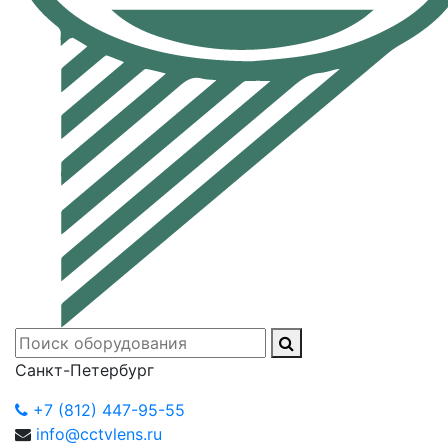
Санкт-Петербург
+7 (812) 447-95-55
info@cctvlens.ru