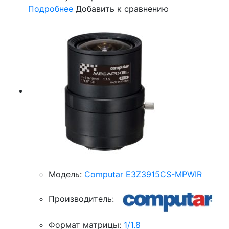
Подробнее
Добавить к сравнению
Модель:
Computar E3Z3915CS-MPWIR
Производитель:
Формат матрицы:
1/1.8