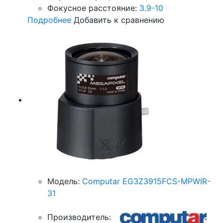
Фокусное расстояние:
3.9-10
Подробнее
Добавить к сравнению
Модель:
Computar EG3Z3915FCS-MPWIR-
31
Производитель: