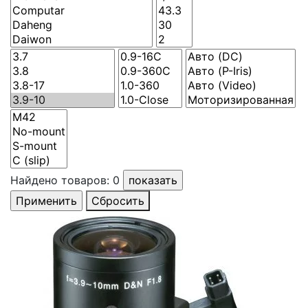
Найдено товаров:
0
Сбросить