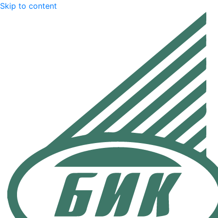
Skip to content