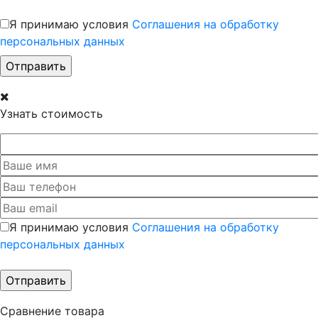
Я принимаю условия
Соглашения на обработку
персональных данных
Узнать стоимость
Я принимаю условия
Соглашения на обработку
персональных данных
Сравнение товара