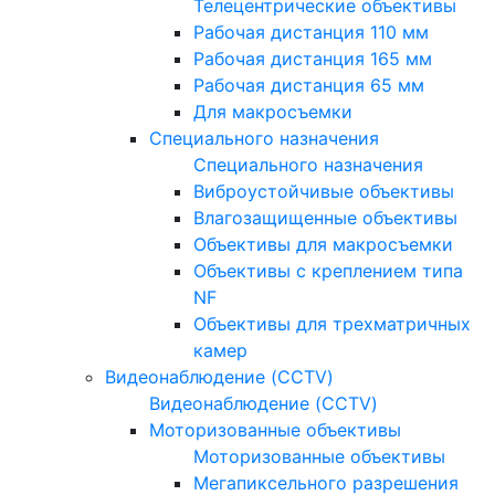
Телецентрические объективы
Рабочая дистанция 110 мм
Рабочая дистанция 165 мм
Рабочая дистанция 65 мм
Для макросъемки
Специального назначения
Специального назначения
Виброустойчивые объективы
Влагозащищенные объективы
Объективы для макросъемки
Объективы с креплением типа
NF
Объективы для трехматричных
камер
Видеонаблюдение (CCTV)
Видеонаблюдение (CCTV)
Моторизованные объективы
Моторизованные объективы
Мегапиксельного разрешения