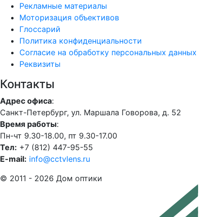
Рекламные материалы
Моторизация объективов
Глоссарий
Политика конфиденциальности
Согласие на обработку персональных данных
Реквизиты
Контакты
Адрес офиса
:
Санкт-Петербург, ул. Маршала Говорова, д. 52
Время работы
:
Пн-чт 9.30-18.00, пт 9.30-17.00
Тел:
+7 (812) 447-95-55
E-mail:
info@cctvlens.ru
© 2011 - 2026 Дом оптики