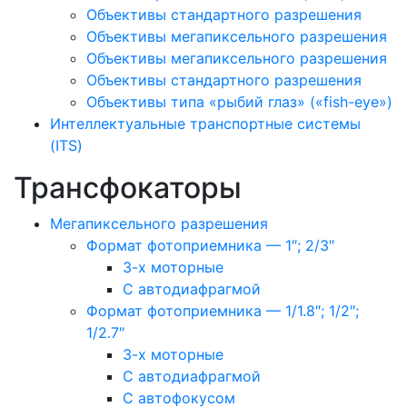
Объективы стандартного разрешения
Объективы мегапиксельного разрешения
Объективы мегапиксельного разрешения
Объективы стандартного разрешения
Объективы типа «рыбий глаз» («fish-eye»)
Интеллектуальные транспортные системы
(ITS)
Трансфокаторы
Мегапиксельного разрешения
Формат фотоприемника — 1″; 2/3″
3-х моторные
С автодиафрагмой
Формат фотоприемника — 1/1.8″; 1/2″;
1/2.7″
3-х моторные
С автодиафрагмой
С автофокусом