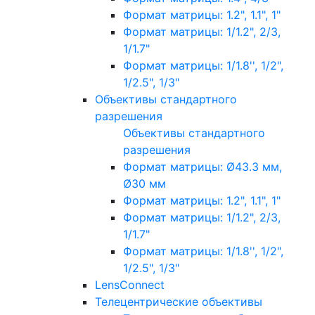
Формат матрицы: 1.2", 1.1", 1"
Формат матрицы: 1/1.2", 2/3,
1/1.7"
Формат матрицы: 1/1.8'', 1/2",
1/2.5", 1/3"
Объективы стандартного
разрешения
Объективы стандартного
разрешения
Формат матрицы: Ø43.3 мм,
Ø30 мм
Формат матрицы: 1.2", 1.1", 1"
Формат матрицы: 1/1.2", 2/3,
1/1.7"
Формат матрицы: 1/1.8'', 1/2",
1/2.5", 1/3"
LensConnect
Телецентрические объективы