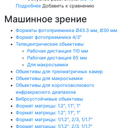
Подробнее
Добавить к сравнению
Машинное зрение
Форматы фотоприемника Ø43.3 мм, Ø30 мм
Формат фотоприемника 4/3″
Телецентрические объективы
Рабочая дистанция 110 мм
Рабочая дистанция 65 мм
Для макросъемки
Объективы для трехматричных камер
Объективы для макросъемки
Объективы для коротковолнового
инфракрасного диапазона
Виброустойчивые объективы
Формат матрицы: 1.2″, 1.1″, 1″
Формат матрицы: 1.2″, 1.1″, 1″
Формат матрицы: 1/1.2″, 2/3, 1/1.7″
Формат матрицы: 1/1.2″, 2/3, 1/1.7″