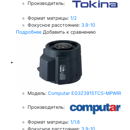
Производитель:
Формат матрицы:
1/2
Фокусное расстояние:
3.9-10
Подробнее
Добавить к сравнению
Модель:
Computar EG3Z3915TCS-MPWIR
Производитель:
Формат матрицы:
1/1.8
Фокусное расстояние:
3.9-10