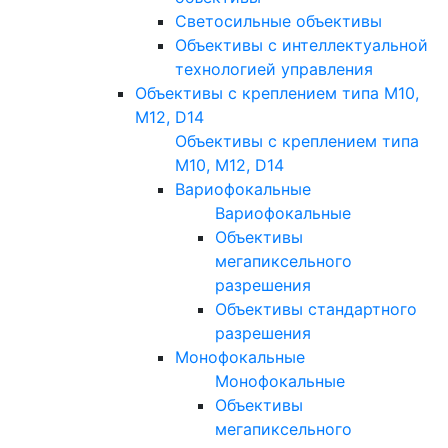
Светосильные объективы
Объективы с интеллектуальной
технологией управления
Объективы с креплением типа M10,
M12, D14
Объективы с креплением типа
M10, M12, D14
Вариофокальные
Вариофокальные
Объективы
мегапиксельного
разрешения
Объективы стандартного
разрешения
Монофокальные
Монофокальные
Объективы
мегапиксельного