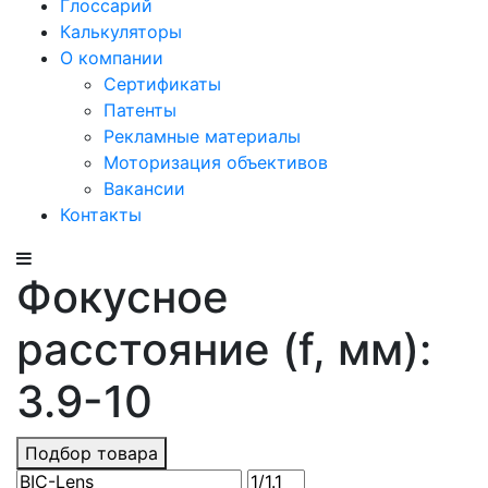
Глоссарий
Калькуляторы
О компании
Сертификаты
Патенты
Рекламные материалы
Моторизация объективов
Вакансии
Контакты
Фокусное
расстояние (f, мм):
3.9-10
Подбор товара