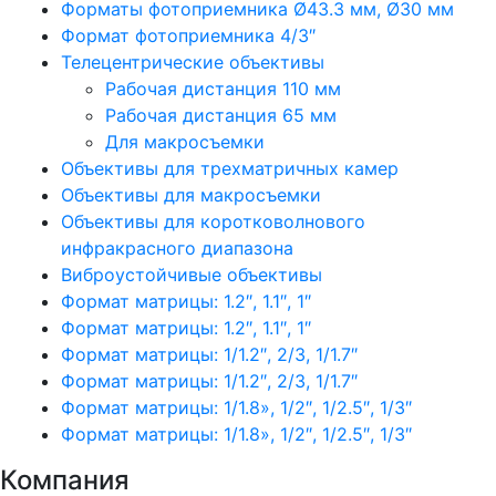
Форматы фотоприемника Ø43.3 мм, Ø30 мм
Формат фотоприемника 4/3″
Телецентрические объективы
Рабочая дистанция 110 мм
Рабочая дистанция 65 мм
Для макросъемки
Объективы для трехматричных камер
Объективы для макросъемки
Объективы для коротковолнового
инфракрасного диапазона
Виброустойчивые объективы
Формат матрицы: 1.2″, 1.1″, 1″
Формат матрицы: 1.2″, 1.1″, 1″
Формат матрицы: 1/1.2″, 2/3, 1/1.7″
Формат матрицы: 1/1.2″, 2/3, 1/1.7″
Формат матрицы: 1/1.8», 1/2″, 1/2.5″, 1/3″
Формат матрицы: 1/1.8», 1/2″, 1/2.5″, 1/3″
Компания