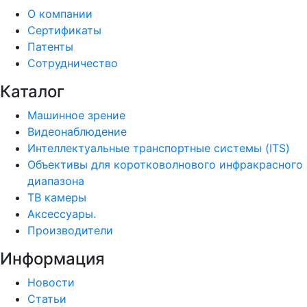
О компании
Сертификаты
Патенты
Сотрудничество
Каталог
Машинное зрение
Видеонаблюдение
Интеллектуальные транспортные системы (ITS)
Объективы для коротковолнового инфракрасного
диапазона
ТВ камеры
Аксессуары.
Производители
Информация
Новости
Статьи