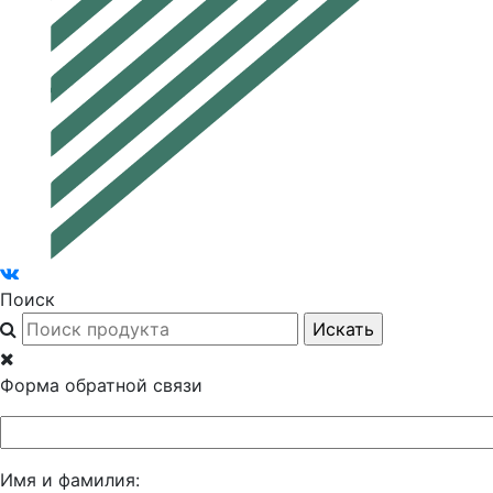
Поиск
Форма обратной связи
Имя и фамилия: