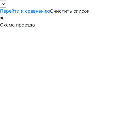
Перейти к сравнению
Очистить список
Схема проезда