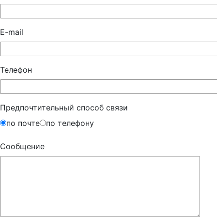
E-mail
Телефон
Предпочтительный способ связи
по почте
по телефону
Сообщение