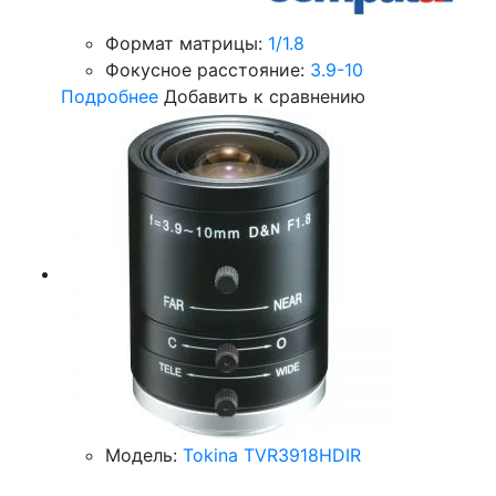
Формат матрицы:
1/1.8
Фокусное расстояние:
3.9-10
Подробнее
Добавить к сравнению
Модель:
Tokina TVR3918HDIR