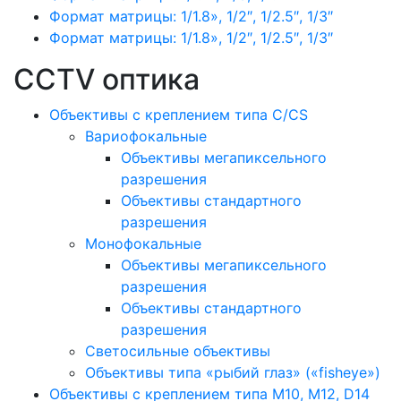
Формат матрицы: 1/1.8», 1/2″, 1/2.5″, 1/3″
Формат матрицы: 1/1.8», 1/2″, 1/2.5″, 1/3″
CCTV оптика
Объективы с креплением типа C/CS
Вариофокальные
Объективы мегапиксельного
разрешения
Объективы стандартного
разрешения
Монофокальные
Объективы мегапиксельного
разрешения
Объективы стандартного
разрешения
Светосильные объективы
Объективы типа «рыбий глаз» («fisheye»)
Объективы с креплением типа M10, M12, D14