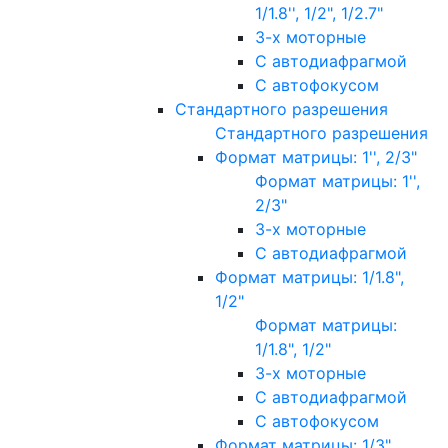
1/1.8'', 1/2", 1/2.7"
3-х моторные
С автодиафрагмой
С автофокусом
Стандартного разрешения
Стандартного разрешения
Формат матрицы: 1'', 2/3"
Формат матрицы: 1'',
2/3"
3-х моторные
С автодиафрагмой
Формат матрицы: 1/1.8",
1/2"
Формат матрицы:
1/1.8", 1/2"
3-х моторные
С автодиафрагмой
С автофокусом
Формат матрицы: 1/3"