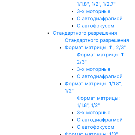
1/1.8'', 1/2", 1/2.7"
3-х моторные
С автодиафрагмой
С автофокусом
Стандартного разрешения
Стандартного разрешения
Формат матрицы: 1'', 2/3"
Формат матрицы: 1'',
2/3"
3-х моторные
С автодиафрагмой
Формат матрицы: 1/1.8",
1/2"
Формат матрицы:
1/1.8", 1/2"
3-х моторные
С автодиафрагмой
С автофокусом
Формат матрицы: 1/3"