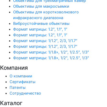
Объективы для трехматричных камер
Объективы для макросъемки
Объективы для коротковолнового
инфракрасного диапазона
Виброустойчивые объективы
Формат матрицы: 1.2″, 1.1″, 1″
Формат матрицы: 1.2″, 1.1″, 1″
Формат матрицы: 1/1.2″, 2/3, 1/1.7″
Формат матрицы: 1/1.2″, 2/3, 1/1.7″
Формат матрицы: 1/1.8», 1/2″, 1/2.5″, 1/3″
Формат матрицы: 1/1.8», 1/2″, 1/2.5″, 1/3″
Компания
О компании
Сертификаты
Патенты
Сотрудничество
Каталог