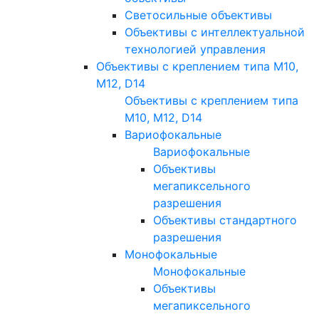
Светосильные объективы
Объективы с интеллектуальной
технологией управления
Объективы с креплением типа M10,
M12, D14
Объективы с креплением типа
M10, M12, D14
Вариофокальные
Вариофокальные
Объективы
мегапиксельного
разрешения
Объективы стандартного
разрешения
Монофокальные
Монофокальные
Объективы
мегапиксельного