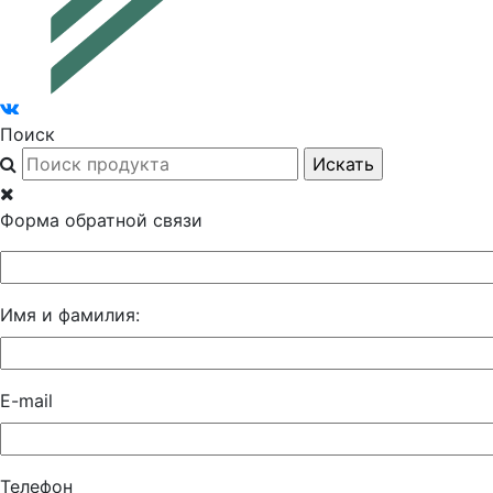
Поиск
Форма обратной связи
Имя и фамилия:
E-mail
Телефон