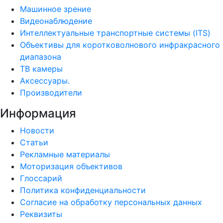
Машинное зрение
Видеонаблюдение
Интеллектуальные транспортные системы (ITS)
Объективы для коротковолнового инфракрасного
диапазона
ТВ камеры
Аксессуары.
Производители
Информация
Новости
Статьи
Рекламные материалы
Моторизация объективов
Глоссарий
Политика конфиденциальности
Согласие на обработку персональных данных
Реквизиты