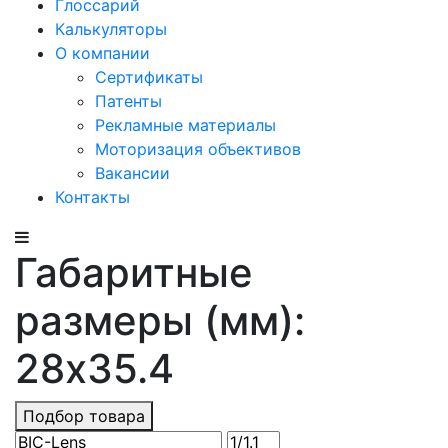
Глоссарий
Калькуляторы
О компании
Сертификаты
Патенты
Рекламные материалы
Моторизация объективов
Вакансии
Контакты
Габаритные
размеры (мм):
28x35.4
Подбор товара