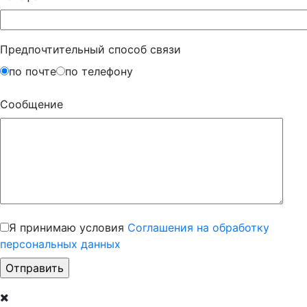
Предпочтительный способ связи
по почте
по телефону
Сообщение
Я принимаю условия
Соглашения на обработку
персональных данных