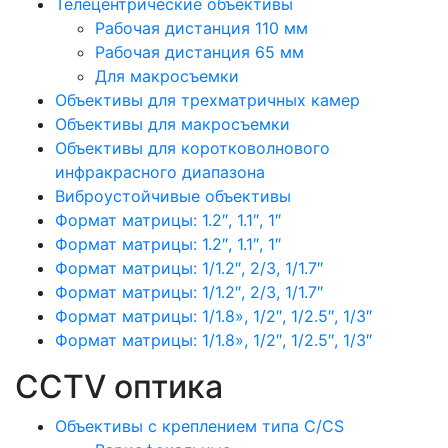
Телецентрические объективы
Рабочая дистанция 110 мм
Рабочая дистанция 65 мм
Для макросъемки
Объективы для трехматричных камер
Объективы для макросъемки
Объективы для коротковолнового
инфракрасного диапазона
Виброустойчивые объективы
Формат матрицы: 1.2″, 1.1″, 1″
Формат матрицы: 1.2″, 1.1″, 1″
Формат матрицы: 1/1.2″, 2/3, 1/1.7″
Формат матрицы: 1/1.2″, 2/3, 1/1.7″
Формат матрицы: 1/1.8», 1/2″, 1/2.5″, 1/3″
Формат матрицы: 1/1.8», 1/2″, 1/2.5″, 1/3″
CCTV оптика
Объективы с креплением типа C/CS