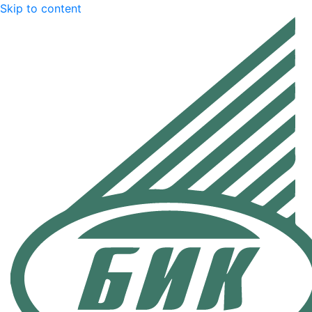
Skip to content