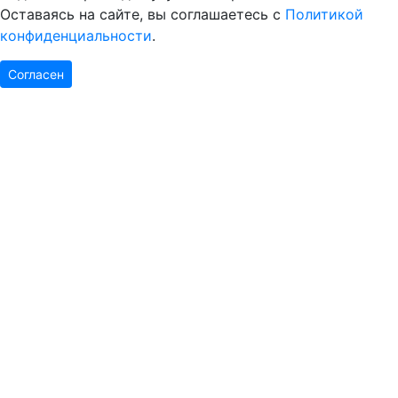
Оставаясь на сайте, вы соглашаетесь с
Политикой
конфиденциальности
.
Согласен