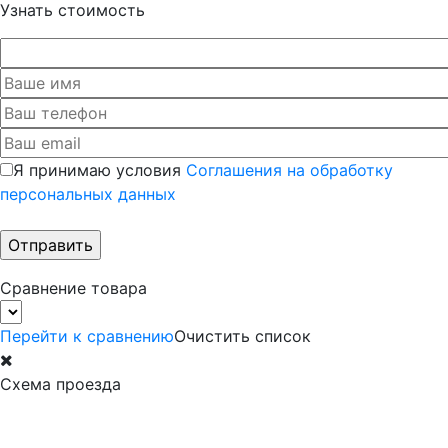
Узнать стоимость
Я принимаю условия
Соглашения на обработку
персональных данных
Сравнение товара
Перейти к сравнению
Очистить список
Схема проезда