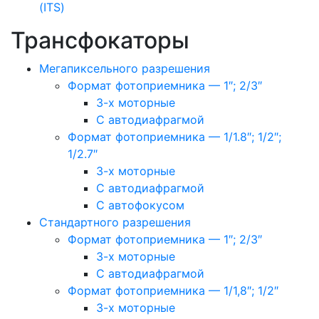
(ITS)
Трансфокаторы
Мегапиксельного разрешения
Формат фотоприемника — 1″; 2/3″
3-х моторные
С автодиафрагмой
Формат фотоприемника — 1/1.8″; 1/2″;
1/2.7″
3-х моторные
С автодиафрагмой
С автофокусом
Стандартного разрешения
Формат фотоприемника — 1″; 2/3″
3-х моторные
С автодиафрагмой
Формат фотоприемника — 1/1,8″; 1/2″
3-х моторные