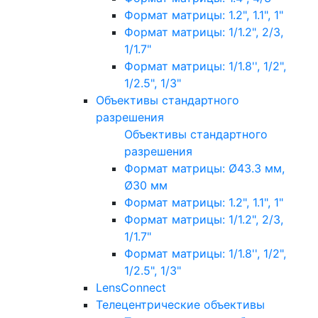
Формат матрицы: 1.2", 1.1", 1"
Формат матрицы: 1/1.2", 2/3,
1/1.7"
Формат матрицы: 1/1.8'', 1/2",
1/2.5", 1/3"
Объективы стандартного
разрешения
Объективы стандартного
разрешения
Формат матрицы: Ø43.3 мм,
Ø30 мм
Формат матрицы: 1.2", 1.1", 1"
Формат матрицы: 1/1.2", 2/3,
1/1.7"
Формат матрицы: 1/1.8'', 1/2",
1/2.5", 1/3"
LensConnect
Телецентрические объективы