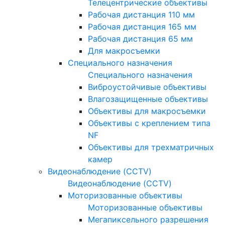
Телецентрические объективы
Рабочая дистанция 110 мм
Рабочая дистанция 165 мм
Рабочая дистанция 65 мм
Для макросъемки
Специального назначения
Специального назначения
Виброустойчивые объективы
Влагозащищенные объективы
Объективы для макросъемки
Объективы с креплением типа
NF
Объективы для трехматричных
камер
Видеонаблюдение (CCTV)
Видеонаблюдение (CCTV)
Моторизованные объективы
Моторизованные объективы
Мегапиксельного разрешения