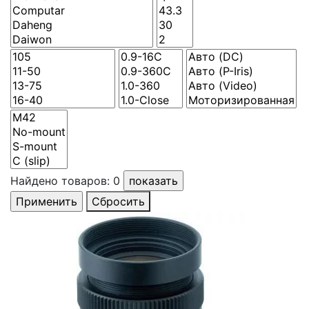
Найдено товаров:
0
Сбросить