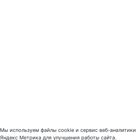
Мы используем файлы cookie и сервис веб-аналитики
Яндекс Метрика для улучшения работы сайта.