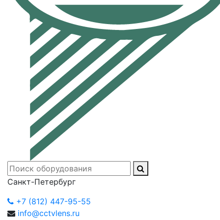
Санкт-Петербург
+7 (812) 447-95-55
info@cctvlens.ru