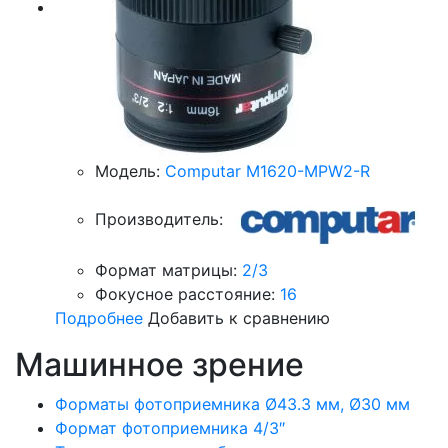
Модель:
Computar M1620-MPW2-R
Производитель:
Формат матрицы:
2/3
Фокусное расстояние:
16
Подробнее
Добавить к сравнению
Машинное зрение
Форматы фотоприемника Ø43.3 мм, Ø30 мм
Формат фотоприемника 4/3″