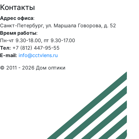
Контакты
Адрес офиса
:
Санкт-Петербург, ул. Маршала Говорова, д. 52
Время работы
:
Пн-чт 9.30-18.00, пт 9.30-17.00
Тел:
+7 (812) 447-95-55
E-mail:
info@cctvlens.ru
© 2011 - 2026 Дом оптики