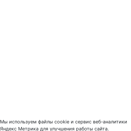
Мы используем файлы cookie и сервис веб-аналитики
Яндекс Метрика для улучшения работы сайта.