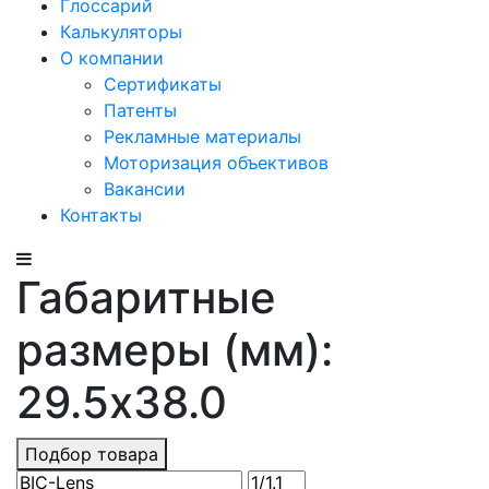
Глоссарий
Калькуляторы
О компании
Сертификаты
Патенты
Рекламные материалы
Моторизация объективов
Вакансии
Контакты
Габаритные
размеры (мм):
29.5x38.0
Подбор товара