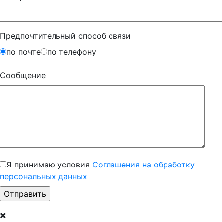
Предпочтительный способ связи
по почте
по телефону
Сообщение
Я принимаю условия
Соглашения на обработку
персональных данных