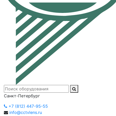
Санкт-Петербург
+7 (812) 447-95-55
info@cctvlens.ru