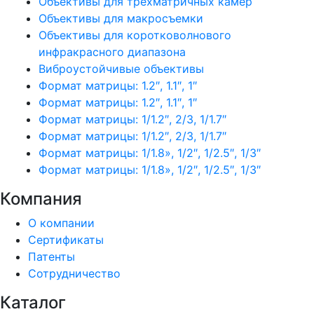
Объективы для трехматричных камер
Объективы для макросъемки
Объективы для коротковолнового
инфракрасного диапазона
Виброустойчивые объективы
Формат матрицы: 1.2″, 1.1″, 1″
Формат матрицы: 1.2″, 1.1″, 1″
Формат матрицы: 1/1.2″, 2/3, 1/1.7″
Формат матрицы: 1/1.2″, 2/3, 1/1.7″
Формат матрицы: 1/1.8», 1/2″, 1/2.5″, 1/3″
Формат матрицы: 1/1.8», 1/2″, 1/2.5″, 1/3″
Компания
О компании
Сертификаты
Патенты
Сотрудничество
Каталог