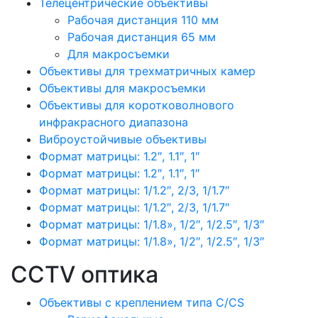
Телецентрические объективы
Рабочая дистанция 110 мм
Рабочая дистанция 65 мм
Для макросъемки
Объективы для трехматричных камер
Объективы для макросъемки
Объективы для коротковолнового
инфракрасного диапазона
Виброустойчивые объективы
Формат матрицы: 1.2″, 1.1″, 1″
Формат матрицы: 1.2″, 1.1″, 1″
Формат матрицы: 1/1.2″, 2/3, 1/1.7″
Формат матрицы: 1/1.2″, 2/3, 1/1.7″
Формат матрицы: 1/1.8», 1/2″, 1/2.5″, 1/3″
Формат матрицы: 1/1.8», 1/2″, 1/2.5″, 1/3″
CCTV оптика
Объективы с креплением типа C/CS