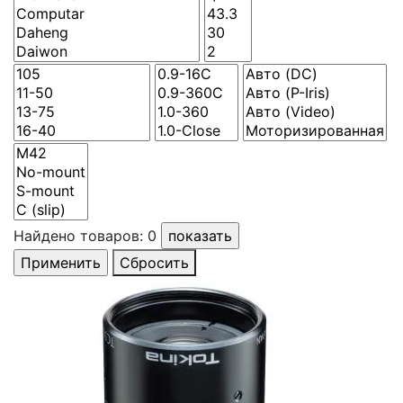
Найдено товаров:
0
Сбросить