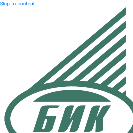
Skip to content