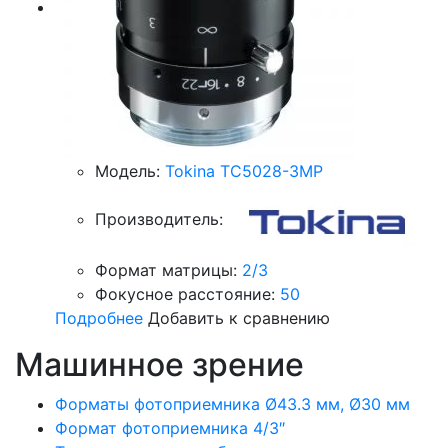
Модель:
Tokina TC5028-3MP
Производитель:
Формат матрицы:
2/3
Фокусное расстояние:
50
Подробнее
Добавить к сравнению
Машинное зрение
Форматы фотоприемника Ø43.3 мм, Ø30 мм
Формат фотоприемника 4/3″