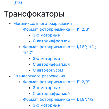
(ITS)
Трансфокаторы
Мегапиксельного разрешения
Формат фотоприемника — 1″; 2/3″
3-х моторные
С автодиафрагмой
Формат фотоприемника — 1/1.8″; 1/2″;
1/2.7″
3-х моторные
С автодиафрагмой
С автофокусом
Стандартного разрешения
Формат фотоприемника — 1″; 2/3″
3-х моторные
С автодиафрагмой
Формат фотоприемника — 1/1,8″; 1/2″
3-х моторные