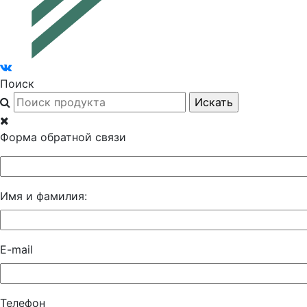
Поиск
Форма обратной связи
Имя и фамилия:
E-mail
Телефон