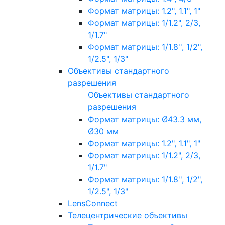
Формат матрицы: 1.2", 1.1", 1"
Формат матрицы: 1/1.2", 2/3,
1/1.7"
Формат матрицы: 1/1.8'', 1/2",
1/2.5", 1/3"
Объективы стандартного
разрешения
Объективы стандартного
разрешения
Формат матрицы: Ø43.3 мм,
Ø30 мм
Формат матрицы: 1.2", 1.1", 1"
Формат матрицы: 1/1.2", 2/3,
1/1.7"
Формат матрицы: 1/1.8'', 1/2",
1/2.5", 1/3"
LensConnect
Телецентрические объективы