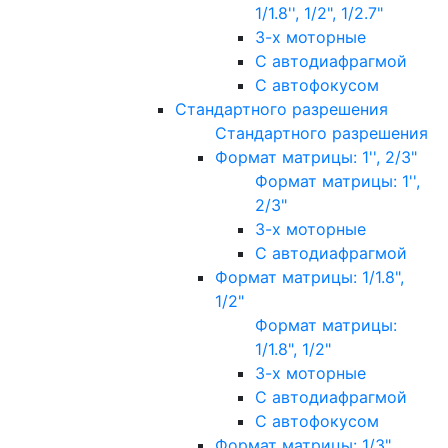
1/1.8'', 1/2", 1/2.7"
3-х моторные
С автодиафрагмой
С автофокусом
Стандартного разрешения
Стандартного разрешения
Формат матрицы: 1'', 2/3"
Формат матрицы: 1'',
2/3"
3-х моторные
С автодиафрагмой
Формат матрицы: 1/1.8",
1/2"
Формат матрицы:
1/1.8", 1/2"
3-х моторные
С автодиафрагмой
С автофокусом
Формат матрицы: 1/3"