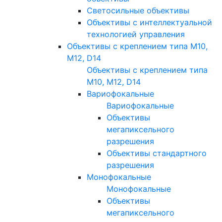
Светосильные объективы
Объективы с интеллектуальной
технологией управления
Объективы с креплением типа M10,
M12, D14
Объективы с креплением типа
M10, M12, D14
Вариофокальные
Вариофокальные
Объективы
мегапиксельного
разрешения
Объективы стандартного
разрешения
Монофокальные
Монофокальные
Объективы
мегапиксельного