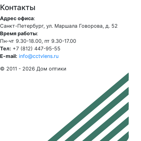
Контакты
Адрес офиса
:
Санкт-Петербург, ул. Маршала Говорова, д. 52
Время работы
:
Пн-чт 9.30-18.00, пт 9.30-17.00
Тел:
+7 (812) 447-95-55
E-mail:
info@cctvlens.ru
© 2011 - 2026 Дом оптики