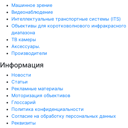
Машинное зрение
Видеонаблюдение
Интеллектуальные транспортные системы (ITS)
Объективы для коротковолнового инфракрасного
диапазона
ТВ камеры
Аксессуары.
Производители
Информация
Новости
Статьи
Рекламные материалы
Моторизация объективов
Глоссарий
Политика конфиденциальности
Согласие на обработку персональных данных
Реквизиты