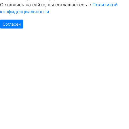
Оставаясь на сайте, вы соглашаетесь с
Политикой
конфиденциальности
.
Согласен