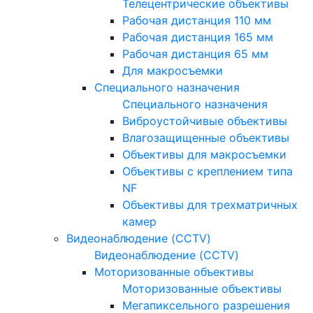
Телецентрические объективы
Рабочая дистанция 110 мм
Рабочая дистанция 165 мм
Рабочая дистанция 65 мм
Для макросъемки
Специального назначения
Специального назначения
Виброустойчивые объективы
Влагозащищенные объективы
Объективы для макросъемки
Объективы с креплением типа
NF
Объективы для трехматричных
камер
Видеонаблюдение (CCTV)
Видеонаблюдение (CCTV)
Моторизованные объективы
Моторизованные объективы
Мегапиксельного разрешения