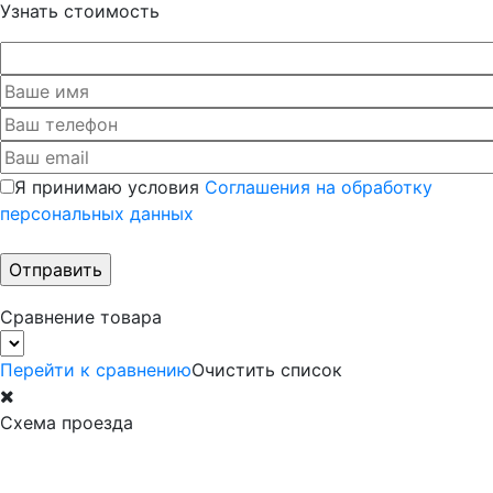
Узнать стоимость
Я принимаю условия
Соглашения на обработку
персональных данных
Сравнение товара
Перейти к сравнению
Очистить список
Схема проезда