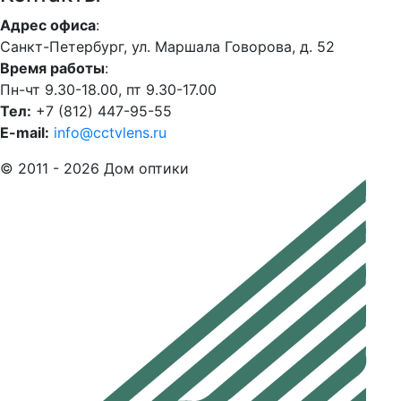
Адрес офиса
:
Санкт-Петербург, ул. Маршала Говорова, д. 52
Время работы
:
Пн-чт 9.30-18.00, пт 9.30-17.00
Тел:
+7 (812) 447-95-55
E-mail:
info@cctvlens.ru
© 2011 - 2026 Дом оптики