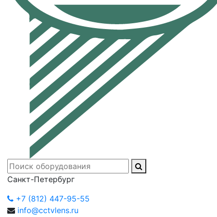
Санкт-Петербург
+7 (812) 447-95-55
info@cctvlens.ru