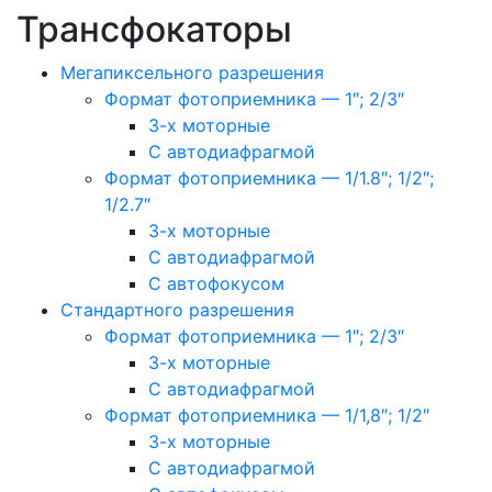
Трансфокаторы
Мегапиксельного разрешения
Формат фотоприемника — 1″; 2/3″
3-х моторные
С автодиафрагмой
Формат фотоприемника — 1/1.8″; 1/2″;
1/2.7″
3-х моторные
С автодиафрагмой
С автофокусом
Стандартного разрешения
Формат фотоприемника — 1″; 2/3″
3-х моторные
С автодиафрагмой
Формат фотоприемника — 1/1,8″; 1/2″
3-х моторные
С автодиафрагмой