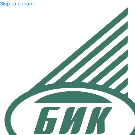
Skip to content