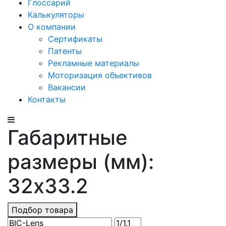
Глоссарий
Калькуляторы
О компании
Сертификаты
Патенты
Рекламные материалы
Моторизация объективов
Вакансии
Контакты
Габаритные
размеры (мм):
32x33.2
Подбор товара