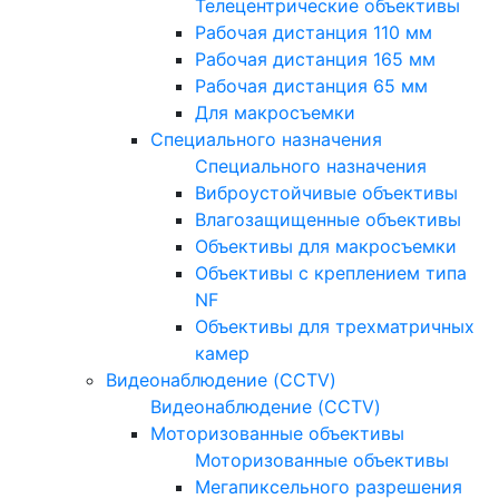
Телецентрические объективы
Рабочая дистанция 110 мм
Рабочая дистанция 165 мм
Рабочая дистанция 65 мм
Для макросъемки
Специального назначения
Специального назначения
Виброустойчивые объективы
Влагозащищенные объективы
Объективы для макросъемки
Объективы с креплением типа
NF
Объективы для трехматричных
камер
Видеонаблюдение (CCTV)
Видеонаблюдение (CCTV)
Моторизованные объективы
Моторизованные объективы
Мегапиксельного разрешения