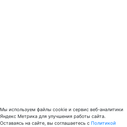
Мы используем файлы cookie и сервис веб-аналитики
Яндекс Метрика для улучшения работы сайта.
Оставаясь на сайте, вы соглашаетесь с
Политикой