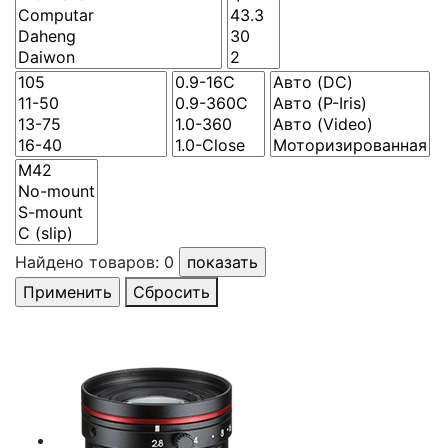
Найдено товаров:
0
Сбросить