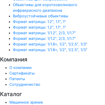
Объективы для коротковолнового
инфракрасного диапазона
Виброустойчивые объективы
Формат матрицы: 1.2″, 1.1″, 1″
Формат матрицы: 1.2″, 1.1″, 1″
Формат матрицы: 1/1.2″, 2/3, 1/1.7″
Формат матрицы: 1/1.2″, 2/3, 1/1.7″
Формат матрицы: 1/1.8», 1/2″, 1/2.5″, 1/3″
Формат матрицы: 1/1.8», 1/2″, 1/2.5″, 1/3″
Компания
О компании
Сертификаты
Патенты
Сотрудничество
Каталог
Машинное зрение