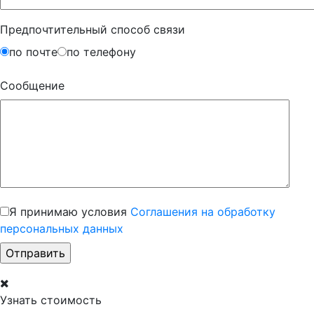
Предпочтительный способ связи
по почте
по телефону
Сообщение
Я принимаю условия
Соглашения на обработку
персональных данных
Узнать стоимость