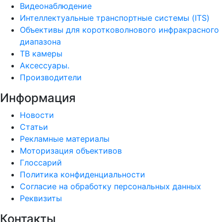
Видеонаблюдение
Интеллектуальные транспортные системы (ITS)
Объективы для коротковолнового инфракрасного
диапазона
ТВ камеры
Аксессуары.
Производители
Информация
Новости
Статьи
Рекламные материалы
Моторизация объективов
Глоссарий
Политика конфиденциальности
Согласие на обработку персональных данных
Реквизиты
Контакты