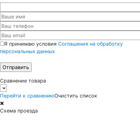
Я принимаю условия
Соглашения на обработку
персональных данных
Сравнение товара
Перейти к сравнению
Очистить список
Схема проезда