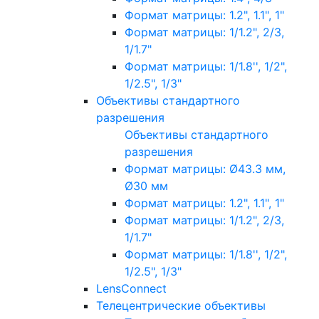
Формат матрицы: 1.2", 1.1", 1"
Формат матрицы: 1/1.2", 2/3,
1/1.7"
Формат матрицы: 1/1.8'', 1/2",
1/2.5", 1/3"
Объективы стандартного
разрешения
Объективы стандартного
разрешения
Формат матрицы: Ø43.3 мм,
Ø30 мм
Формат матрицы: 1.2", 1.1", 1"
Формат матрицы: 1/1.2", 2/3,
1/1.7"
Формат матрицы: 1/1.8'', 1/2",
1/2.5", 1/3"
LensConnect
Телецентрические объективы