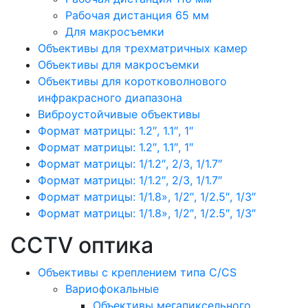
Рабочая дистанция 65 мм
Для макросъемки
Объективы для трехматричных камер
Объективы для макросъемки
Объективы для коротковолнового
инфракрасного диапазона
Виброустойчивые объективы
Формат матрицы: 1.2″, 1.1″, 1″
Формат матрицы: 1.2″, 1.1″, 1″
Формат матрицы: 1/1.2″, 2/3, 1/1.7″
Формат матрицы: 1/1.2″, 2/3, 1/1.7″
Формат матрицы: 1/1.8», 1/2″, 1/2.5″, 1/3″
Формат матрицы: 1/1.8», 1/2″, 1/2.5″, 1/3″
CCTV оптика
Объективы с креплением типа C/CS
Вариофокальные
Объективы мегапиксельного