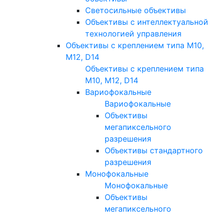
Светосильные объективы
Объективы с интеллектуальной
технологией управления
Объективы с креплением типа M10,
M12, D14
Объективы с креплением типа
M10, M12, D14
Вариофокальные
Вариофокальные
Объективы
мегапиксельного
разрешения
Объективы стандартного
разрешения
Монофокальные
Монофокальные
Объективы
мегапиксельного