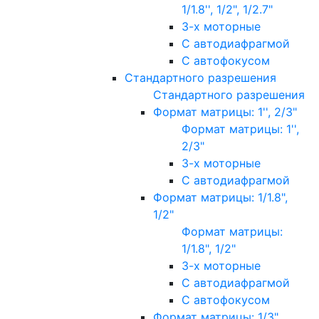
1/1.8'', 1/2", 1/2.7"
3-х моторные
С автодиафрагмой
С автофокусом
Стандартного разрешения
Стандартного разрешения
Формат матрицы: 1'', 2/3"
Формат матрицы: 1'',
2/3"
3-х моторные
С автодиафрагмой
Формат матрицы: 1/1.8",
1/2"
Формат матрицы:
1/1.8", 1/2"
3-х моторные
С автодиафрагмой
С автофокусом
Формат матрицы: 1/3"