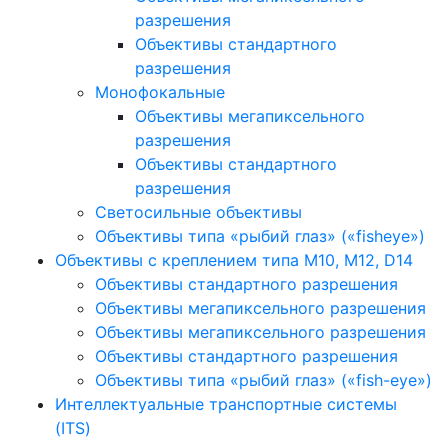
разрешения
Объективы стандартного
разрешения
Монофокальные
Объективы мегапиксельного
разрешения
Объективы стандартного
разрешения
Светосильные объективы
Объективы типа «рыбий глаз» («fisheye»)
Объективы с креплением типа M10, M12, D14
Объективы стандартного разрешения
Объективы мегапиксельного разрешения
Объективы мегапиксельного разрешения
Объективы стандартного разрешения
Объективы типа «рыбий глаз» («fish-eye»)
Интеллектуальные транспортные системы
(ITS)