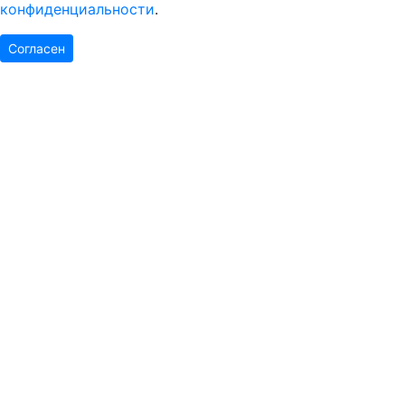
конфиденциальности
.
Согласен