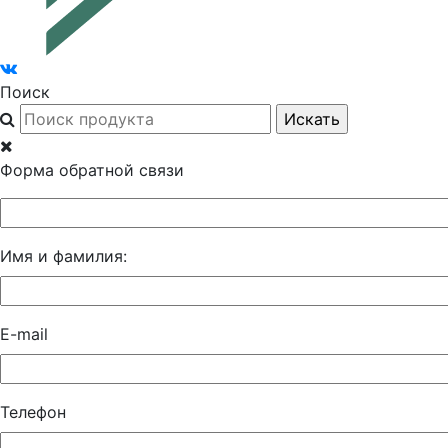
Поиск
Форма обратной связи
Имя и фамилия:
E-mail
Телефон