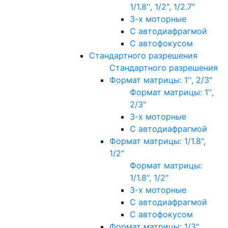
1/1.8'', 1/2", 1/2.7"
3-х моторные
С автодиафрагмой
С автофокусом
Стандартного разрешения
Стандартного разрешения
Формат матрицы: 1'', 2/3"
Формат матрицы: 1'',
2/3"
3-х моторные
С автодиафрагмой
Формат матрицы: 1/1.8",
1/2"
Формат матрицы:
1/1.8", 1/2"
3-х моторные
С автодиафрагмой
С автофокусом
Формат матрицы: 1/3"