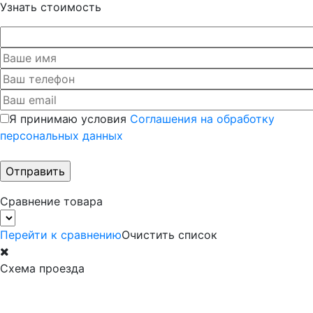
Узнать стоимость
Я принимаю условия
Соглашения на обработку
персональных данных
Сравнение товара
Перейти к сравнению
Очистить список
Схема проезда