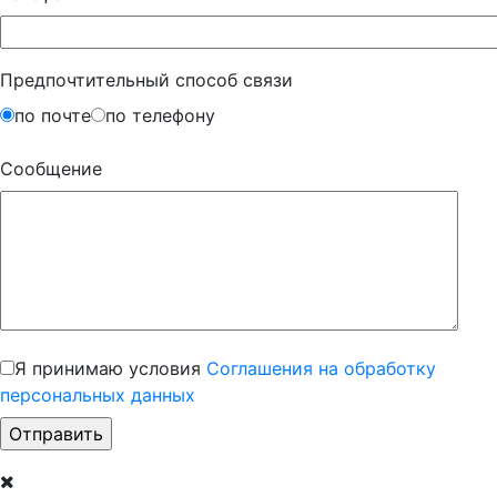
Предпочтительный способ связи
по почте
по телефону
Сообщение
Я принимаю условия
Соглашения на обработку
персональных данных