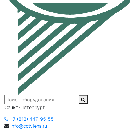
Санкт-Петербург
+7 (812) 447-95-55
info@cctvlens.ru