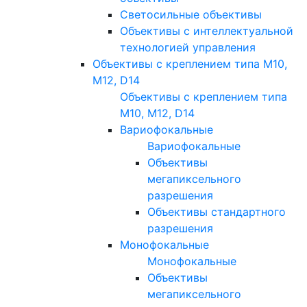
Светосильные объективы
Объективы с интеллектуальной
технологией управления
Объективы с креплением типа M10,
M12, D14
Объективы с креплением типа
M10, M12, D14
Вариофокальные
Вариофокальные
Объективы
мегапиксельного
разрешения
Объективы стандартного
разрешения
Монофокальные
Монофокальные
Объективы
мегапиксельного