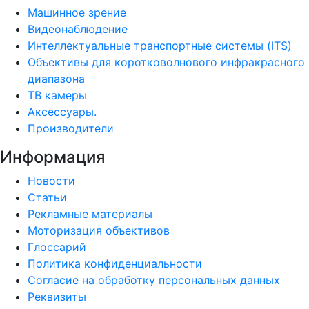
Машинное зрение
Видеонаблюдение
Интеллектуальные транспортные системы (ITS)
Объективы для коротковолнового инфракрасного
диапазона
ТВ камеры
Аксессуары.
Производители
Информация
Новости
Статьи
Рекламные материалы
Моторизация объективов
Глоссарий
Политика конфиденциальности
Согласие на обработку персональных данных
Реквизиты