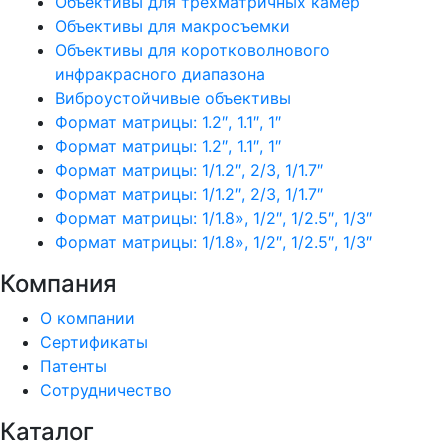
Объективы для трехматричных камер
Объективы для макросъемки
Объективы для коротковолнового
инфракрасного диапазона
Виброустойчивые объективы
Формат матрицы: 1.2″, 1.1″, 1″
Формат матрицы: 1.2″, 1.1″, 1″
Формат матрицы: 1/1.2″, 2/3, 1/1.7″
Формат матрицы: 1/1.2″, 2/3, 1/1.7″
Формат матрицы: 1/1.8», 1/2″, 1/2.5″, 1/3″
Формат матрицы: 1/1.8», 1/2″, 1/2.5″, 1/3″
Компания
О компании
Сертификаты
Патенты
Сотрудничество
Каталог