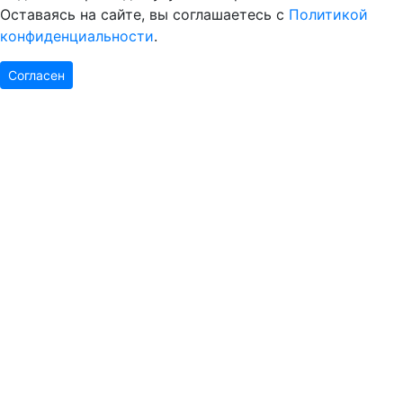
Оставаясь на сайте, вы соглашаетесь с
Политикой
конфиденциальности
.
Согласен