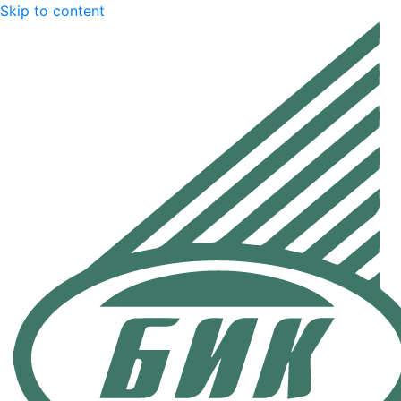
Skip to content