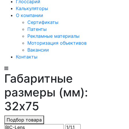
Глоссарий
Калькуляторы
О компании
Сертификаты
Патенты
Рекламные материалы
Моторизация объективов
Вакансии
Контакты
Габаритные
размеры (мм):
32x75
Подбор товара