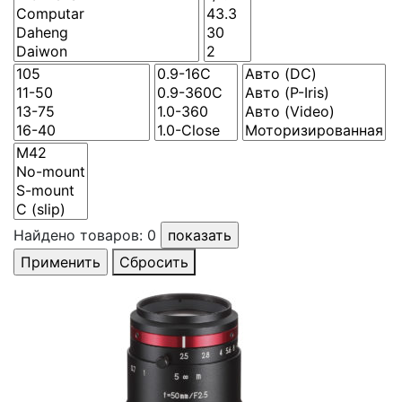
Найдено товаров:
0
Сбросить