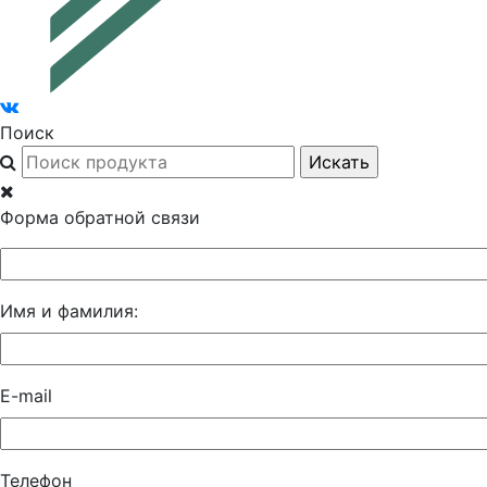
Поиск
Форма обратной связи
Имя и фамилия:
E-mail
Телефон