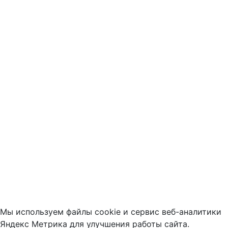
Мы используем файлы cookie и сервис веб-аналитики
Яндекс Метрика для улучшения работы сайта.