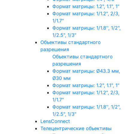
Формат матрицы: 1.2", 1.1", 1"
Формат матрицы: 1/1.2", 2/3,
1/1.7"
Формат матрицы: 1/1.8'', 1/2",
1/2.5", 1/3"
Объективы стандартного
разрешения
Объективы стандартного
разрешения
Формат матрицы: Ø43.3 мм,
Ø30 мм
Формат матрицы: 1.2", 1.1", 1"
Формат матрицы: 1/1.2", 2/3,
1/1.7"
Формат матрицы: 1/1.8'', 1/2",
1/2.5", 1/3"
LensConnect
Телецентрические объективы