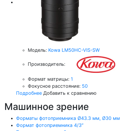
Модель:
Kowa LM50HC-VIS-SW
Производитель:
Формат матрицы:
1
Фокусное расстояние:
50
Подробнее
Добавить к сравнению
Машинное зрение
Форматы фотоприемника Ø43.3 мм, Ø30 мм
Формат фотоприемника 4/3″