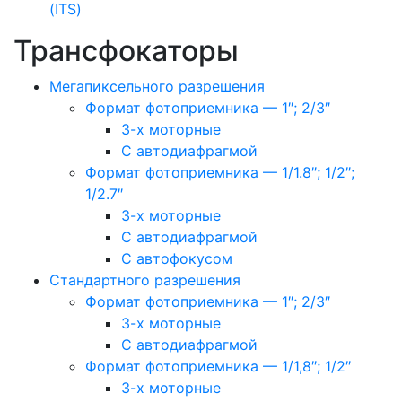
(ITS)
Трансфокаторы
Мегапиксельного разрешения
Формат фотоприемника — 1″; 2/3″
3-х моторные
С автодиафрагмой
Формат фотоприемника — 1/1.8″; 1/2″;
1/2.7″
3-х моторные
С автодиафрагмой
С автофокусом
Стандартного разрешения
Формат фотоприемника — 1″; 2/3″
3-х моторные
С автодиафрагмой
Формат фотоприемника — 1/1,8″; 1/2″
3-х моторные