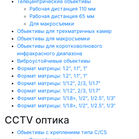
Телецентрические объективы
Рабочая дистанция 110 мм
Рабочая дистанция 65 мм
Для макросъемки
Объективы для трехматричных камер
Объективы для макросъемки
Объективы для коротковолнового
инфракрасного диапазона
Виброустойчивые объективы
Формат матрицы: 1.2″, 1.1″, 1″
Формат матрицы: 1.2″, 1.1″, 1″
Формат матрицы: 1/1.2″, 2/3, 1/1.7″
Формат матрицы: 1/1.2″, 2/3, 1/1.7″
Формат матрицы: 1/1.8», 1/2″, 1/2.5″, 1/3″
Формат матрицы: 1/1.8», 1/2″, 1/2.5″, 1/3″
CCTV оптика
Объективы с креплением типа C/CS