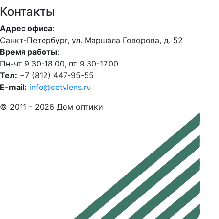
Контакты
Адрес офиса
:
Санкт-Петербург, ул. Маршала Говорова, д. 52
Время работы
:
Пн-чт 9.30-18.00, пт 9.30-17.00
Тел:
+7 (812) 447-95-55
E-mail:
info@cctvlens.ru
© 2011 - 2026 Дом оптики