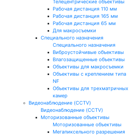
Телецентрические объективы
Рабочая дистанция 110 мм
Рабочая дистанция 165 мм
Рабочая дистанция 65 мм
Для макросъемки
Специального назначения
Специального назначения
Виброустойчивые объективы
Влагозащищенные объективы
Объективы для макросъемки
Объективы с креплением типа
NF
Объективы для трехматричных
камер
Видеонаблюдение (CCTV)
Видеонаблюдение (CCTV)
Моторизованные объективы
Моторизованные объективы
Мегапиксельного разрешения