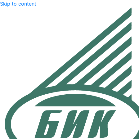
Skip to content