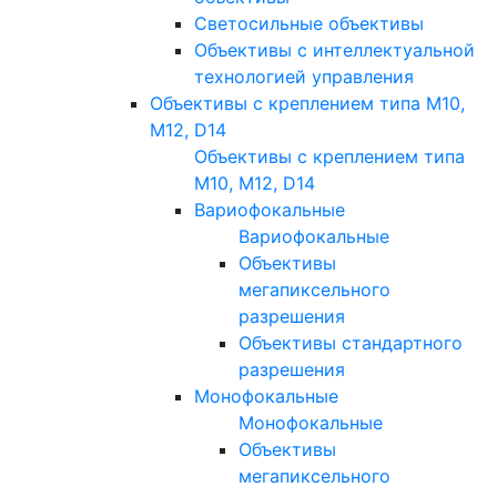
Светосильные объективы
Объективы с интеллектуальной
технологией управления
Объективы с креплением типа M10,
M12, D14
Объективы с креплением типа
M10, M12, D14
Вариофокальные
Вариофокальные
Объективы
мегапиксельного
разрешения
Объективы стандартного
разрешения
Монофокальные
Монофокальные
Объективы
мегапиксельного