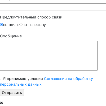
Предпочтительный способ связи
по почте
по телефону
Сообщение
Я принимаю условия
Соглашения на обработку
персональных данных