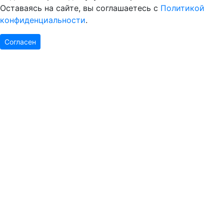
Оставаясь на сайте, вы соглашаетесь с
Политикой
конфиденциальности
.
Согласен