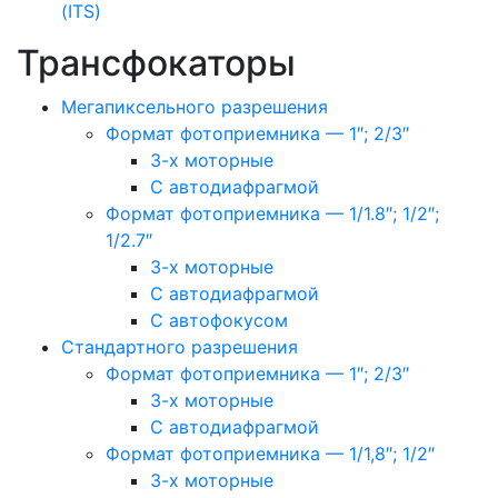
(ITS)
Трансфокаторы
Мегапиксельного разрешения
Формат фотоприемника — 1″; 2/3″
3-х моторные
С автодиафрагмой
Формат фотоприемника — 1/1.8″; 1/2″;
1/2.7″
3-х моторные
С автодиафрагмой
С автофокусом
Стандартного разрешения
Формат фотоприемника — 1″; 2/3″
3-х моторные
С автодиафрагмой
Формат фотоприемника — 1/1,8″; 1/2″
3-х моторные