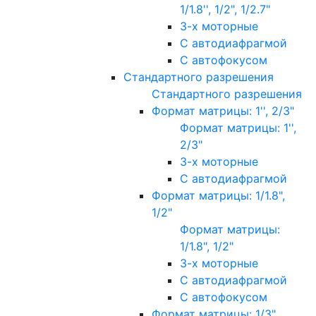
1/1.8'', 1/2", 1/2.7"
3-х моторные
С автодиафрагмой
С автофокусом
Стандартного разрешения
Стандартного разрешения
Формат матрицы: 1'', 2/3"
Формат матрицы: 1'',
2/3"
3-х моторные
С автодиафрагмой
Формат матрицы: 1/1.8",
1/2"
Формат матрицы:
1/1.8", 1/2"
3-х моторные
С автодиафрагмой
С автофокусом
Формат матрицы: 1/3"