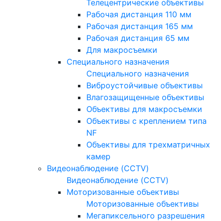
Телецентрические объективы
Рабочая дистанция 110 мм
Рабочая дистанция 165 мм
Рабочая дистанция 65 мм
Для макросъемки
Специального назначения
Специального назначения
Виброустойчивые объективы
Влагозащищенные объективы
Объективы для макросъемки
Объективы с креплением типа
NF
Объективы для трехматричных
камер
Видеонаблюдение (CCTV)
Видеонаблюдение (CCTV)
Моторизованные объективы
Моторизованные объективы
Мегапиксельного разрешения