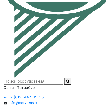
Санкт-Петербург
+7 (812) 447-95-55
info@cctvlens.ru