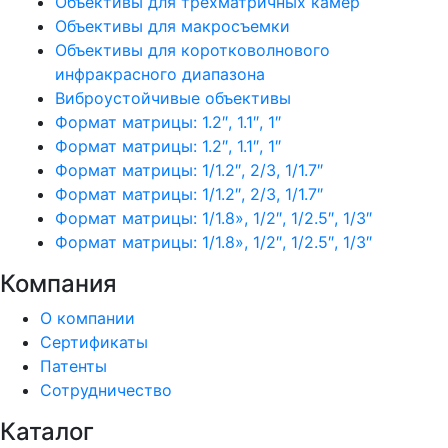
Объективы для трехматричных камер
Объективы для макросъемки
Объективы для коротковолнового
инфракрасного диапазона
Виброустойчивые объективы
Формат матрицы: 1.2″, 1.1″, 1″
Формат матрицы: 1.2″, 1.1″, 1″
Формат матрицы: 1/1.2″, 2/3, 1/1.7″
Формат матрицы: 1/1.2″, 2/3, 1/1.7″
Формат матрицы: 1/1.8», 1/2″, 1/2.5″, 1/3″
Формат матрицы: 1/1.8», 1/2″, 1/2.5″, 1/3″
Компания
О компании
Сертификаты
Патенты
Сотрудничество
Каталог