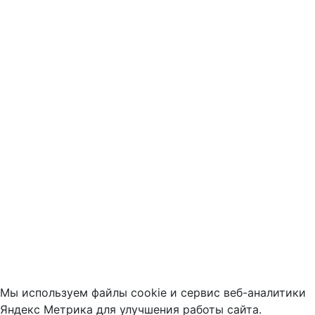
Мы используем файлы cookie и сервис веб-аналитики
Яндекс Метрика для улучшения работы сайта.