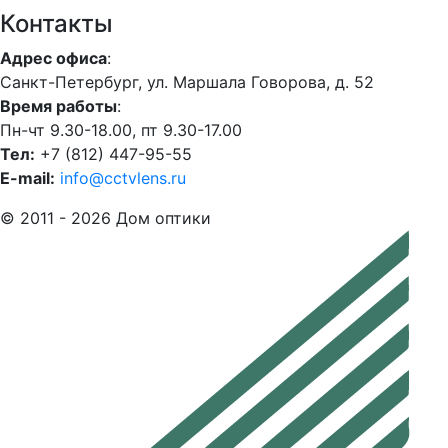
Контакты
Адрес офиса
:
Санкт-Петербург, ул. Маршала Говорова, д. 52
Время работы
:
Пн-чт 9.30-18.00, пт 9.30-17.00
Тел:
+7 (812) 447-95-55
E-mail:
info@cctvlens.ru
© 2011 - 2026 Дом оптики