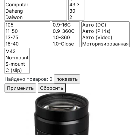
Найдено товаров:
0
Сбросить