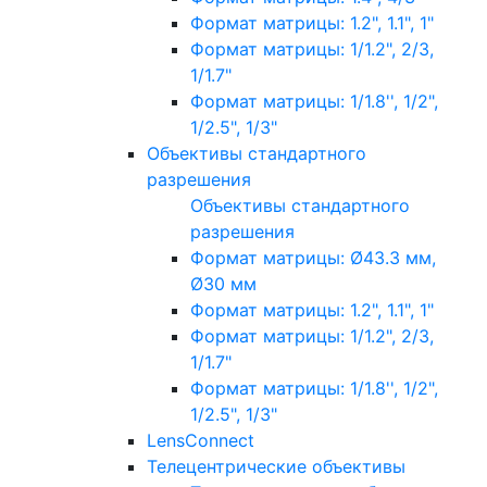
Формат матрицы: 1.2", 1.1", 1"
Формат матрицы: 1/1.2", 2/3,
1/1.7"
Формат матрицы: 1/1.8'', 1/2",
1/2.5", 1/3"
Объективы стандартного
разрешения
Объективы стандартного
разрешения
Формат матрицы: Ø43.3 мм,
Ø30 мм
Формат матрицы: 1.2", 1.1", 1"
Формат матрицы: 1/1.2", 2/3,
1/1.7"
Формат матрицы: 1/1.8'', 1/2",
1/2.5", 1/3"
LensConnect
Телецентрические объективы