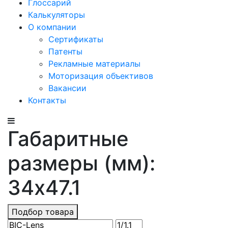
Глоссарий
Калькуляторы
О компании
Сертификаты
Патенты
Рекламные материалы
Моторизация объективов
Вакансии
Контакты
Габаритные
размеры (мм):
34x47.1
Подбор товара