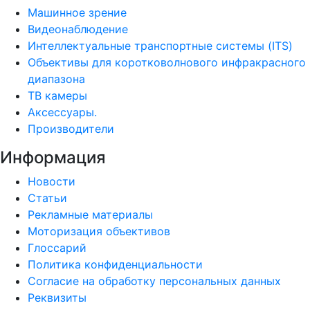
Машинное зрение
Видеонаблюдение
Интеллектуальные транспортные системы (ITS)
Объективы для коротковолнового инфракрасного
диапазона
ТВ камеры
Аксессуары.
Производители
Информация
Новости
Статьи
Рекламные материалы
Моторизация объективов
Глоссарий
Политика конфиденциальности
Согласие на обработку персональных данных
Реквизиты