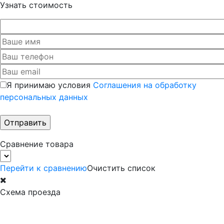
Узнать стоимость
Я принимаю условия
Соглашения на обработку
персональных данных
Сравнение товара
Перейти к сравнению
Очистить список
Схема проезда