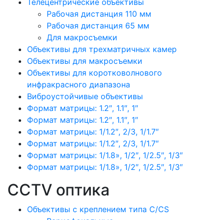
Телецентрические объективы
Рабочая дистанция 110 мм
Рабочая дистанция 65 мм
Для макросъемки
Объективы для трехматричных камер
Объективы для макросъемки
Объективы для коротковолнового
инфракрасного диапазона
Виброустойчивые объективы
Формат матрицы: 1.2″, 1.1″, 1″
Формат матрицы: 1.2″, 1.1″, 1″
Формат матрицы: 1/1.2″, 2/3, 1/1.7″
Формат матрицы: 1/1.2″, 2/3, 1/1.7″
Формат матрицы: 1/1.8», 1/2″, 1/2.5″, 1/3″
Формат матрицы: 1/1.8», 1/2″, 1/2.5″, 1/3″
CCTV оптика
Объективы с креплением типа C/CS