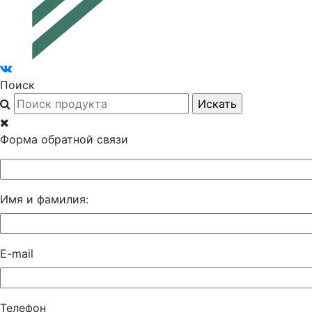
Поиск
Форма обратной связи
Имя и фамилия:
E-mail
Телефон