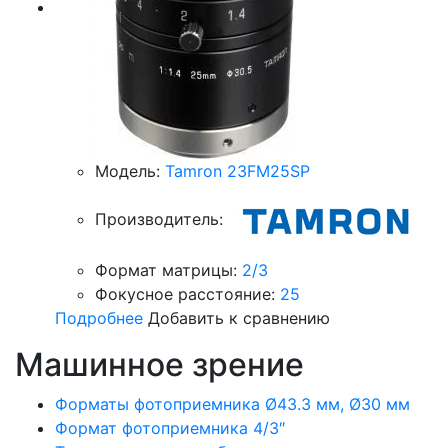
Модель:
Tamron 23FM25SP
Производитель:
Формат матрицы:
2/3
Фокусное расстояние:
25
Подробнее
Добавить к сравнению
Машинное зрение
Форматы фотоприемника Ø43.3 мм, Ø30 мм
Формат фотоприемника 4/3″