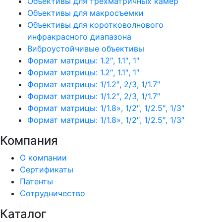
Объективы для трехматричных камер
Объективы для макросъемки
Объективы для коротковолнового
инфракрасного диапазона
Виброустойчивые объективы
Формат матрицы: 1.2″, 1.1″, 1″
Формат матрицы: 1.2″, 1.1″, 1″
Формат матрицы: 1/1.2″, 2/3, 1/1.7″
Формат матрицы: 1/1.2″, 2/3, 1/1.7″
Формат матрицы: 1/1.8», 1/2″, 1/2.5″, 1/3″
Формат матрицы: 1/1.8», 1/2″, 1/2.5″, 1/3″
Компания
О компании
Сертификаты
Патенты
Сотрудничество
Каталог