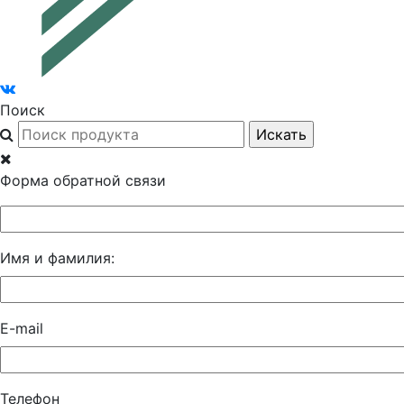
Поиск
Форма обратной связи
Имя и фамилия:
E-mail
Телефон