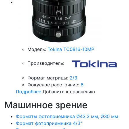
Модель:
Tokina TC0816-10MP
Производитель:
Формат матрицы:
2/3
Фокусное расстояние:
8
Подробнее
Добавить к сравнению
Машинное зрение
Форматы фотоприемника Ø43.3 мм, Ø30 мм
Формат фотоприемника 4/3″