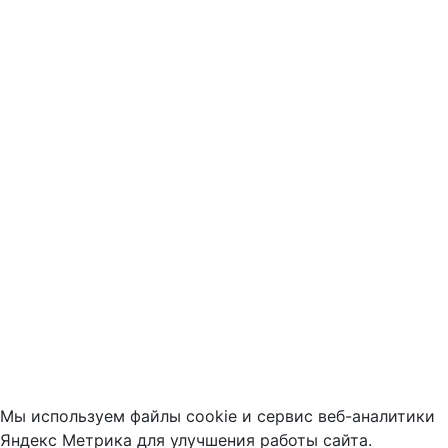
Мы используем файлы cookie и сервис веб-аналитики
Яндекс Метрика для улучшения работы сайта.