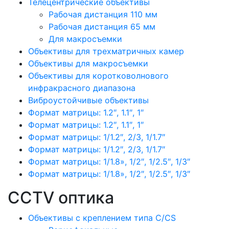
Телецентрические объективы
Рабочая дистанция 110 мм
Рабочая дистанция 65 мм
Для макросъемки
Объективы для трехматричных камер
Объективы для макросъемки
Объективы для коротковолнового
инфракрасного диапазона
Виброустойчивые объективы
Формат матрицы: 1.2″, 1.1″, 1″
Формат матрицы: 1.2″, 1.1″, 1″
Формат матрицы: 1/1.2″, 2/3, 1/1.7″
Формат матрицы: 1/1.2″, 2/3, 1/1.7″
Формат матрицы: 1/1.8», 1/2″, 1/2.5″, 1/3″
Формат матрицы: 1/1.8», 1/2″, 1/2.5″, 1/3″
CCTV оптика
Объективы с креплением типа C/CS