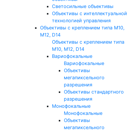
Светосильные объективы
Объективы с интеллектуальной
технологией управления
Объективы с креплением типа M10,
M12, D14
Объективы с креплением типа
M10, M12, D14
Вариофокальные
Вариофокальные
Объективы
мегапиксельного
разрешения
Объективы стандартного
разрешения
Монофокальные
Монофокальные
Объективы
мегапиксельного