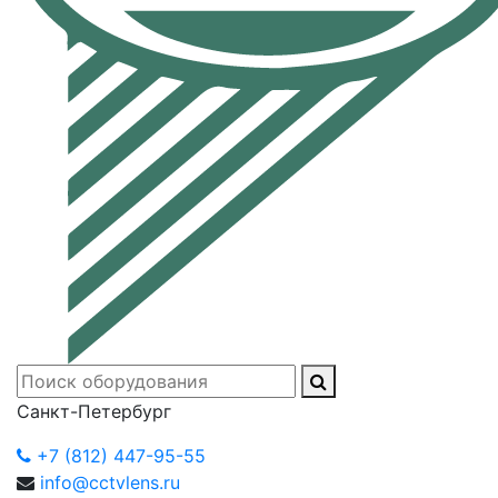
Санкт-Петербург
+7 (812) 447-95-55
info@cctvlens.ru