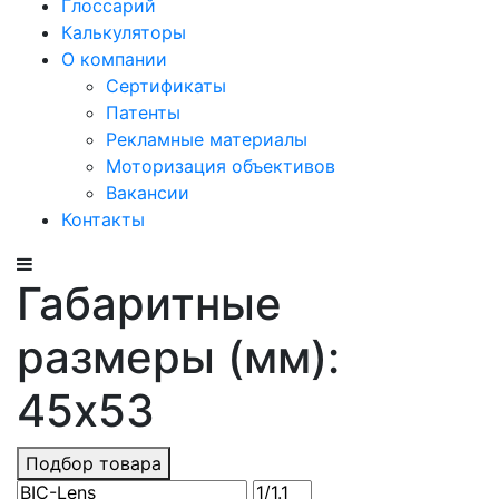
Глоссарий
Калькуляторы
О компании
Сертификаты
Патенты
Рекламные материалы
Моторизация объективов
Вакансии
Контакты
Габаритные
размеры (мм):
45x53
Подбор товара