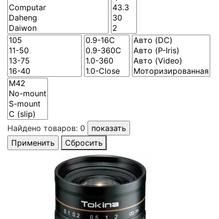
Найдено товаров:
0
Сбросить