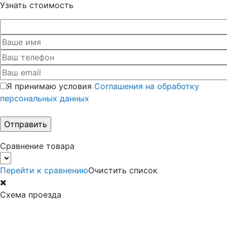
Узнать стоимость
Я принимаю условия
Соглашения на обработку
персональных данных
Сравнение товара
Перейти к сравнению
Очистить список
Схема проезда