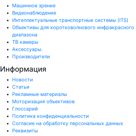
Машинное зрение
Видеонаблюдение
Интеллектуальные транспортные системы (ITS)
Объективы для коротковолнового инфракрасного
диапазона
ТВ камеры
Аксессуары.
Производители
Информация
Новости
Статьи
Рекламные материалы
Моторизация объективов
Глоссарий
Политика конфиденциальности
Согласие на обработку персональных данных
Реквизиты