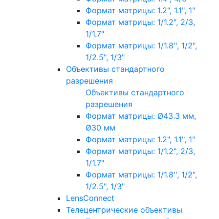
Формат матрицы: 1.2", 1.1", 1"
Формат матрицы: 1/1.2", 2/3,
1/1.7"
Формат матрицы: 1/1.8'', 1/2",
1/2.5", 1/3"
Объективы стандартного
разрешения
Объективы стандартного
разрешения
Формат матрицы: Ø43.3 мм,
Ø30 мм
Формат матрицы: 1.2", 1.1", 1"
Формат матрицы: 1/1.2", 2/3,
1/1.7"
Формат матрицы: 1/1.8'', 1/2",
1/2.5", 1/3"
LensConnect
Телецентрические объективы