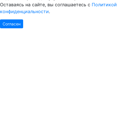
Оставаясь на сайте, вы соглашаетесь с
Политикой
конфиденциальности
.
Согласен