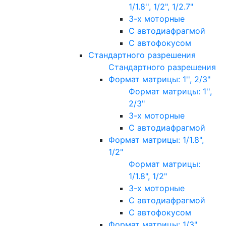
1/1.8'', 1/2", 1/2.7"
3-х моторные
С автодиафрагмой
С автофокусом
Стандартного разрешения
Стандартного разрешения
Формат матрицы: 1'', 2/3"
Формат матрицы: 1'',
2/3"
3-х моторные
С автодиафрагмой
Формат матрицы: 1/1.8",
1/2"
Формат матрицы:
1/1.8", 1/2"
3-х моторные
С автодиафрагмой
С автофокусом
Формат матрицы: 1/3"