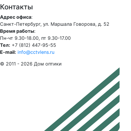
Контакты
Адрес офиса
:
Санкт-Петербург, ул. Маршала Говорова, д. 52
Время работы
:
Пн-чт 9.30-18.00, пт 9.30-17.00
Тел:
+7 (812) 447-95-55
E-mail:
info@cctvlens.ru
© 2011 - 2026 Дом оптики