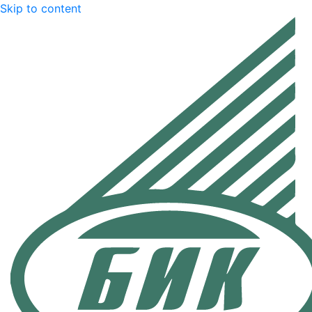
Skip to content