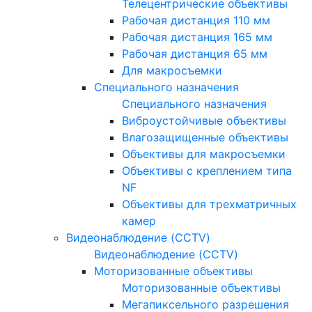
Телецентрические объективы
Рабочая дистанция 110 мм
Рабочая дистанция 165 мм
Рабочая дистанция 65 мм
Для макросъемки
Специального назначения
Специального назначения
Виброустойчивые объективы
Влагозащищенные объективы
Объективы для макросъемки
Объективы с креплением типа
NF
Объективы для трехматричных
камер
Видеонаблюдение (CCTV)
Видеонаблюдение (CCTV)
Моторизованные объективы
Моторизованные объективы
Мегапиксельного разрешения