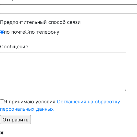
Предпочтительный способ связи
по почте
по телефону
Сообщение
Я принимаю условия
Соглашения на обработку
персональных данных