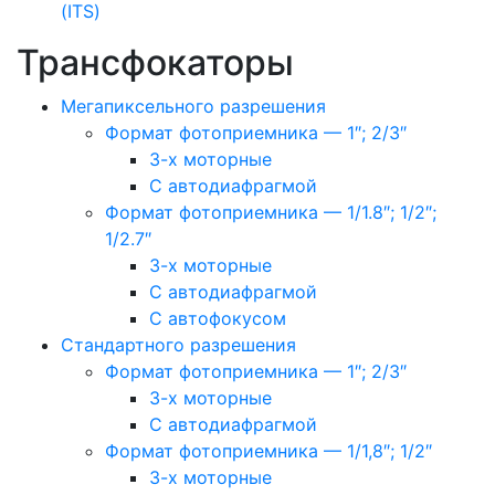
(ITS)
Трансфокаторы
Мегапиксельного разрешения
Формат фотоприемника — 1″; 2/3″
3-х моторные
С автодиафрагмой
Формат фотоприемника — 1/1.8″; 1/2″;
1/2.7″
3-х моторные
С автодиафрагмой
С автофокусом
Стандартного разрешения
Формат фотоприемника — 1″; 2/3″
3-х моторные
С автодиафрагмой
Формат фотоприемника — 1/1,8″; 1/2″
3-х моторные