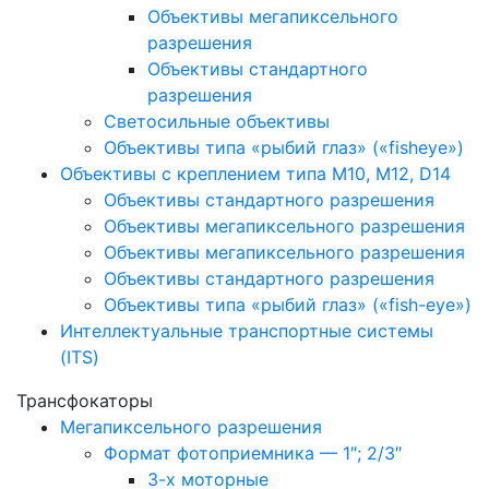
Объективы мегапиксельного
разрешения
Объективы стандартного
разрешения
Светосильные объективы
Объективы типа «рыбий глаз» («fisheye»)
Объективы с креплением типа M10, M12, D14
Объективы стандартного разрешения
Объективы мегапиксельного разрешения
Объективы мегапиксельного разрешения
Объективы стандартного разрешения
Объективы типа «рыбий глаз» («fish-eye»)
Интеллектуальные транспортные системы
(ITS)
Трансфокаторы
Мегапиксельного разрешения
Формат фотоприемника — 1″; 2/3″
3-х моторные