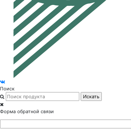
Поиск
Форма обратной связи