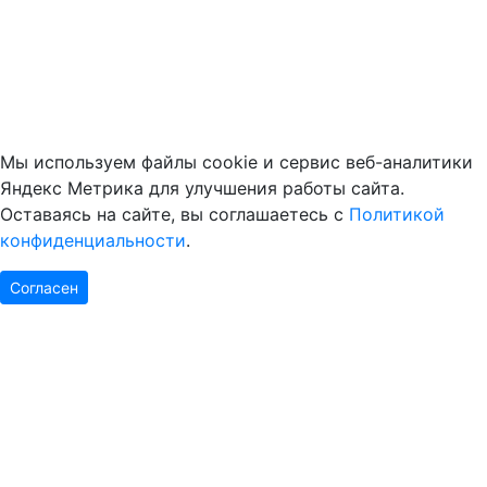
Мы используем файлы cookie и сервис веб-аналитики
Яндекс Метрика для улучшения работы сайта.
Оставаясь на сайте, вы соглашаетесь с
Политикой
конфиденциальности
.
Согласен