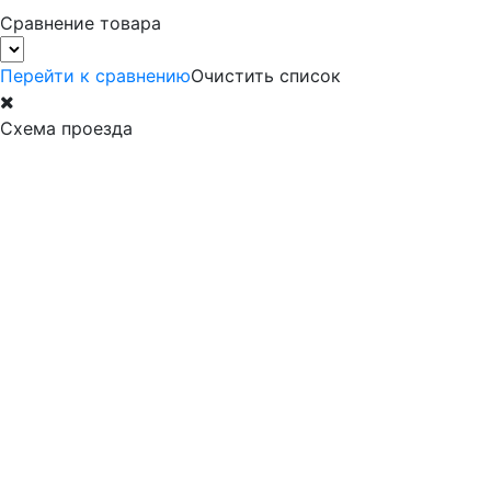
Сравнение товара
Перейти к сравнению
Очистить список
Схема проезда