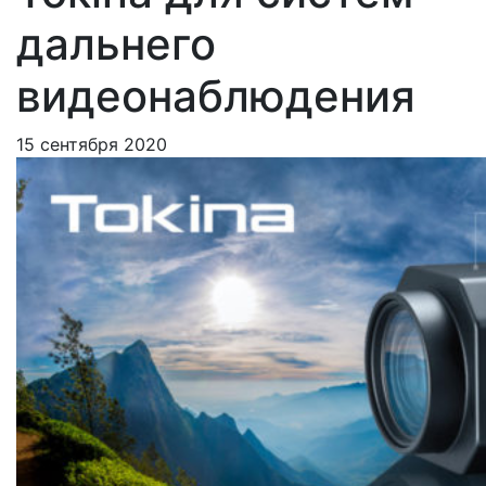
дальнего
видеонаблюдения
15 сентября 2020