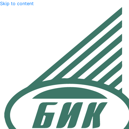
Skip to content