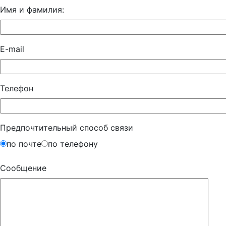
Имя и фамилия:
E-mail
Телефон
Предпочтительный способ связи
по почте
по телефону
Сообщение