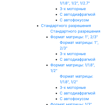
1/1.8'', 1/2", 1/2.7"
3-х моторные
С автодиафрагмой
С автофокусом
Стандартного разрешения
Стандартного разрешения
Формат матрицы: 1'', 2/3"
Формат матрицы: 1'',
2/3"
3-х моторные
С автодиафрагмой
Формат матрицы: 1/1.8",
1/2"
Формат матрицы:
1/1.8", 1/2"
3-х моторные
С автодиафрагмой
С автофокусом
Формат матрицы: 1/3"