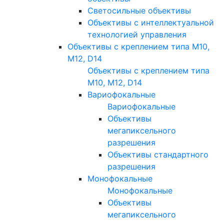
Светосильные объективы
Объективы с интеллектуальной
технологией управления
Объективы с креплением типа M10,
M12, D14
Объективы с креплением типа
M10, M12, D14
Вариофокальные
Вариофокальные
Объективы
мегапиксельного
разрешения
Объективы стандартного
разрешения
Монофокальные
Монофокальные
Объективы
мегапиксельного