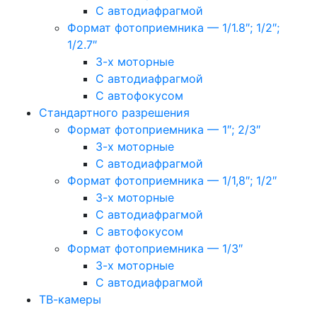
С автодиафрагмой
Формат фотоприемника — 1/1.8″; 1/2″;
1/2.7″
3-х моторные
С автодиафрагмой
С автофокусом
Стандартного разрешения
Формат фотоприемника — 1″; 2/3″
3-х моторные
С автодиафрагмой
Формат фотоприемника — 1/1,8″; 1/2″
3-х моторные
С автодиафрагмой
С автофокусом
Формат фотоприемника — 1/3″
3-х моторные
С автодиафрагмой
ТВ-камеры