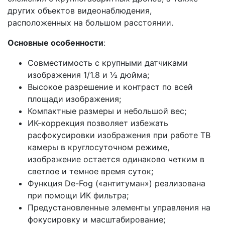
других объектов видеонаблюдения,
расположенных на большом расстоянии.
Основные особенности
:
Совместимость с крупными датчиками
изображения 1/1.8 и ½ дюйма;
Высокое разрешение и контраст по всей
площади изображения;
Компактные размеры и небольшой вес;
ИК-коррекция позволяет избежать
расфокусировки изображения при работе ТВ
камеры в круглосуточном режиме,
изображение остается одинаково четким в
светлое и темное время суток;
Функция De-Fog («антитуман») реализована
при помощи ИК фильтра;
Предустановленные элементы управления на
фокусировку и масштабирование;