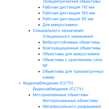
Телецентрические объективы
Рабочая дистанция 110 мм
Рабочая дистанция 165 мм
Рабочая дистанция 65 мм
Для макросъемки
Специального назначения
Специального назначения
Виброустойчивые объективы
Влагозащищенные объективы
Объективы для макросъемки
Объективы с креплением типа
NF
Объективы для трехматричных
камер
Видеонаблюдение (CCTV)
Видеонаблюдение (CCTV)
Моторизованные объективы
Моторизованные объективы
Мегапиксельного разрешения