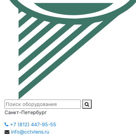
Санкт-Петербург
+7 (812) 447-95-55
info@cctvlens.ru