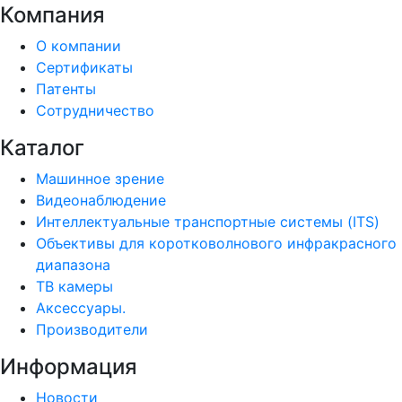
Компания
О компании
Сертификаты
Патенты
Сотрудничество
Каталог
Машинное зрение
Видеонаблюдение
Интеллектуальные транспортные системы (ITS)
Объективы для коротковолнового инфракрасного
диапазона
ТВ камеры
Аксессуары.
Производители
Информация
Новости