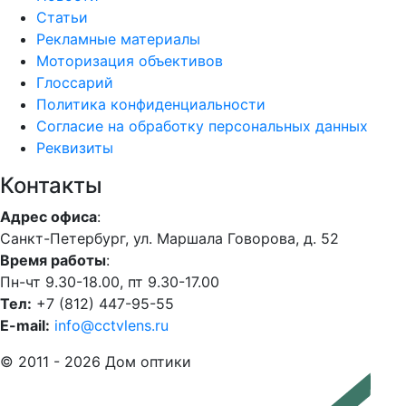
Статьи
Рекламные материалы
Моторизация объективов
Глоссарий
Политика конфиденциальности
Согласие на обработку персональных данных
Реквизиты
Контакты
Адрес офиса
:
Санкт-Петербург, ул. Маршала Говорова, д. 52
Время работы
:
Пн-чт 9.30-18.00, пт 9.30-17.00
Тел:
+7 (812) 447-95-55
E-mail:
info@cctvlens.ru
© 2011 - 2026 Дом оптики