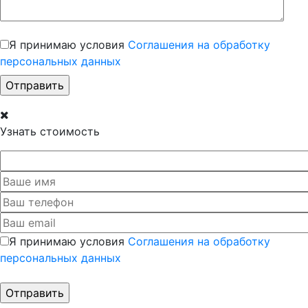
Я принимаю условия
Соглашения на обработку
персональных данных
Узнать стоимость
Я принимаю условия
Соглашения на обработку
персональных данных