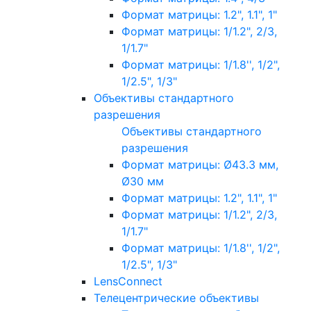
Формат матрицы: 1.2", 1.1", 1"
Формат матрицы: 1/1.2", 2/3,
1/1.7"
Формат матрицы: 1/1.8'', 1/2",
1/2.5", 1/3"
Объективы стандартного
разрешения
Объективы стандартного
разрешения
Формат матрицы: Ø43.3 мм,
Ø30 мм
Формат матрицы: 1.2", 1.1", 1"
Формат матрицы: 1/1.2", 2/3,
1/1.7"
Формат матрицы: 1/1.8'', 1/2",
1/2.5", 1/3"
LensConnect
Телецентрические объективы