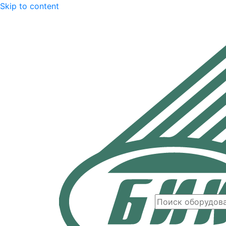
Skip to content