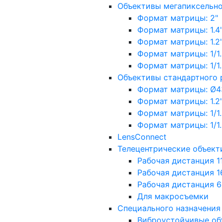
Объективы мегапиксельн
Формат матрицы: 2"
Формат матрицы: 1.4"
Формат матрицы: 1.2", 
Формат матрицы: 1/1.2"
Формат матрицы: 1/1.8''
Объективы стандартного
Формат матрицы: Ø4
Формат матрицы: 1.2", 
Формат матрицы: 1/1.2"
Формат матрицы: 1/1.8''
LensConnect
Телецентрические объект
Рабочая дистанция 1
Рабочая дистанция 1
Рабочая дистанция 
Для макросъемки
Специального назначения
Виброустойчивые об