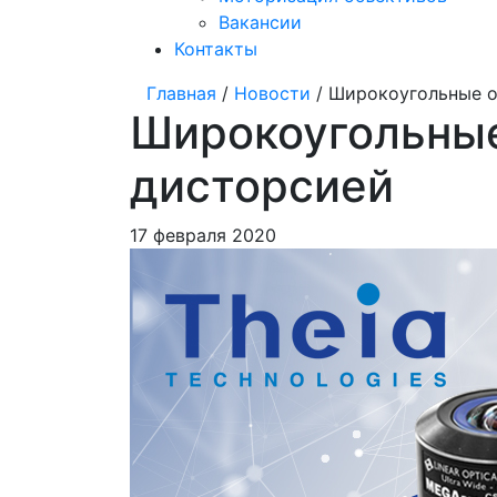
Вакансии
Контакты
Главная
/
Новости
/ Широкоугольные о
Широкоугольные
дисторсией
17 февраля 2020