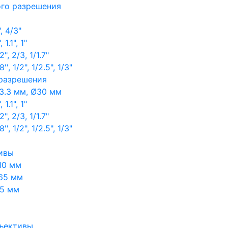
ого разрешения
, 4/3"
1.1", 1"
, 2/3, 1/1.7"
, 1/2", 1/2.5", 1/3"
 разрешения
3.3 мм, Ø30 мм
1.1", 1"
, 2/3, 1/1.7"
, 1/2", 1/2.5", 1/3"
ивы
10 мм
65 мм
65 мм
ъективы