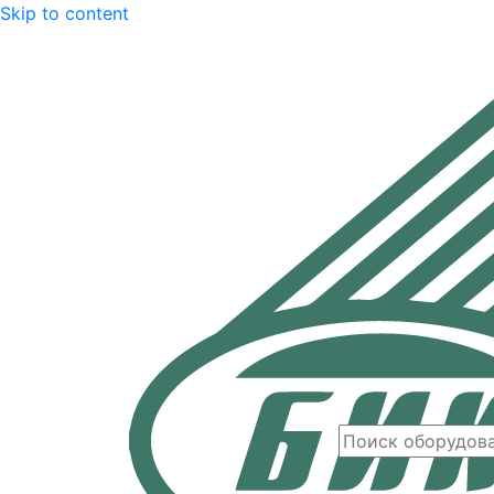
Skip to content