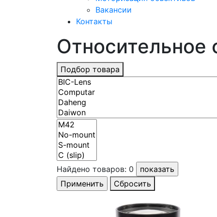
Вакансии
Контакты
Относительное о
Подбор товара
Найдено товаров:
0
Сбросить