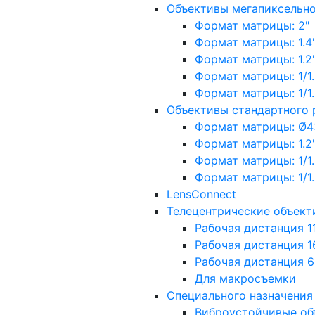
Объективы мегапиксельн
Формат матрицы: 2"
Формат матрицы: 1.4"
Формат матрицы: 1.2", 
Формат матрицы: 1/1.2"
Формат матрицы: 1/1.8''
Объективы стандартного
Формат матрицы: Ø4
Формат матрицы: 1.2", 
Формат матрицы: 1/1.2"
Формат матрицы: 1/1.8''
LensConnect
Телецентрические объект
Рабочая дистанция 1
Рабочая дистанция 1
Рабочая дистанция 
Для макросъемки
Специального назначения
Виброустойчивые об