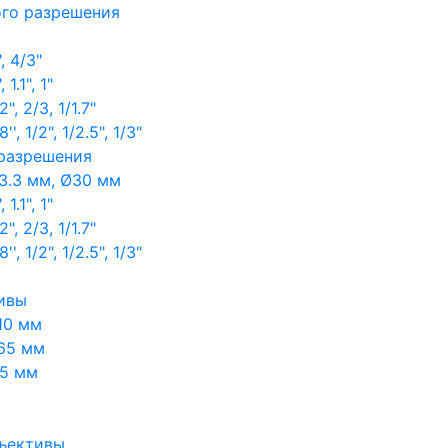
ого разрешения
, 4/3"
1.1", 1"
, 2/3, 1/1.7"
, 1/2", 1/2.5", 1/3"
 разрешения
3.3 мм, Ø30 мм
1.1", 1"
, 2/3, 1/1.7"
, 1/2", 1/2.5", 1/3"
ивы
10 мм
65 мм
65 мм
ъективы