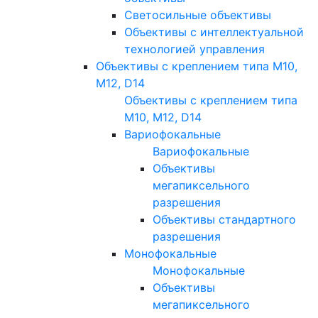
Светосильные объективы
Объективы с интеллектуальной
технологией управления
Объективы с креплением типа M10,
M12, D14
Объективы с креплением типа
M10, M12, D14
Вариофокальные
Вариофокальные
Объективы
мегапиксельного
разрешения
Объективы стандартного
разрешения
Монофокальные
Монофокальные
Объективы
мегапиксельного