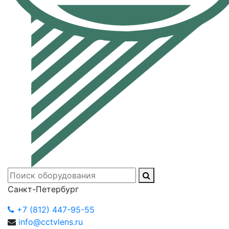
Санкт-Петербург
+7 (812) 447-95-55
info@cctvlens.ru