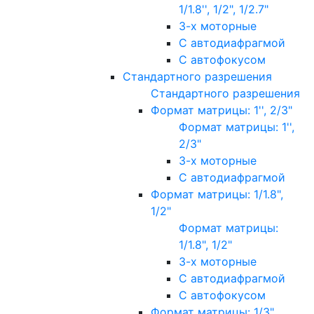
1/1.8'', 1/2", 1/2.7"
3-х моторные
С автодиафрагмой
С автофокусом
Стандартного разрешения
Стандартного разрешения
Формат матрицы: 1'', 2/3"
Формат матрицы: 1'',
2/3"
3-х моторные
С автодиафрагмой
Формат матрицы: 1/1.8",
1/2"
Формат матрицы:
1/1.8", 1/2"
3-х моторные
С автодиафрагмой
С автофокусом
Формат матрицы: 1/3"