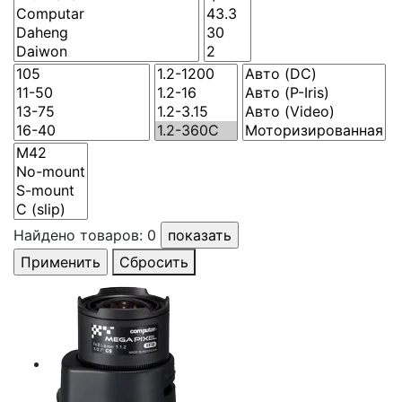
Найдено товаров:
0
Сбросить