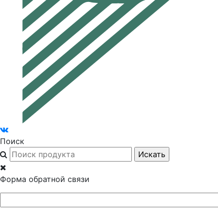
Поиск
Форма обратной связи