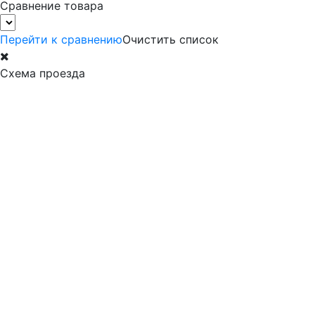
Сравнение товара
Перейти к сравнению
Очистить список
Схема проезда