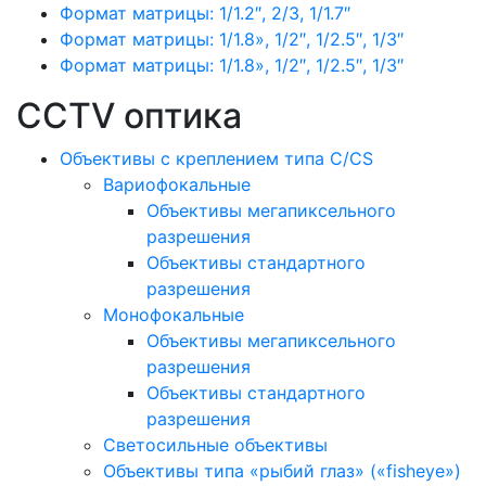
Формат матрицы: 1/1.2″, 2/3, 1/1.7″
Формат матрицы: 1/1.8», 1/2″, 1/2.5″, 1/3″
Формат матрицы: 1/1.8», 1/2″, 1/2.5″, 1/3″
CCTV оптика
Объективы с креплением типа C/CS
Вариофокальные
Объективы мегапиксельного
разрешения
Объективы стандартного
разрешения
Монофокальные
Объективы мегапиксельного
разрешения
Объективы стандартного
разрешения
Светосильные объективы
Объективы типа «рыбий глаз» («fisheye»)