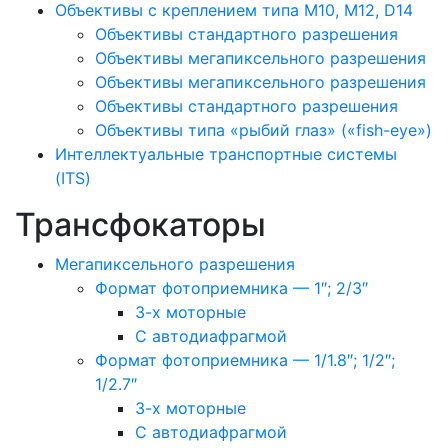
Объективы с креплением типа M10, M12, D14
Объективы стандартного разрешения
Объективы мегапиксельного разрешения
Объективы мегапиксельного разрешения
Объективы стандартного разрешения
Объективы типа «рыбий глаз» («fish-eye»)
Интеллектуальные транспортные системы
(ITS)
Трансфокаторы
Мегапиксельного разрешения
Формат фотоприемника — 1″; 2/3″
3-х моторные
С автодиафрагмой
Формат фотоприемника — 1/1.8″; 1/2″;
1/2.7″
3-х моторные
С автодиафрагмой