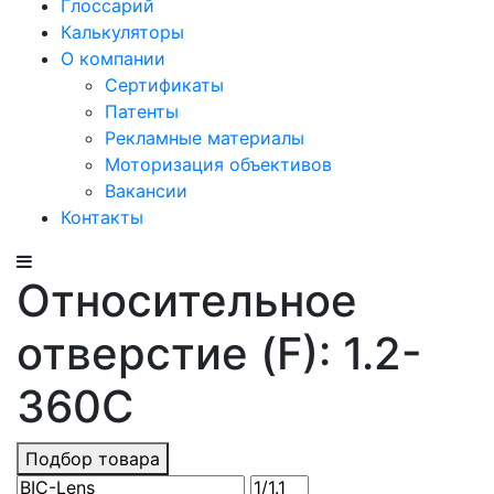
Глоссарий
Калькуляторы
О компании
Сертификаты
Патенты
Рекламные материалы
Моторизация объективов
Вакансии
Контакты
Относительное
отверстие (F): 1.2-
360C
Подбор товара