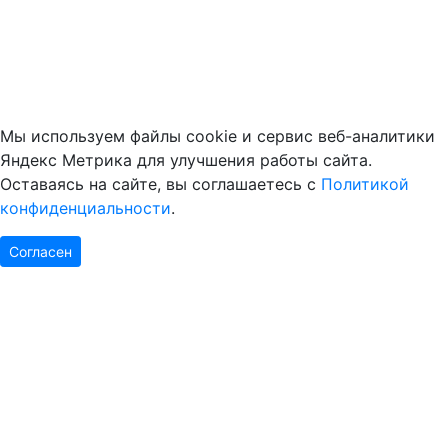
Мы используем файлы cookie и сервис веб-аналитики
Яндекс Метрика для улучшения работы сайта.
Оставаясь на сайте, вы соглашаетесь с
Политикой
конфиденциальности
.
Согласен