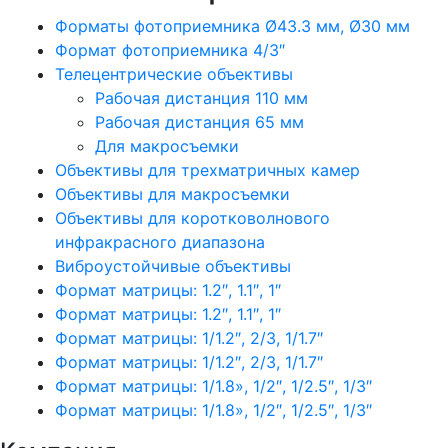
Форматы фотоприемника Ø43.3 мм, Ø30 мм
Формат фотоприемника 4/3″
Телецентрические объективы
Рабочая дистанция 110 мм
Рабочая дистанция 65 мм
Для макросъемки
Объективы для трехматричных камер
Объективы для макросъемки
Объективы для коротковолнового
инфракрасного диапазона
Виброустойчивые объективы
Формат матрицы: 1.2″, 1.1″, 1″
Формат матрицы: 1.2″, 1.1″, 1″
Формат матрицы: 1/1.2″, 2/3, 1/1.7″
Формат матрицы: 1/1.2″, 2/3, 1/1.7″
Формат матрицы: 1/1.8», 1/2″, 1/2.5″, 1/3″
Формат матрицы: 1/1.8», 1/2″, 1/2.5″, 1/3″