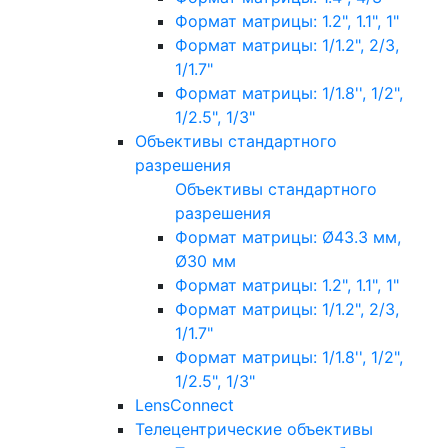
Формат матрицы: 1.2", 1.1", 1"
Формат матрицы: 1/1.2", 2/3,
1/1.7"
Формат матрицы: 1/1.8'', 1/2",
1/2.5", 1/3"
Объективы стандартного
разрешения
Объективы стандартного
разрешения
Формат матрицы: Ø43.3 мм,
Ø30 мм
Формат матрицы: 1.2", 1.1", 1"
Формат матрицы: 1/1.2", 2/3,
1/1.7"
Формат матрицы: 1/1.8'', 1/2",
1/2.5", 1/3"
LensConnect
Телецентрические объективы