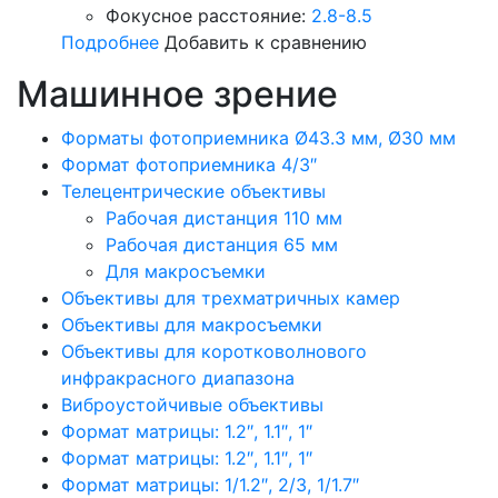
Фокусное расстояние:
2.8-8.5
Подробнее
Добавить к сравнению
Машинное зрение
Форматы фотоприемника Ø43.3 мм, Ø30 мм
Формат фотоприемника 4/3″
Телецентрические объективы
Рабочая дистанция 110 мм
Рабочая дистанция 65 мм
Для макросъемки
Объективы для трехматричных камер
Объективы для макросъемки
Объективы для коротковолнового
инфракрасного диапазона
Виброустойчивые объективы
Формат матрицы: 1.2″, 1.1″, 1″
Формат матрицы: 1.2″, 1.1″, 1″
Формат матрицы: 1/1.2″, 2/3, 1/1.7″