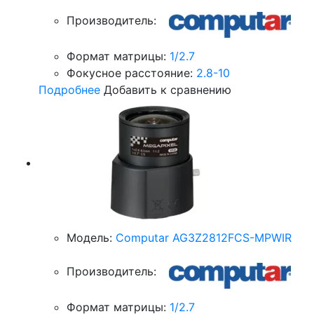
Производитель:
Формат матрицы:
1/2.7
Фокусное расстояние:
2.8-10
Подробнее
Добавить к сравнению
Модель:
Computar AG3Z2812FCS-MPWIR
Производитель:
Формат матрицы:
1/2.7