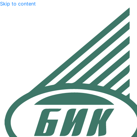
Skip to content