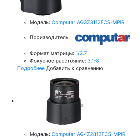
Модель:
Computar AG3Z3112FCS-MPIR
Производитель:
Формат матрицы:
1/2.7
Фокусное расстояние:
3.1-8
Подробнее
Добавить к сравнению
Модель:
Computar AG4Z2812FCS-MPIR