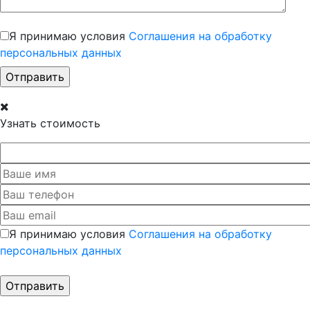
Я принимаю условия
Соглашения на обработку
персональных данных
Узнать стоимость
Я принимаю условия
Соглашения на обработку
персональных данных