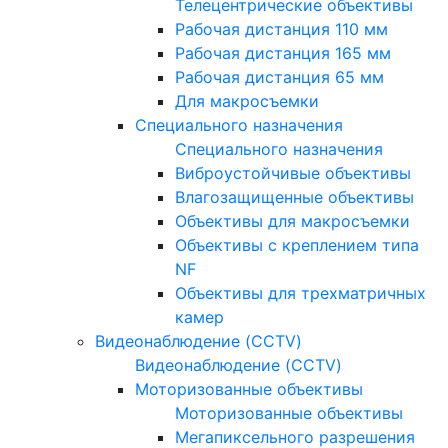
Телецентрические объективы
Рабочая дистанция 110 мм
Рабочая дистанция 165 мм
Рабочая дистанция 65 мм
Для макросъемки
Специального назначения
Специального назначения
Виброустойчивые объективы
Влагозащищенные объективы
Объективы для макросъемки
Объективы с креплением типа
NF
Объективы для трехматричных
камер
Видеонаблюдение (CCTV)
Видеонаблюдение (CCTV)
Моторизованные объективы
Моторизованные объективы
Мегапиксельного разрешения