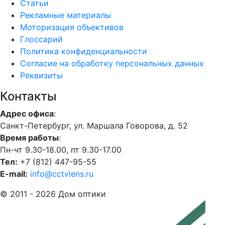
Статьи
Рекламные материалы
Моторизация объективов
Глоссарий
Политика конфиденциальности
Согласие на обработку персональных данных
Реквизиты
Контакты
Адрес офиса
:
Санкт-Петербург, ул. Маршала Говорова, д. 52
Время работы
:
Пн-чт 9.30-18.00, пт 9.30-17.00
Тел:
+7 (812) 447-95-55
E-mail:
info@cctvlens.ru
© 2011 - 2026 Дом оптики