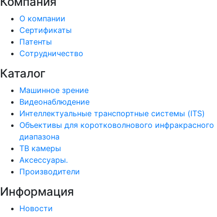
Компания
О компании
Сертификаты
Патенты
Сотрудничество
Каталог
Машинное зрение
Видеонаблюдение
Интеллектуальные транспортные системы (ITS)
Объективы для коротковолнового инфракрасного
диапазона
ТВ камеры
Аксессуары.
Производители
Информация
Новости