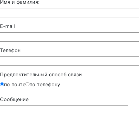
Имя и фамилия:
E-mail
Телефон
Предпочтительный способ связи
по почте
по телефону
Сообщение