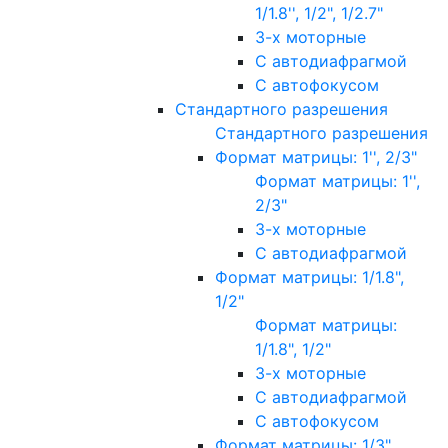
1/1.8'', 1/2", 1/2.7"
3-х моторные
С автодиафрагмой
С автофокусом
Стандартного разрешения
Стандартного разрешения
Формат матрицы: 1'', 2/3"
Формат матрицы: 1'',
2/3"
3-х моторные
С автодиафрагмой
Формат матрицы: 1/1.8",
1/2"
Формат матрицы:
1/1.8", 1/2"
3-х моторные
С автодиафрагмой
С автофокусом
Формат матрицы: 1/3"