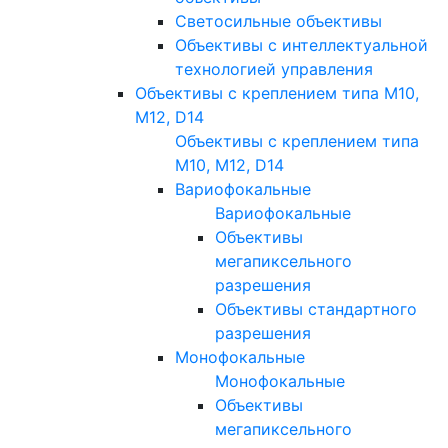
Светосильные объективы
Объективы с интеллектуальной
технологией управления
Объективы с креплением типа M10,
M12, D14
Объективы с креплением типа
M10, M12, D14
Вариофокальные
Вариофокальные
Объективы
мегапиксельного
разрешения
Объективы стандартного
разрешения
Монофокальные
Монофокальные
Объективы
мегапиксельного