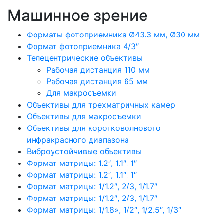
Машинное зрение
Форматы фотоприемника Ø43.3 мм, Ø30 мм
Формат фотоприемника 4/3″
Телецентрические объективы
Рабочая дистанция 110 мм
Рабочая дистанция 65 мм
Для макросъемки
Объективы для трехматричных камер
Объективы для макросъемки
Объективы для коротковолнового
инфракрасного диапазона
Виброустойчивые объективы
Формат матрицы: 1.2″, 1.1″, 1″
Формат матрицы: 1.2″, 1.1″, 1″
Формат матрицы: 1/1.2″, 2/3, 1/1.7″
Формат матрицы: 1/1.2″, 2/3, 1/1.7″
Формат матрицы: 1/1.8», 1/2″, 1/2.5″, 1/3″