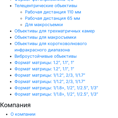
Телецентрические объективы
Рабочая дистанция 110 мм
Рабочая дистанция 65 мм
Для макросъемки
Объективы для трехматричных камер
Объективы для макросъемки
Объективы для коротковолнового
инфракрасного диапазона
Виброустойчивые объективы
Формат матрицы: 1.2″, 1.1″, 1″
Формат матрицы: 1.2″, 1.1″, 1″
Формат матрицы: 1/1.2″, 2/3, 1/1.7″
Формат матрицы: 1/1.2″, 2/3, 1/1.7″
Формат матрицы: 1/1.8», 1/2″, 1/2.5″, 1/3″
Формат матрицы: 1/1.8», 1/2″, 1/2.5″, 1/3″
Компания
О компании