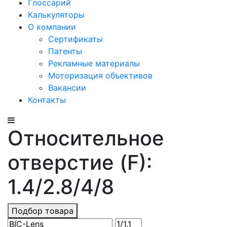
Глоссарий
Калькуляторы
О компании
Сертификаты
Патенты
Рекламные материалы
Моторизация объективов
Вакансии
Контакты
Относительное
отверстие (F):
1.4/2.8/4/8
Подбор товара