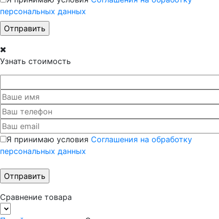
персональных данных
Узнать стоимость
Я принимаю условия
Соглашения на обработку
персональных данных
Сравнение товара