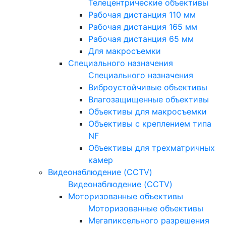
Телецентрические объективы
Рабочая дистанция 110 мм
Рабочая дистанция 165 мм
Рабочая дистанция 65 мм
Для макросъемки
Специального назначения
Специального назначения
Виброустойчивые объективы
Влагозащищенные объективы
Объективы для макросъемки
Объективы с креплением типа
NF
Объективы для трехматричных
камер
Видеонаблюдение (CCTV)
Видеонаблюдение (CCTV)
Моторизованные объективы
Моторизованные объективы
Мегапиксельного разрешения