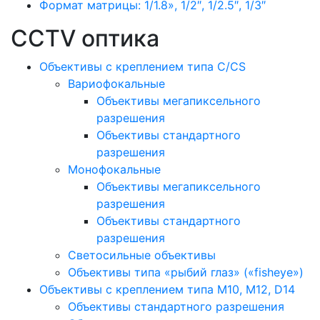
Формат матрицы: 1/1.8», 1/2″, 1/2.5″, 1/3″
CCTV оптика
Объективы с креплением типа C/CS
Вариофокальные
Объективы мегапиксельного
разрешения
Объективы стандартного
разрешения
Монофокальные
Объективы мегапиксельного
разрешения
Объективы стандартного
разрешения
Светосильные объективы
Объективы типа «рыбий глаз» («fisheye»)
Объективы с креплением типа M10, M12, D14
Объективы стандартного разрешения