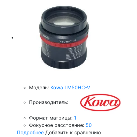
Модель:
Kowa LM50HC-V
Производитель:
Формат матрицы:
1
Фокусное расстояние:
50
Подробнее
Добавить к сравнению