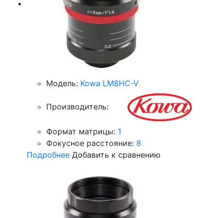
Модель:
Kowa LM8HC-V
Производитель:
Формат матрицы:
1
Фокусное расстояние:
8
Подробнее
Добавить к сравнению