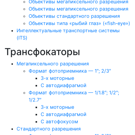
Объективы мегапиксельного разрешения
Объективы мегапиксельного разрешения
Объективы стандартного разрешения
Объективы типа «рыбий глаз» («fish-eye»)
Интеллектуальные транспортные системы
(ITS)
Трансфокаторы
Мегапиксельного разрешения
Формат фотоприемника — 1″; 2/3″
3-х моторные
С автодиафрагмой
Формат фотоприемника — 1/1.8″; 1/2″;
1/2.7″
3-х моторные
С автодиафрагмой
С автофокусом
Стандартного разрешения