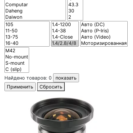
Найдено товаров:
0
Сбросить