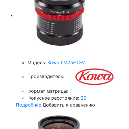
Модель:
Kowa LM25HC-V
Производитель:
Формат матрицы:
1
Фокусное расстояние:
25
Подробнее
Добавить к сравнению