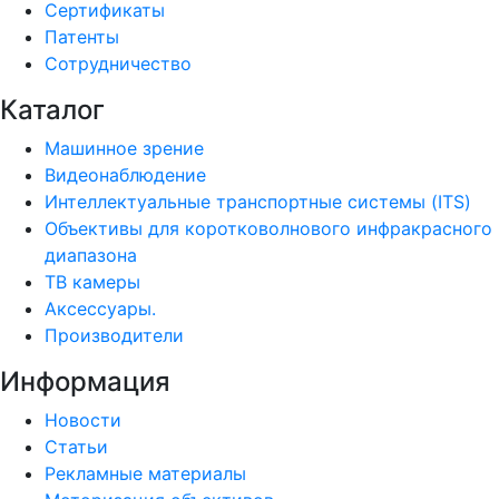
Сертификаты
Патенты
Сотрудничество
Каталог
Машинное зрение
Видеонаблюдение
Интеллектуальные транспортные системы (ITS)
Объективы для коротковолнового инфракрасного
диапазона
ТВ камеры
Аксессуары.
Производители
Информация
Новости
Статьи
Рекламные материалы