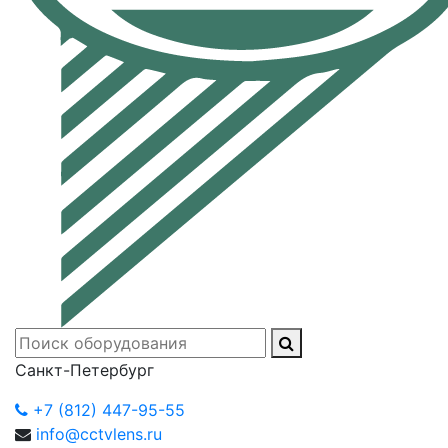
Санкт-Петербург
+7 (812) 447-95-55
info@cctvlens.ru