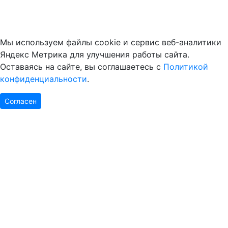
Мы используем файлы cookie и сервис веб-аналитики
Яндекс Метрика для улучшения работы сайта.
Оставаясь на сайте, вы соглашаетесь с
Политикой
конфиденциальности
.
Согласен