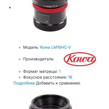
Модель:
Kowa LM16HC-V
Производитель:
Формат матрицы:
1
Фокусное расстояние:
16
Подробнее
Добавить к сравнению