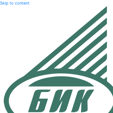
Skip to content