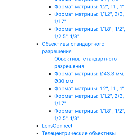
Формат матрицы: 1.2", 1.1", 1"
Формат матрицы: 1/1.2", 2/3,
1/1.7"
Формат матрицы: 1/1.8'', 1/2",
1/2.5", 1/3"
Объективы стандартного
разрешения
Объективы стандартного
разрешения
Формат матрицы: Ø43.3 мм,
Ø30 мм
Формат матрицы: 1.2", 1.1", 1"
Формат матрицы: 1/1.2", 2/3,
1/1.7"
Формат матрицы: 1/1.8'', 1/2",
1/2.5", 1/3"
LensConnect
Телецентрические объективы