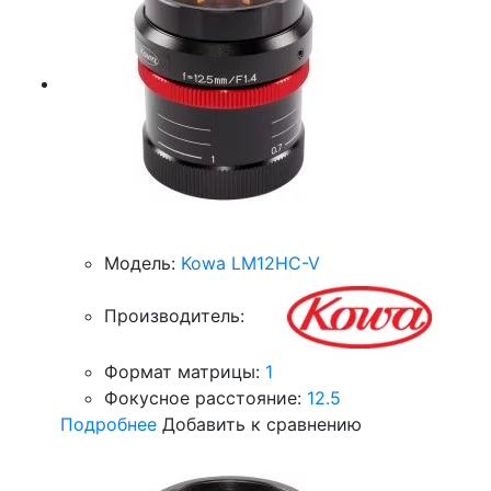
Модель:
Kowa LM12HC-V
Производитель:
Формат матрицы:
1
Фокусное расстояние:
12.5
Подробнее
Добавить к сравнению