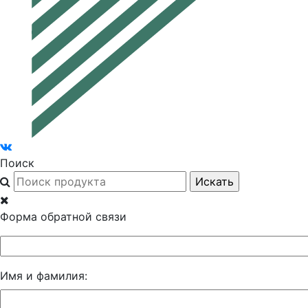
Поиск
Форма обратной связи
Имя и фамилия: