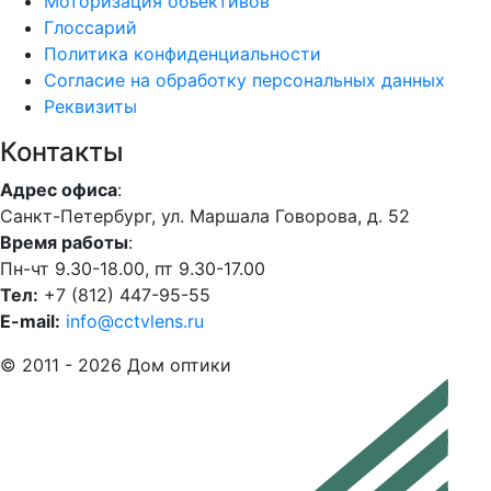
Моторизация объективов
Глоссарий
Политика конфиденциальности
Согласие на обработку персональных данных
Реквизиты
Контакты
Адрес офиса
:
Санкт-Петербург, ул. Маршала Говорова, д. 52
Время работы
:
Пн-чт 9.30-18.00, пт 9.30-17.00
Тел:
+7 (812) 447-95-55
E-mail:
info@cctvlens.ru
© 2011 - 2026 Дом оптики