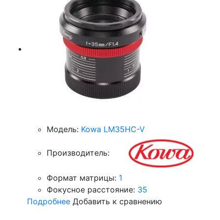
Модель:
Kowa LM35HC-V
Производитель:
Формат матрицы:
1
Фокусное расстояние:
35
Подробнее
Добавить к сравнению