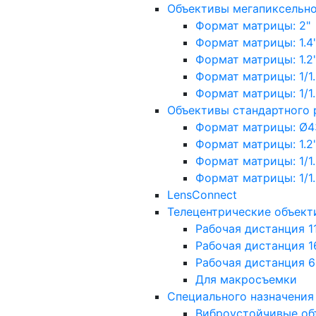
Объективы мегапиксельн
Формат матрицы: 2"
Формат матрицы: 1.4"
Формат матрицы: 1.2", 
Формат матрицы: 1/1.2"
Формат матрицы: 1/1.8''
Объективы стандартного
Формат матрицы: Ø4
Формат матрицы: 1.2", 
Формат матрицы: 1/1.2"
Формат матрицы: 1/1.8''
LensConnect
Телецентрические объект
Рабочая дистанция 1
Рабочая дистанция 1
Рабочая дистанция 
Для макросъемки
Специального назначения
Виброустойчивые об