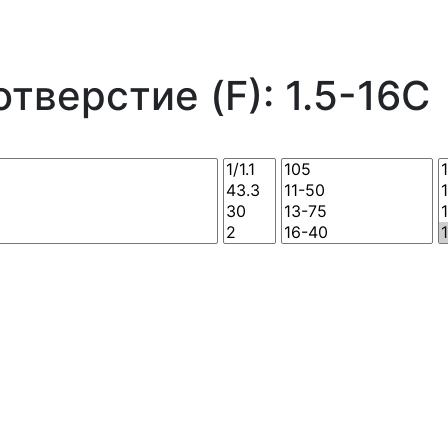
тверстие (F): 1.5-16C