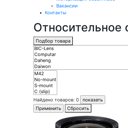
Вакансии
Контакты
Относительное о
Подбор товара
Найдено товаров:
0
Сбросить