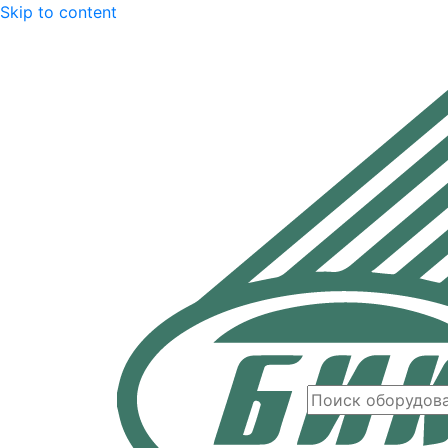
Skip to content