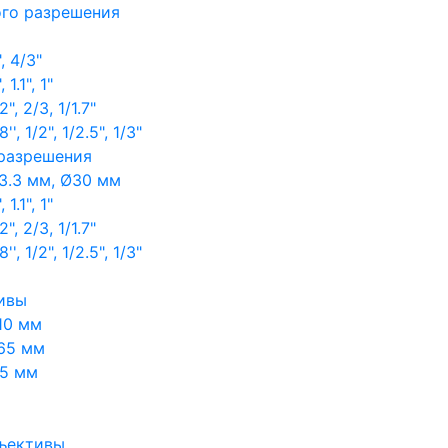
ого разрешения
, 4/3"
1.1", 1"
, 2/3, 1/1.7"
, 1/2", 1/2.5", 1/3"
 разрешения
3.3 мм, Ø30 мм
1.1", 1"
, 2/3, 1/1.7"
, 1/2", 1/2.5", 1/3"
ивы
10 мм
65 мм
65 мм
ъективы