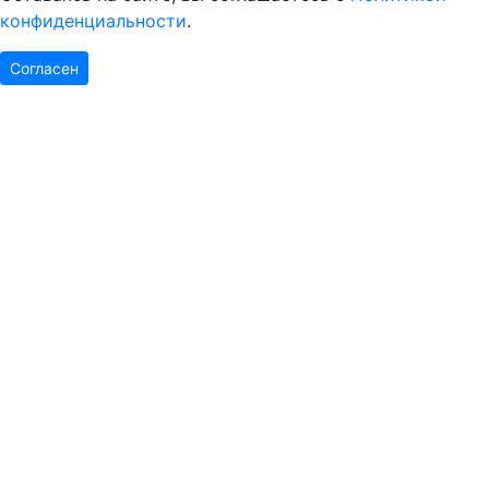
конфиденциальности
.
Согласен