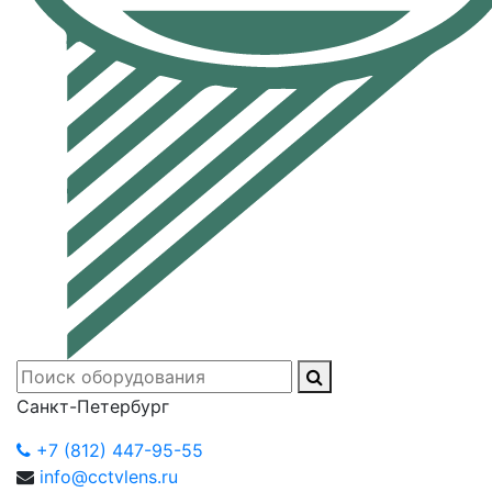
Санкт-Петербург
+7 (812) 447-95-55
info@cctvlens.ru