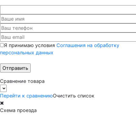
Я принимаю условия
Соглашения на обработку
персональных данных
Сравнение товара
Перейти к сравнению
Очистить список
Схема проезда