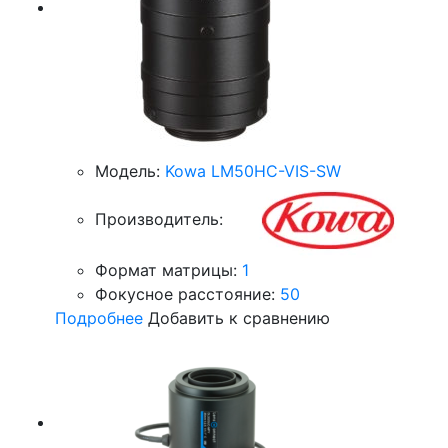
Модель:
Kowa LM50HC-VIS-SW
Производитель:
Формат матрицы:
1
Фокусное расстояние:
50
Подробнее
Добавить к сравнению