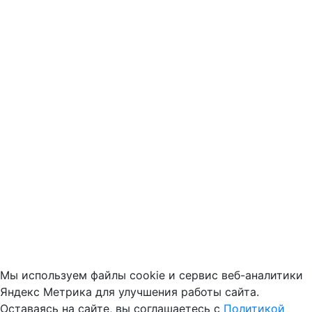
Мы используем файлы cookie и сервис веб-аналитики
Яндекс Метрика для улучшения работы сайта.
Оставаясь на сайте, вы соглашаетесь с
Политикой