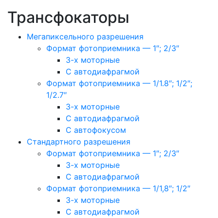
Трансфокаторы
Мегапиксельного разрешения
Формат фотоприемника — 1″; 2/3″
3-х моторные
С автодиафрагмой
Формат фотоприемника — 1/1.8″; 1/2″;
1/2.7″
3-х моторные
С автодиафрагмой
С автофокусом
Стандартного разрешения
Формат фотоприемника — 1″; 2/3″
3-х моторные
С автодиафрагмой
Формат фотоприемника — 1/1,8″; 1/2″
3-х моторные
С автодиафрагмой