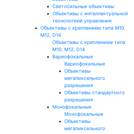
Светосильные объективы
Объективы с интеллектуальной
технологией управления
Объективы с креплением типа M10,
M12, D14
Объективы с креплением типа
M10, M12, D14
Вариофокальные
Вариофокальные
Объективы
мегапиксельного
разрешения
Объективы стандартного
разрешения
Монофокальные
Монофокальные
Объективы
мегапиксельного