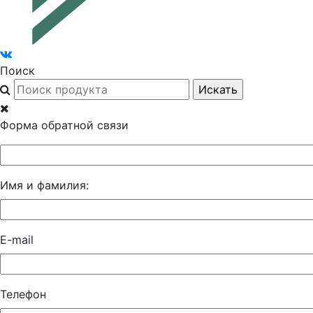
Поиск
Форма обратной связи
Имя и фамилия:
E-mail
Телефон