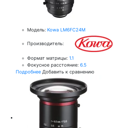
Модель:
Kowa LM6FC24M
Производитель:
Формат матрицы:
1.1
Фокусное расстояние:
6.5
Подробнее
Добавить к сравнению