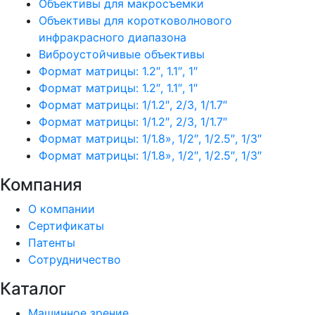
Объективы для макросъемки
Объективы для коротковолнового
инфракрасного диапазона
Виброустойчивые объективы
Формат матрицы: 1.2″, 1.1″, 1″
Формат матрицы: 1.2″, 1.1″, 1″
Формат матрицы: 1/1.2″, 2/3, 1/1.7″
Формат матрицы: 1/1.2″, 2/3, 1/1.7″
Формат матрицы: 1/1.8», 1/2″, 1/2.5″, 1/3″
Формат матрицы: 1/1.8», 1/2″, 1/2.5″, 1/3″
Компания
О компании
Сертификаты
Патенты
Сотрудничество
Каталог
Машинное зрение