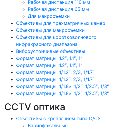
Рабочая дистанция 110 мм
Рабочая дистанция 65 мм
Для макросъемки
Объективы для трехматричных камер
Объективы для макросъемки
Объективы для коротковолнового
инфракрасного диапазона
Виброустойчивые объективы
Формат матрицы: 1.2″, 1.1″, 1″
Формат матрицы: 1.2″, 1.1″, 1″
Формат матрицы: 1/1.2″, 2/3, 1/1.7″
Формат матрицы: 1/1.2″, 2/3, 1/1.7″
Формат матрицы: 1/1.8», 1/2″, 1/2.5″, 1/3″
Формат матрицы: 1/1.8», 1/2″, 1/2.5″, 1/3″
CCTV оптика
Объективы с креплением типа C/CS
Вариофокальные