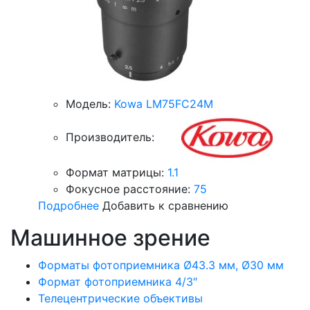
Модель:
Kowa LM75FC24M
Производитель:
Формат матрицы:
1.1
Фокусное расстояние:
75
Подробнее
Добавить к сравнению
Машинное зрение
Форматы фотоприемника Ø43.3 мм, Ø30 мм
Формат фотоприемника 4/3″
Телецентрические объективы