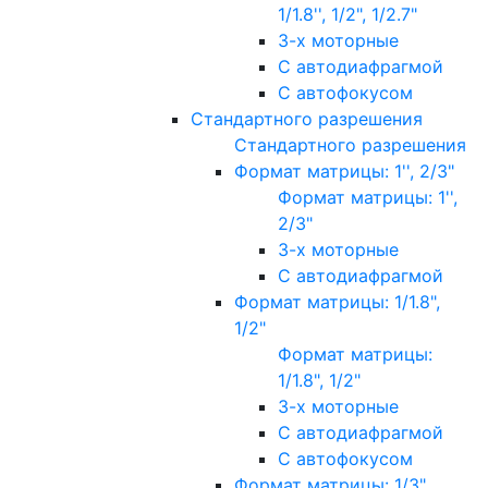
1/1.8'', 1/2", 1/2.7"
3-х моторные
С автодиафрагмой
С автофокусом
Стандартного разрешения
Стандартного разрешения
Формат матрицы: 1'', 2/3"
Формат матрицы: 1'',
2/3"
3-х моторные
С автодиафрагмой
Формат матрицы: 1/1.8",
1/2"
Формат матрицы:
1/1.8", 1/2"
3-х моторные
С автодиафрагмой
С автофокусом
Формат матрицы: 1/3"