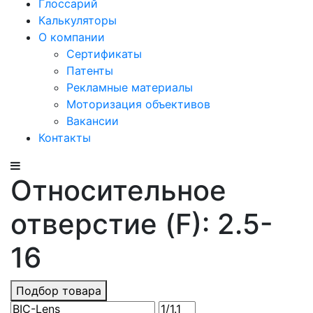
Глоссарий
Калькуляторы
О компании
Сертификаты
Патенты
Рекламные материалы
Моторизация объективов
Вакансии
Контакты
Относительное
отверстие (F): 2.5-
16
Подбор товара