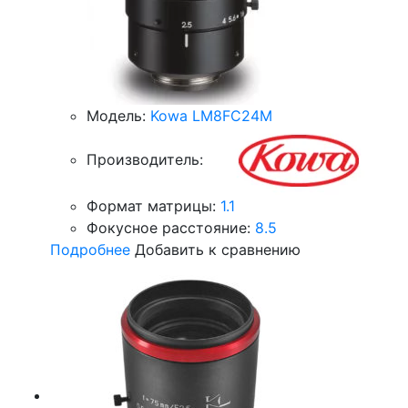
Модель:
Kowa LM8FC24M
Производитель:
Формат матрицы:
1.1
Фокусное расстояние:
8.5
Подробнее
Добавить к сравнению