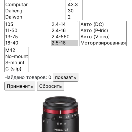
Найдено товаров:
0
Сбросить