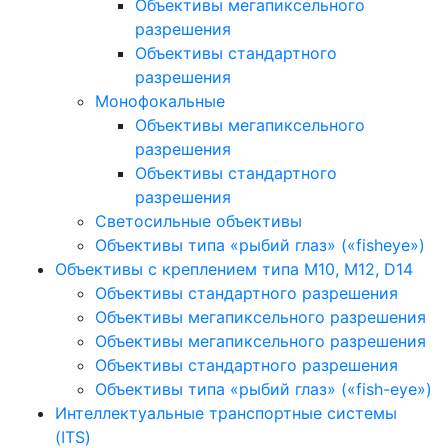
Объективы мегапиксельного
разрешения
Объективы стандартного
разрешения
Монофокальные
Объективы мегапиксельного
разрешения
Объективы стандартного
разрешения
Светосильные объективы
Объективы типа «рыбий глаз» («fisheye»)
Объективы с креплением типа M10, M12, D14
Объективы стандартного разрешения
Объективы мегапиксельного разрешения
Объективы мегапиксельного разрешения
Объективы стандартного разрешения
Объективы типа «рыбий глаз» («fish-eye»)
Интеллектуальные транспортные системы
(ITS)