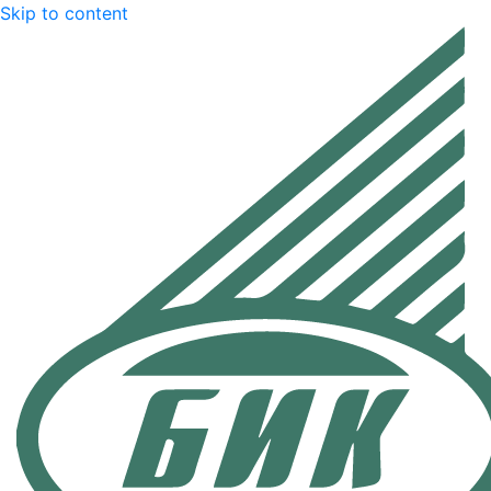
Skip to content