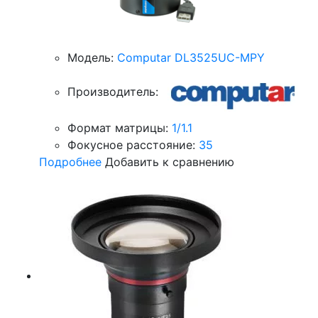
Модель:
Computar DL3525UC-MPY
Производитель:
Формат матрицы:
1/1.1
Фокусное расстояние:
35
Подробнее
Добавить к сравнению