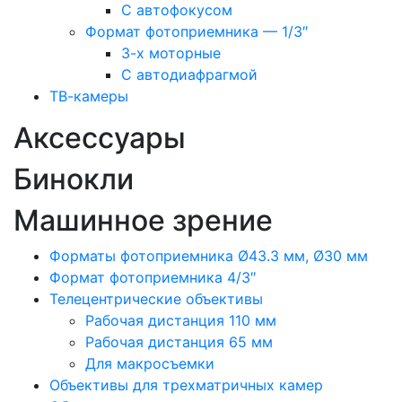
С автофокусом
Формат фотоприемника — 1/3″
3-х моторные
С автодиафрагмой
ТВ-камеры
Аксессуары
Бинокли
Машинное зрение
Форматы фотоприемника Ø43.3 мм, Ø30 мм
Формат фотоприемника 4/3″
Телецентрические объективы
Рабочая дистанция 110 мм
Рабочая дистанция 65 мм
Для макросъемки
Объективы для трехматричных камер