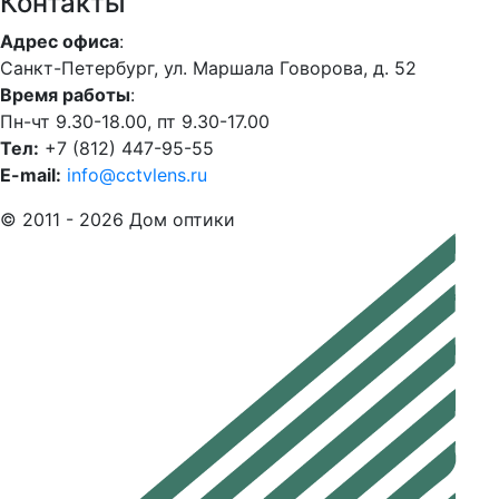
Контакты
Адрес офиса
:
Санкт-Петербург, ул. Маршала Говорова, д. 52
Время работы
:
Пн-чт 9.30-18.00, пт 9.30-17.00
Тел:
+7 (812) 447-95-55
E-mail:
info@cctvlens.ru
© 2011 - 2026 Дом оптики