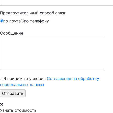
Предпочтительный способ связи
по почте
по телефону
Сообщение
Я принимаю условия
Соглашения на обработку
персональных данных
Узнать стоимость