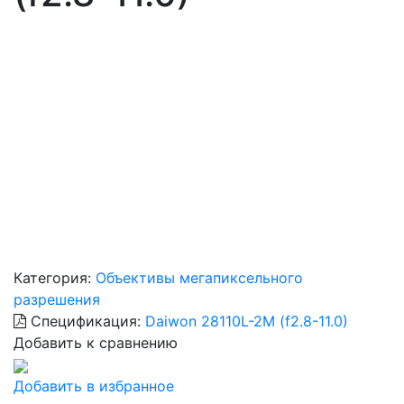
Категория:
Объективы мегапиксельного
разрешения
Спецификация:
Daiwon 28110L-2M (f2.8-11.0)
Добавить к сравнению
Добавить в избранное