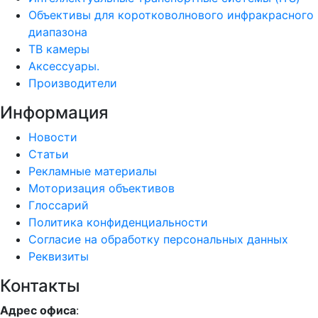
Объективы для коротковолнового инфракрасного
диапазона
ТВ камеры
Аксессуары.
Производители
Информация
Новости
Статьи
Рекламные материалы
Моторизация объективов
Глоссарий
Политика конфиденциальности
Согласие на обработку персональных данных
Реквизиты
Контакты
Адрес офиса
: