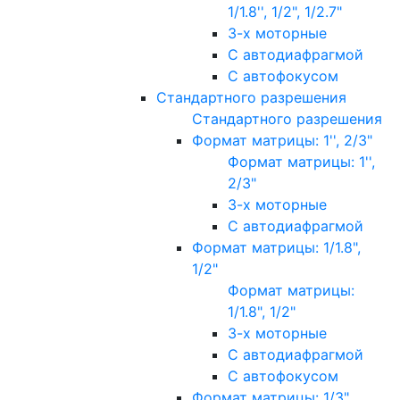
1/1.8'', 1/2", 1/2.7"
3-х моторные
С автодиафрагмой
С автофокусом
Стандартного разрешения
Стандартного разрешения
Формат матрицы: 1'', 2/3"
Формат матрицы: 1'',
2/3"
3-х моторные
С автодиафрагмой
Формат матрицы: 1/1.8",
1/2"
Формат матрицы:
1/1.8", 1/2"
3-х моторные
С автодиафрагмой
С автофокусом
Формат матрицы: 1/3"