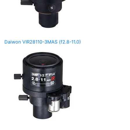
Daiwon VIR28110-3MAS (f2.8-11.0)