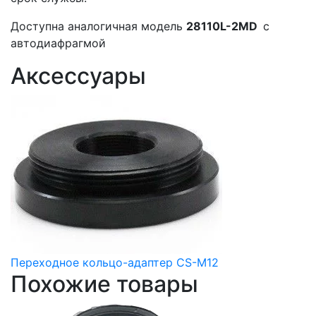
Доступна аналогичная модель
28110L-2MD
с
автодиафрагмой
Аксессуары
Переходное кольцо-адаптер CS-M12
Похожие товары