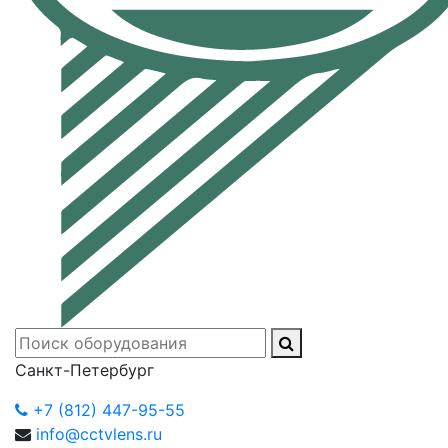
Санкт-Петербург
+7 (812) 447-95-55
info@cctvlens.ru