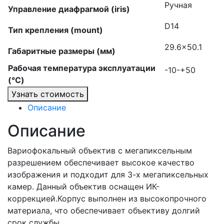
Ручная
Управление диафрагмой (iris)
D14
Тип крепления (mount)
29.6×50.1
Габаритные размеры (мм)
Рабочая температура эксплуатации
-10-+50
(°C)
Узнать стоимость
Описание
Описание
Вариофокальный объектив с мегапиксельным
разрешением обеспечивает высокое качество
изображения и подходит для 3-х мегапиксельных
камер. Данный объектив оснащен ИК-
коррекцией.Корпус выполнен из высокопрочного
материала, что обеспечивает объективу долгий
срок службы.