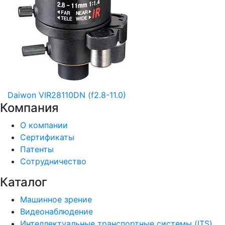
Daiwon VIR28110DN (f2.8-11.0)
Компания
О компании
Сертификаты
Патенты
Сотрудничество
Каталог
Машинное зрение
Видеонаблюдение
Интеллектуальные транспортные системы (ITS)