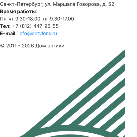
Санкт-Петербург, ул. Маршала Говорова, д. 52
Время работы
:
Пн-чт 9.30-18.00, пт 9.30-17.00
Тел:
+7 (812) 447-95-55
E-mail:
info@cctvlens.ru
© 2011 - 2026 Дом оптики