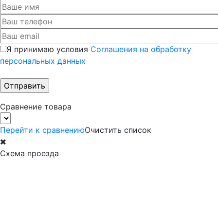
Я принимаю условия
Соглашения на обработку
персональных данных
Сравнение товара
Перейти к сравнению
Очистить список
Схема проезда