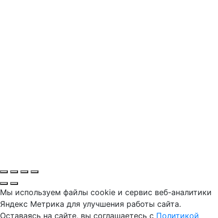
Мы используем файлы cookie и сервис веб-аналитики
Яндекс Метрика для улучшения работы сайта.
Оставаясь на сайте, вы соглашаетесь с
Политикой