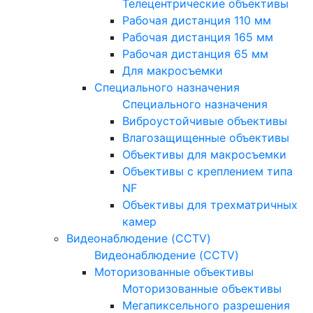
Телецентрические объективы
Рабочая дистанция 110 мм
Рабочая дистанция 165 мм
Рабочая дистанция 65 мм
Для макросъемки
Специального назначения
Специального назначения
Виброустойчивые объективы
Влагозащищенные объективы
Объективы для макросъемки
Объективы с креплением типа
NF
Объективы для трехматричных
камер
Видеонаблюдение (CCTV)
Видеонаблюдение (CCTV)
Моторизованные объективы
Моторизованные объективы
Мегапиксельного разрешения