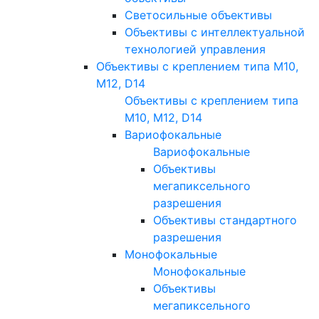
Светосильные объективы
Объективы с интеллектуальной
технологией управления
Объективы с креплением типа M10,
M12, D14
Объективы с креплением типа
M10, M12, D14
Вариофокальные
Вариофокальные
Объективы
мегапиксельного
разрешения
Объективы стандартного
разрешения
Монофокальные
Монофокальные
Объективы
мегапиксельного