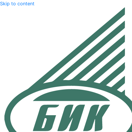
Skip to content