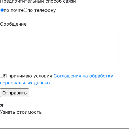
Предпочтительный способ связи
по почте
по телефону
Сообщение
Я принимаю условия
Соглашения на обработку
персональных данных
Узнать стоимость