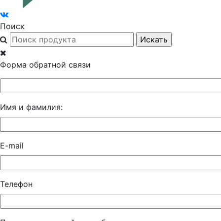
Поиск
Форма обратной связи
Имя и фамилия:
E-mail
Телефон