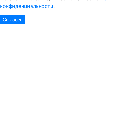
конфиденциальности
.
Согласен