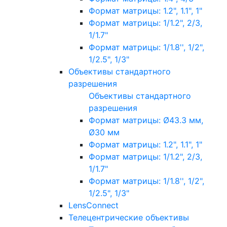
Формат матрицы: 1.2", 1.1", 1"
Формат матрицы: 1/1.2", 2/3,
1/1.7"
Формат матрицы: 1/1.8'', 1/2",
1/2.5", 1/3"
Объективы стандартного
разрешения
Объективы стандартного
разрешения
Формат матрицы: Ø43.3 мм,
Ø30 мм
Формат матрицы: 1.2", 1.1", 1"
Формат матрицы: 1/1.2", 2/3,
1/1.7"
Формат матрицы: 1/1.8'', 1/2",
1/2.5", 1/3"
LensConnect
Телецентрические объективы