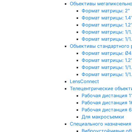
Объективы мегапиксельн
Формат матрицы: 2"
Формат матрицы: 1.4"
Формат матрицы: 1.2", 
Формат матрицы: 1/1.2"
Формат матрицы: 1/1.8''
Объективы стандартного
Формат матрицы: Ø4
Формат матрицы: 1.2", 
Формат матрицы: 1/1.2"
Формат матрицы: 1/1.8''
LensConnect
Телецентрические объект
Рабочая дистанция 1
Рабочая дистанция 1
Рабочая дистанция 
Для макросъемки
Специального назначения
Виброустойчивые об