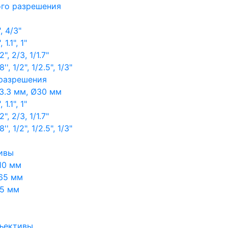
ого разрешения
, 4/3"
1.1", 1"
, 2/3, 1/1.7"
, 1/2", 1/2.5", 1/3"
 разрешения
3.3 мм, Ø30 мм
1.1", 1"
, 2/3, 1/1.7"
, 1/2", 1/2.5", 1/3"
ивы
10 мм
65 мм
65 мм
ъективы