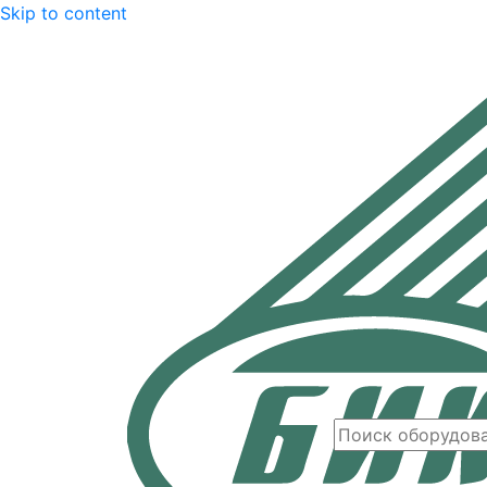
Skip to content