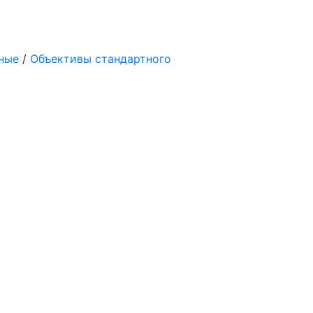
ные
/
Объективы стандартного