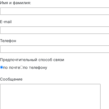
Имя и фамилия:
E-mail
Телефон
Предпочтительный способ связи
по почте
по телефону
Сообщение