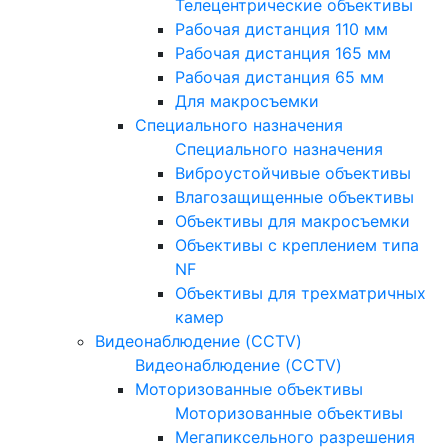
Телецентрические объективы
Рабочая дистанция 110 мм
Рабочая дистанция 165 мм
Рабочая дистанция 65 мм
Для макросъемки
Специального назначения
Специального назначения
Виброустойчивые объективы
Влагозащищенные объективы
Объективы для макросъемки
Объективы с креплением типа
NF
Объективы для трехматричных
камер
Видеонаблюдение (CCTV)
Видеонаблюдение (CCTV)
Моторизованные объективы
Моторизованные объективы
Мегапиксельного разрешения