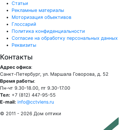
Статьи
Рекламные материалы
Моторизация объективов
Глоссарий
Политика конфиденциальности
Согласие на обработку персональных данных
Реквизиты
Контакты
Адрес офиса
:
Санкт-Петербург, ул. Маршала Говорова, д. 52
Время работы
:
Пн-чт 9.30-18.00, пт 9.30-17.00
Тел:
+7 (812) 447-95-55
E-mail:
info@cctvlens.ru
© 2011 - 2026 Дом оптики