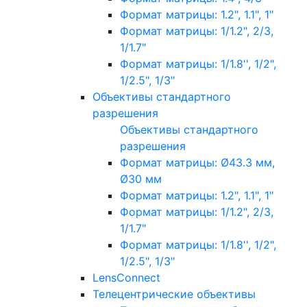
Формат матрицы: 1.2", 1.1", 1"
Формат матрицы: 1/1.2", 2/3,
1/1.7"
Формат матрицы: 1/1.8'', 1/2",
1/2.5", 1/3"
Объективы стандартного
разрешения
Объективы стандартного
разрешения
Формат матрицы: Ø43.3 мм,
Ø30 мм
Формат матрицы: 1.2", 1.1", 1"
Формат матрицы: 1/1.2", 2/3,
1/1.7"
Формат матрицы: 1/1.8'', 1/2",
1/2.5", 1/3"
LensConnect
Телецентрические объективы