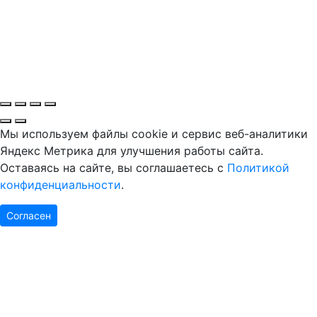
Мы используем файлы cookie и сервис веб-аналитики
Яндекс Метрика для улучшения работы сайта.
Оставаясь на сайте, вы соглашаетесь с
Политикой
конфиденциальности
.
Согласен