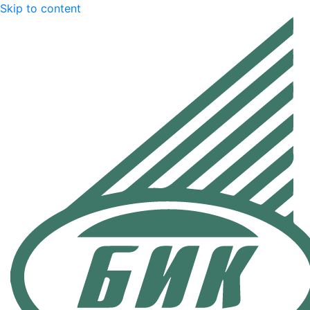
Skip to content