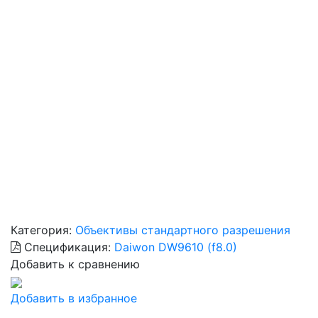
Категория:
Объективы стандартного разрешения
Спецификация:
Daiwon DW9610 (f8.0)
Добавить к сравнению
Добавить в избранное