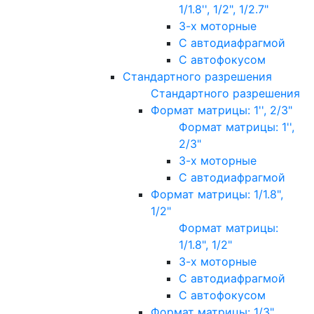
1/1.8'', 1/2", 1/2.7"
3-х моторные
С автодиафрагмой
С автофокусом
Стандартного разрешения
Стандартного разрешения
Формат матрицы: 1'', 2/3"
Формат матрицы: 1'',
2/3"
3-х моторные
С автодиафрагмой
Формат матрицы: 1/1.8",
1/2"
Формат матрицы:
1/1.8", 1/2"
3-х моторные
С автодиафрагмой
С автофокусом
Формат матрицы: 1/3"