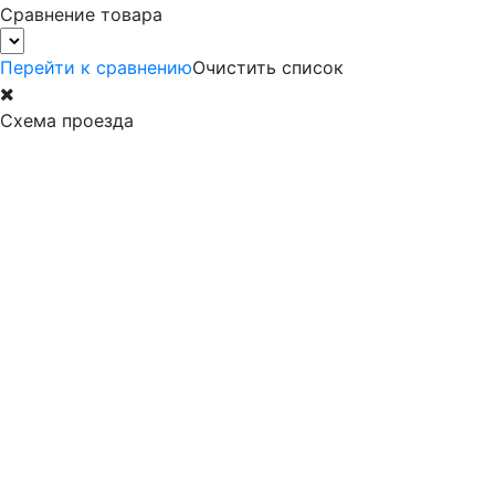
Сравнение товара
Перейти к сравнению
Очистить список
Схема проезда