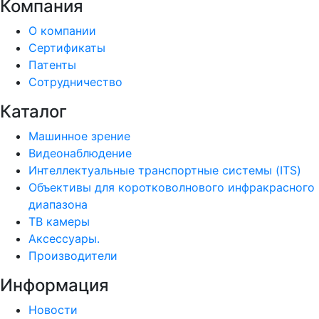
Компания
О компании
Сертификаты
Патенты
Сотрудничество
Каталог
Машинное зрение
Видеонаблюдение
Интеллектуальные транспортные системы (ITS)
Объективы для коротковолнового инфракрасного
диапазона
ТВ камеры
Аксессуары.
Производители
Информация
Новости