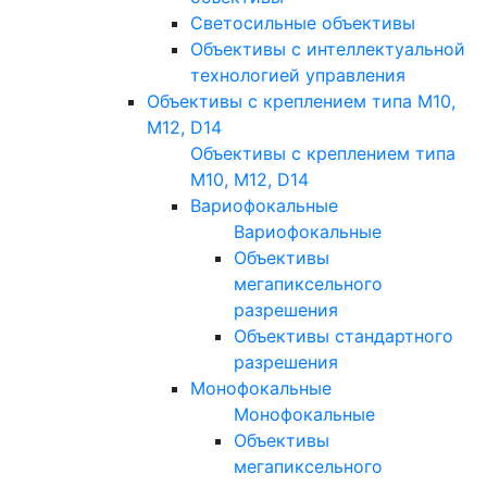
Светосильные объективы
Объективы с интеллектуальной
технологией управления
Объективы с креплением типа M10,
M12, D14
Объективы с креплением типа
M10, M12, D14
Вариофокальные
Вариофокальные
Объективы
мегапиксельного
разрешения
Объективы стандартного
разрешения
Монофокальные
Монофокальные
Объективы
мегапиксельного