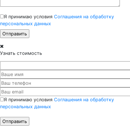
Я принимаю условия
Соглашения на обработку
персональных данных
Узнать стоимость
Я принимаю условия
Соглашения на обработку
персональных данных