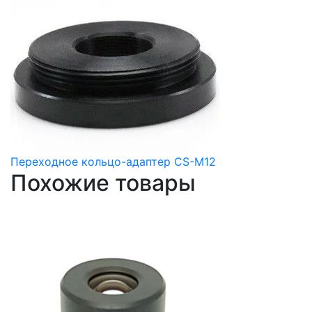
Переходное кольцо-адаптер CS-M12
Похожие товары