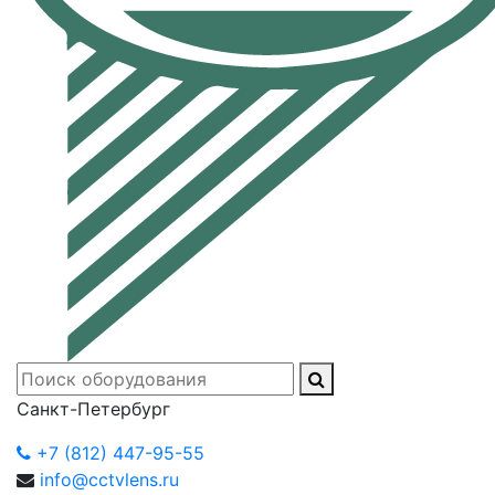
Санкт-Петербург
+7 (812) 447-95-55
info@cctvlens.ru