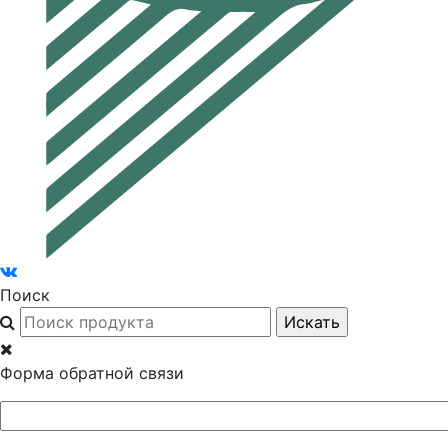
Поиск
Форма обратной связи