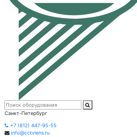
Санкт-Петербург
+7 (812) 447-95-55
info@cctvlens.ru