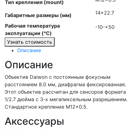
Тип крепления (mount)
14×22.7
Габаритные размеры (мм)
Рабочая температура
-10-+50
эксплуатации (°C)
Узнать стоимость
Описание
Описание
Объектив Daiwon с постоянным фокусным
расстоянием 8.0 мм, диафрагма фиксированная.
Этот объектив рассчитан для сенсоров формата
1/2.7 дюйма с 3-х мегапиксельным разрешением.
Стандартное крепление M12x0.5.
Аксессуары