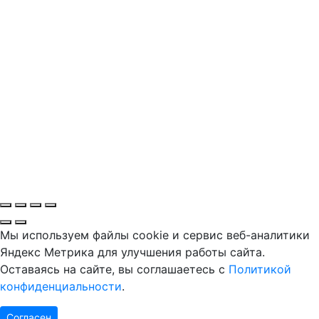
Мы используем файлы cookie и сервис веб-аналитики
Яндекс Метрика для улучшения работы сайта.
Оставаясь на сайте, вы соглашаетесь с
Политикой
конфиденциальности
.
Согласен