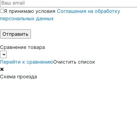
Я принимаю условия
Соглашения на обработку
персональных данных
Сравнение товара
Перейти к сравнению
Очистить список
Схема проезда