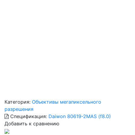
Категория:
Объективы мегапиксельного
разрешения
Спецификация:
Daiwon 80619-2MAS (f8.0)
Добавить к сравнению