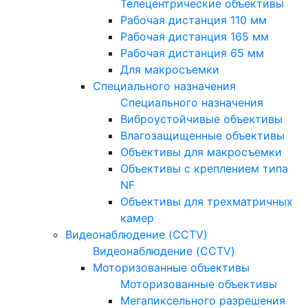
Телецентрические объективы
Рабочая дистанция 110 мм
Рабочая дистанция 165 мм
Рабочая дистанция 65 мм
Для макросъемки
Специального назначения
Специального назначения
Виброустойчивые объективы
Влагозащищенные объективы
Объективы для макросъемки
Объективы с креплением типа
NF
Объективы для трехматричных
камер
Видеонаблюдение (CCTV)
Видеонаблюдение (CCTV)
Моторизованные объективы
Моторизованные объективы
Мегапиксельного разрешения