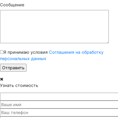
Сообщение
Я принимаю условия
Соглашения на обработку
персональных данных
Узнать стоимость