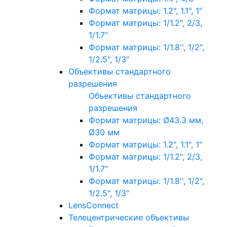
Формат матрицы: 1.2", 1.1", 1"
Формат матрицы: 1/1.2", 2/3,
1/1.7"
Формат матрицы: 1/1.8'', 1/2",
1/2.5", 1/3"
Объективы стандартного
разрешения
Объективы стандартного
разрешения
Формат матрицы: Ø43.3 мм,
Ø30 мм
Формат матрицы: 1.2", 1.1", 1"
Формат матрицы: 1/1.2", 2/3,
1/1.7"
Формат матрицы: 1/1.8'', 1/2",
1/2.5", 1/3"
LensConnect
Телецентрические объективы