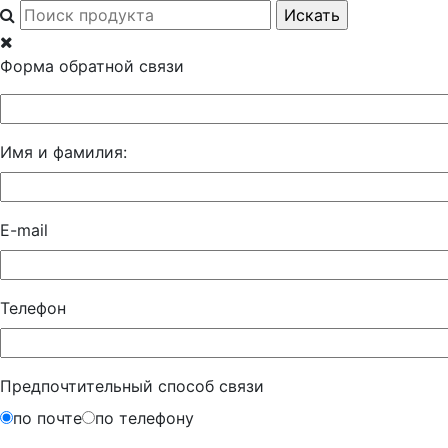
Форма обратной связи
Имя и фамилия:
E-mail
Телефон
Предпочтительный способ связи
по почте
по телефону