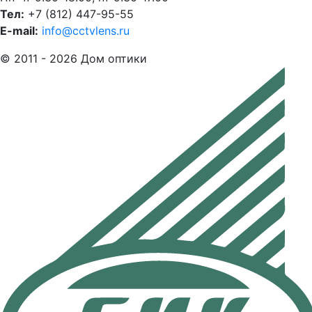
Тел:
+7 (812) 447-95-55
E-mail:
info@cctvlens.ru
© 2011 - 2026 Дом оптики