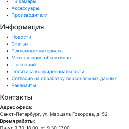
ТВ камеры
Аксессуары.
Производители
Информация
Новости
Статьи
Рекламные материалы
Моторизация объективов
Глоссарий
Политика конфиденциальности
Согласие на обработку персональных данных
Реквизиты
Контакты
Адрес офиса
:
Санкт-Петербург, ул. Маршала Говорова, д. 52
Время работы
:
Пн-чт 9.30-18.00, пт 9.30-17.00