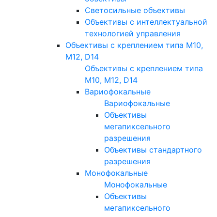
Светосильные объективы
Объективы с интеллектуальной
технологией управления
Объективы с креплением типа M10,
M12, D14
Объективы с креплением типа
M10, M12, D14
Вариофокальные
Вариофокальные
Объективы
мегапиксельного
разрешения
Объективы стандартного
разрешения
Монофокальные
Монофокальные
Объективы
мегапиксельного