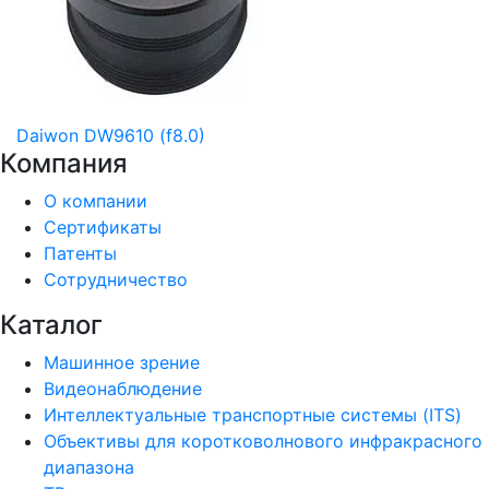
Daiwon DW9610 (f8.0)
Компания
О компании
Сертификаты
Патенты
Сотрудничество
Каталог
Машинное зрение
Видеонаблюдение
Интеллектуальные транспортные системы (ITS)
Объективы для коротковолнового инфракрасного
диапазона