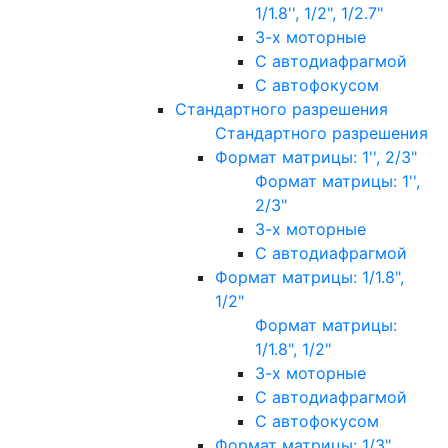
1/1.8'', 1/2", 1/2.7"
3-х моторные
С автодиафрагмой
С автофокусом
Стандартного разрешения
Стандартного разрешения
Формат матрицы: 1'', 2/3"
Формат матрицы: 1'',
2/3"
3-х моторные
С автодиафрагмой
Формат матрицы: 1/1.8",
1/2"
Формат матрицы:
1/1.8", 1/2"
3-х моторные
С автодиафрагмой
С автофокусом
Формат матрицы: 1/3"