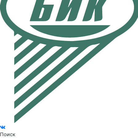
Поиск