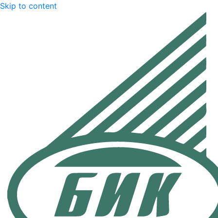
Skip to content