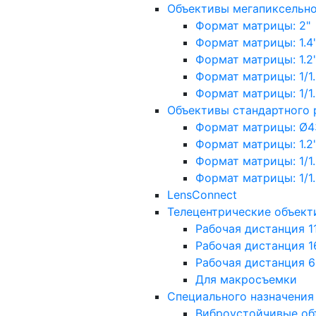
Объективы мегапиксельн
Формат матрицы: 2"
Формат матрицы: 1.4"
Формат матрицы: 1.2", 
Формат матрицы: 1/1.2"
Формат матрицы: 1/1.8''
Объективы стандартного
Формат матрицы: Ø4
Формат матрицы: 1.2", 
Формат матрицы: 1/1.2"
Формат матрицы: 1/1.8''
LensConnect
Телецентрические объект
Рабочая дистанция 1
Рабочая дистанция 1
Рабочая дистанция 
Для макросъемки
Специального назначения
Виброустойчивые об