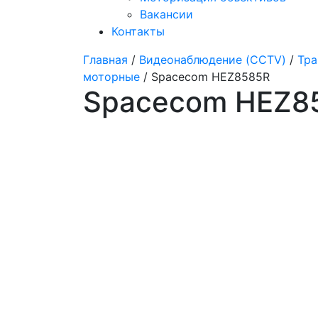
Вакансии
Контакты
Главная
/
Видеонаблюдение (CCTV)
/
Тра
моторные
/ Spacecom HEZ8585R
Spacecom HEZ8