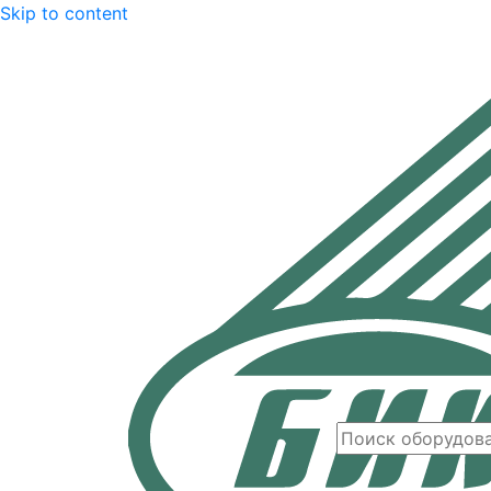
Skip to content