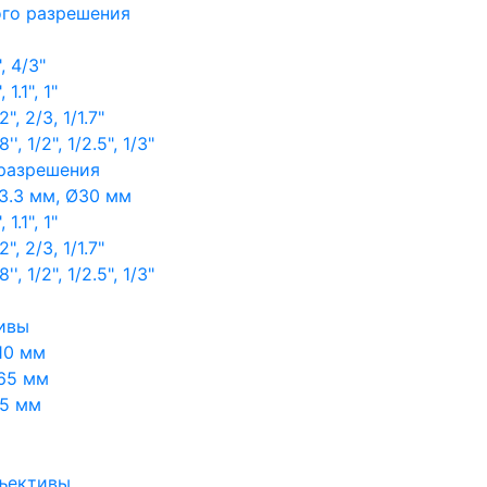
ого разрешения
, 4/3"
1.1", 1"
, 2/3, 1/1.7"
, 1/2", 1/2.5", 1/3"
 разрешения
3.3 мм, Ø30 мм
1.1", 1"
, 2/3, 1/1.7"
, 1/2", 1/2.5", 1/3"
ивы
10 мм
65 мм
65 мм
ъективы