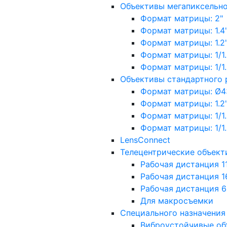
Объективы мегапиксельн
Формат матрицы: 2"
Формат матрицы: 1.4"
Формат матрицы: 1.2", 
Формат матрицы: 1/1.2"
Формат матрицы: 1/1.8''
Объективы стандартного
Формат матрицы: Ø4
Формат матрицы: 1.2", 
Формат матрицы: 1/1.2"
Формат матрицы: 1/1.8''
LensConnect
Телецентрические объект
Рабочая дистанция 1
Рабочая дистанция 1
Рабочая дистанция 
Для макросъемки
Специального назначения
Виброустойчивые об