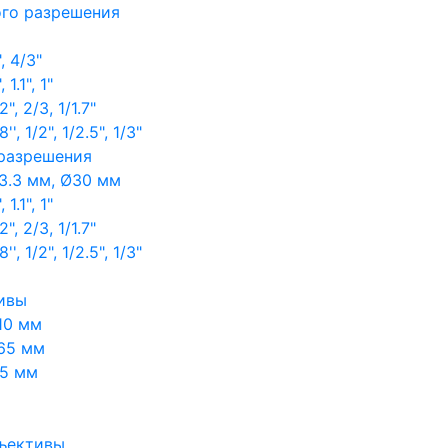
ого разрешения
, 4/3"
1.1", 1"
, 2/3, 1/1.7"
, 1/2", 1/2.5", 1/3"
 разрешения
3.3 мм, Ø30 мм
1.1", 1"
, 2/3, 1/1.7"
, 1/2", 1/2.5", 1/3"
ивы
10 мм
65 мм
65 мм
ъективы