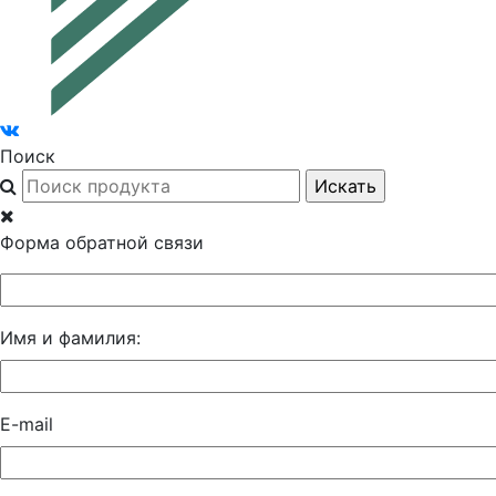
Поиск
Форма обратной связи
Имя и фамилия:
E-mail