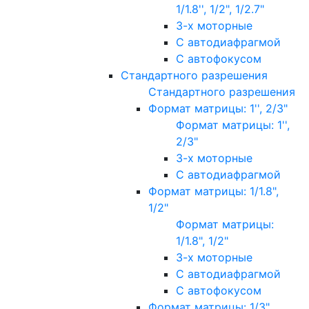
1/1.8'', 1/2", 1/2.7"
3-х моторные
С автодиафрагмой
С автофокусом
Стандартного разрешения
Стандартного разрешения
Формат матрицы: 1'', 2/3"
Формат матрицы: 1'',
2/3"
3-х моторные
С автодиафрагмой
Формат матрицы: 1/1.8",
1/2"
Формат матрицы:
1/1.8", 1/2"
3-х моторные
С автодиафрагмой
С автофокусом
Формат матрицы: 1/3"