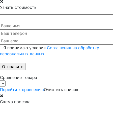
Узнать стоимость
Я принимаю условия
Соглашения на обработку
персональных данных
Сравнение товара
Перейти к сравнению
Очистить список
Схема проезда