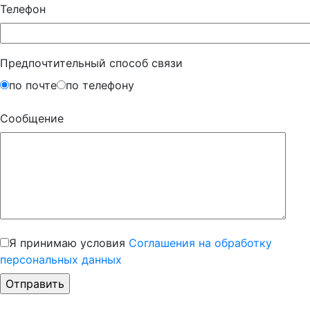
Телефон
Предпочтительный способ связи
по почте
по телефону
Сообщение
Я принимаю условия
Соглашения на обработку
персональных данных