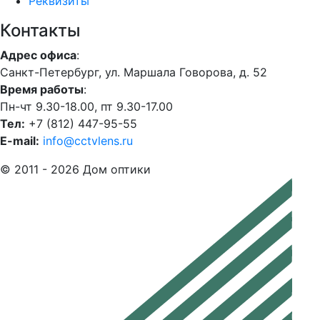
Реквизиты
Контакты
Адрес офиса
:
Санкт-Петербург, ул. Маршала Говорова, д. 52
Время работы
:
Пн-чт 9.30-18.00, пт 9.30-17.00
Тел:
+7 (812) 447-95-55
E-mail:
info@cctvlens.ru
© 2011 - 2026 Дом оптики