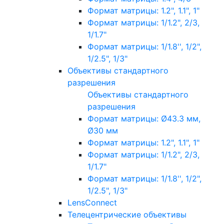
Формат матрицы: 1.2", 1.1", 1"
Формат матрицы: 1/1.2", 2/3,
1/1.7"
Формат матрицы: 1/1.8'', 1/2",
1/2.5", 1/3"
Объективы стандартного
разрешения
Объективы стандартного
разрешения
Формат матрицы: Ø43.3 мм,
Ø30 мм
Формат матрицы: 1.2", 1.1", 1"
Формат матрицы: 1/1.2", 2/3,
1/1.7"
Формат матрицы: 1/1.8'', 1/2",
1/2.5", 1/3"
LensConnect
Телецентрические объективы