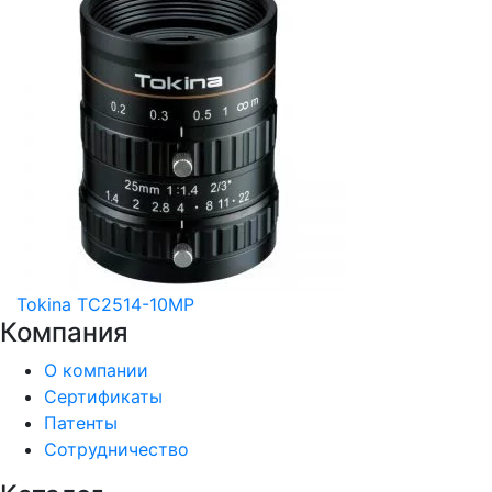
Tokina TC2514-10MP
Компания
О компании
Сертификаты
Патенты
Сотрудничество