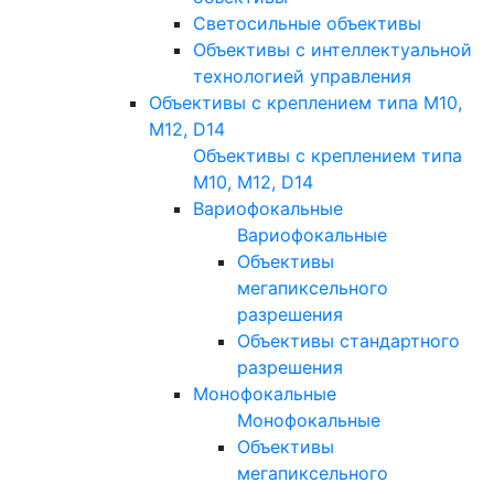
Светосильные объективы
Объективы с интеллектуальной
технологией управления
Объективы с креплением типа M10,
M12, D14
Объективы с креплением типа
M10, M12, D14
Вариофокальные
Вариофокальные
Объективы
мегапиксельного
разрешения
Объективы стандартного
разрешения
Монофокальные
Монофокальные
Объективы
мегапиксельного