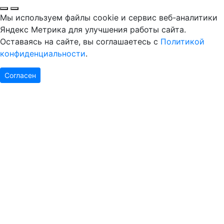
Мы используем файлы cookie и сервис веб-аналитики
Яндекс Метрика для улучшения работы сайта.
Оставаясь на сайте, вы соглашаетесь с
Политикой
конфиденциальности
.
Согласен