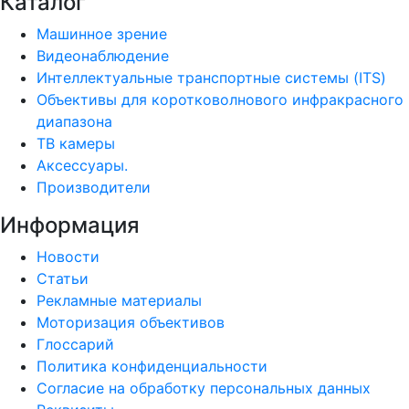
Каталог
Машинное зрение
Видеонаблюдение
Интеллектуальные транспортные системы (ITS)
Объективы для коротковолнового инфракрасного
диапазона
ТВ камеры
Аксессуары.
Производители
Информация
Новости
Статьи
Рекламные материалы
Моторизация объективов
Глоссарий
Политика конфиденциальности
Согласие на обработку персональных данных