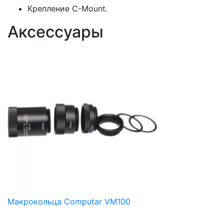
Крепление C-Mount.
Аксессуары
Макрокольца Computar VM100