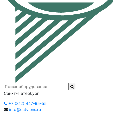
Санкт-Петербург
+7 (812) 447-95-55
info@cctvlens.ru