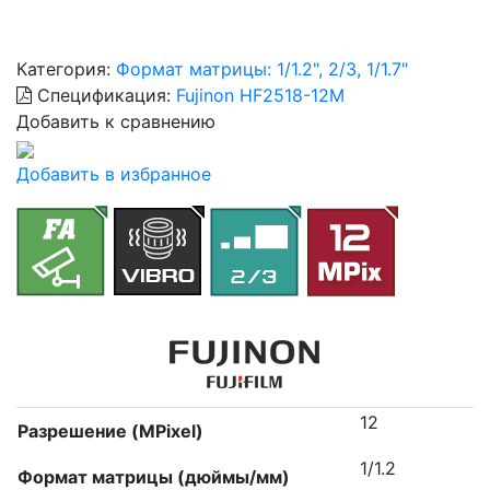
Категория:
Формат матрицы: 1/1.2", 2/3, 1/1.7"
Спецификация:
Fujinon HF2518-12M
Добавить к сравнению
Добавить в избранное
12
Разрешение (MPixel)
1/1.2
Формат матрицы (дюймы/мм)