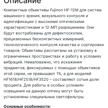
Описание
Компактные объективы Fujinon HF-12M для систем
машинного зрения, визуального контроля и
идентификации с высокими оптическими
характеристиками и 12-МП разрешением. Они
будут востребованы для дефектоскопии,
прецизионных бесконтактных измерений,
технологического контроля качества и сортировки
товаров. Объективы рассчитаны на установку в
ограниченных пространствах и работу в условиях
вибраций. Немаловажно, что искажения
предметов, фиксируемых с помощью объективов
этой серии, не превышают 1%, а для моделей
HF1618/HF2518/HF3520 – составляют сотые доли
процента. Для работы в особых условиях
освещения на данную оптику могут быть
установлены специальные светофильтры.
Основные особенности
: