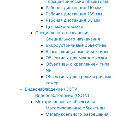
Телецентрические объективы
Рабочая дистанция 110 мм
Рабочая дистанция 165 мм
Рабочая дистанция 65 мм
Для макросъемки
Специального назначения
Специального назначения
Виброустойчивые объективы
Влагозащищенные объективы
Объективы для макросъемки
Объективы с креплением типа
NF
Объективы для трехматричных
камер
Видеонаблюдение (CCTV)
Видеонаблюдение (CCTV)
Моторизованные объективы
Моторизованные объективы
Мегапиксельного разрешения