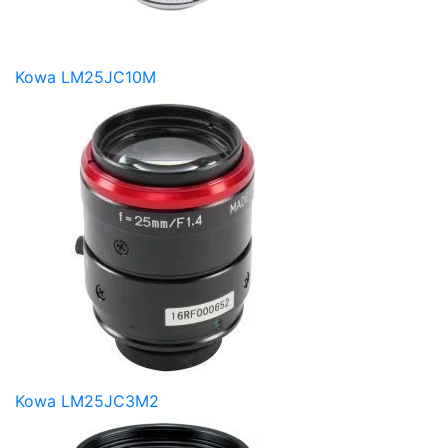
Kowa LM25JC10M
Kowa LM25JC3M2