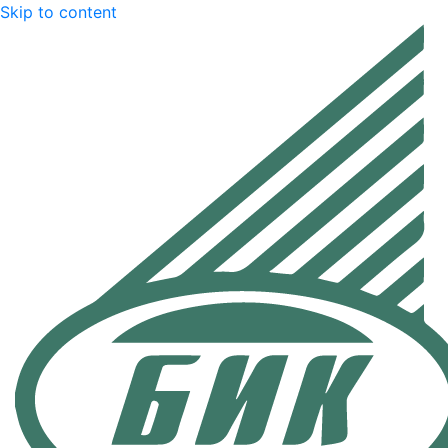
Skip to content