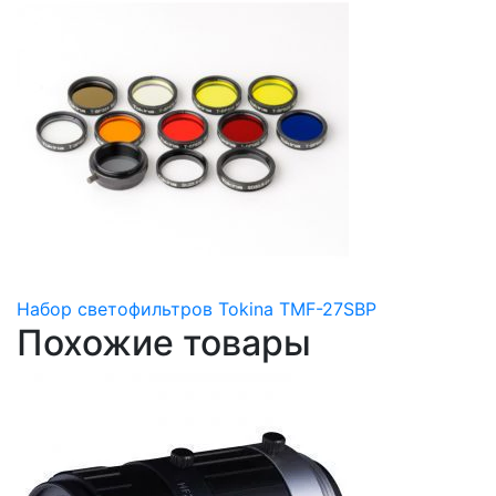
Набор светофильтров Tokina TMF-27SBP
Похожие товары