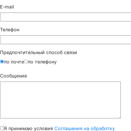
E-mail
Телефон
Предпочтительный способ связи
по почте
по телефону
Сообщение
Я принимаю условия
Соглашения на обработку