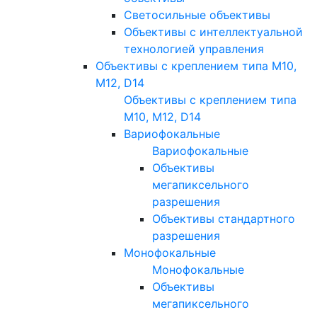
Светосильные объективы
Объективы с интеллектуальной
технологией управления
Объективы с креплением типа M10,
M12, D14
Объективы с креплением типа
M10, M12, D14
Вариофокальные
Вариофокальные
Объективы
мегапиксельного
разрешения
Объективы стандартного
разрешения
Монофокальные
Монофокальные
Объективы
мегапиксельного