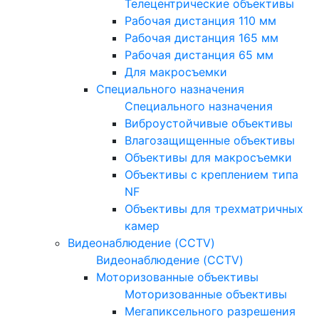
Телецентрические объективы
Рабочая дистанция 110 мм
Рабочая дистанция 165 мм
Рабочая дистанция 65 мм
Для макросъемки
Специального назначения
Специального назначения
Виброустойчивые объективы
Влагозащищенные объективы
Объективы для макросъемки
Объективы с креплением типа
NF
Объективы для трехматричных
камер
Видеонаблюдение (CCTV)
Видеонаблюдение (CCTV)
Моторизованные объективы
Моторизованные объективы
Мегапиксельного разрешения