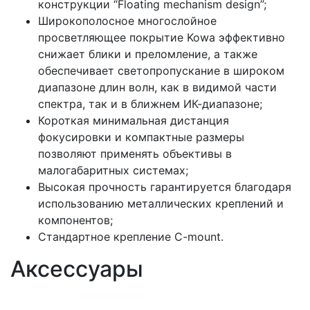
конструкции “Floating mechanism design”;
Широкополосное многослойное
просветляющее покрытие Kowa эффективно
снижает блики и преломление, а также
обеспечивает светопропускание в широком
диапазоне длин волн, как в видимой части
спектра, так и в ближнем ИК-диапазоне;
Короткая минимальная дистанция
фокусировки и компактные размеры
позволяют применять объективы в
малогабаритных системах;
Высокая прочность гарантируется благодаря
использованию металлических креплений и
компонентов;
Стандартное крепление C-mount.
Аксессуары