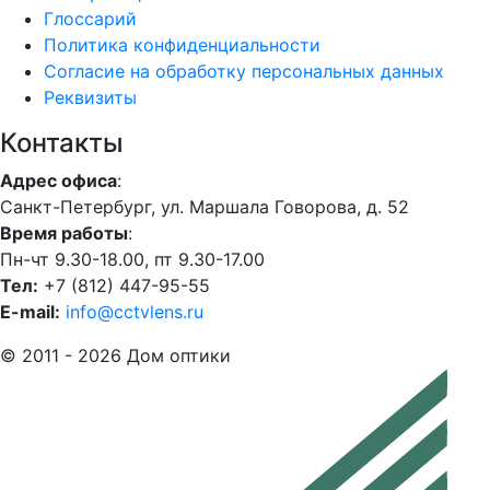
Глоссарий
Политика конфиденциальности
Согласие на обработку персональных данных
Реквизиты
Контакты
Адрес офиса
:
Санкт-Петербург, ул. Маршала Говорова, д. 52
Время работы
:
Пн-чт 9.30-18.00, пт 9.30-17.00
Тел:
+7 (812) 447-95-55
E-mail:
info@cctvlens.ru
© 2011 - 2026 Дом оптики