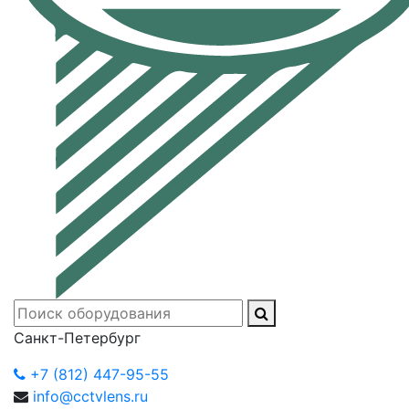
Санкт-Петербург
+7 (812) 447-95-55
info@cctvlens.ru