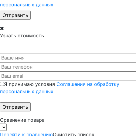
персональных данных
Узнать стоимость
Я принимаю условия
Соглашения на обработку
персональных данных
Сравнение товара
Перейти к сравнению
Очистить список