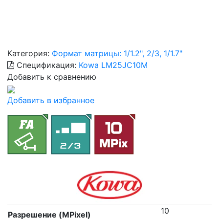
Категория:
Формат матрицы: 1/1.2", 2/3, 1/1.7"
Спецификация:
Kowa LM25JC10M
Добавить к сравнению
Добавить в избранное
10
Разрешение (MPixel)