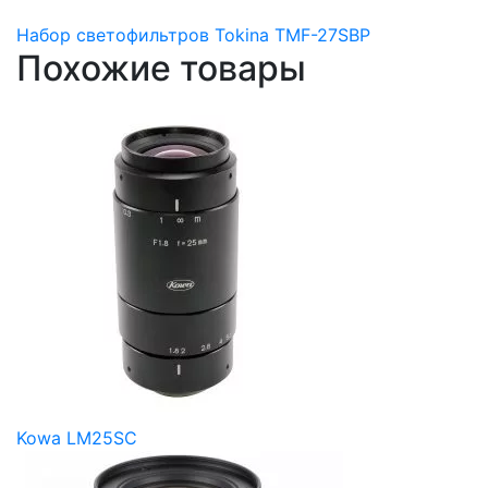
Набор светофильтров Tokina TMF-27SBP
Похожие товары
Kowa LM25SC