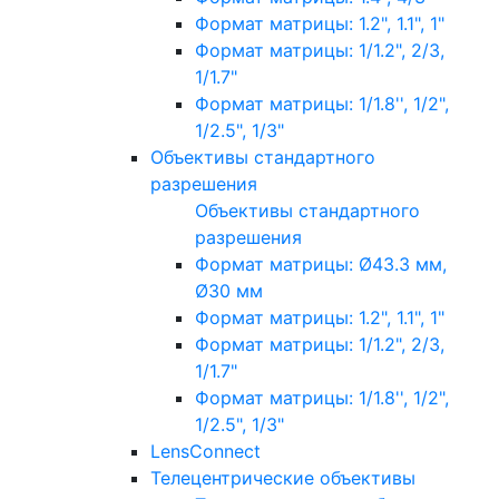
Формат матрицы: 1.2", 1.1", 1"
Формат матрицы: 1/1.2", 2/3,
1/1.7"
Формат матрицы: 1/1.8'', 1/2",
1/2.5", 1/3"
Объективы стандартного
разрешения
Объективы стандартного
разрешения
Формат матрицы: Ø43.3 мм,
Ø30 мм
Формат матрицы: 1.2", 1.1", 1"
Формат матрицы: 1/1.2", 2/3,
1/1.7"
Формат матрицы: 1/1.8'', 1/2",
1/2.5", 1/3"
LensConnect
Телецентрические объективы