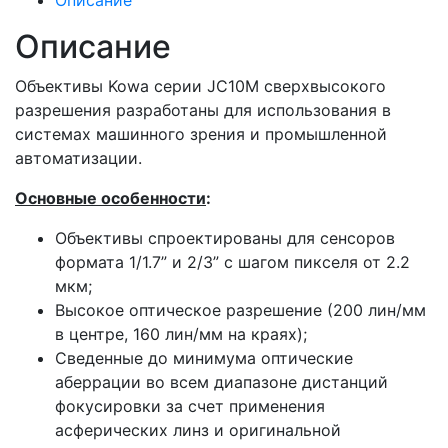
Описание
Описание
Объективы Kowa серии JC10M сверхвысокого
разрешения разработаны для использования в
системах машинного зрения и промышленной
автоматизации.
Основные особенности
:
Объективы спроектированы для сенсоров
формата 1/1.7” и 2/3” с шагом пикселя от 2.2
мкм;
Высокое оптическое разрешение (200 лин/мм
в центре, 160 лин/мм на краях);
Сведенные до минимума оптические
аберрации во всем диапазоне дистанций
фокусировки за счет применения
асферических линз и оригинальной