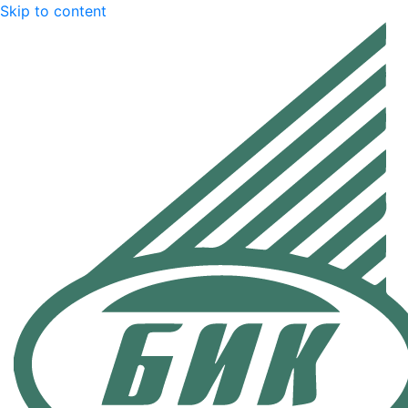
Skip to content