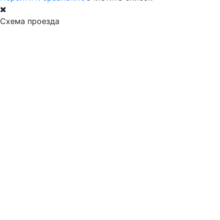
Схема проезда