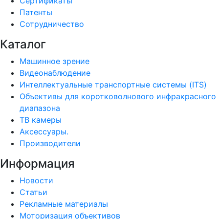
Сертификаты
Патенты
Сотрудничество
Каталог
Машинное зрение
Видеонаблюдение
Интеллектуальные транспортные системы (ITS)
Объективы для коротковолнового инфракрасного
диапазона
ТВ камеры
Аксессуары.
Производители
Информация
Новости
Статьи
Рекламные материалы
Моторизация объективов