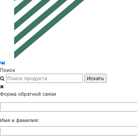
Поиск
Форма обратной связи
Имя и фамилия: