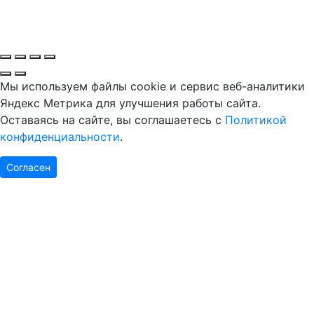
Мы используем файлы cookie и сервис веб-аналитики
Яндекс Метрика для улучшения работы сайта.
Оставаясь на сайте, вы соглашаетесь с
Политикой
конфиденциальности
.
Согласен