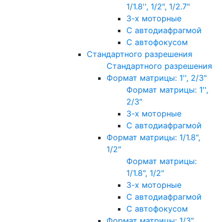
1/1.8'', 1/2", 1/2.7"
3-х моторные
С автодиафрагмой
С автофокусом
Стандартного разрешения
Стандартного разрешения
Формат матрицы: 1'', 2/3"
Формат матрицы: 1'',
2/3"
3-х моторные
С автодиафрагмой
Формат матрицы: 1/1.8",
1/2"
Формат матрицы:
1/1.8", 1/2"
3-х моторные
С автодиафрагмой
С автофокусом
Формат матрицы: 1/3"