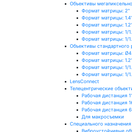
Объективы мегапиксельн
Формат матрицы: 2"
Формат матрицы: 1.4"
Формат матрицы: 1.2", 
Формат матрицы: 1/1.2"
Формат матрицы: 1/1.8''
Объективы стандартного
Формат матрицы: Ø4
Формат матрицы: 1.2", 
Формат матрицы: 1/1.2"
Формат матрицы: 1/1.8''
LensConnect
Телецентрические объект
Рабочая дистанция 1
Рабочая дистанция 1
Рабочая дистанция 
Для макросъемки
Специального назначения
Виброустойчивые об