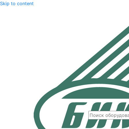
Skip to content