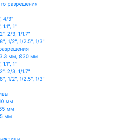
ого разрешения
, 4/3"
1.1", 1"
, 2/3, 1/1.7"
, 1/2", 1/2.5", 1/3"
 разрешения
3.3 мм, Ø30 мм
1.1", 1"
, 2/3, 1/1.7"
, 1/2", 1/2.5", 1/3"
ивы
10 мм
65 мм
65 мм
ъективы