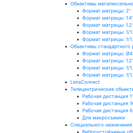
Объективы мегапиксельн
Формат матрицы: 2"
Формат матрицы: 1.4"
Формат матрицы: 1.2", 
Формат матрицы: 1/1.2"
Формат матрицы: 1/1.8''
Объективы стандартного
Формат матрицы: Ø4
Формат матрицы: 1.2", 
Формат матрицы: 1/1.2"
Формат матрицы: 1/1.8''
LensConnect
Телецентрические объект
Рабочая дистанция 1
Рабочая дистанция 1
Рабочая дистанция 
Для макросъемки
Специального назначения
Виброустойчивые об