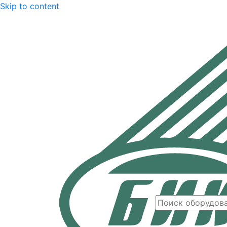
Skip to content