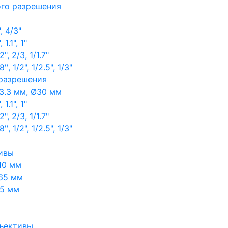
ого разрешения
, 4/3"
1.1", 1"
, 2/3, 1/1.7"
, 1/2", 1/2.5", 1/3"
 разрешения
3.3 мм, Ø30 мм
1.1", 1"
, 2/3, 1/1.7"
, 1/2", 1/2.5", 1/3"
ивы
10 мм
65 мм
65 мм
ъективы