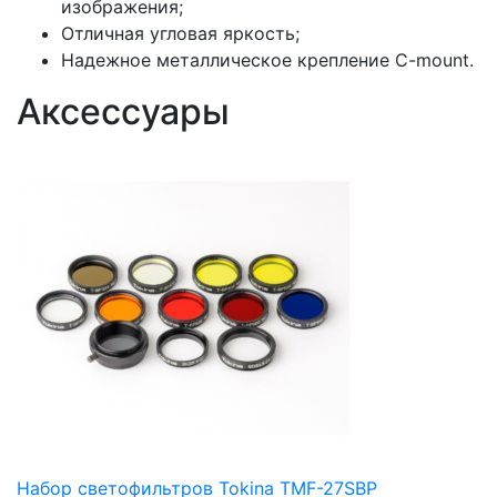
изображения;
Отличная угловая яркость;
Надежное металлическое крепление C-mount.
Аксессуары
Набор светофильтров Tokina TMF-27SBP