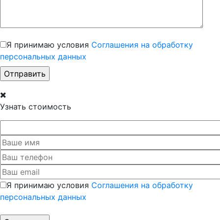
Я принимаю условия
Соглашения на обработку
персональных данных
Узнать стоимость
Я принимаю условия
Соглашения на обработку
персональных данных