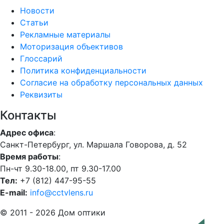
Новости
Статьи
Рекламные материалы
Моторизация объективов
Глоссарий
Политика конфиденциальности
Согласие на обработку персональных данных
Реквизиты
Контакты
Адрес офиса
:
Санкт-Петербург, ул. Маршала Говорова, д. 52
Время работы
:
Пн-чт 9.30-18.00, пт 9.30-17.00
Тел:
+7 (812) 447-95-55
E-mail:
info@cctvlens.ru
© 2011 - 2026 Дом оптики