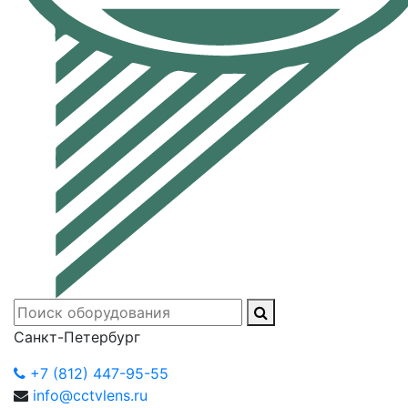
Санкт-Петербург
+7 (812) 447-95-55
info@cctvlens.ru