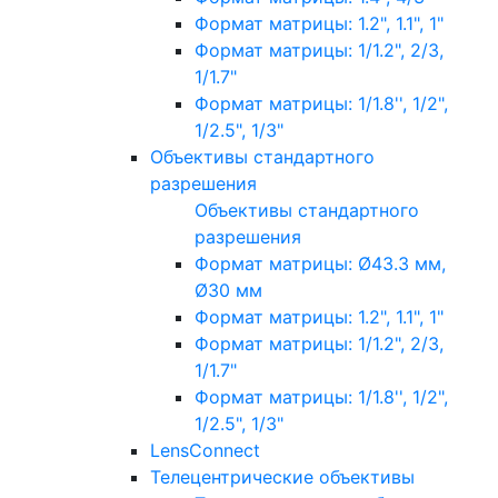
Формат матрицы: 1.2", 1.1", 1"
Формат матрицы: 1/1.2", 2/3,
1/1.7"
Формат матрицы: 1/1.8'', 1/2",
1/2.5", 1/3"
Объективы стандартного
разрешения
Объективы стандартного
разрешения
Формат матрицы: Ø43.3 мм,
Ø30 мм
Формат матрицы: 1.2", 1.1", 1"
Формат матрицы: 1/1.2", 2/3,
1/1.7"
Формат матрицы: 1/1.8'', 1/2",
1/2.5", 1/3"
LensConnect
Телецентрические объективы