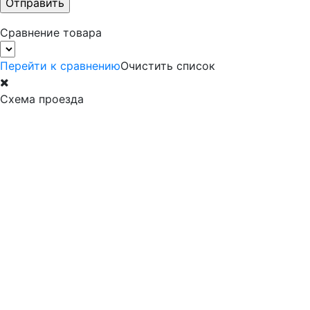
Сравнение товара
Перейти к сравнению
Очистить список
Схема проезда