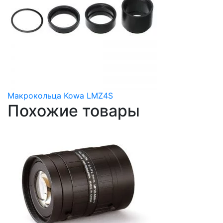
Макрокольца Kowa LMZ4S
Похожие товары