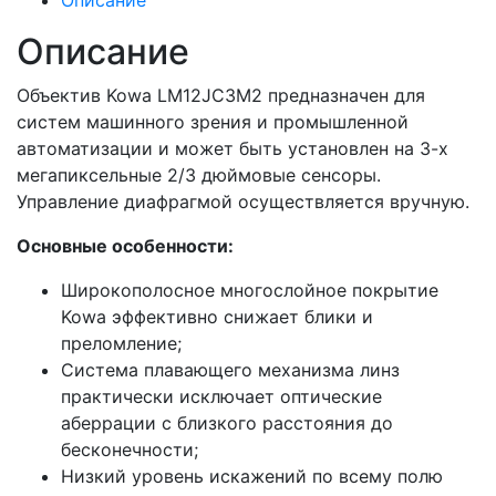
Описание
Описание
Объектив Kowa LM12JC3M2 предназначен для
систем машинного зрения и промышленной
автоматизации и может быть установлен на 3-х
мегапиксельные 2/3 дюймовые сенсоры.
Управление диафрагмой осуществляется вручную.
Основные особенности:
Широкополосное многослойное покрытие
Kowa эффективно снижает блики и
преломление;
Система плавающего механизма линз
практически исключает оптические
аберрации с близкого расстояния до
бесконечности;
Низкий уровень искажений по всему полю