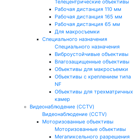
Телецентрические объективы
Рабочая дистанция 110 мм
Рабочая дистанция 165 мм
Рабочая дистанция 65 мм
Для макросъемки
Специального назначения
Специального назначения
Виброустойчивые объективы
Влагозащищенные объективы
Объективы для макросъемки
Объективы с креплением типа
NF
Объективы для трехматричных
камер
Видеонаблюдение (CCTV)
Видеонаблюдение (CCTV)
Моторизованные объективы
Моторизованные объективы
Мегапиксельного разрешения