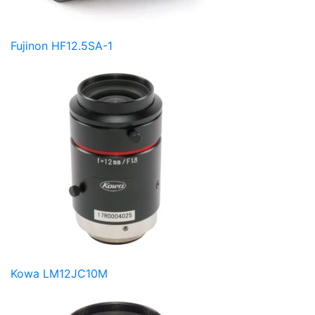
Fujinon HF12.5SA-1
Kowa LM12JC10M