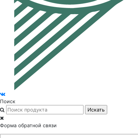
Поиск
Форма обратной связи