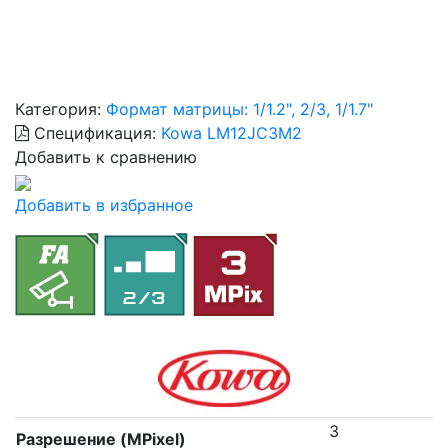
Категория:
Формат матрицы: 1/1.2", 2/3, 1/1.7"
Спецификация:
Kowa LM12JC3M2
Добавить к сравнению
Добавить в избранное
3
Разрешение (MPixel)