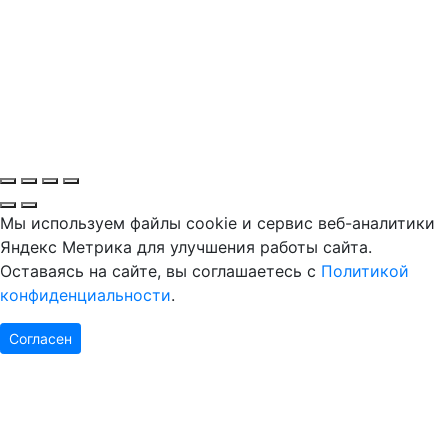
Мы используем файлы cookie и сервис веб-аналитики
Яндекс Метрика для улучшения работы сайта.
Оставаясь на сайте, вы соглашаетесь с
Политикой
конфиденциальности
.
Согласен