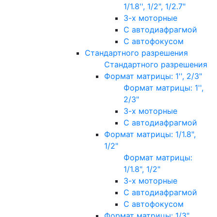
1/1.8'', 1/2", 1/2.7"
3-х моторные
С автодиафрагмой
С автофокусом
Стандартного разрешения
Стандартного разрешения
Формат матрицы: 1'', 2/3"
Формат матрицы: 1'',
2/3"
3-х моторные
С автодиафрагмой
Формат матрицы: 1/1.8",
1/2"
Формат матрицы:
1/1.8", 1/2"
3-х моторные
С автодиафрагмой
С автофокусом
Формат матрицы: 1/3"