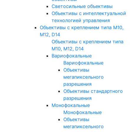
Светосильные объективы
Объективы с интеллектуальной
технологией управления
Объективы с креплением типа M10,
M12, D14
Объективы с креплением типа
M10, M12, D14
Вариофокальные
Вариофокальные
Объективы
мегапиксельного
разрешения
Объективы стандартного
разрешения
Монофокальные
Монофокальные
Объективы
мегапиксельного