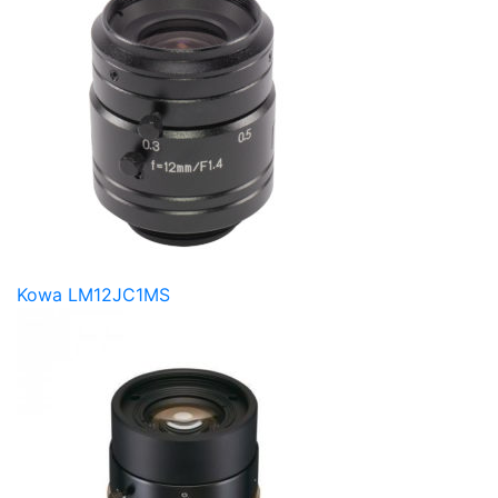
Kowa LM12JC1MS