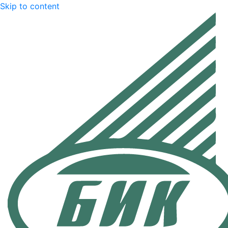
Skip to content