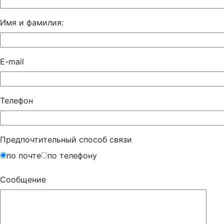
Имя и фамилия:
E-mail
Телефон
Предпочтительный способ связи
по почте
по телефону
Сообщение