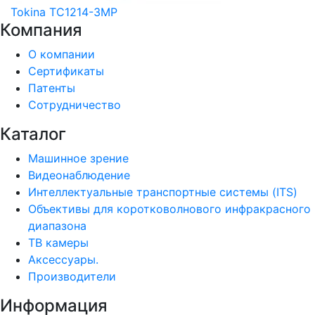
Tokina TC1214-3MP
Компания
О компании
Сертификаты
Патенты
Сотрудничество
Каталог
Машинное зрение
Видеонаблюдение
Интеллектуальные транспортные системы (ITS)
Объективы для коротковолнового инфракрасного
диапазона
ТВ камеры
Аксессуары.
Производители
Информация