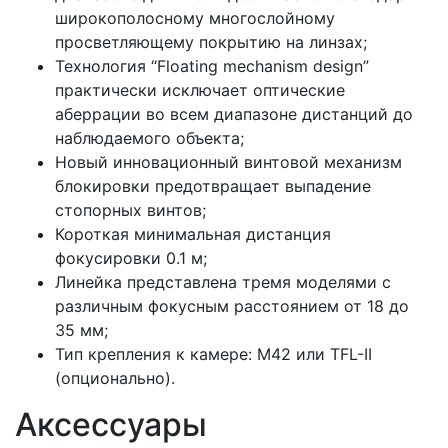
широкополосному многослойному
просветляющему покрытию на линзах;
Технология “Floating mechanism design”
практически исключает оптические
аберрации во всем диапазоне дистанций до
наблюдаемого объекта;
Новый инновационный винтовой механизм
блокировки предотвращает выпадение
стопорных винтов;
Короткая минимальная дистанция
фокусировки 0.1 м;
Линейка представлена тремя моделями с
различным фокусным расстоянием от 18 до
35 мм;
Тип крепления к камере: M42 или TFL-II
(опционально).
Аксессуары