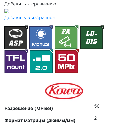
Добавить к сравнению
Добавить в избранное
50
Разрешение (MPixel)
2
Формат матрицы (дюймы/мм)