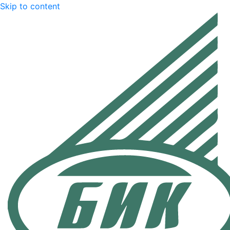
Skip to content