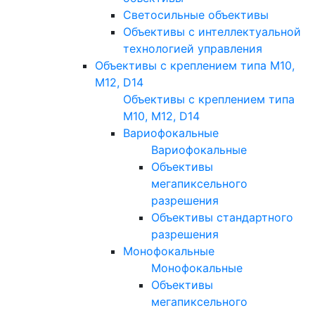
Светосильные объективы
Объективы с интеллектуальной
технологией управления
Объективы с креплением типа M10,
M12, D14
Объективы с креплением типа
M10, M12, D14
Вариофокальные
Вариофокальные
Объективы
мегапиксельного
разрешения
Объективы стандартного
разрешения
Монофокальные
Монофокальные
Объективы
мегапиксельного