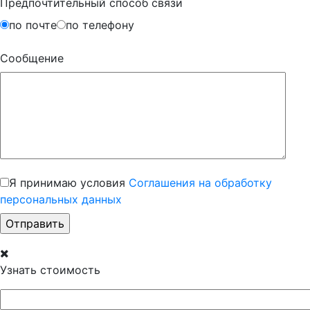
Предпочтительный способ связи
по почте
по телефону
Сообщение
Я принимаю условия
Соглашения на обработку
персональных данных
Узнать стоимость