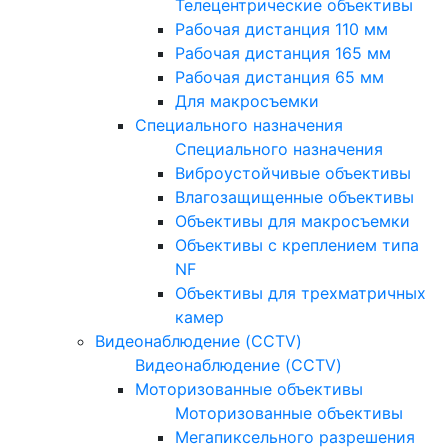
Телецентрические объективы
Рабочая дистанция 110 мм
Рабочая дистанция 165 мм
Рабочая дистанция 65 мм
Для макросъемки
Специального назначения
Специального назначения
Виброустойчивые объективы
Влагозащищенные объективы
Объективы для макросъемки
Объективы с креплением типа
NF
Объективы для трехматричных
камер
Видеонаблюдение (CCTV)
Видеонаблюдение (CCTV)
Моторизованные объективы
Моторизованные объективы
Мегапиксельного разрешения