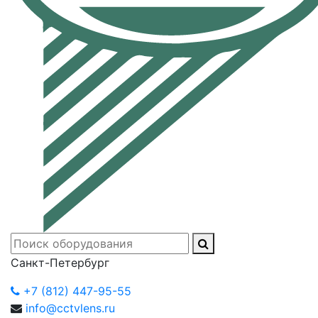
Санкт-Петербург
+7 (812) 447-95-55
info@cctvlens.ru