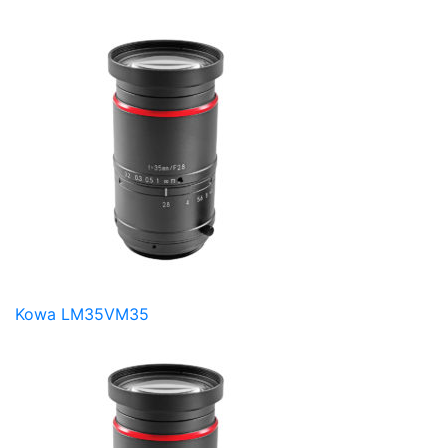
Kowa LM35VM35