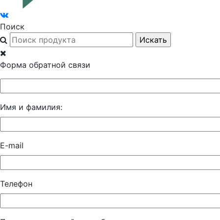
Поиск
Форма обратной связи
Имя и фамилия:
E-mail
Телефон