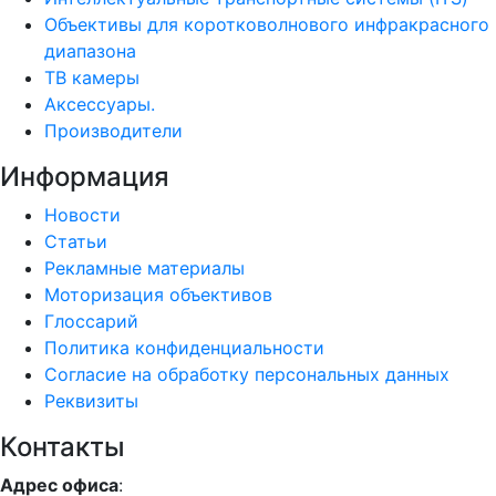
Объективы для коротковолнового инфракрасного
диапазона
ТВ камеры
Аксессуары.
Производители
Информация
Новости
Статьи
Рекламные материалы
Моторизация объективов
Глоссарий
Политика конфиденциальности
Согласие на обработку персональных данных
Реквизиты
Контакты
Адрес офиса
: