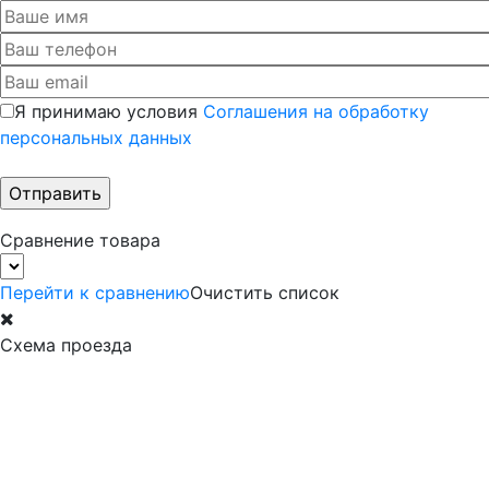
Я принимаю условия
Соглашения на обработку
персональных данных
Сравнение товара
Перейти к сравнению
Очистить список
Схема проезда