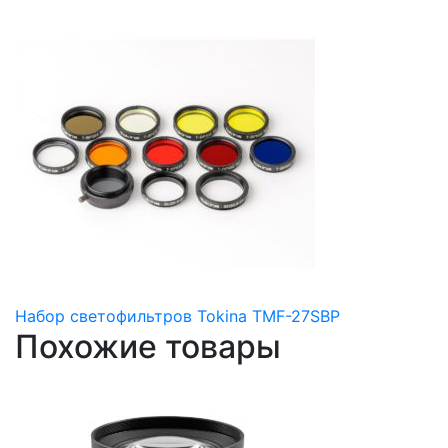
Набор светофильтров Tokina TMF-27SBP
Похожие товары