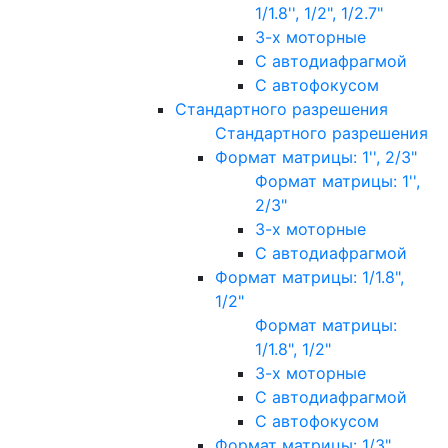
1/1.8'', 1/2", 1/2.7"
3-х моторные
С автодиафрагмой
С автофокусом
Стандартного разрешения
Стандартного разрешения
Формат матрицы: 1'', 2/3"
Формат матрицы: 1'',
2/3"
3-х моторные
С автодиафрагмой
Формат матрицы: 1/1.8",
1/2"
Формат матрицы:
1/1.8", 1/2"
3-х моторные
С автодиафрагмой
С автофокусом
Формат матрицы: 1/3"