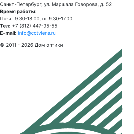
Санкт-Петербург, ул. Маршала Говорова, д. 52
Время работы
:
Пн-чт 9.30-18.00, пт 9.30-17.00
Тел:
+7 (812) 447-95-55
E-mail:
info@cctvlens.ru
© 2011 - 2026 Дом оптики