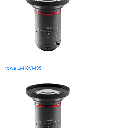
Kowa LM18VM35