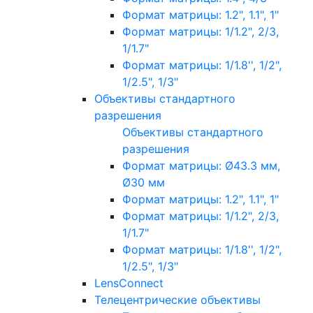
Формат матрицы: 1.2", 1.1", 1"
Формат матрицы: 1/1.2", 2/3,
1/1.7"
Формат матрицы: 1/1.8'', 1/2",
1/2.5", 1/3"
Объективы стандартного
разрешения
Объективы стандартного
разрешения
Формат матрицы: Ø43.3 мм,
Ø30 мм
Формат матрицы: 1.2", 1.1", 1"
Формат матрицы: 1/1.2", 2/3,
1/1.7"
Формат матрицы: 1/1.8'', 1/2",
1/2.5", 1/3"
LensConnect
Телецентрические объективы