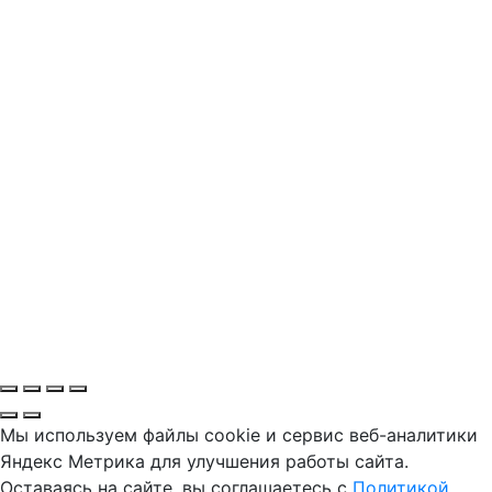
Мы используем файлы cookie и сервис веб-аналитики
Яндекс Метрика для улучшения работы сайта.
Оставаясь на сайте, вы соглашаетесь с
Политикой