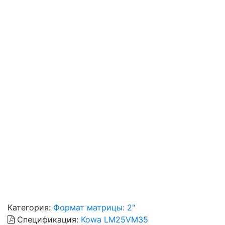
Категория:
Формат матрицы: 2"
Спецификация:
Kowa LM25VM35