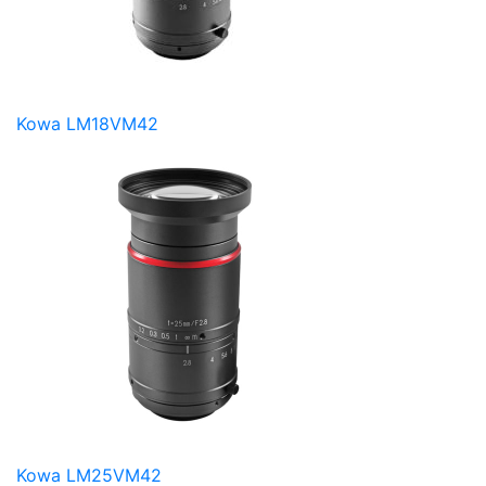
Kowa LM18VM42
Kowa LM25VM42