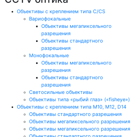
Объективы с креплением типа C/CS
Вариофокальные
Объективы мегапиксельного
разрешения
Объективы стандартного
разрешения
Монофокальные
Объективы мегапиксельного
разрешения
Объективы стандартного
разрешения
Светосильные объективы
Объективы типа «рыбий глаз» («fisheye»)
Объективы с креплением типа M10, M12, D14
Объективы стандартного разрешения
Объективы мегапиксельного разрешения
Объективы мегапиксельного разрешения
Объективы стандартного разрешения