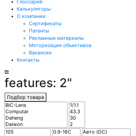
Глоссарий
Калькуляторы
О компании
Сертификаты
Патенты
Рекламные материалы
Моторизация объективов
Вакансии
Контакты
features: 2"
Подбор товара