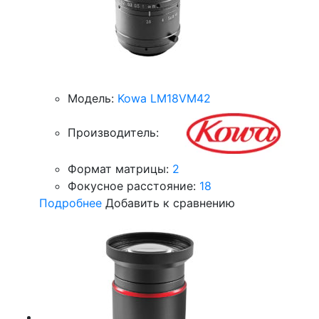
Модель:
Kowa LM18VM42
Производитель:
Формат матрицы:
2
Фокусное расстояние:
18
Подробнее
Добавить к сравнению