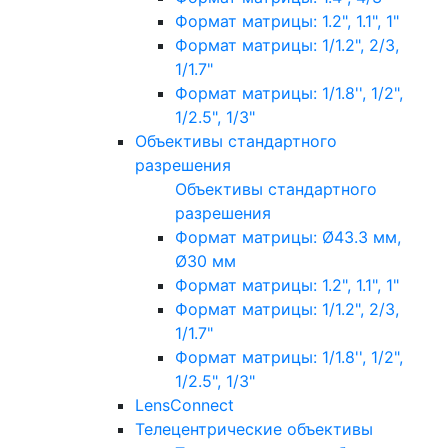
Формат матрицы: 1.2", 1.1", 1"
Формат матрицы: 1/1.2", 2/3,
1/1.7"
Формат матрицы: 1/1.8'', 1/2",
1/2.5", 1/3"
Объективы стандартного
разрешения
Объективы стандартного
разрешения
Формат матрицы: Ø43.3 мм,
Ø30 мм
Формат матрицы: 1.2", 1.1", 1"
Формат матрицы: 1/1.2", 2/3,
1/1.7"
Формат матрицы: 1/1.8'', 1/2",
1/2.5", 1/3"
LensConnect
Телецентрические объективы