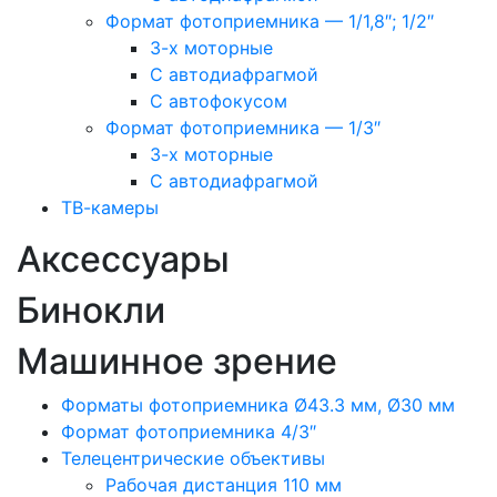
Формат фотоприемника — 1/1,8″; 1/2″
3-х моторные
С автодиафрагмой
С автофокусом
Формат фотоприемника — 1/3″
3-х моторные
С автодиафрагмой
ТВ-камеры
Аксессуары
Бинокли
Машинное зрение
Форматы фотоприемника Ø43.3 мм, Ø30 мм
Формат фотоприемника 4/3″
Телецентрические объективы
Рабочая дистанция 110 мм