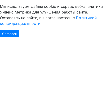
Мы используем файлы cookie и сервис веб-аналитики
Яндекс Метрика для улучшения работы сайта.
Оставаясь на сайте, вы соглашаетесь с
Политикой
конфиденциальности
.
Согласен