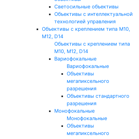
Светосильные объективы
Объективы с интеллектуальной
технологией управления
Объективы с креплением типа M10,
M12, D14
Объективы с креплением типа
M10, M12, D14
Вариофокальные
Вариофокальные
Объективы
мегапиксельного
разрешения
Объективы стандартного
разрешения
Монофокальные
Монофокальные
Объективы
мегапиксельного