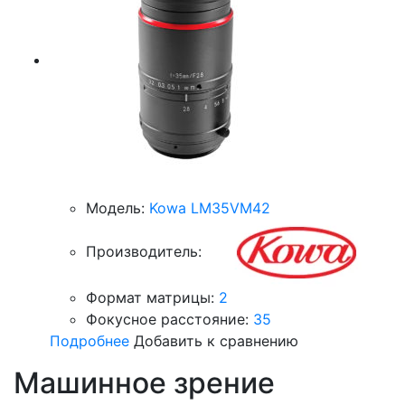
Модель:
Kowa LM35VM42
Производитель:
Формат матрицы:
2
Фокусное расстояние:
35
Подробнее
Добавить к сравнению
Машинное зрение