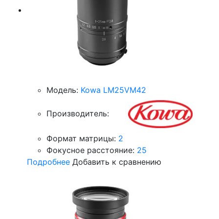
Модель:
Kowa LM25VM42
Производитель:
Формат матрицы:
2
Фокусное расстояние:
25
Подробнее
Добавить к сравнению