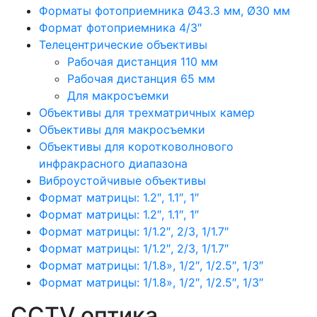
Форматы фотоприемника Ø43.3 мм, Ø30 мм
Формат фотоприемника 4/3″
Телецентрические объективы
Рабочая дистанция 110 мм
Рабочая дистанция 65 мм
Для макросъемки
Объективы для трехматричных камер
Объективы для макросъемки
Объективы для коротковолнового
инфракрасного диапазона
Виброустойчивые объективы
Формат матрицы: 1.2″, 1.1″, 1″
Формат матрицы: 1.2″, 1.1″, 1″
Формат матрицы: 1/1.2″, 2/3, 1/1.7″
Формат матрицы: 1/1.2″, 2/3, 1/1.7″
Формат матрицы: 1/1.8», 1/2″, 1/2.5″, 1/3″
Формат матрицы: 1/1.8», 1/2″, 1/2.5″, 1/3″
CCTV оптика