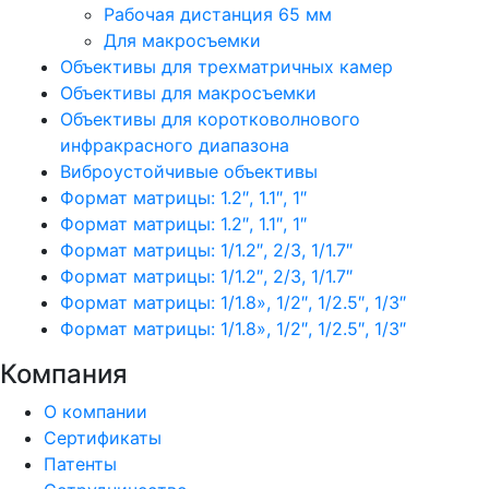
Рабочая дистанция 65 мм
Для макросъемки
Объективы для трехматричных камер
Объективы для макросъемки
Объективы для коротковолнового
инфракрасного диапазона
Виброустойчивые объективы
Формат матрицы: 1.2″, 1.1″, 1″
Формат матрицы: 1.2″, 1.1″, 1″
Формат матрицы: 1/1.2″, 2/3, 1/1.7″
Формат матрицы: 1/1.2″, 2/3, 1/1.7″
Формат матрицы: 1/1.8», 1/2″, 1/2.5″, 1/3″
Формат матрицы: 1/1.8», 1/2″, 1/2.5″, 1/3″
Компания
О компании
Сертификаты
Патенты