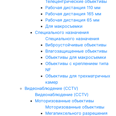
Телецентрические объективы
Рабочая дистанция 110 мм
Рабочая дистанция 165 мм
Рабочая дистанция 65 мм
Для макросъемки
Специального назначения
Специального назначения
Виброустойчивые объективы
Влагозащищенные объективы
Объективы для макросъемки
Объективы с креплением типа
NF
Объективы для трехматричных
камер
Видеонаблюдение (CCTV)
Видеонаблюдение (CCTV)
Моторизованные объективы
Моторизованные объективы
Мегапиксельного разрешения