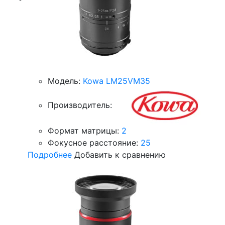
Модель:
Kowa LM25VM35
Производитель:
Формат матрицы:
2
Фокусное расстояние:
25
Подробнее
Добавить к сравнению