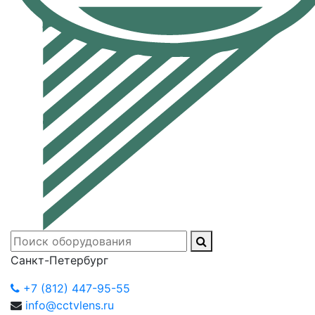
Санкт-Петербург
+7 (812) 447-95-55
info@cctvlens.ru