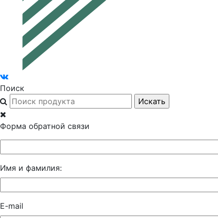
Поиск
Форма обратной связи
Имя и фамилия:
E-mail