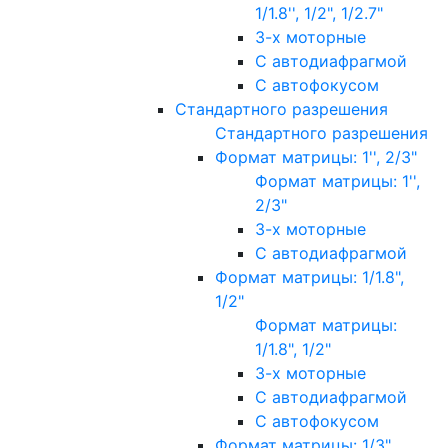
1/1.8'', 1/2", 1/2.7"
3-х моторные
С автодиафрагмой
С автофокусом
Стандартного разрешения
Стандартного разрешения
Формат матрицы: 1'', 2/3"
Формат матрицы: 1'',
2/3"
3-х моторные
С автодиафрагмой
Формат матрицы: 1/1.8",
1/2"
Формат матрицы:
1/1.8", 1/2"
3-х моторные
С автодиафрагмой
С автофокусом
Формат матрицы: 1/3"