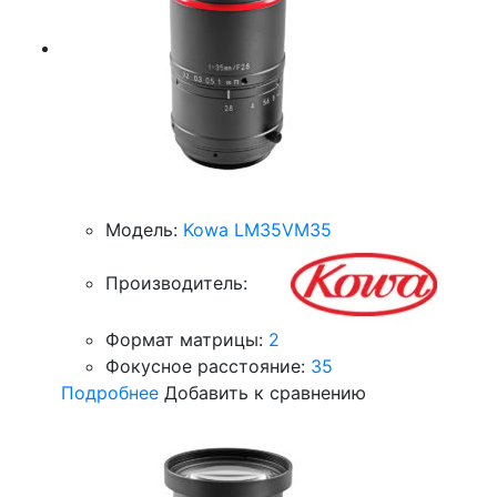
Модель:
Kowa LM35VM35
Производитель:
Формат матрицы:
2
Фокусное расстояние:
35
Подробнее
Добавить к сравнению