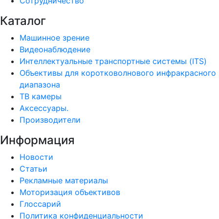
Сотрудничество
Каталог
Машинное зрение
Видеонаблюдение
Интеллектуальные транспортные системы (ITS)
Объективы для коротковолнового инфракрасного
диапазона
ТВ камеры
Аксессуары.
Производители
Информация
Новости
Статьи
Рекламные материалы
Моторизация объективов
Глоссарий
Политика конфиденциальности