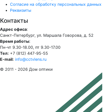
Согласие на обработку персональных данных
Реквизиты
Контакты
Адрес офиса
:
Санкт-Петербург, ул. Маршала Говорова, д. 52
Время работы
:
Пн-чт 9.30-18.00, пт 9.30-17.00
Тел:
+7 (812) 447-95-55
E-mail:
info@cctvlens.ru
© 2011 - 2026 Дом оптики