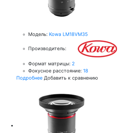
Модель:
Kowa LM18VM35
Производитель:
Формат матрицы:
2
Фокусное расстояние:
18
Подробнее
Добавить к сравнению