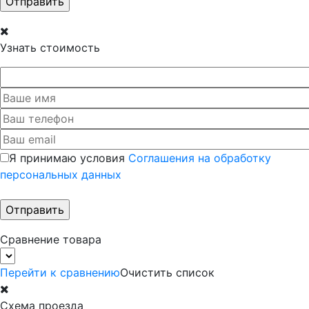
Узнать стоимость
Я принимаю условия
Соглашения на обработку
персональных данных
Сравнение товара
Перейти к сравнению
Очистить список
Схема проезда