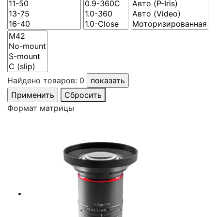
Найдено товаров:
0
Сбросить
Формат матрицы