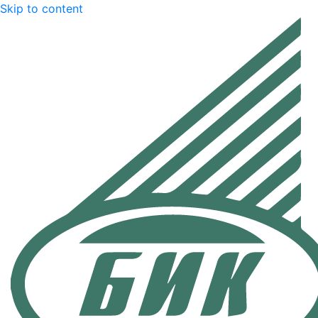
Skip to content