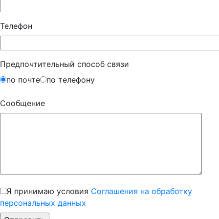
Телефон
Предпочтительный способ связи
по почте
по телефону
Сообщение
Я принимаю условия
Соглашения на обработку
персональных данных