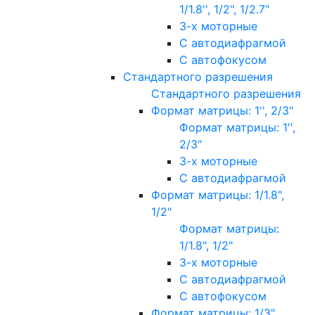
1/1.8'', 1/2", 1/2.7"
3-х моторные
С автодиафрагмой
С автофокусом
Стандартного разрешения
Стандартного разрешения
Формат матрицы: 1'', 2/3"
Формат матрицы: 1'',
2/3"
3-х моторные
С автодиафрагмой
Формат матрицы: 1/1.8",
1/2"
Формат матрицы:
1/1.8", 1/2"
3-х моторные
С автодиафрагмой
С автофокусом
Формат матрицы: 1/3"