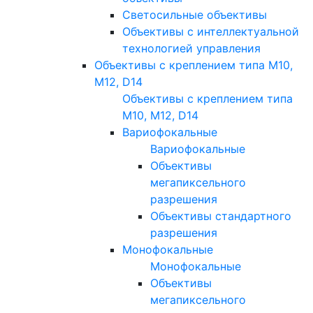
Светосильные объективы
Объективы с интеллектуальной
технологией управления
Объективы с креплением типа M10,
M12, D14
Объективы с креплением типа
M10, M12, D14
Вариофокальные
Вариофокальные
Объективы
мегапиксельного
разрешения
Объективы стандартного
разрешения
Монофокальные
Монофокальные
Объективы
мегапиксельного