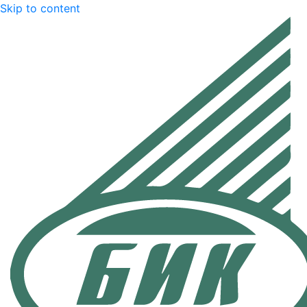
Skip to content