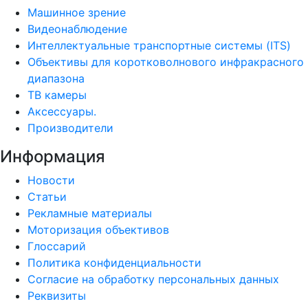
Машинное зрение
Видеонаблюдение
Интеллектуальные транспортные системы (ITS)
Объективы для коротковолнового инфракрасного
диапазона
ТВ камеры
Аксессуары.
Производители
Информация
Новости
Статьи
Рекламные материалы
Моторизация объективов
Глоссарий
Политика конфиденциальности
Согласие на обработку персональных данных
Реквизиты