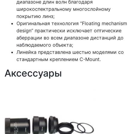
диапазоне длин волн благодаря
широкоспектральному многослойному
покрытию линз;
Оригинальная технология “Floating mechanism
design” практически исключает оптические
аберрации во всем диапазоне дистанций до
наблюдаемого объекта;
Линейка представлена шестью моделями со
стандартным креплением C-Mount.
Аксессуары