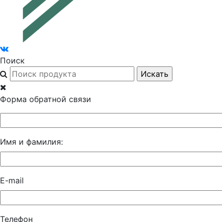
Поиск
Форма обратной связи
Имя и фамилия:
E-mail
Телефон