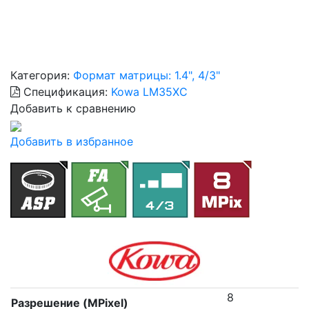
Категория:
Формат матрицы: 1.4", 4/3"
Спецификация:
Kowa LM35XC
Добавить к сравнению
Добавить в избранное
8
Разрешение (MPixel)