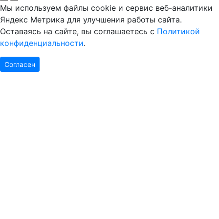
Мы используем файлы cookie и сервис веб-аналитики
Яндекс Метрика для улучшения работы сайта.
Оставаясь на сайте, вы соглашаетесь с
Политикой
конфиденциальности
.
Согласен