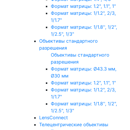
Формат матрицы: 1.2", 1.1", 1"
Формат матрицы: 1/1.2", 2/3,
1/1.7"
Формат матрицы: 1/1.8'', 1/2",
1/2.5", 1/3"
Объективы стандартного
разрешения
Объективы стандартного
разрешения
Формат матрицы: Ø43.3 мм,
Ø30 мм
Формат матрицы: 1.2", 1.1", 1"
Формат матрицы: 1/1.2", 2/3,
1/1.7"
Формат матрицы: 1/1.8'', 1/2",
1/2.5", 1/3"
LensConnect
Телецентрические объективы