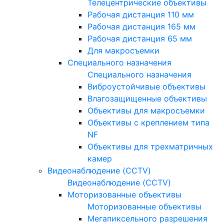
Телецентрические объективы
Рабочая дистанция 110 мм
Рабочая дистанция 165 мм
Рабочая дистанция 65 мм
Для макросъемки
Специального назначения
Специального назначения
Виброустойчивые объективы
Влагозащищенные объективы
Объективы для макросъемки
Объективы с креплением типа
NF
Объективы для трехматричных
камер
Видеонаблюдение (CCTV)
Видеонаблюдение (CCTV)
Моторизованные объективы
Моторизованные объективы
Мегапиксельного разрешения