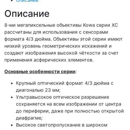
Описание
Описание
8-ми мегапиксельные объективы Kowa серии XC
рассчитаны для использования с сенсорами
формата 4/3 дюйма. Объективы этой серии имеют
низкий уровень геометрических искажений и
создают изображения высокой чёткости за счет
применения асферических элементов.
Основные особенности серии
:
Крупный оптический формат 4/3 дюйма с
диагональю 23 мм;
Ультравысокое оптическое разрешение
сохраняется на всем изображении от центра
до периферии, даже при полностью открытой
диафрагме;
Высокое светопропускание в широком