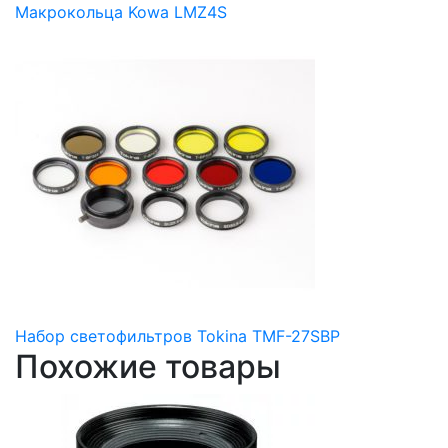
Макрокольца Kowa LMZ4S
Набор светофильтров Tokina TMF-27SBP
Похожие товары