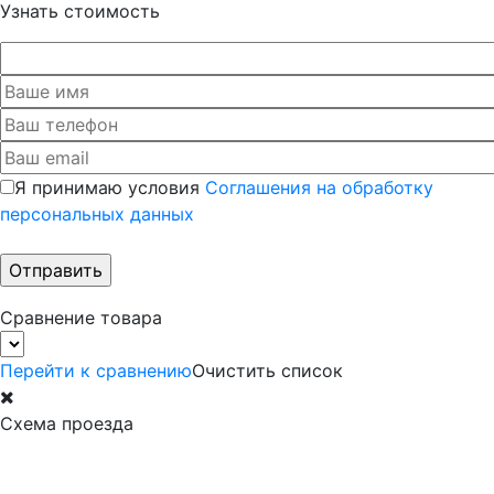
Узнать стоимость
Я принимаю условия
Соглашения на обработку
персональных данных
Сравнение товара
Перейти к сравнению
Очистить список
Схема проезда