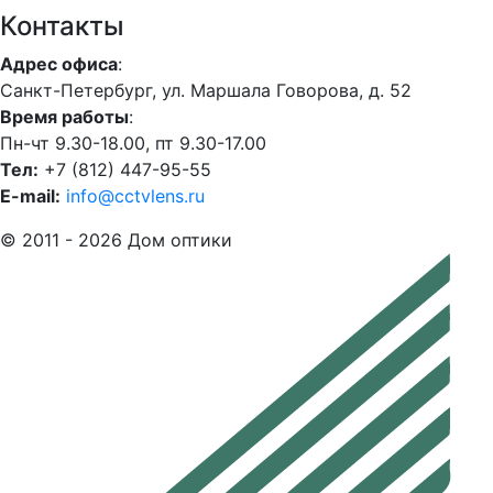
Контакты
Адрес офиса
:
Санкт-Петербург, ул. Маршала Говорова, д. 52
Время работы
:
Пн-чт 9.30-18.00, пт 9.30-17.00
Тел:
+7 (812) 447-95-55
E-mail:
info@cctvlens.ru
© 2011 - 2026 Дом оптики