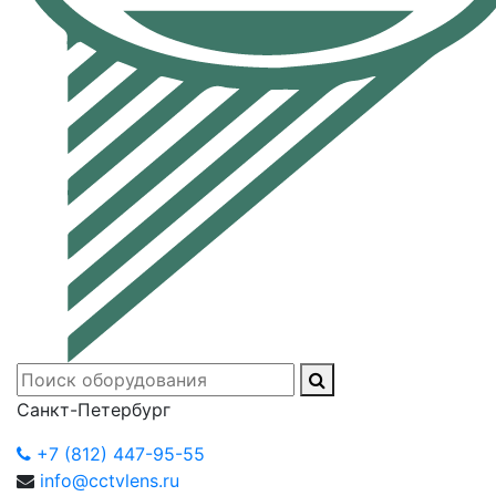
Санкт-Петербург
+7 (812) 447-95-55
info@cctvlens.ru