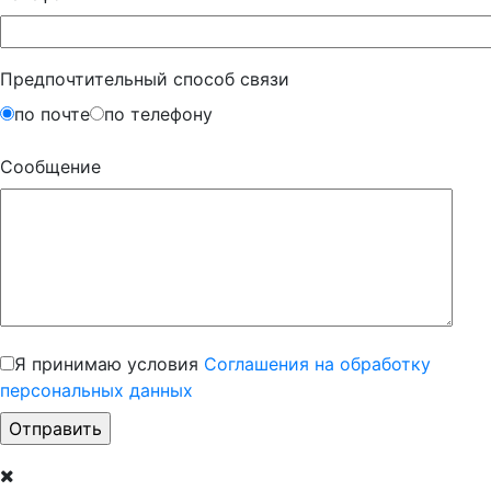
Предпочтительный способ связи
по почте
по телефону
Сообщение
Я принимаю условия
Соглашения на обработку
персональных данных