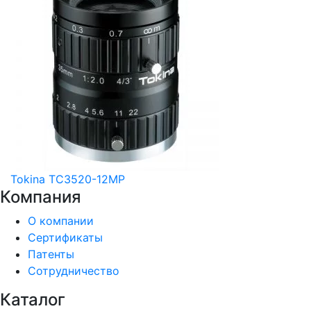
Tokina TC3520-12MP
Компания
О компании
Сертификаты
Патенты
Сотрудничество
Каталог