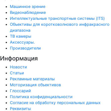
Машинное зрение
Видеонаблюдение
Интеллектуальные транспортные системы (ITS)
Объективы для коротковолнового инфракрасного
диапазона
ТВ камеры
Аксессуары.
Производители
Информация
Новости
Статьи
Рекламные материалы
Моторизация объективов
Глоссарий
Политика конфиденциальности
Согласие на обработку персональных данных
Реквизиты