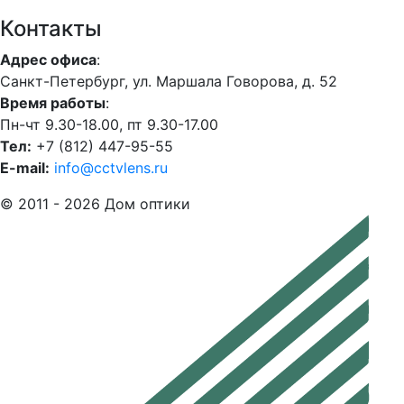
Контакты
Адрес офиса
:
Санкт-Петербург, ул. Маршала Говорова, д. 52
Время работы
:
Пн-чт 9.30-18.00, пт 9.30-17.00
Тел:
+7 (812) 447-95-55
E-mail:
info@cctvlens.ru
© 2011 - 2026 Дом оптики