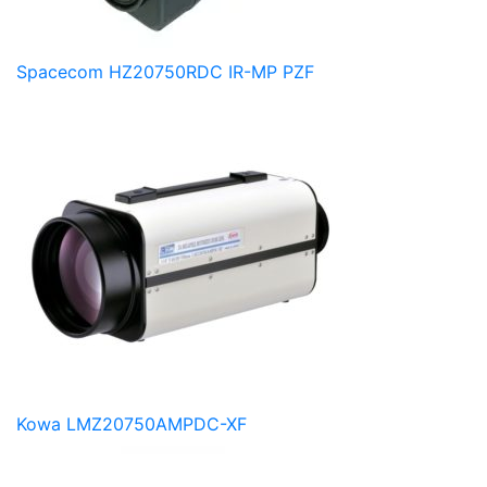
Spacecom HZ20750RDC IR-MP PZF
Kowa LMZ20750AMPDC-XF