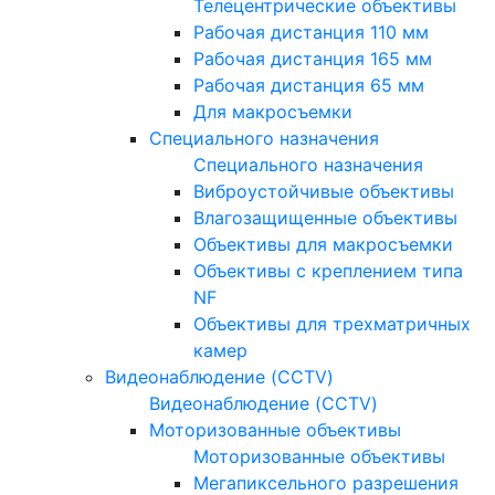
Телецентрические объективы
Рабочая дистанция 110 мм
Рабочая дистанция 165 мм
Рабочая дистанция 65 мм
Для макросъемки
Специального назначения
Специального назначения
Виброустойчивые объективы
Влагозащищенные объективы
Объективы для макросъемки
Объективы с креплением типа
NF
Объективы для трехматричных
камер
Видеонаблюдение (CCTV)
Видеонаблюдение (CCTV)
Моторизованные объективы
Моторизованные объективы
Мегапиксельного разрешения