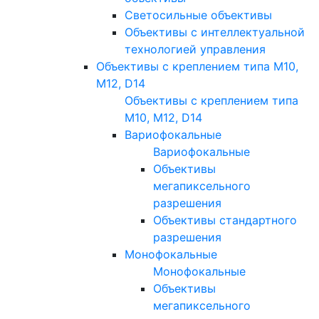
Светосильные объективы
Объективы с интеллектуальной
технологией управления
Объективы с креплением типа M10,
M12, D14
Объективы с креплением типа
M10, M12, D14
Вариофокальные
Вариофокальные
Объективы
мегапиксельного
разрешения
Объективы стандартного
разрешения
Монофокальные
Монофокальные
Объективы
мегапиксельного