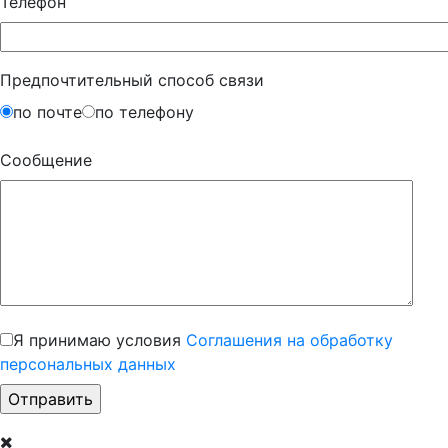
Телефон
Предпочтительный способ связи
по почте
по телефону
Сообщение
Я принимаю условия
Соглашения на обработку
персональных данных