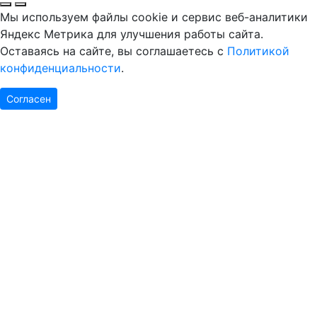
Мы используем файлы cookie и сервис веб-аналитики
Яндекс Метрика для улучшения работы сайта.
Оставаясь на сайте, вы соглашаетесь с
Политикой
конфиденциальности
.
Согласен