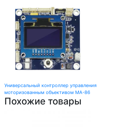
Универсальный контроллер управления
моторизованным объективом MA-86
Похожие товары