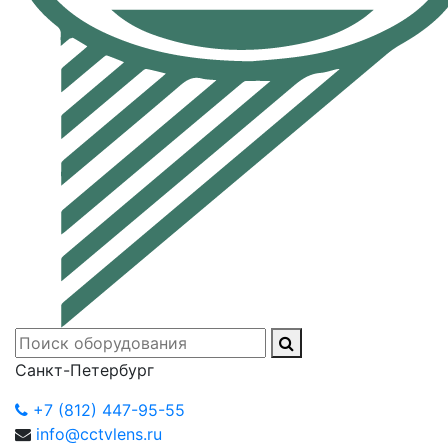
Санкт-Петербург
+7 (812) 447-95-55
info@cctvlens.ru