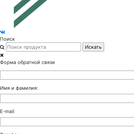
Поиск
Форма обратной связи
Имя и фамилия:
E-mail