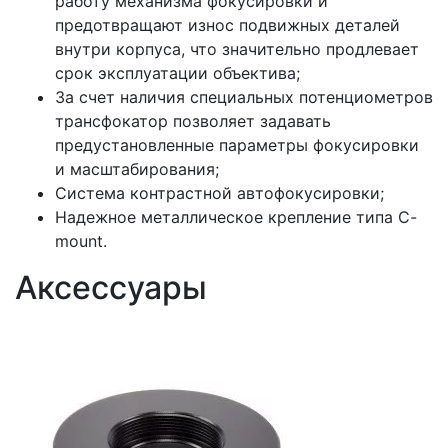
работу механизма фокусировки и
предотвращают износ подвижных деталей
внутри корпуса, что значительно продлевает
срок эксплуатации объектива;
За счет наличия специальных потенциометров
трансфокатор позволяет задавать
предустановленные параметры фокусировки
и масштабирования;
Система контрастной автофокусировки;
Надежное металлическое крепление типа C-
mount.
Аксессуары