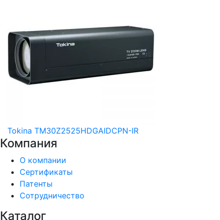
Tokina TM30Z2525HDGAIDCPN-IR
Компания
О компании
Сертификаты
Патенты
Сотрудничество
Каталог