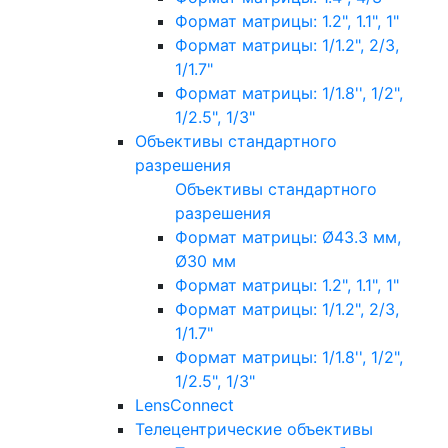
Формат матрицы: 1.2", 1.1", 1"
Формат матрицы: 1/1.2", 2/3,
1/1.7"
Формат матрицы: 1/1.8'', 1/2",
1/2.5", 1/3"
Объективы стандартного
разрешения
Объективы стандартного
разрешения
Формат матрицы: Ø43.3 мм,
Ø30 мм
Формат матрицы: 1.2", 1.1", 1"
Формат матрицы: 1/1.2", 2/3,
1/1.7"
Формат матрицы: 1/1.8'', 1/2",
1/2.5", 1/3"
LensConnect
Телецентрические объективы