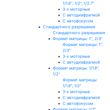
1/1.8'', 1/2", 1/2.7"
3-х моторные
С автодиафрагмой
С автофокусом
Стандартного разрешения
Стандартного разрешения
Формат матрицы: 1'', 2/3"
Формат матрицы: 1'',
2/3"
3-х моторные
С автодиафрагмой
Формат матрицы: 1/1.8",
1/2"
Формат матрицы:
1/1.8", 1/2"
3-х моторные
С автодиафрагмой
С автофокусом
Формат матрицы: 1/3"