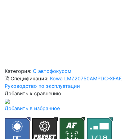
Категория:
С автофокусом
Спецификация:
Kowa LMZ20750AMPDC-XFAF
,
Руководство по эксплуатации
Добавить к сравнению
Добавить в избранное