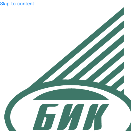
Skip to content