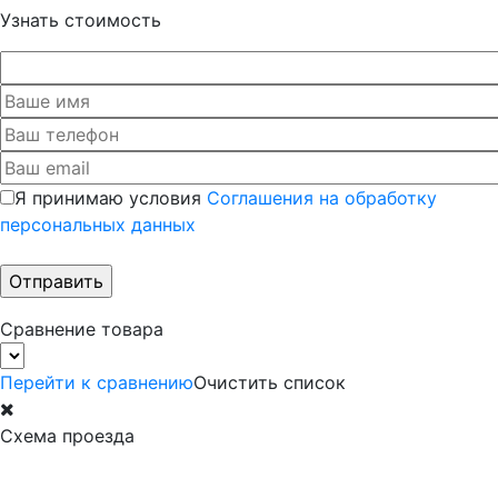
Узнать стоимость
Я принимаю условия
Соглашения на обработку
персональных данных
Сравнение товара
Перейти к сравнению
Очистить список
Схема проезда