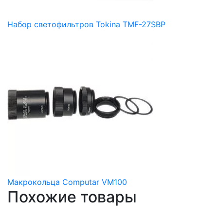
Набор светофильтров Tokina TMF-27SBP
Макрокольца Computar VM100
Похожие товары