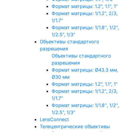
Формат матрицы: 1.2", 1.1", 1"
Формат матрицы: 1/1.2", 2/3,
1/1.7"
Формат матрицы: 1/1.8'', 1/2",
1/2.5", 1/3"
Объективы стандартного
разрешения
Объективы стандартного
разрешения
Формат матрицы: Ø43.3 мм,
Ø30 мм
Формат матрицы: 1.2", 1.1", 1"
Формат матрицы: 1/1.2", 2/3,
1/1.7"
Формат матрицы: 1/1.8'', 1/2",
1/2.5", 1/3"
LensConnect
Телецентрические объективы