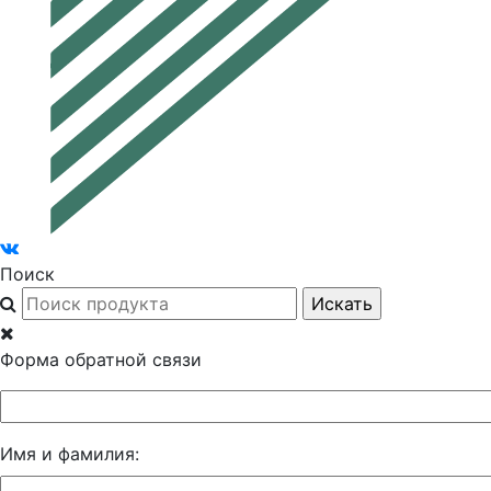
Поиск
Форма обратной связи
Имя и фамилия: