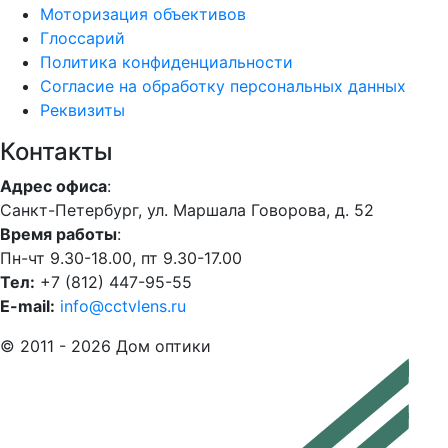
Моторизация объективов
Глоссарий
Политика конфиденциальности
Согласие на обработку персональных данных
Реквизиты
Контакты
Адрес офиса
:
Санкт-Петербург, ул. Маршала Говорова, д. 52
Время работы
:
Пн-чт 9.30-18.00, пт 9.30-17.00
Тел:
+7 (812) 447-95-55
E-mail:
info@cctvlens.ru
© 2011 - 2026 Дом оптики