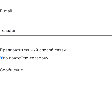
E-mail
Телефон
Предпочтительный способ связи
по почте
по телефону
Сообщение