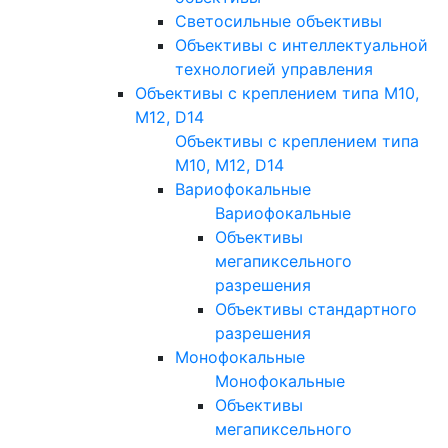
Светосильные объективы
Объективы с интеллектуальной
технологией управления
Объективы с креплением типа M10,
M12, D14
Объективы с креплением типа
M10, M12, D14
Вариофокальные
Вариофокальные
Объективы
мегапиксельного
разрешения
Объективы стандартного
разрешения
Монофокальные
Монофокальные
Объективы
мегапиксельного