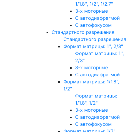
1/1.8'', 1/2", 1/2.7"
3-х моторные
С автодиафрагмой
С автофокусом
Стандартного разрешения
Стандартного разрешения
Формат матрицы: 1'', 2/3"
Формат матрицы: 1'',
2/3"
3-х моторные
С автодиафрагмой
Формат матрицы: 1/1.8",
1/2"
Формат матрицы:
1/1.8", 1/2"
3-х моторные
С автодиафрагмой
С автофокусом
Формат матрицы: 1/3"