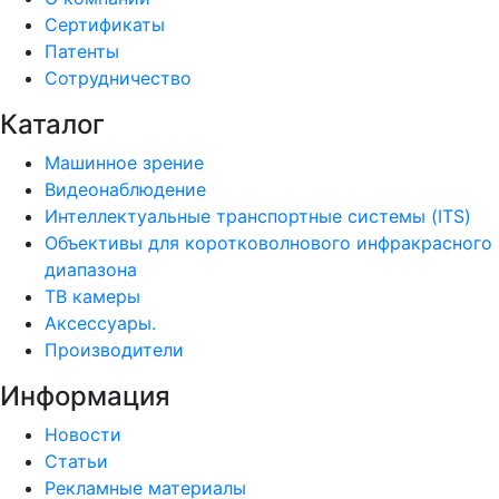
Сертификаты
Патенты
Сотрудничество
Каталог
Машинное зрение
Видеонаблюдение
Интеллектуальные транспортные системы (ITS)
Объективы для коротковолнового инфракрасного
диапазона
ТВ камеры
Аксессуары.
Производители
Информация
Новости
Статьи
Рекламные материалы