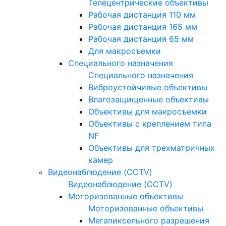
Телецентрические объективы
Рабочая дистанция 110 мм
Рабочая дистанция 165 мм
Рабочая дистанция 65 мм
Для макросъемки
Специального назначения
Специального назначения
Виброустойчивые объективы
Влагозащищенные объективы
Объективы для макросъемки
Объективы с креплением типа
NF
Объективы для трехматричных
камер
Видеонаблюдение (CCTV)
Видеонаблюдение (CCTV)
Моторизованные объективы
Моторизованные объективы
Мегапиксельного разрешения