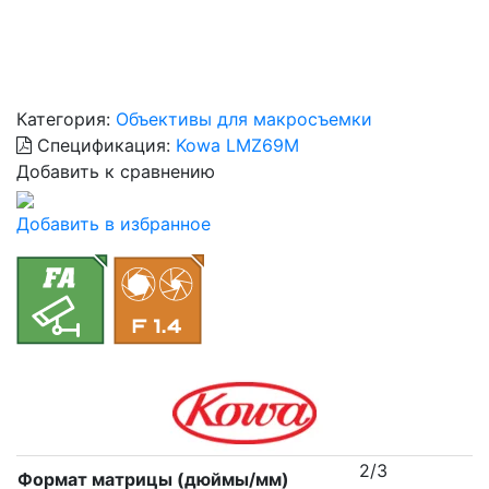
Категория:
Объективы для макросъемки
Спецификация:
Kowa LMZ69M
Добавить к сравнению
Добавить в избранное
2/3
Формат матрицы (дюймы/мм)