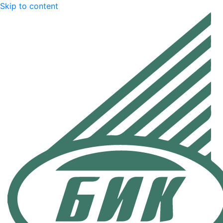
Skip to content