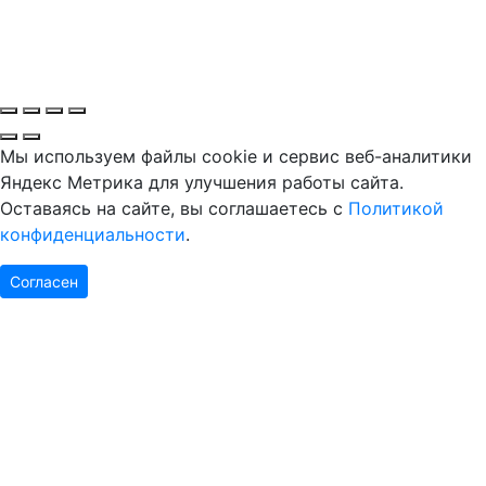
Мы используем файлы cookie и сервис веб-аналитики
Яндекс Метрика для улучшения работы сайта.
Оставаясь на сайте, вы соглашаетесь с
Политикой
конфиденциальности
.
Согласен