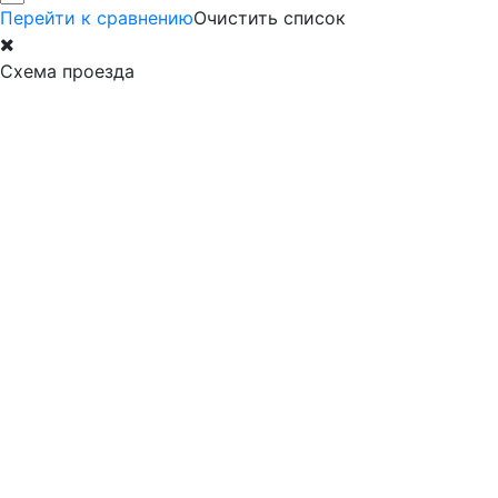
Перейти к сравнению
Очистить список
Схема проезда