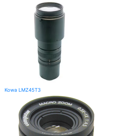
Kowa LMZ45T3