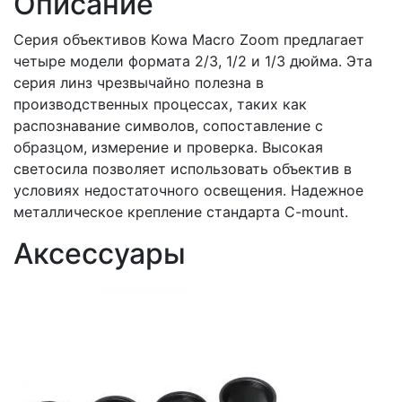
Описание
Серия объективов Kowa Macro Zoom предлагает
четыре модели формата 2/3, 1/2 и 1/3 дюйма. Эта
серия линз чрезвычайно полезна в
производственных процессах, таких как
распознавание символов, сопоставление с
образцом, измерение и проверка. Высокая
светосила позволяет использовать объектив в
условиях недостаточного освещения. Надежное
металлическое крепление стандарта C-mount.
Аксессуары