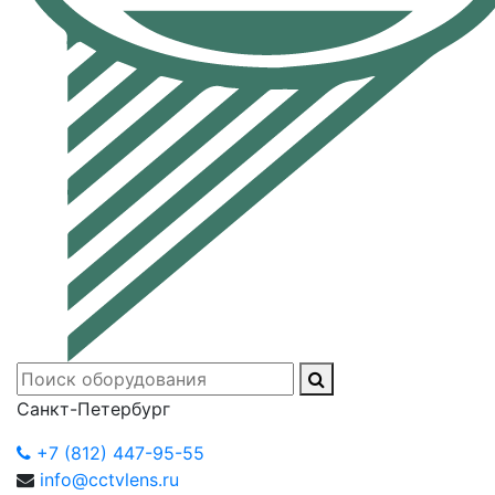
Санкт-Петербург
+7 (812) 447-95-55
info@cctvlens.ru