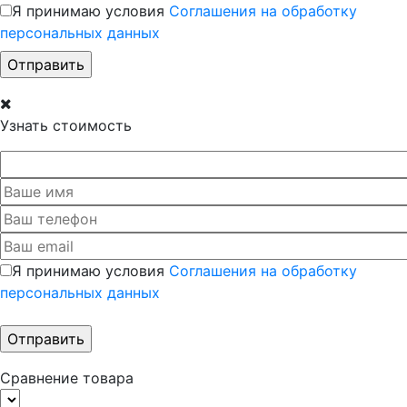
Я принимаю условия
Соглашения на обработку
персональных данных
Узнать стоимость
Я принимаю условия
Соглашения на обработку
персональных данных
Сравнение товара