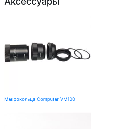
Аксессуары
Макрокольца Computar VM100