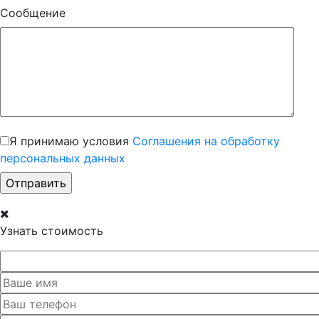
Сообщение
Я принимаю условия
Соглашения на обработку
персональных данных
Узнать стоимость