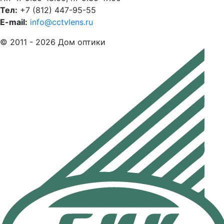
Тел:
+7 (812) 447-95-55
E-mail:
info@cctvlens.ru
© 2011 - 2026 Дом оптики