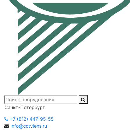
Санкт-Петербург
+7 (812) 447-95-55
info@cctvlens.ru