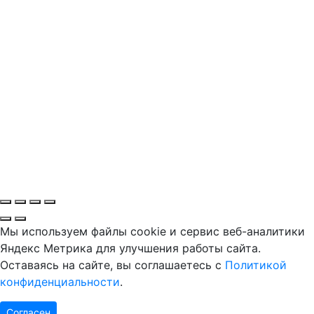
Мы используем файлы cookie и сервис веб-аналитики
Яндекс Метрика для улучшения работы сайта.
Оставаясь на сайте, вы соглашаетесь с
Политикой
конфиденциальности
.
Согласен