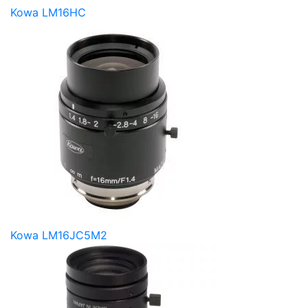
Kowa LM16HC
Kowa LM16JC5M2