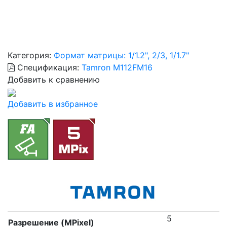
Категория:
Формат матрицы: 1/1.2", 2/3, 1/1.7"
Спецификация:
Tamron M112FM16
Добавить к сравнению
Добавить в избранное
5
Разрешение (MPixel)