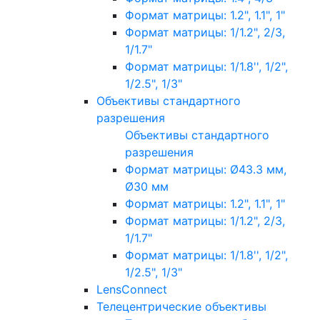
Формат матрицы: 1.2", 1.1", 1"
Формат матрицы: 1/1.2", 2/3,
1/1.7"
Формат матрицы: 1/1.8'', 1/2",
1/2.5", 1/3"
Объективы стандартного
разрешения
Объективы стандартного
разрешения
Формат матрицы: Ø43.3 мм,
Ø30 мм
Формат матрицы: 1.2", 1.1", 1"
Формат матрицы: 1/1.2", 2/3,
1/1.7"
Формат матрицы: 1/1.8'', 1/2",
1/2.5", 1/3"
LensConnect
Телецентрические объективы