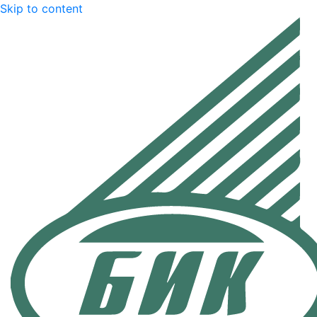
Skip to content