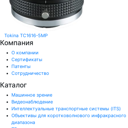
Tokina TC1616-5MP
Компания
О компании
Сертификаты
Патенты
Сотрудничество
Каталог
Машинное зрение
Видеонаблюдение
Интеллектуальные транспортные системы (ITS)
Объективы для коротковолнового инфракрасного
диапазона