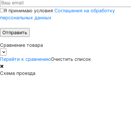
Я принимаю условия
Соглашения на обработку
персональных данных
Сравнение товара
Перейти к сравнению
Очистить список
Схема проезда