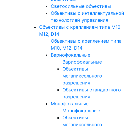
Светосильные объективы
Объективы с интеллектуальной
технологией управления
Объективы с креплением типа M10,
M12, D14
Объективы с креплением типа
M10, M12, D14
Вариофокальные
Вариофокальные
Объективы
мегапиксельного
разрешения
Объективы стандартного
разрешения
Монофокальные
Монофокальные
Объективы
мегапиксельного