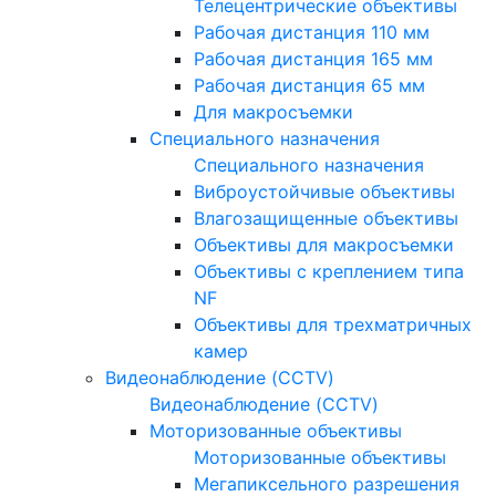
Телецентрические объективы
Рабочая дистанция 110 мм
Рабочая дистанция 165 мм
Рабочая дистанция 65 мм
Для макросъемки
Специального назначения
Специального назначения
Виброустойчивые объективы
Влагозащищенные объективы
Объективы для макросъемки
Объективы с креплением типа
NF
Объективы для трехматричных
камер
Видеонаблюдение (CCTV)
Видеонаблюдение (CCTV)
Моторизованные объективы
Моторизованные объективы
Мегапиксельного разрешения