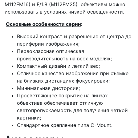
M112FM16) и F/1.8 (M112FM25) объективы можно
использовать в условиях низкой освещенности.
Основные особенности серии
:
Высокий контраст и разрешение от центра до
периферии изображения;
Первоклассная оптическая
производительность на всех моделях;
Компактный дизайн и легкий вес;
Отличное качество изображения при съемке
на близких дистанциях фокусировки;
Минимальная дисторсия;
Просветляющее покрытие на линзах
объектива обеспечивает отличную
светопропускаемость для получения четкой
картинки;
Стандартное крепление типа C-Mount.