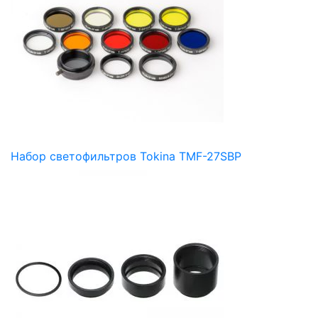
Набор светофильтров Tokina TMF-27SBP