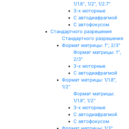
1/1.8'', 1/2", 1/2.7"
3-х моторные
С автодиафрагмой
С автофокусом
Стандартного разрешения
Стандартного разрешения
Формат матрицы: 1'', 2/3"
Формат матрицы: 1'',
2/3"
3-х моторные
С автодиафрагмой
Формат матрицы: 1/1.8",
1/2"
Формат матрицы:
1/1.8", 1/2"
3-х моторные
С автодиафрагмой
С автофокусом
Формат матрицы: 1/3"