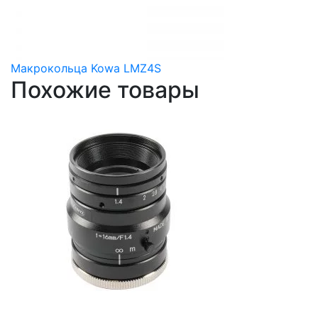
Макрокольца Kowa LMZ4S
Похожие товары