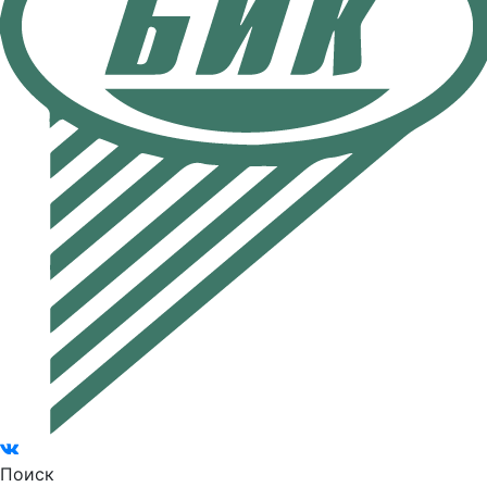
Поиск