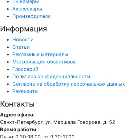
ТВ камеры
Аксессуары.
Производители
Информация
Новости
Статьи
Рекламные материалы
Моторизация объективов
Глоссарий
Политика конфиденциальности
Согласие на обработку персональных данных
Реквизиты
Контакты
Адрес офиса
:
Санкт-Петербург, ул. Маршала Говорова, д. 52
Время работы
:
Пн-чт 9.30-18.00, пт 9.30-17.00