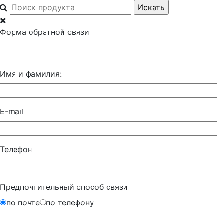
Форма обратной связи
Имя и фамилия:
E-mail
Телефон
Предпочтительный способ связи
по почте
по телефону