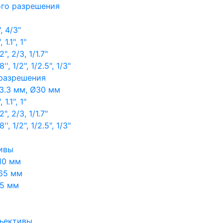
ого разрешения
, 4/3"
1.1", 1"
, 2/3, 1/1.7"
, 1/2", 1/2.5", 1/3"
 разрешения
3.3 мм, Ø30 мм
1.1", 1"
, 2/3, 1/1.7"
, 1/2", 1/2.5", 1/3"
ивы
10 мм
65 мм
65 мм
ъективы