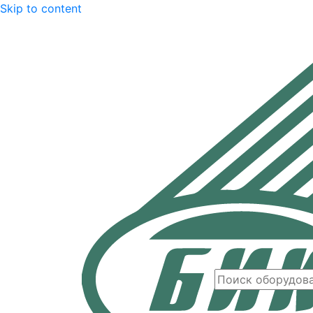
Skip to content