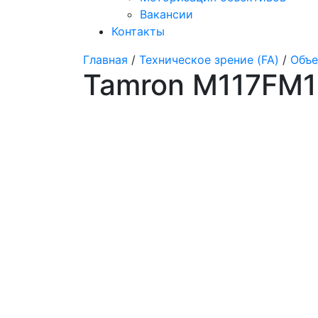
Вакансии
Контакты
Главная
/
Техническое зрение (FA)
/
Объе
Tamron M117FM1