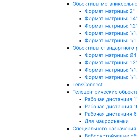
Объективы мегапиксельн
Формат матрицы: 2"
Формат матрицы: 1.4"
Формат матрицы: 1.2", 
Формат матрицы: 1/1.2"
Формат матрицы: 1/1.8''
Объективы стандартного
Формат матрицы: Ø4
Формат матрицы: 1.2", 
Формат матрицы: 1/1.2"
Формат матрицы: 1/1.8''
LensConnect
Телецентрические объект
Рабочая дистанция 1
Рабочая дистанция 1
Рабочая дистанция 
Для макросъемки
Специального назначения
Виброустойчивые об