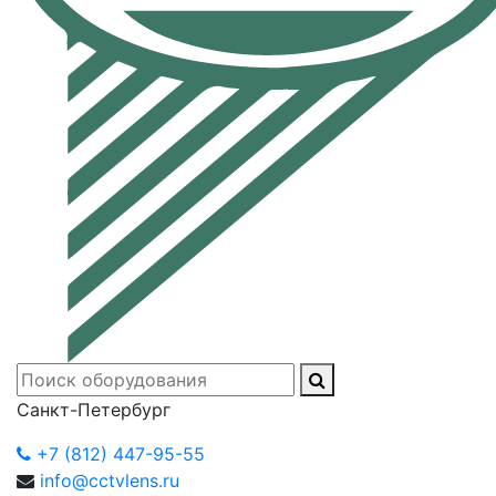
Санкт-Петербург
+7 (812) 447-95-55
info@cctvlens.ru