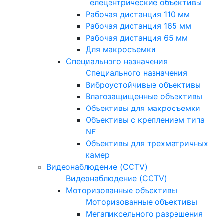
Телецентрические объективы
Рабочая дистанция 110 мм
Рабочая дистанция 165 мм
Рабочая дистанция 65 мм
Для макросъемки
Специального назначения
Специального назначения
Виброустойчивые объективы
Влагозащищенные объективы
Объективы для макросъемки
Объективы с креплением типа
NF
Объективы для трехматричных
камер
Видеонаблюдение (CCTV)
Видеонаблюдение (CCTV)
Моторизованные объективы
Моторизованные объективы
Мегапиксельного разрешения