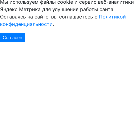
Мы используем файлы cookie и сервис веб-аналитики
Яндекс Метрика для улучшения работы сайта.
Оставаясь на сайте, вы соглашаетесь с
Политикой
конфиденциальности
.
Согласен