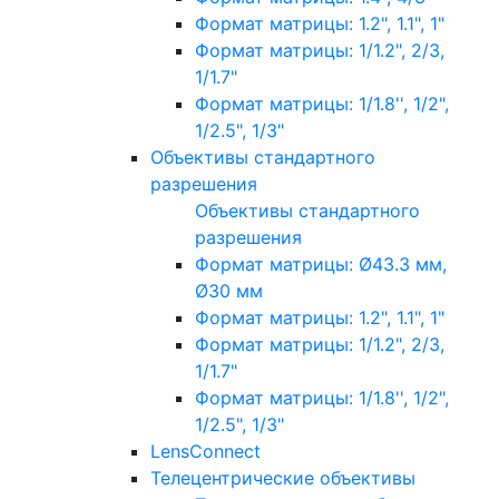
Формат матрицы: 1.2", 1.1", 1"
Формат матрицы: 1/1.2", 2/3,
1/1.7"
Формат матрицы: 1/1.8'', 1/2",
1/2.5", 1/3"
Объективы стандартного
разрешения
Объективы стандартного
разрешения
Формат матрицы: Ø43.3 мм,
Ø30 мм
Формат матрицы: 1.2", 1.1", 1"
Формат матрицы: 1/1.2", 2/3,
1/1.7"
Формат матрицы: 1/1.8'', 1/2",
1/2.5", 1/3"
LensConnect
Телецентрические объективы