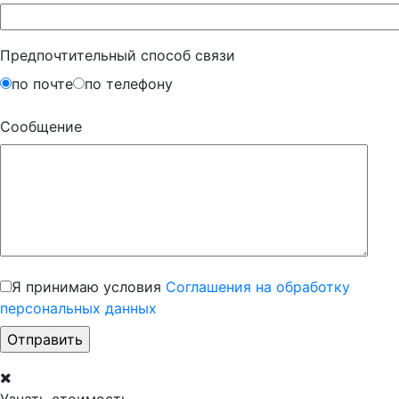
Предпочтительный способ связи
по почте
по телефону
Сообщение
Я принимаю условия
Соглашения на обработку
персональных данных