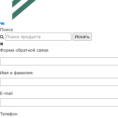
Поиск
Форма обратной связи
Имя и фамилия:
E-mail
Телефон