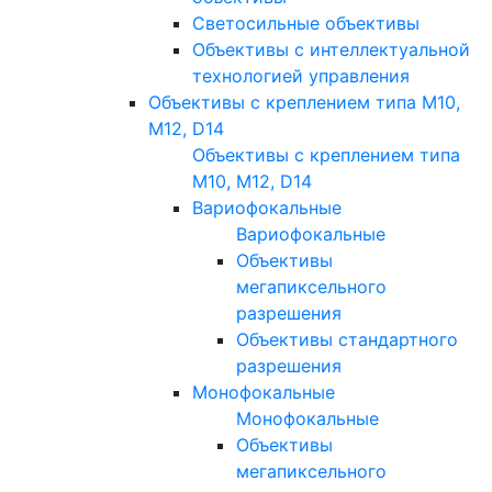
Светосильные объективы
Объективы с интеллектуальной
технологией управления
Объективы с креплением типа M10,
M12, D14
Объективы с креплением типа
M10, M12, D14
Вариофокальные
Вариофокальные
Объективы
мегапиксельного
разрешения
Объективы стандартного
разрешения
Монофокальные
Монофокальные
Объективы
мегапиксельного