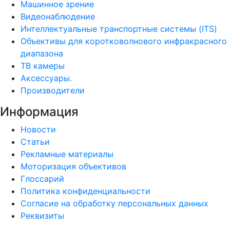
Машинное зрение
Видеонаблюдение
Интеллектуальные транспортные системы (ITS)
Объективы для коротковолнового инфракрасного
диапазона
ТВ камеры
Аксессуары.
Производители
Информация
Новости
Статьи
Рекламные материалы
Моторизация объективов
Глоссарий
Политика конфиденциальности
Согласие на обработку персональных данных
Реквизиты