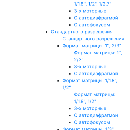
1/1.8'', 1/2", 1/2.7"
3-х моторные
С автодиафрагмой
С автофокусом
Стандартного разрешения
Стандартного разрешения
Формат матрицы: 1'', 2/3"
Формат матрицы: 1'',
2/3"
3-х моторные
С автодиафрагмой
Формат матрицы: 1/1.8",
1/2"
Формат матрицы:
1/1.8", 1/2"
3-х моторные
С автодиафрагмой
С автофокусом
Формат матрицы: 1/3"