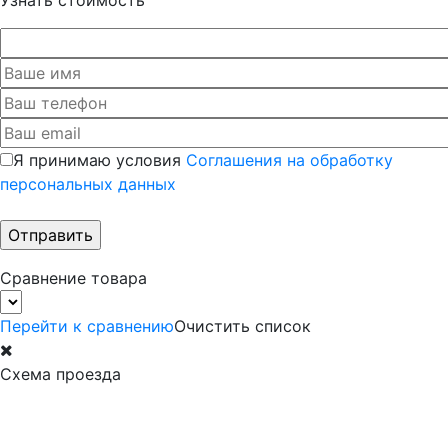
Узнать стоимость
Я принимаю условия
Соглашения на обработку
персональных данных
Сравнение товара
Перейти к сравнению
Очистить список
Схема проезда