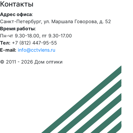
Контакты
Адрес офиса
:
Санкт-Петербург, ул. Маршала Говорова, д. 52
Время работы
:
Пн-чт 9.30-18.00, пт 9.30-17.00
Тел:
+7 (812) 447-95-55
E-mail:
info@cctvlens.ru
© 2011 - 2026 Дом оптики