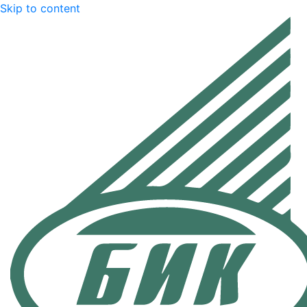
Skip to content