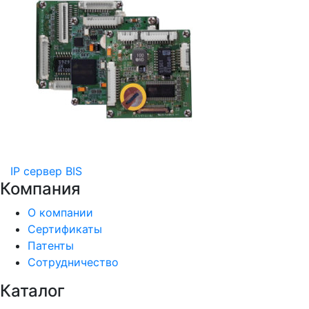
IP сервер BIS
Компания
О компании
Сертификаты
Патенты
Сотрудничество
Каталог