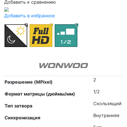
Добавить к сравнению
Добавить в избранное
2
Разрешение (MPixel)
1/2
Формат матрицы (дюймы/мм)
Скользящий
Тип затвора
Внутренняя
Синхронизация