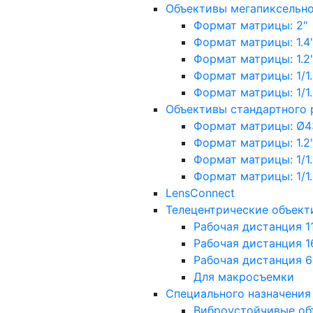
Объективы мегапиксельн
Формат матрицы: 2"
Формат матрицы: 1.4"
Формат матрицы: 1.2", 
Формат матрицы: 1/1.2"
Формат матрицы: 1/1.8''
Объективы стандартного
Формат матрицы: Ø4
Формат матрицы: 1.2", 
Формат матрицы: 1/1.2"
Формат матрицы: 1/1.8''
LensConnect
Телецентрические объект
Рабочая дистанция 1
Рабочая дистанция 1
Рабочая дистанция 
Для макросъемки
Специального назначения
Виброустойчивые об