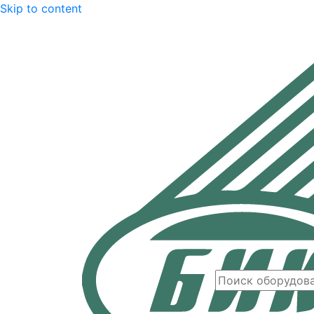
Skip to content