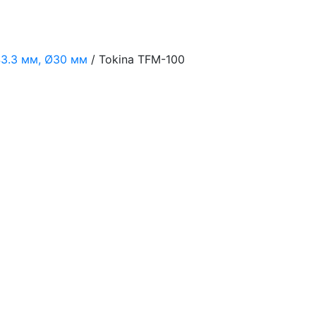
3.3 мм, Ø30 мм
/ Tokina TFM-100