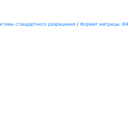
ктивы стандартного разрешения
/
Формат матрицы: Ø4