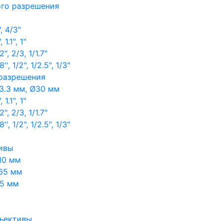
ого разрешения
, 4/3"
1.1", 1"
, 2/3, 1/1.7"
, 1/2", 1/2.5", 1/3"
 разрешения
3.3 мм, Ø30 мм
1.1", 1"
, 2/3, 1/1.7"
, 1/2", 1/2.5", 1/3"
ивы
10 мм
65 мм
65 мм
ъективы