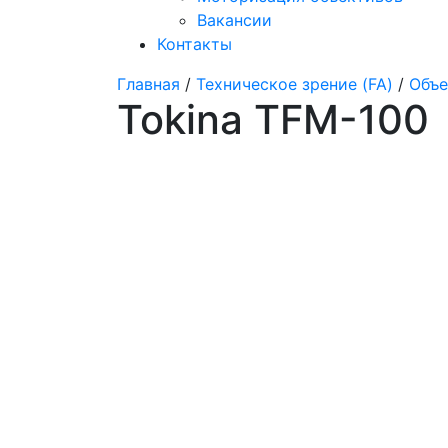
Вакансии
Контакты
Главная
/
Техническое зрение (FA)
/
Объе
Tokina TFM-100