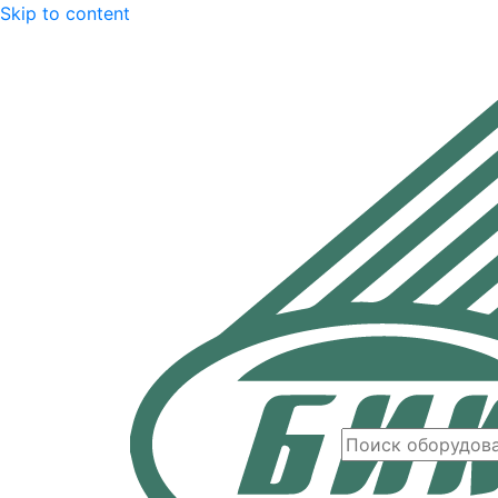
Skip to content