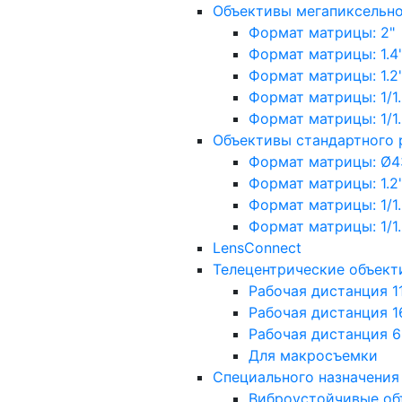
Объективы мегапиксельн
Формат матрицы: 2"
Формат матрицы: 1.4"
Формат матрицы: 1.2", 
Формат матрицы: 1/1.2"
Формат матрицы: 1/1.8''
Объективы стандартного
Формат матрицы: Ø4
Формат матрицы: 1.2", 
Формат матрицы: 1/1.2"
Формат матрицы: 1/1.8''
LensConnect
Телецентрические объект
Рабочая дистанция 1
Рабочая дистанция 1
Рабочая дистанция 
Для макросъемки
Специального назначения
Виброустойчивые об