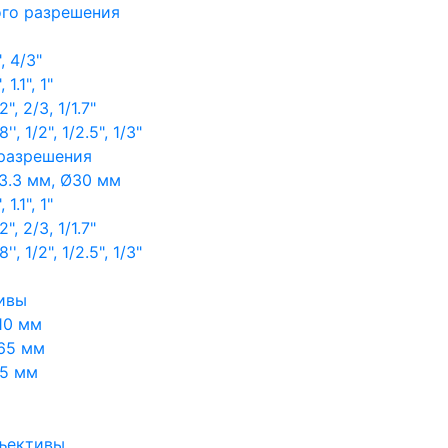
ого разрешения
, 4/3"
1.1", 1"
, 2/3, 1/1.7"
, 1/2", 1/2.5", 1/3"
 разрешения
3.3 мм, Ø30 мм
1.1", 1"
, 2/3, 1/1.7"
, 1/2", 1/2.5", 1/3"
ивы
10 мм
65 мм
65 мм
ъективы