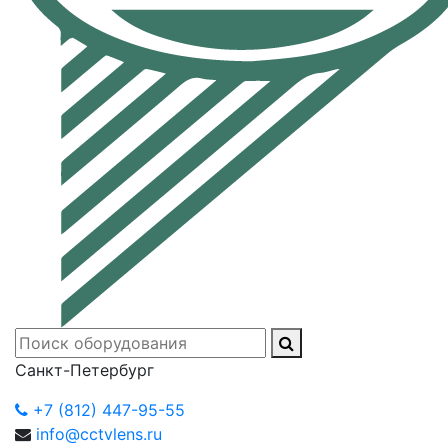
Санкт-Петербург
+7 (812) 447-95-55
info@cctvlens.ru