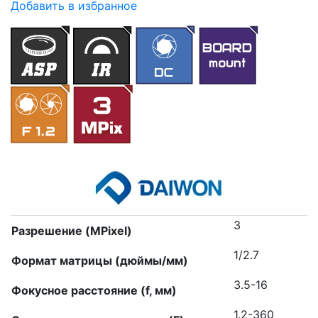
Добавить в избранное
3
Разрешение (MPixel)
1/2.7
Формат матрицы (дюймы/мм)
3.5-16
Фокусное расстояние (f, мм)
1.2-360