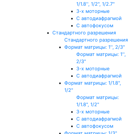
1/1.8'', 1/2", 1/2.7"
3-х моторные
С автодиафрагмой
С автофокусом
Стандартного разрешения
Стандартного разрешения
Формат матрицы: 1'', 2/3"
Формат матрицы: 1'',
2/3"
3-х моторные
С автодиафрагмой
Формат матрицы: 1/1.8",
1/2"
Формат матрицы:
1/1.8", 1/2"
3-х моторные
С автодиафрагмой
С автофокусом
Формат матрицы: 1/3"