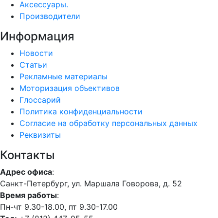
Аксессуары.
Производители
Информация
Новости
Статьи
Рекламные материалы
Моторизация объективов
Глоссарий
Политика конфиденциальности
Согласие на обработку персональных данных
Реквизиты
Контакты
Адрес офиса
:
Санкт-Петербург, ул. Маршала Говорова, д. 52
Время работы
:
Пн-чт 9.30-18.00, пт 9.30-17.00