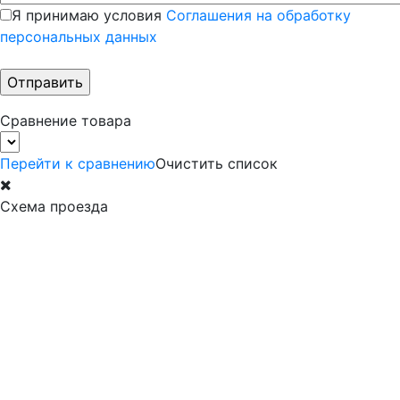
Я принимаю условия
Соглашения на обработку
персональных данных
Сравнение товара
Перейти к сравнению
Очистить список
Схема проезда