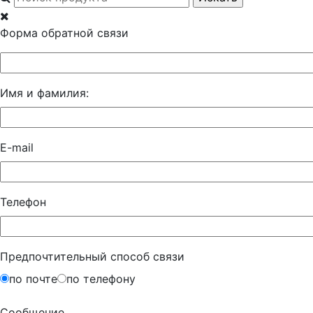
Форма обратной связи
Имя и фамилия:
E-mail
Телефон
Предпочтительный способ связи
по почте
по телефону
Сообщение