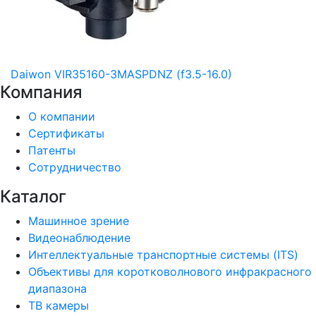
Daiwon VIR35160-3MASPDNZ (f3.5-16.0)
Компания
О компании
Сертификаты
Патенты
Сотрудничество
Каталог
Машинное зрение
Видеонаблюдение
Интеллектуальные транспортные системы (ITS)
Объективы для коротковолнового инфракрасного
диапазона
ТВ камеры