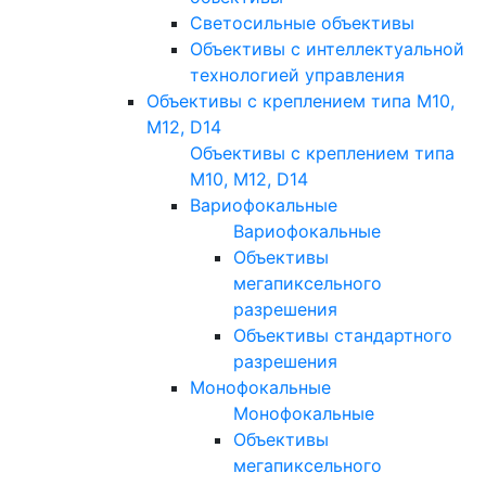
Светосильные объективы
Объективы с интеллектуальной
технологией управления
Объективы с креплением типа M10,
M12, D14
Объективы с креплением типа
M10, M12, D14
Вариофокальные
Вариофокальные
Объективы
мегапиксельного
разрешения
Объективы стандартного
разрешения
Монофокальные
Монофокальные
Объективы
мегапиксельного