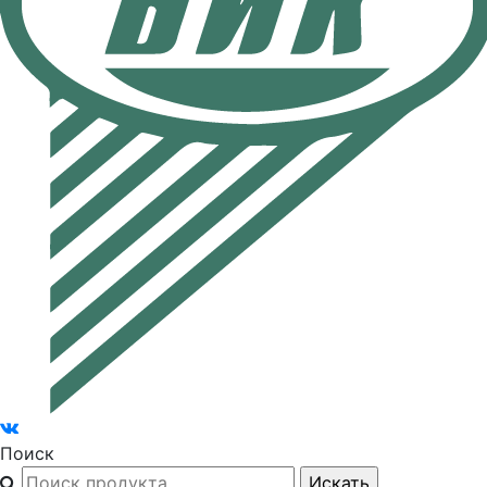
Поиск