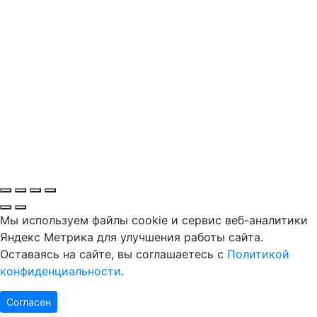
Мы используем файлы cookie и сервис веб-аналитики
Яндекс Метрика для улучшения работы сайта.
Оставаясь на сайте, вы соглашаетесь с
Политикой
конфиденциальности
.
Согласен