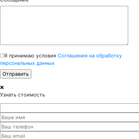
Я принимаю условия
Соглашения на обработку
персональных данных
Узнать стоимость