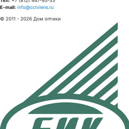
Тел:
+7 (812) 447-95-55
E-mail:
info@cctvlens.ru
© 2011 - 2026 Дом оптики