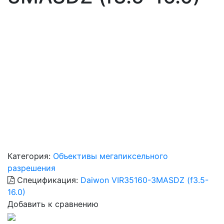
Категория:
Объективы мегапиксельного
разрешения
Спецификация:
Daiwon VIR35160-3MASDZ (f3.5-
16.0)
Добавить к сравнению