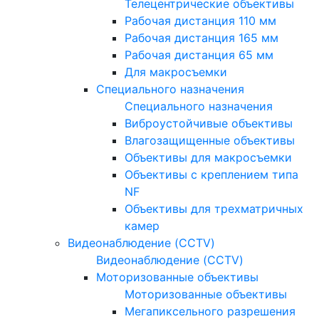
Телецентрические объективы
Рабочая дистанция 110 мм
Рабочая дистанция 165 мм
Рабочая дистанция 65 мм
Для макросъемки
Специального назначения
Специального назначения
Виброустойчивые объективы
Влагозащищенные объективы
Объективы для макросъемки
Объективы с креплением типа
NF
Объективы для трехматричных
камер
Видеонаблюдение (CCTV)
Видеонаблюдение (CCTV)
Моторизованные объективы
Моторизованные объективы
Мегапиксельного разрешения