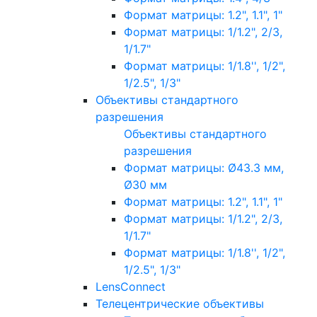
Формат матрицы: 1.2", 1.1", 1"
Формат матрицы: 1/1.2", 2/3,
1/1.7"
Формат матрицы: 1/1.8'', 1/2",
1/2.5", 1/3"
Объективы стандартного
разрешения
Объективы стандартного
разрешения
Формат матрицы: Ø43.3 мм,
Ø30 мм
Формат матрицы: 1.2", 1.1", 1"
Формат матрицы: 1/1.2", 2/3,
1/1.7"
Формат матрицы: 1/1.8'', 1/2",
1/2.5", 1/3"
LensConnect
Телецентрические объективы