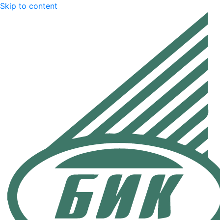
Skip to content