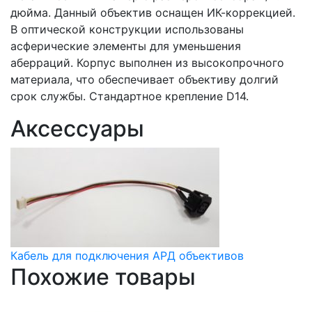
дюйма. Данный объектив оснащен ИК-коррекцией.
В оптической конструкции использованы
асферические элементы для уменьшения
аберраций. Корпус выполнен из высокопрочного
материала, что обеспечивает объективу долгий
срок службы. Стандартное крепление D14.
Аксессуары
Кабель для подключения АРД объективов
Похожие товары